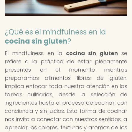
¿Qué es el mindfulness en la
cocina sin gluten
?
El mindfulness en la
cocina sin gluten
se
refiere a la práctica de estar plenamente
presentes en el momento mientras
preparamos alimentos libres de gluten.
Implica enfocar toda nuestra atención en las
tareas culinarias, desde la selección de
ingredientes hasta el proceso de cocinar, con
conciencia y sin juicios. Esta forma de cocinar
nos invita a conectar con nuestros sentidos, a
apreciar los colores, texturas y aromas de los