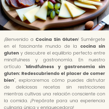
¡Bienvenido a
Cocina Sin Gluten
! Sumérgete
en el fascinante mundo de la
cocina sin
gluten
y descubre el equilibrio perfecto entre
mindfulness y gastronomía. En nuestro
artículo "
Mindfulness y gastronomía sin
gluten: Redescubriendo el placer de comer
bien
", exploraremos cómo puedes disfrutar
de deliciosas recetas sin restricciones
mientras cultivas una relación consciente con
la comida. ¡Prepárate para una experiencia
culinaria única y enriquecedora!