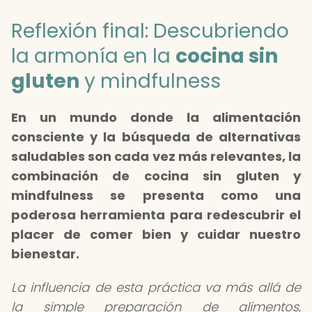
Reflexión final: Descubriendo
la armonía en la
cocina sin
gluten
y mindfulness
En un mundo donde la alimentación
consciente y la búsqueda de alternativas
saludables son cada vez más relevantes, la
combinación de
cocina sin gluten y
mindfulness
se presenta como una
poderosa herramienta para redescubrir el
placer de comer bien y cuidar nuestro
bienestar.
La influencia de esta práctica va más allá de
la simple preparación de alimentos,