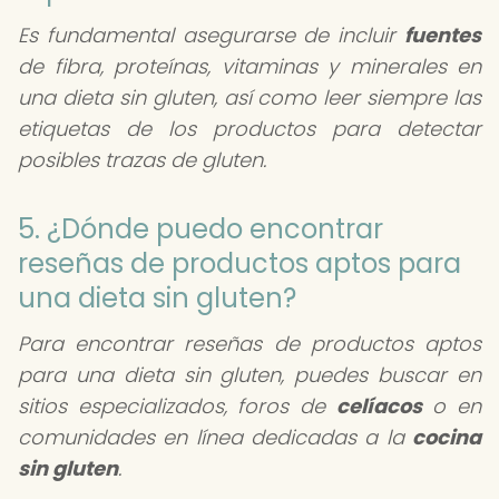
Es fundamental asegurarse de incluir
fuentes
de fibra, proteínas, vitaminas y minerales en
una dieta sin gluten, así como leer siempre las
etiquetas de los productos para detectar
posibles trazas de gluten.
5. ¿Dónde puedo encontrar
reseñas de productos aptos para
una dieta sin gluten?
Para encontrar reseñas de productos aptos
para una dieta sin gluten, puedes buscar en
sitios especializados, foros de
celíacos
o en
comunidades en línea dedicadas a la
cocina
sin gluten
.