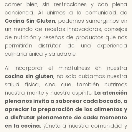
comer bien, sin restricciones y con plena
conciencia. Al unirnos a la comunidad de
Cocina Sin Gluten
, podemos sumergirnos en
un mundo de recetas innovadoras, consejos
de nutrición y reseñas de productos que nos
permitirán disfrutar de una experiencia
culinaria única y saludable.
Al incorporar el mindfulness en nuestra
cocina sin gluten
, no solo cuidamos nuestra
salud física, sino que también nutrimos
nuestra mente y nuestro espíritu.
La atención
plena nos invita a saborear cada bocado, a
apreciar la preparación de los alimentos y
a disfrutar plenamente de cada momento
en la cocina.
¡Únete a nuestra comunidad y