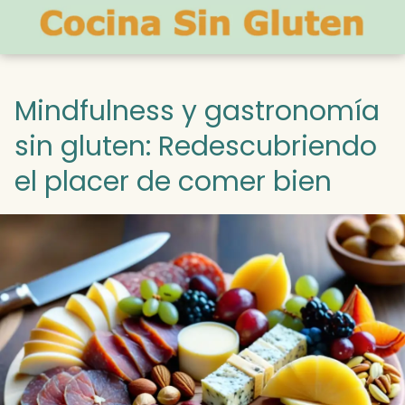
Mindfulness y gastronomía
sin gluten: Redescubriendo
el placer de comer bien