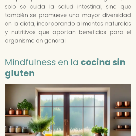
solo se cuida la salud intestinal, sino que
también se promueve una mayor diversidad
en la dieta, incorporando alimentos naturales
y nutritivos que aportan beneficios para el
organismo en general.
Mindfulness en la
cocina sin
gluten