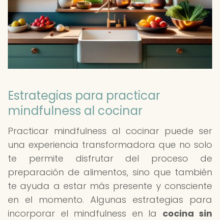
Estrategias para practicar
mindfulness al cocinar
Practicar mindfulness al cocinar puede ser
una experiencia transformadora que no solo
te permite disfrutar del proceso de
preparación de alimentos, sino que también
te ayuda a estar más presente y consciente
en el momento. Algunas estrategias para
incorporar el mindfulness en la
cocina sin