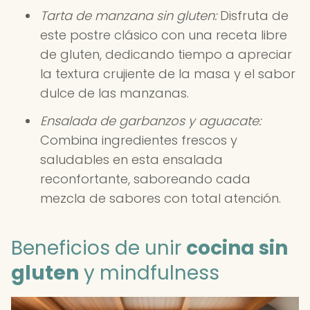
Tarta de manzana sin gluten:
Disfruta de
este postre clásico con una receta libre
de gluten, dedicando tiempo a apreciar
la textura crujiente de la masa y el sabor
dulce de las manzanas.
Ensalada de garbanzos y aguacate:
Combina ingredientes frescos y
saludables en esta ensalada
reconfortante, saboreando cada
mezcla de sabores con total atención.
Beneficios de unir
cocina sin
gluten
y mindfulness