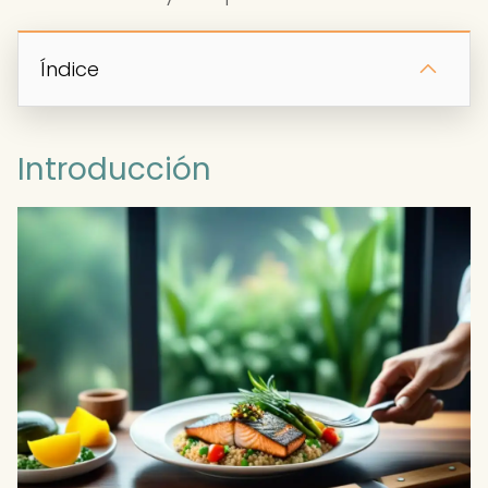
Índice
Introducción