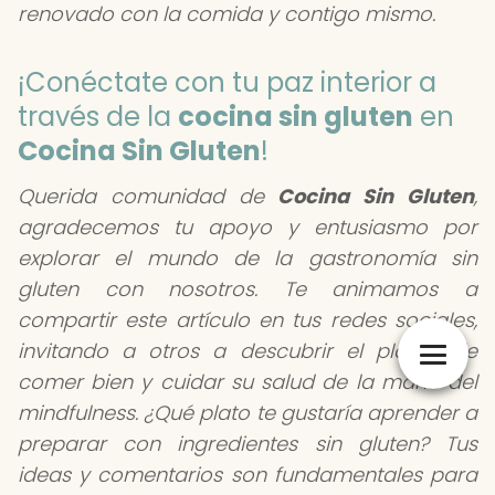
renovado con la comida y contigo mismo.
¡Conéctate con tu paz interior a
través de la
cocina sin gluten
en
Cocina Sin Gluten
!
Querida comunidad de
Cocina Sin Gluten
,
agradecemos tu apoyo y entusiasmo por
explorar el mundo de la gastronomía sin
gluten con nosotros. Te animamos a
compartir este artículo en tus redes sociales,
invitando a otros a descubrir el placer de
comer bien y cuidar su salud de la mano del
mindfulness. ¿Qué plato te gustaría aprender a
preparar con ingredientes sin gluten? Tus
ideas y comentarios son fundamentales para