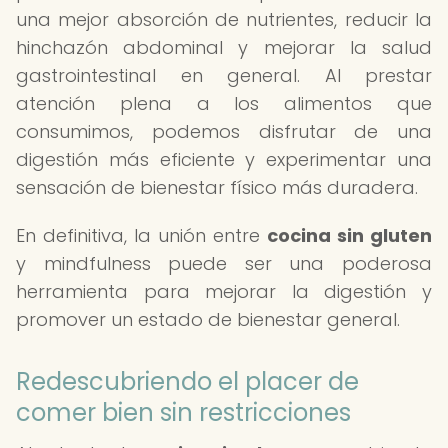
una mejor absorción de nutrientes, reducir la
hinchazón abdominal y mejorar la salud
gastrointestinal en general. Al prestar
atención plena a los alimentos que
consumimos, podemos disfrutar de una
digestión más eficiente y experimentar una
sensación de bienestar físico más duradera.
En definitiva, la unión entre
cocina sin gluten
y mindfulness puede ser una poderosa
herramienta para mejorar la digestión y
promover un estado de bienestar general.
Redescubriendo el placer de
comer bien sin restricciones