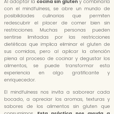
Al adoptar la
cocina sin gluten
y combinarla
con el mindfulness, se abre un mundo de
posibilidades culinarias que permiten
redescubrir el placer de comer bien sin
restricciones. Muchas personas pueden
sentirse limitadas por las restricciones
dietéticas que implica eliminar el gluten de
sus comidas, pero al aplicar la atención
plena al proceso de cocinar y degustar los
alimentos, se puede transformar esta
experiencia en algo gratificante y
enriquecedor.
El mindfulness nos invita a saborear cada
bocado, a apreciar los aromas, texturas y
sabores de los alimentos sin gluten que
consumimos.
Esta práctica nos ayuda a