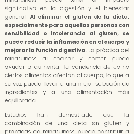
significativo en la digestión y el bienestar
general.
Al eliminar el gluten de la dieta,
especialmente para aquellas personas con
sensibilidad o intolerancia al gluten, se
puede reducir la inflamación en el cuerpo y
mejorar la función digestiva.
La práctica del
mindfulness al cocinar y comer puede
ayudar a aumentar la conciencia de cómo
ciertos alimentos afectan al cuerpo, lo que a
su vez puede llevar a una mejor selección de
ingredientes y a una alimentación más
equilibrada.
Estudios han demostrado que la
combinación de una dieta sin gluten y
prácticas de mindfulness puede contribuir a