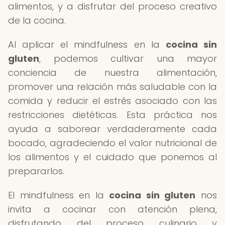
alimentos, y a disfrutar del proceso creativo
de la cocina.
Al aplicar el mindfulness en la
cocina sin
gluten
, podemos cultivar una mayor
conciencia de nuestra alimentación,
promover una relación más saludable con la
comida y reducir el estrés asociado con las
restricciones dietéticas. Esta práctica nos
ayuda a saborear verdaderamente cada
bocado, agradeciendo el valor nutricional de
los alimentos y el cuidado que ponemos al
prepararlos.
El mindfulness en la
cocina sin gluten
nos
invita a cocinar con atención plena,
disfrutando del proceso culinario y