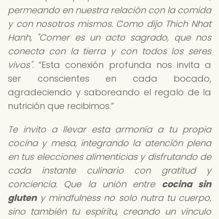
permeando en nuestra relación con la comida
y con nosotros mismos. Como dijo Thich Nhat
Hanh, "Comer es un acto sagrado, que nos
conecta con la tierra y con todos los seres
vivos".
Esta conexión profunda nos invita a
ser conscientes en cada bocado,
agradeciendo y saboreando el regalo de la
nutrición que recibimos.
Te invito a llevar esta armonía a tu propia
cocina y mesa, integrando la atención plena
en tus elecciones alimenticias y disfrutando de
cada instante culinario con gratitud y
conciencia. Que la unión entre
cocina sin
gluten
y mindfulness no solo nutra tu cuerpo,
sino también tu espíritu, creando un vínculo