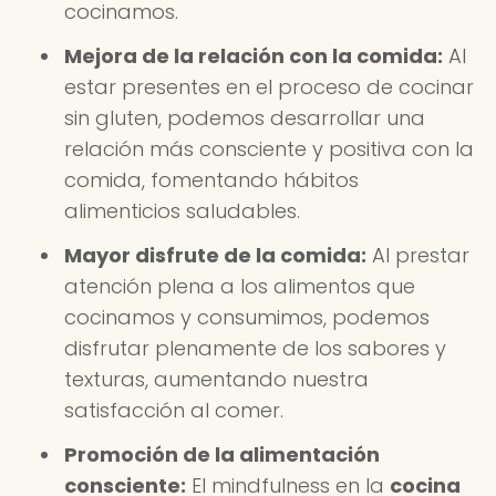
cocinamos.
Mejora de la relación con la comida:
Al
estar presentes en el proceso de cocinar
sin gluten, podemos desarrollar una
relación más consciente y positiva con la
comida, fomentando hábitos
alimenticios saludables.
Mayor disfrute de la comida:
Al prestar
atención plena a los alimentos que
cocinamos y consumimos, podemos
disfrutar plenamente de los sabores y
texturas, aumentando nuestra
satisfacción al comer.
Promoción de la alimentación
consciente:
El mindfulness en la
cocina