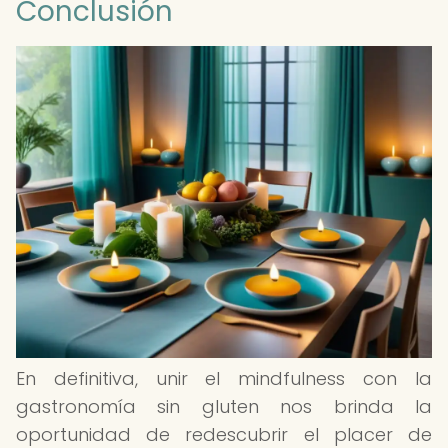
Conclusión
En definitiva, unir el mindfulness con la
gastronomía sin gluten nos brinda la
oportunidad de redescubrir el placer de