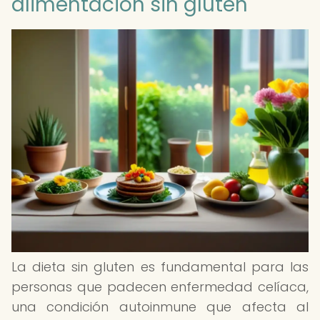
alimentación sin gluten
La dieta sin gluten es fundamental para las
personas que padecen enfermedad celíaca,
una condición autoinmune que afecta al