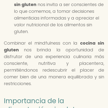
sin gluten
nos invita a ser conscientes de
lo que comemos, a tomar decisiones
alimenticias informadas y a apreciar el
valor nutricional de los alimentos sin
gluten.
Combinar el mindfulness con la
cocina sin
gluten
nos brinda la oportunidad de
disfrutar de una experiencia culinaria más
consciente, nutritiva y placentera,
permitiéndonos redescubrir el placer de
comer bien de una manera equilibrada y sin
restricciones.
Importancia de la