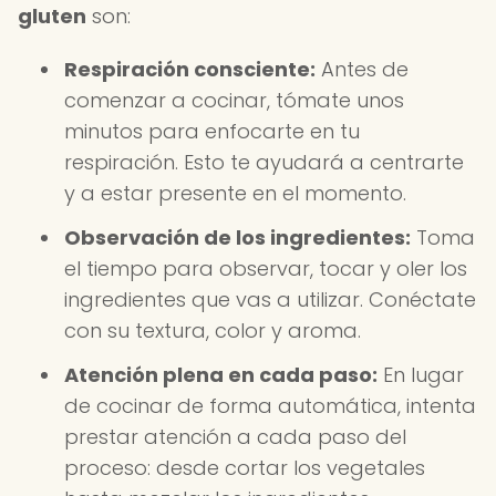
gluten
son:
Respiración consciente:
Antes de
comenzar a cocinar, tómate unos
minutos para enfocarte en tu
respiración. Esto te ayudará a centrarte
y a estar presente en el momento.
Observación de los ingredientes:
Toma
el tiempo para observar, tocar y oler los
ingredientes que vas a utilizar. Conéctate
con su textura, color y aroma.
Atención plena en cada paso:
En lugar
de cocinar de forma automática, intenta
prestar atención a cada paso del
proceso: desde cortar los vegetales