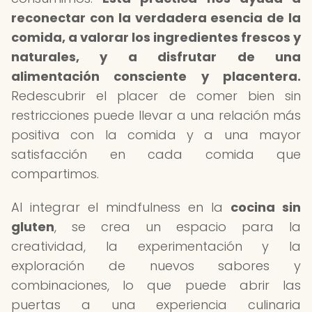
reconectar con la verdadera esencia de la
comida, a valorar los ingredientes frescos y
naturales, y a disfrutar de una
alimentación consciente y placentera.
Redescubrir el placer de comer bien sin
restricciones puede llevar a una relación más
positiva con la comida y a una mayor
satisfacción en cada comida que
compartimos.
Al integrar el mindfulness en la
cocina sin
gluten
, se crea un espacio para la
creatividad, la experimentación y la
exploración de nuevos sabores y
combinaciones, lo que puede abrir las
puertas a una experiencia culinaria