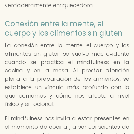
verdaderamente enriquecedora.
Conexión entre la mente, el
cuerpo y los alimentos sin gluten
La conexión entre la mente, el cuerpo y los
alimentos sin gluten se vuelve más evidente
cuando se practica el mindfulness en la
cocina y en la mesa. Al prestar atención
plena a la preparación de los alimentos, se
establece un vínculo más profundo con lo
que comemos y cómo nos afecta a nivel
físico y emocional.
El mindfulness nos invita a estar presentes en
el momento de cocinar, a ser conscientes de