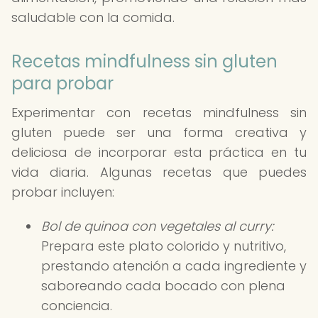
saludable con la comida.
Recetas mindfulness sin gluten
para probar
Experimentar con recetas mindfulness sin
gluten puede ser una forma creativa y
deliciosa de incorporar esta práctica en tu
vida diaria. Algunas recetas que puedes
probar incluyen:
Bol de quinoa con vegetales al curry:
Prepara este plato colorido y nutritivo,
prestando atención a cada ingrediente y
saboreando cada bocado con plena
conciencia.