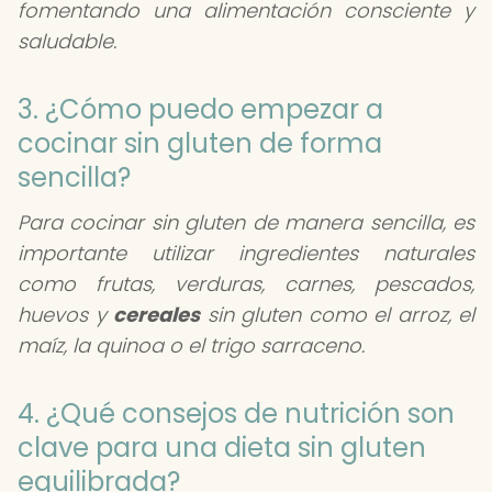
fomentando una alimentación consciente y
saludable.
3. ¿Cómo puedo empezar a
cocinar sin gluten de forma
sencilla?
Para cocinar sin gluten de manera sencilla, es
importante utilizar ingredientes naturales
como frutas, verduras, carnes, pescados,
huevos y
cereales
sin gluten como el arroz, el
maíz, la quinoa o el trigo sarraceno.
4. ¿Qué consejos de nutrición son
clave para una dieta sin gluten
equilibrada?