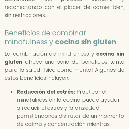
reconectando con el placer de comer bien,
sin restricciones.
Beneficios de combinar
mindfulness y
cocina sin gluten
La combinación de mindfulness y
cocina sin
gluten
ofrece una serie de beneficios tanto
para la salud física como mental. Algunos de
estos beneficios incluyen:
Reducción del estrés:
Practicar el
mindfulness en la cocina puede ayudar
a reducir el estrés y la ansiedad,
permitiéndonos disfrutar de un momento
de calma y concentración mientras