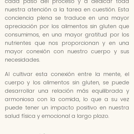
cada paso del proceso y a dedicar toda
nuestra atención a la tarea en cuestión. Esta
conciencia plena se traduce en una mayor
apreciación por los alimentos sin gluten que
consumimos, en una mayor gratitud por los
nutrientes que nos proporcionan y en una
mayor conexión con nuestro cuerpo y sus
necesidades.
Al cultivar esta conexión entre la mente, el
cuerpo y los alimentos sin gluten, se puede
desarrollar una relación más equilibrada y
armoniosa con la comida, lo que a su vez
puede tener un impacto positivo en nuestra
salud física y emocional a largo plazo.