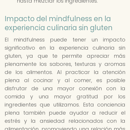
hasta mezclar los ingredientes.
Impacto del mindfulness en la
experiencia culinaria sin gluten
El mindfulness puede tener un impacto
significativo en la experiencia culinaria sin
gluten, ya que te permite apreciar más
plenamente los sabores, texturas y aromas
de los alimentos. Al practicar la atención
plena al cocinar y al comer, es posible
disfrutar de una mayor conexión con la
comida y una mayor gratitud por los
ingredientes que utilizamos. Esta conciencia
plena también puede ayudar a reducir el
estrés y la ansiedad relacionados con la
alimentación, promoviendo una relación más