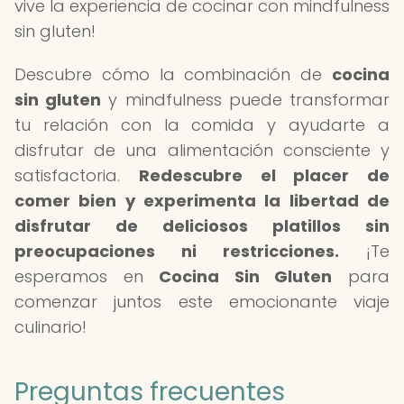
vive la experiencia de cocinar con mindfulness
sin gluten!
Descubre cómo la combinación de
cocina
sin gluten
y mindfulness puede transformar
tu relación con la comida y ayudarte a
disfrutar de una alimentación consciente y
satisfactoria.
Redescubre el placer de
comer bien y experimenta la libertad de
disfrutar de deliciosos platillos sin
preocupaciones ni restricciones.
¡Te
esperamos en
Cocina Sin Gluten
para
comenzar juntos este emocionante viaje
culinario!
Preguntas frecuentes