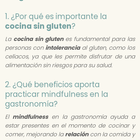
1. ¿Por qué es importante la
cocina sin gluten
?
La
cocina sin gluten
es fundamental para las
personas con
intolerancia
al gluten, como los
celíacos, ya que les permite disfrutar de una
alimentación sin riesgos para su salud.
2. ¿Qué beneficios aporta
practicar mindfulness en la
gastronomía?
El
mindfulness
en la gastronomía ayuda a
estar presentes en el momento de cocinar y
comer, mejorando la
relación
con la comida y