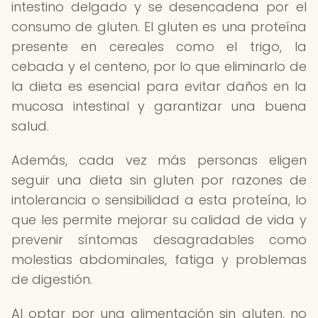
intestino delgado y se desencadena por el
consumo de gluten. El gluten es una proteína
presente en cereales como el trigo, la
cebada y el centeno, por lo que eliminarlo de
la dieta es esencial para evitar daños en la
mucosa intestinal y garantizar una buena
salud.
Además, cada vez más personas eligen
seguir una dieta sin gluten por razones de
intolerancia o sensibilidad a esta proteína, lo
que les permite mejorar su calidad de vida y
prevenir síntomas desagradables como
molestias abdominales, fatiga y problemas
de digestión.
Al optar por una alimentación sin gluten, no