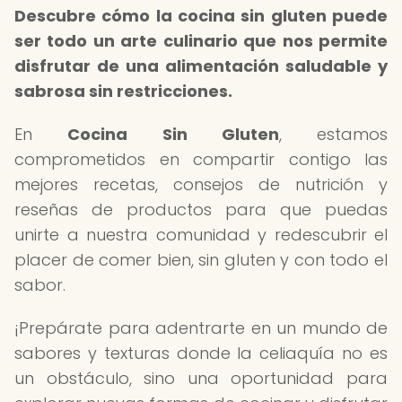
Descubre cómo la cocina sin gluten puede
ser todo un arte culinario que nos permite
disfrutar de una alimentación saludable y
sabrosa sin restricciones.
En
Cocina Sin Gluten
, estamos
comprometidos en compartir contigo las
mejores recetas, consejos de nutrición y
reseñas de productos para que puedas
unirte a nuestra comunidad y redescubrir el
placer de comer bien, sin gluten y con todo el
sabor.
¡Prepárate para adentrarte en un mundo de
sabores y texturas donde la celiaquía no es
un obstáculo, sino una oportunidad para