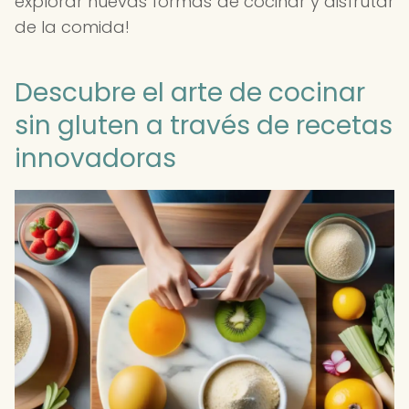
explorar nuevas formas de cocinar y disfrutar
de la comida!
Descubre el arte de cocinar
sin gluten a través de recetas
innovadoras