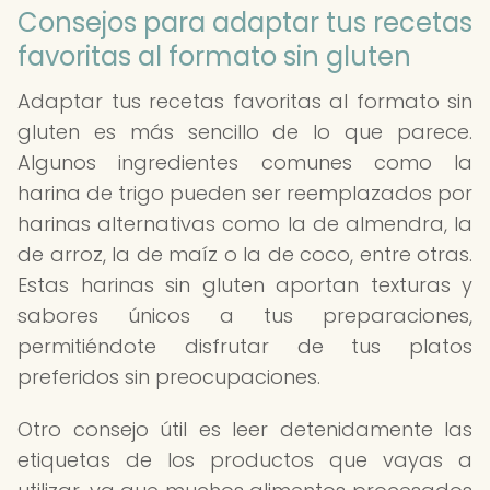
Consejos para adaptar tus recetas
favoritas al formato sin gluten
Adaptar tus recetas favoritas al formato sin
gluten es más sencillo de lo que parece.
Algunos ingredientes comunes como la
harina de trigo pueden ser reemplazados por
harinas alternativas como la de almendra, la
de arroz, la de maíz o la de coco, entre otras.
Estas harinas sin gluten aportan texturas y
sabores únicos a tus preparaciones,
permitiéndote disfrutar de tus platos
preferidos sin preocupaciones.
Otro consejo útil es leer detenidamente las
etiquetas de los productos que vayas a