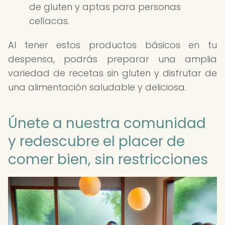
de gluten y aptas para personas
celíacas.
Al tener estos productos básicos en tu
despensa, podrás preparar una amplia
variedad de recetas sin gluten y disfrutar de
una alimentación saludable y deliciosa.
Únete a nuestra comunidad
y redescubre el placer de
comer bien, sin restricciones