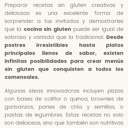
Preparar recetas sin gluten creativas y
deliciosas es una excelente forma de
sorprender a tus invitados y demostrarles
que la
cocina sin gluten
puede ser igual de
sabrosa y variada que la tradicional.
Desde
postres irresistibles hasta platos
principales llenos de sabor, existen
infinitas posibilidades para crear menús
sin gluten que conquisten a todos los
comensales.
Algunas ideas innovadoras incluyen pizzas
con bases de coliflor o quinoa, brownies de
garbanzos, panes de chía y semillas, o
pastas de legumbres. Estas recetas no solo
son deliciosas, sino que también son nutritivas