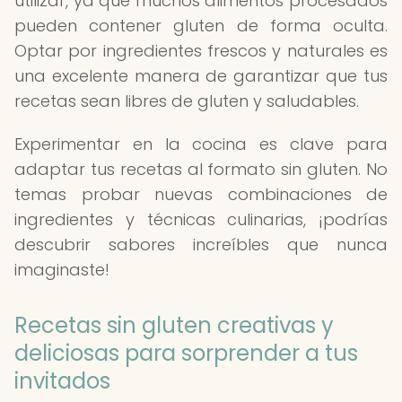
utilizar, ya que muchos alimentos procesados
pueden contener gluten de forma oculta.
Optar por ingredientes frescos y naturales es
una excelente manera de garantizar que tus
recetas sean libres de gluten y saludables.
Experimentar en la cocina es clave para
adaptar tus recetas al formato sin gluten. No
temas probar nuevas combinaciones de
ingredientes y técnicas culinarias, ¡podrías
descubrir sabores increíbles que nunca
imaginaste!
Recetas sin gluten creativas y
deliciosas para sorprender a tus
invitados