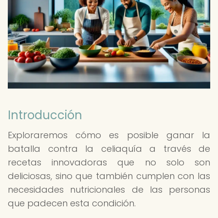
Introducción
Exploraremos cómo es posible ganar la
batalla contra la celiaquía a través de
recetas innovadoras que no solo son
deliciosas, sino que también cumplen con las
necesidades nutricionales de las personas
que padecen esta condición.