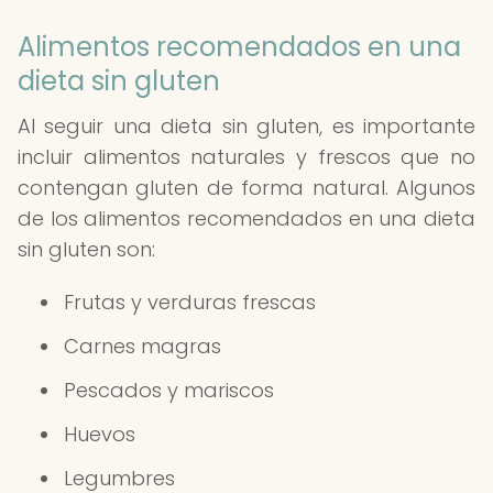
Alimentos recomendados en una
dieta sin gluten
Al seguir una dieta sin gluten, es importante
incluir alimentos naturales y frescos que no
contengan gluten de forma natural. Algunos
de los alimentos recomendados en una dieta
sin gluten son:
Frutas y verduras frescas
Carnes magras
Pescados y mariscos
Huevos
Legumbres