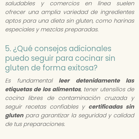
saludables y comercios en línea suelen
ofrecer una amplia variedad de ingredientes
aptos para una dieta sin gluten, como harinas
especiales y mezclas preparadas.
5. ¿Qué consejos adicionales
puedo seguir para cocinar sin
gluten de forma exitosa?
Es fundamental
leer detenidamente las
etiquetas de los alimentos
, tener utensilios de
cocina libres de contaminación cruzada y
seguir recetas confiables y
certificadas sin
gluten
para garantizar la seguridad y calidad
de tus preparaciones.