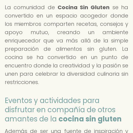
La comunidad de
Cocina Sin Gluten
se ha
convertido en un espacio acogedor donde
los miembros comparten recetas, consejos y
apoyo mutuo, creando un ambiente
enriquecedor que va más allá de la simple
preparación de alimentos sin gluten. La
cocina se ha convertido en un punto de
encuentro donde la creatividad y la pasión se
unen para celebrar la diversidad culinaria sin
restricciones.
Eventos y actividades para
disfrutar en compañía de otros
amantes de la
cocina sin gluten
Además de ser una fuente de inspiración y