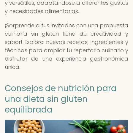
y versátiles, adaptándose a diferentes gustos
y necesidades alimentarias.
¡Sorprende a tus invitados con una propuesta
culinaria sin gluten llena de creatividad y
sabor! Explora nuevas recetas, ingredientes y
técnicas para ampliar tu repertorio culinario y
disfrutar de una experiencia gastronómica
única.
Consejos de nutrición para
una dieta sin gluten
equilibrada