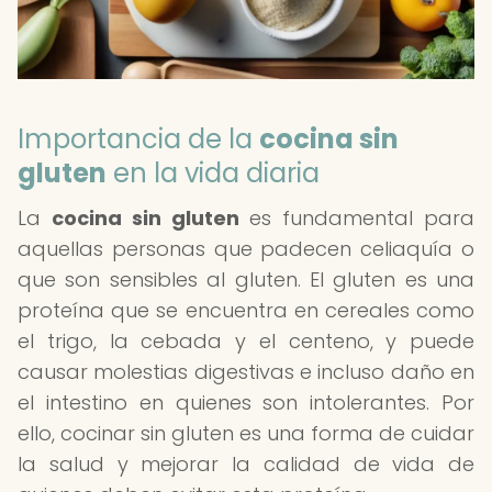
Importancia de la
cocina sin
gluten
en la vida diaria
La
cocina sin gluten
es fundamental para
aquellas personas que padecen celiaquía o
que son sensibles al gluten. El gluten es una
proteína que se encuentra en cereales como
el trigo, la cebada y el centeno, y puede
causar molestias digestivas e incluso daño en
el intestino en quienes son intolerantes. Por
ello, cocinar sin gluten es una forma de cuidar
la salud y mejorar la calidad de vida de