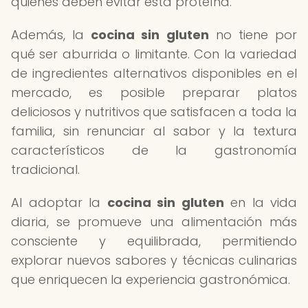
quienes deben evitar esta proteína.
Además, la
cocina sin gluten
no tiene por
qué ser aburrida o limitante. Con la variedad
de ingredientes alternativos disponibles en el
mercado, es posible preparar platos
deliciosos y nutritivos que satisfacen a toda la
familia, sin renunciar al sabor y la textura
característicos de la gastronomía
tradicional.
Al adoptar la
cocina sin gluten
en la vida
diaria, se promueve una alimentación más
consciente y equilibrada, permitiendo
explorar nuevos sabores y técnicas culinarias
que enriquecen la experiencia gastronómica.