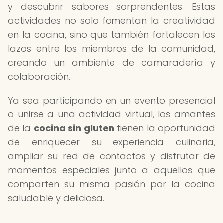
y descubrir sabores sorprendentes. Estas
actividades no solo fomentan la creatividad
en la cocina, sino que también fortalecen los
lazos entre los miembros de la comunidad,
creando un ambiente de camaradería y
colaboración.
Ya sea participando en un evento presencial
o unirse a una actividad virtual, los amantes
de la
cocina sin gluten
tienen la oportunidad
de enriquecer su experiencia culinaria,
ampliar su red de contactos y disfrutar de
momentos especiales junto a aquellos que
comparten su misma pasión por la cocina
saludable y deliciosa.