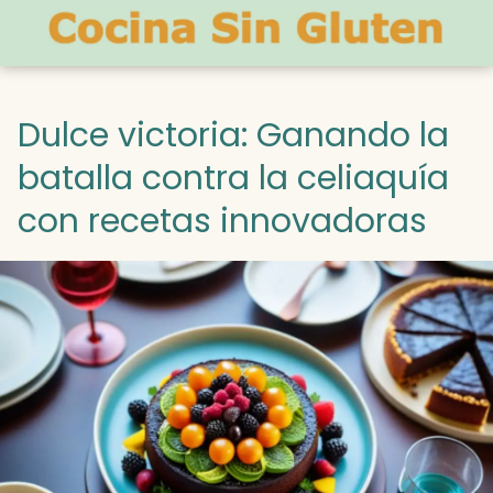
Dulce victoria: Ganando la
batalla contra la celiaquía
con recetas innovadoras