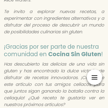
Te invito a explorar nuevas recetas, a
experimentar con ingredientes alternativos y a
disfrutar del proceso de descubrir un mundo
de posibilidades culinarias sin gluten
.
¡Gracias por ser parte de nuestra
comunidad en
Cocina Sin Gluten
!
Has descubierto las delicias de una vida sin
gluten y has encontrado la dulce victoria de
disfrutar de recetas innovadoras. ¡Comparte
este artículo con tus amigos celíacos para
que juntos sigan ganando la batalla contra la
celiaquía! ¿Qué receta te gustaría ver en
nuestros próximos artículos?