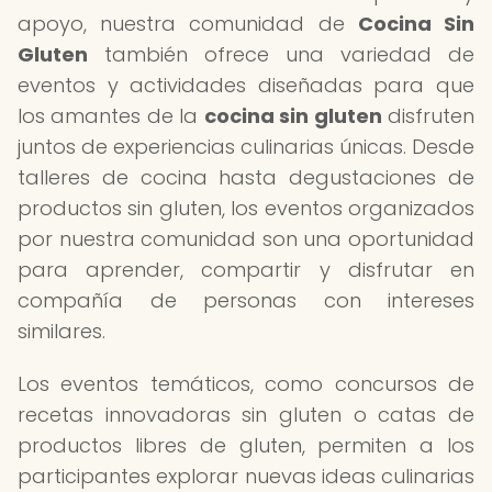
apoyo, nuestra comunidad de
Cocina Sin
Gluten
también ofrece una variedad de
eventos y actividades diseñadas para que
los amantes de la
cocina sin gluten
disfruten
juntos de experiencias culinarias únicas. Desde
talleres de cocina hasta degustaciones de
productos sin gluten, los eventos organizados
por nuestra comunidad son una oportunidad
para aprender, compartir y disfrutar en
compañía de personas con intereses
similares.
Los eventos temáticos, como concursos de
recetas innovadoras sin gluten o catas de
productos libres de gluten, permiten a los
participantes explorar nuevas ideas culinarias