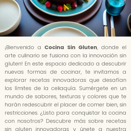
¡Bienvenido a
Cocina Sin Gluten
, donde el
arte culinario se fusiona con la innovación sin
gluten! En este espacio dedicado a descubrir
nuevas formas de cocinar, te invitamos a
explorar recetas innovadoras que desafían
los límites de la celiaquía. Sumérgete en un
mundo de sabores, texturas y colores que te
harán redescubrir el placer de comer bien, sin
restricciones. ¿Listo para conquistar la cocina
con nosotros? Descubre más sobre recetas
sin gluten innovadoras y únete a nuestra