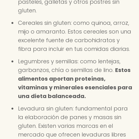
pasteles, galletas y otros postres sin
gluten.
Cereales sin gluten: como quinoa, arroz,
mijo o amaranto. Estos cereales son una
excelente fuente de carbohidratos y
fibra para incluir en tus comidas diarias.
Legumbres y semillas: como lentejas,
garbanzos, chía o semillas de lino.
Estos
alimentos aportan proteínas,
vitaminas y minerales esenciales para
una dieta balanceada.
Levadura sin gluten: fundamental para
la elaboración de panes y masas sin
gluten. Existen varias marcas en el
mercado que ofrecen levaduras libres