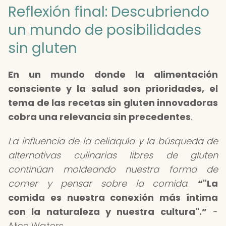
Reflexión final: Descubriendo
un mundo de posibilidades
sin gluten
En un mundo donde la alimentación
consciente y la salud son prioridades, el
tema de las
recetas sin gluten innovadoras
cobra una relevancia sin precedentes
.
La influencia de la celiaquía y la búsqueda de
alternativas culinarias libres de gluten
continúan moldeando nuestra forma de
comer y pensar sobre la comida
.
"La
comida es nuestra conexión más íntima
con la naturaleza y nuestra cultura".
-
Alice Waters.