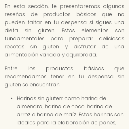
En esta sección, te presentaremos algunas
reseñas de productos básicos que no
pueden faltar en tu despensa si sigues una
dieta sin gluten. Estos elementos son
fundamentales para preparar deliciosas
recetas sin gluten y disfrutar de una
alimentación variada y equilibrada.
Entre los productos básicos que
recomendamos tener en tu despensa sin
gluten se encuentran:
Harinas sin gluten: como harina de
almendra, harina de coco, harina de
arroz o harina de maíz. Estas harinas son
ideales para la elaboración de panes,