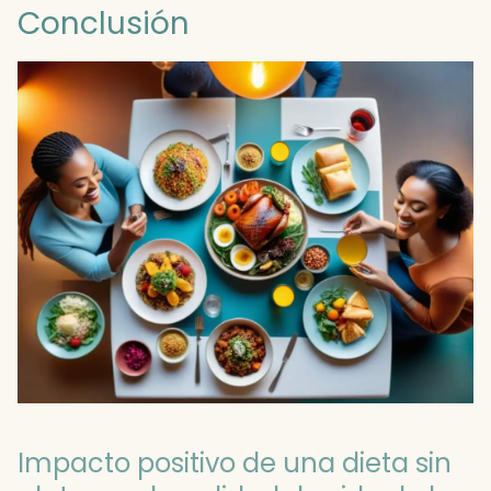
Conclusión
Impacto positivo de una dieta sin