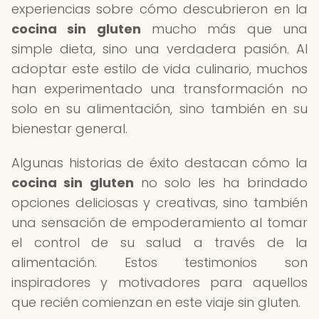
experiencias sobre cómo descubrieron en la
cocina sin gluten
mucho más que una
simple dieta, sino una verdadera pasión. Al
adoptar este estilo de vida culinario, muchos
han experimentado una transformación no
solo en su alimentación, sino también en su
bienestar general.
Algunas historias de éxito destacan cómo la
cocina sin gluten
no solo les ha brindado
opciones deliciosas y creativas, sino también
una sensación de empoderamiento al tomar
el control de su salud a través de la
alimentación. Estos testimonios son
inspiradores y motivadores para aquellos
que recién comienzan en este viaje sin gluten.