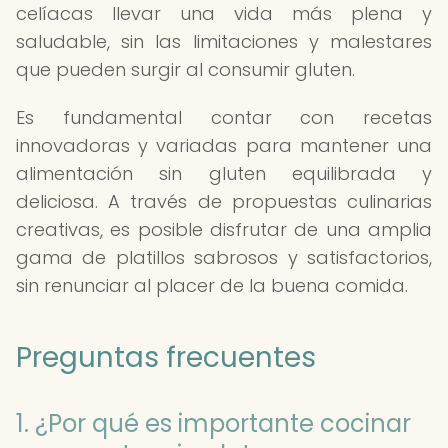
celíacas llevar una vida más plena y
saludable, sin las limitaciones y malestares
que pueden surgir al consumir gluten.
Es fundamental contar con recetas
innovadoras y variadas para mantener una
alimentación sin gluten equilibrada y
deliciosa. A través de propuestas culinarias
creativas, es posible disfrutar de una amplia
gama de platillos sabrosos y satisfactorios,
sin renunciar al placer de la buena comida.
Preguntas frecuentes
1. ¿Por qué es importante cocinar