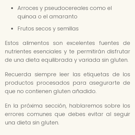
Arroces y pseudocereales como el
quinoa o el amaranto
Frutos secos y semillas
Estos alimentos son excelentes fuentes de
nutrientes esenciales y te permitirán disfrutar
de una dieta equilibrada y variada sin gluten.
Recuerda siempre leer las etiquetas de los
productos procesados para asegurarte de
que no contienen gluten añadido.
En la próxima sección, hablaremos sobre los
errores comunes que debes evitar al seguir
una dieta sin gluten.