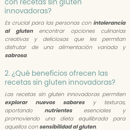
con recetas sin gluten
innovadoras?
Es crucial para las personas con
intolerancia
al gluten
encontrar opciones culinarias
creativas y deliciosas que les permitan
disfrutar de una alimentación variada y
sabrosa
.
2. ¿Qué beneficios ofrecen las
recetas sin gluten innovadoras?
Las recetas sin gluten innovadoras permiten
explorar nuevos sabores
y texturas,
aportando
nutrientes
esenciales y
promoviendo una dieta equilibrada para
aquellos con
sensibilidad al gluten
.