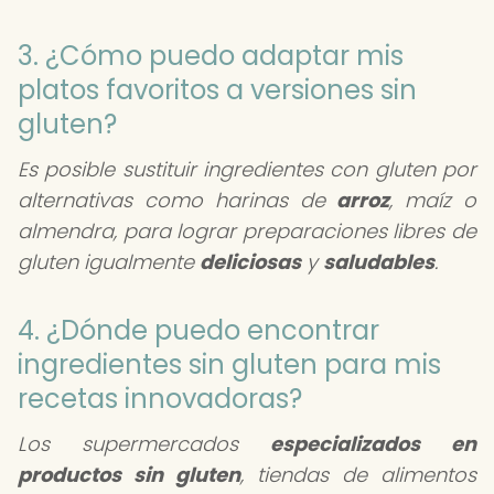
3. ¿Cómo puedo adaptar mis
platos favoritos a versiones sin
gluten?
Es posible sustituir ingredientes con gluten por
alternativas como harinas de
arroz
, maíz o
almendra, para lograr preparaciones libres de
gluten igualmente
deliciosas
y
saludables
.
4. ¿Dónde puedo encontrar
ingredientes sin gluten para mis
recetas innovadoras?
Los supermercados
especializados en
productos sin gluten
, tiendas de alimentos