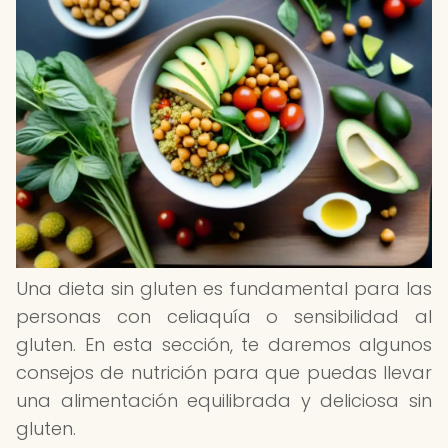
Una dieta sin gluten es fundamental para las
personas con celiaquía o sensibilidad al
gluten. En esta sección, te daremos algunos
consejos de nutrición para que puedas llevar
una alimentación equilibrada y deliciosa sin
gluten.