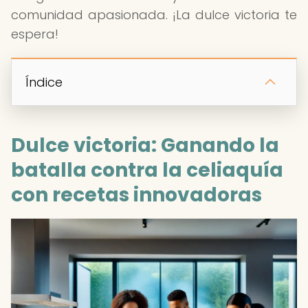
comunidad apasionada. ¡La dulce victoria te
espera!
Índice
Dulce victoria: Ganando la
batalla contra la celiaquía
con recetas innovadoras