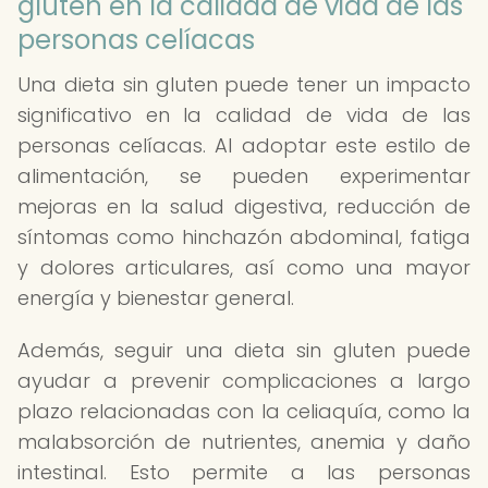
gluten en la calidad de vida de las
personas celíacas
Una dieta sin gluten puede tener un impacto
significativo en la calidad de vida de las
personas celíacas. Al adoptar este estilo de
alimentación, se pueden experimentar
mejoras en la salud digestiva, reducción de
síntomas como hinchazón abdominal, fatiga
y dolores articulares, así como una mayor
energía y bienestar general.
Además, seguir una dieta sin gluten puede
ayudar a prevenir complicaciones a largo
plazo relacionadas con la celiaquía, como la
malabsorción de nutrientes, anemia y daño
intestinal. Esto permite a las personas