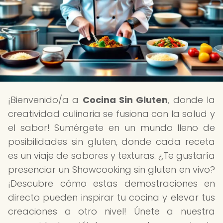
¡Bienvenido/a a
Cocina Sin Gluten
, donde la
creatividad culinaria se fusiona con la salud y
el sabor! Sumérgete en un mundo lleno de
posibilidades sin gluten, donde cada receta
es un viaje de sabores y texturas. ¿Te gustaría
presenciar un Showcooking sin gluten en vivo?
¡Descubre cómo estas demostraciones en
directo pueden inspirar tu cocina y elevar tus
creaciones a otro nivel! Únete a nuestra