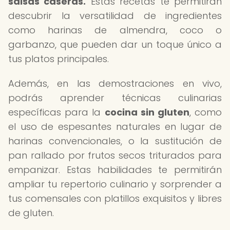
salsas caseras.
Estas recetas te permitirán
descubrir la versatilidad de ingredientes
como harinas de almendra, coco o
garbanzo, que pueden dar un toque único a
tus platos principales.
Además, en las demostraciones en vivo,
podrás aprender técnicas culinarias
específicas para la
cocina sin gluten
, como
el uso de espesantes naturales en lugar de
harinas convencionales, o la sustitución de
pan rallado por frutos secos triturados para
empanizar. Estas habilidades te permitirán
ampliar tu repertorio culinario y sorprender a
tus comensales con platillos exquisitos y libres
de gluten.