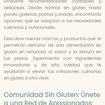
ofrecerte recomendaciones confiables y
deliciosas. Desde harinas sin gluten hasta
panes, galletas, pastas y snacks, encontrarás
opciones que se adaptan a tus necesidades
culinarias y nutricionales.
Descubre nuevas marcas y productos que te
permitirán disfrutar de una alimentación sin
gluten sin renunciar al sabor y la textura en
tus platos. Experimenta con ingredientes
innovadores y de alta calidad que te
ayudarán a elevar tus creaciones culinarias
sin gluten a otro nivel.
Comunidad Sin Gluten: Únete
a una Red de Apasionados