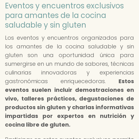
Eventos y encuentros exclusivos
para amantes de la cocina
saludable y sin gluten
Los eventos y encuentros organizados para
los amantes de la cocina saludable y sin
gluten son una oportunidad única para
sumergirse en un mundo de sabores, técnicas
culinarias innovadoras y experiencias
gastronómicas enriquecedoras.
Estos
eventos suelen incluir demostraciones en
vivo, talleres prácticos, degustaciones de
productos sin gluten y charlas informativas
impartidas por expertos en nutrición y
cocina libre de gluten.