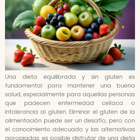
Una dieta equilibrada y sin gluten es
fundamental para mantener una buena
salud, especialmente para aquellas personas
que padecen enfermedad celíaca o
intolerancia al gluten. Eliminar el gluten de la
alimentación puede ser un desafío, pero con
el conocimiento adecuado y las alternativas
apropiadas, es posible disfrutar de una dieta