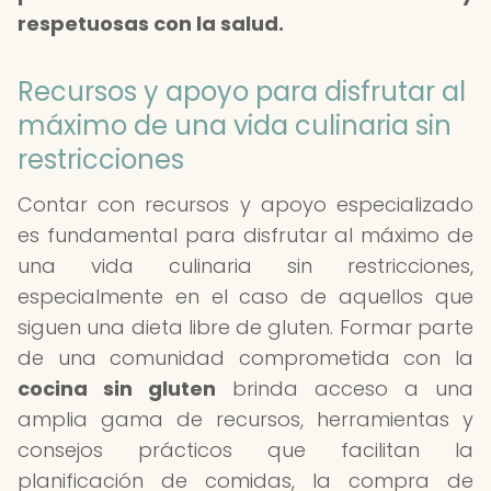
respetuosas con la salud.
Recursos y apoyo para disfrutar al
máximo de una vida culinaria sin
restricciones
Contar con recursos y apoyo especializado
es fundamental para disfrutar al máximo de
una vida culinaria sin restricciones,
especialmente en el caso de aquellos que
siguen una dieta libre de gluten. Formar parte
de una comunidad comprometida con la
cocina sin gluten
brinda acceso a una
amplia gama de recursos, herramientas y
consejos prácticos que facilitan la
planificación de comidas, la compra de