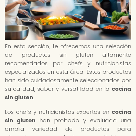
En esta sección, te ofrecemos una selección
de productos sin gluten altamente
recomendados por chefs y nutricionistas
especializados en esta área. Estos productos
han sido cuidadosamente seleccionados por
su calidad, sabor y versatilidad en la
cocina
sin gluten
.
Los chefs y nutricionistas expertos en
cocina
sin gluten
han probado y evaluado una
amplia variedad de productos para