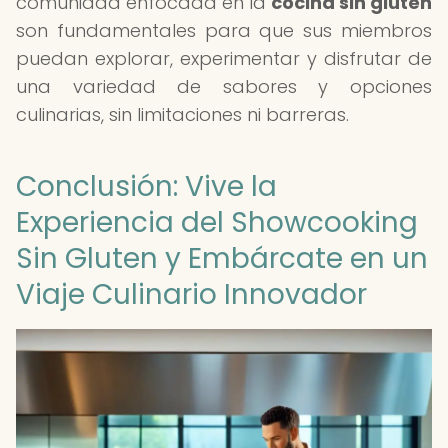
comunidad enfocada en la
cocina sin gluten
son fundamentales para que sus miembros
puedan explorar, experimentar y disfrutar de
una variedad de sabores y opciones
culinarias, sin limitaciones ni barreras.
Conclusión: Vive la
Experiencia del Showcooking
Sin Gluten y Embárcate en un
Viaje Culinario Innovador