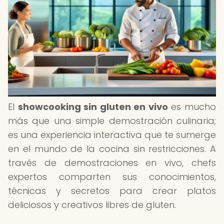
El
showcooking sin gluten en vivo
es mucho
más que una simple demostración culinaria;
es una experiencia interactiva que te sumerge
en el mundo de la cocina sin restricciones. A
través de demostraciones en vivo, chefs
expertos comparten sus conocimientos,
técnicas y secretos para crear platos
deliciosos y creativos libres de gluten.