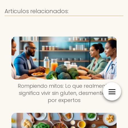
Articulos relacionados:
Rompiendo mitos: Lo que realmente
significa vivir sin gluten, desmentido
por expertos