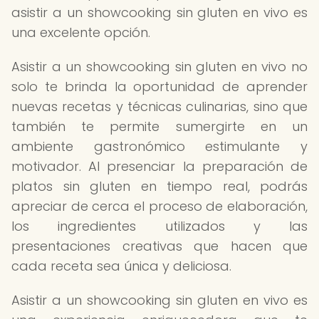
asistir a un showcooking sin gluten en vivo es
una excelente opción.
Asistir a un showcooking sin gluten en vivo no
solo te brinda la oportunidad de aprender
nuevas recetas y técnicas culinarias, sino que
también te permite sumergirte en un
ambiente gastronómico estimulante y
motivador. Al presenciar la preparación de
platos sin gluten en tiempo real, podrás
apreciar de cerca el proceso de elaboración,
los ingredientes utilizados y las
presentaciones creativas que hacen que
cada receta sea única y deliciosa.
Asistir a un showcooking sin gluten en vivo es