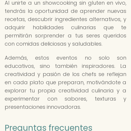
Al unirte a un showcooking sin gluten en vivo,
tendrás la oportunidad de aprender nuevas
recetas, descubrir ingredientes alternativos, y
adquirir habilidades culinarias que te
permitirán sorprender a tus seres queridos
con comidas deliciosas y saludables.
Además, estos eventos no solo son
educativos, sino también inspiradores. La
creatividad y pasión de los chefs se reflejan
en cada plato que preparan, motivándote a
explorar tu propia creatividad culinaria y a
experimentar con sabores, texturas y
presentaciones innovadoras.
Preguntas frecuentes