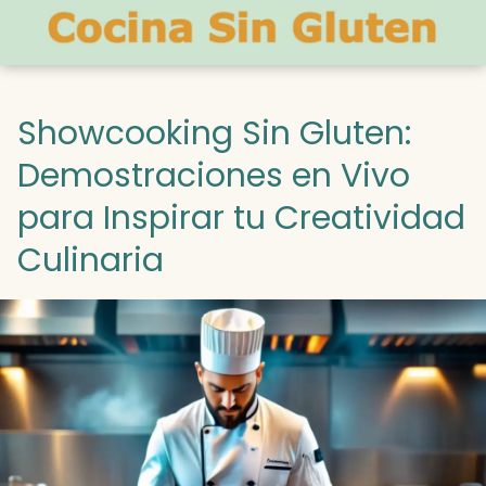
Showcooking Sin Gluten:
Demostraciones en Vivo
para Inspirar tu Creatividad
Culinaria