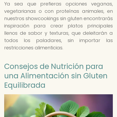
Ya sea que prefieras opciones veganas,
vegetarianas o con proteínas animales, en
nuestros showcookings sin gluten encontrarás
inspiración para crear platos principales
llenos de sabor y texturas, que deleitarán a
todos los paladares, sin importar las
restricciones alimenticias.
Consejos de Nutrición para
una Alimentación sin Gluten
Equilibrada