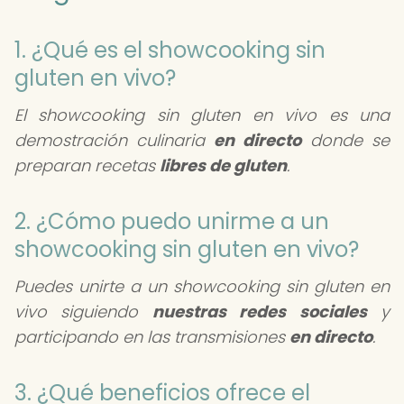
1. ¿Qué es el showcooking sin
gluten en vivo?
El showcooking sin gluten en vivo es una
demostración culinaria
en directo
donde se
preparan recetas
libres de gluten
.
2. ¿Cómo puedo unirme a un
showcooking sin gluten en vivo?
Puedes unirte a un showcooking sin gluten en
vivo siguiendo
nuestras redes sociales
y
participando en las transmisiones
en directo
.
3. ¿Qué beneficios ofrece el