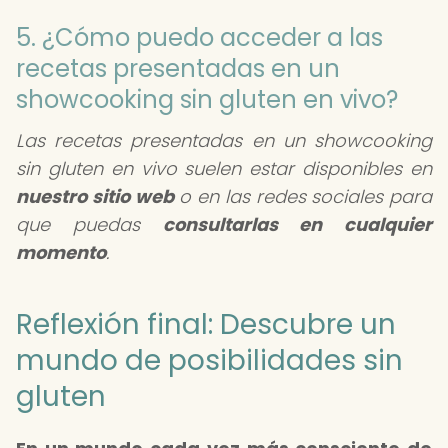
5. ¿Cómo puedo acceder a las
recetas presentadas en un
showcooking sin gluten en vivo?
Las recetas presentadas en un showcooking
sin gluten en vivo suelen estar disponibles en
nuestro sitio web
o en las redes sociales para
que puedas
consultarlas en cualquier
momento
.
Reflexión final: Descubre un
mundo de posibilidades sin
gluten