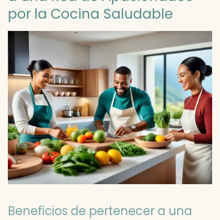
por la Cocina Saludable
Beneficios de pertenecer a una