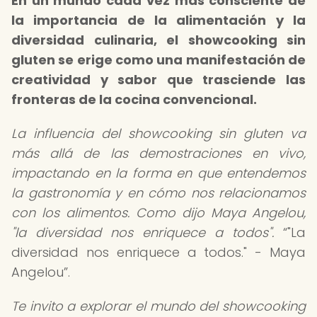
En un mundo cada vez más consciente de
la importancia de la alimentación y la
diversidad culinaria, el showcooking sin
gluten se erige como una manifestación de
creatividad y sabor que trasciende las
fronteras de la cocina convencional.
La influencia del showcooking sin gluten va
más allá de las demostraciones en vivo,
impactando en la forma en que entendemos
la gastronomía y en cómo nos relacionamos
con los alimentos. Como dijo Maya Angelou,
"la diversidad nos enriquece a todos".
"La
diversidad nos enriquece a todos." - Maya
Angelou
.
Te invito a explorar el mundo del showcooking