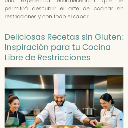
una experiencia enriquecedora que te
permitirá descubrir el arte de cocinar sin
restricciones y con todo el sabor.
Deliciosas Recetas sin Gluten:
Inspiración para tu Cocina
Libre de Restricciones