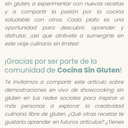
sin gluten, a experimentar con nuevas recetas
y a compartir la pasión por la cocina
saludable con otros. Cada plato es una
oportunidad para descubrir, aprender y
disfrutar, ¡así que atrévete a sumergirte en
este viaje culinario sin límites!
¡Gracias por ser parte de la
comunidad de
Cocina Sin Gluten
!
Te invitamos a compartir este artículo sobre
demostraciones en vivo de showcooking sin
gluten en tus redes sociales para inspirar a
más personas a explorar la creatividad
culinaria libre de gluten. ¿Qué otras recetas te
gustaría aprender en futuros artículos? ¿Tienes