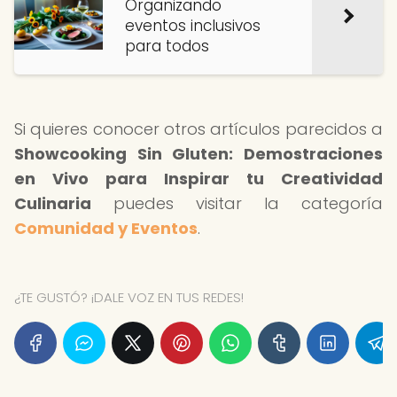
Organizando
eventos inclusivos
para todos
Si quieres conocer otros artículos parecidos a
Showcooking Sin Gluten: Demostraciones
en Vivo para Inspirar tu Creatividad
Culinaria
puedes visitar la categoría
Comunidad y Eventos
.
¿TE GUSTÓ? ¡DALE VOZ EN TUS REDES!