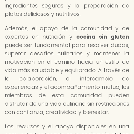
ingredientes seguros y la preparación de
platos deliciosos y nutritivos.
Además, el apoyo de la comunidad y de
expertos en nutrición y
cocina sin gluten
puede ser fundamental para resolver dudas,
superar desafíos culinarios y mantener la
motivación en el camino hacia un estilo de
vida más saludable y equilibrado. A través de
la colaboración, el intercambio de
experiencias y el acompañamiento mutuo, los
miembros de esta comunidad pueden
disfrutar de una vida culinaria sin restricciones
con confianza, creatividad y bienestar.
Los recursos y el apoyo disponibles en una