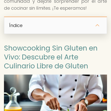
comunidad y déjate sorprender por el arte
de cocinar sin límites. ¡Te esperamos!
Índice
Showcooking Sin Gluten en
Vivo: Descubre el Arte
Culinario Libre de Gluten