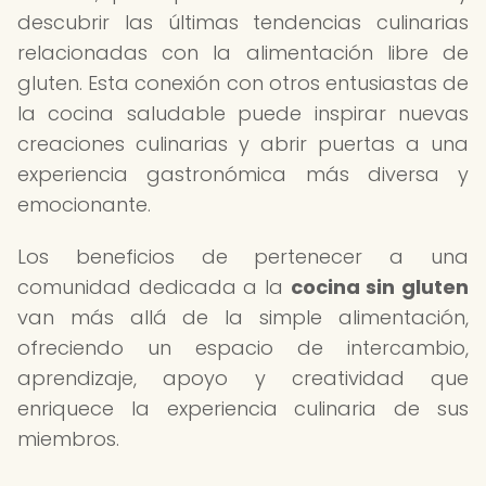
descubrir las últimas tendencias culinarias
relacionadas con la alimentación libre de
gluten. Esta conexión con otros entusiastas de
la cocina saludable puede inspirar nuevas
creaciones culinarias y abrir puertas a una
experiencia gastronómica más diversa y
emocionante.
Los beneficios de pertenecer a una
comunidad dedicada a la
cocina sin gluten
van más allá de la simple alimentación,
ofreciendo un espacio de intercambio,
aprendizaje, apoyo y creatividad que
enriquece la experiencia culinaria de sus
miembros.