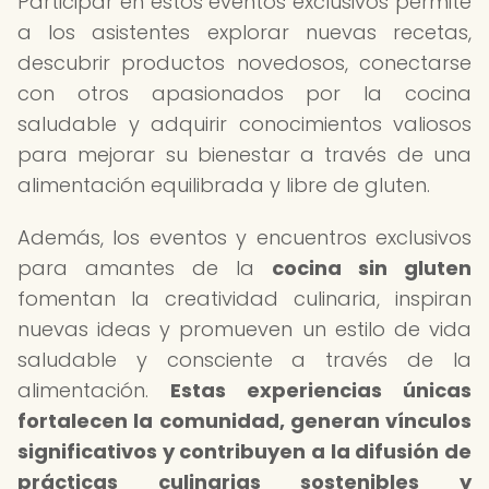
Participar en estos eventos exclusivos permite
a los asistentes explorar nuevas recetas,
descubrir productos novedosos, conectarse
con otros apasionados por la cocina
saludable y adquirir conocimientos valiosos
para mejorar su bienestar a través de una
alimentación equilibrada y libre de gluten.
Además, los eventos y encuentros exclusivos
para amantes de la
cocina sin gluten
fomentan la creatividad culinaria, inspiran
nuevas ideas y promueven un estilo de vida
saludable y consciente a través de la
alimentación.
Estas experiencias únicas
fortalecen la comunidad, generan vínculos
significativos y contribuyen a la difusión de
prácticas culinarias sostenibles y