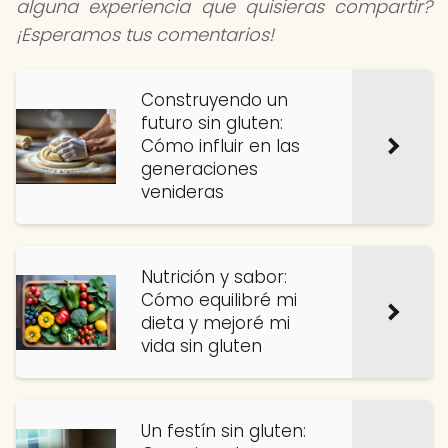
alguna experiencia que quisieras compartir?
¡Esperamos tus comentarios!
Construyendo un
futuro sin gluten:
Cómo influir en las
generaciones
venideras
Nutrición y sabor:
Cómo equilibré mi
dieta y mejoré mi
vida sin gluten
Un festín sin gluten: