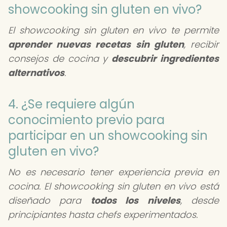
showcooking sin gluten en vivo?
El showcooking sin gluten en vivo te permite
aprender nuevas recetas sin gluten
, recibir
consejos de cocina y
descubrir ingredientes
alternativos
.
4. ¿Se requiere algún
conocimiento previo para
participar en un showcooking sin
gluten en vivo?
No es necesario tener experiencia previa en
cocina. El showcooking sin gluten en vivo está
diseñado para
todos los niveles
, desde
principiantes hasta chefs experimentados.