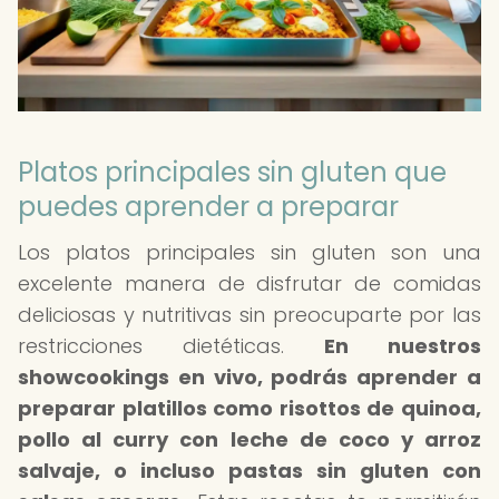
Platos principales sin gluten que
puedes aprender a preparar
Los platos principales sin gluten son una
excelente manera de disfrutar de comidas
deliciosas y nutritivas sin preocuparte por las
restricciones dietéticas.
En nuestros
showcookings en vivo, podrás aprender a
preparar platillos como risottos de quinoa,
pollo al curry con leche de coco y arroz
salvaje, o incluso pastas sin gluten con