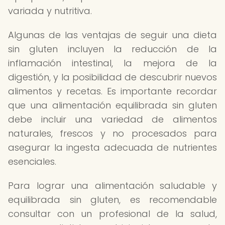
variada y nutritiva.
Algunas de las ventajas de seguir una dieta
sin gluten incluyen la reducción de la
inflamación intestinal, la mejora de la
digestión, y la posibilidad de descubrir nuevos
alimentos y recetas. Es importante recordar
que una alimentación equilibrada sin gluten
debe incluir una variedad de alimentos
naturales, frescos y no procesados para
asegurar la ingesta adecuada de nutrientes
esenciales.
Para lograr una alimentación saludable y
equilibrada sin gluten, es recomendable
consultar con un profesional de la salud,