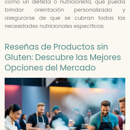
como un dietista o nutricionista, que pueda
brindar orientación personalizada y
asegurarse de que se cubran todas las
necesidades nutricionales específicas.
Reseñas de Productos sin
Gluten: Descubre las Mejores
Opciones del Mercado