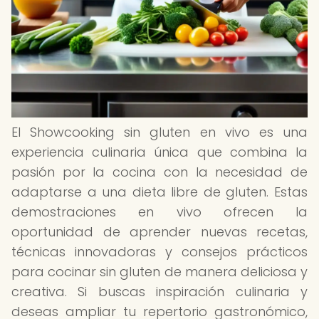
El Showcooking sin gluten en vivo es una
experiencia culinaria única que combina la
pasión por la cocina con la necesidad de
adaptarse a una dieta libre de gluten. Estas
demostraciones en vivo ofrecen la
oportunidad de aprender nuevas recetas,
técnicas innovadoras y consejos prácticos
para cocinar sin gluten de manera deliciosa y
creativa. Si buscas inspiración culinaria y
deseas ampliar tu repertorio gastronómico,