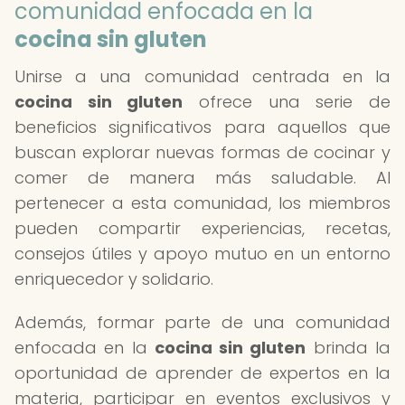
comunidad enfocada en la
cocina sin gluten
Unirse a una comunidad centrada en la
cocina sin gluten
ofrece una serie de
beneficios significativos para aquellos que
buscan explorar nuevas formas de cocinar y
comer de manera más saludable. Al
pertenecer a esta comunidad, los miembros
pueden compartir experiencias, recetas,
consejos útiles y apoyo mutuo en un entorno
enriquecedor y solidario.
Además, formar parte de una comunidad
enfocada en la
cocina sin gluten
brinda la
oportunidad de aprender de expertos en la
materia, participar en eventos exclusivos y