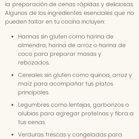
la preparación de cenas rápidas y deliciosas.
Algunos de los ingredientes esenciales que no
pueden faltar en tu cocina incluyen:
Harinas sin gluten como harina de
almendra, harina de arroz o harina de
coco para preparar masas y
rebozados.
Cereales sin gluten como quinoa, arroz y
maíz para acompañar tus platos
principales.
Legumbres como lentejas, garbanzos o
alubias para agregar proteínas y fibra a
tus cenas.
Verduras frescas y congeladas para