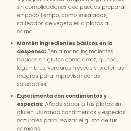
sin complicaciones que puedas preparar
en poco tiempo, como ensaladas,
salteados de vegetales o platos al
horno.
Mantén ingredientes básicos en la
despensa:
Ten a mano ingredientes
básicos sin gluten como arroz, quinoa,
legumbres, verduras frescas y proteínas
magras para improvisar cenas
saludables.
Experimenta con condimentos y
especias:
Añade sabor a tus platos sin
gluten utilizando condimentos y especias
naturales para realzar el gusto de tus
comidas.