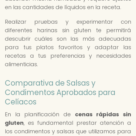
en las cantidades de líquidos en la receta.
Realizar pruebas y experimentar con
diferentes harinas sin gluten te permitirá
descubrir cuáles son las más adecuadas
para tus platos favoritos y adaptar las
recetas a tus preferencias y necesidades
alimenticias.
Comparativa de Salsas y
Condimentos Aprobados para
Celíacos
En la planificación de
cenas rápidas sin
gluten
, es fundamental prestar atención a
los condimentos y salsas que utilizamos para