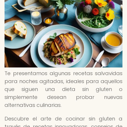
Te presentamos algunas recetas salvavidas
para noches agitadas, ideales para aquellos
que siguen una dieta sin gluten o
simplemente desean probar nuevas
alternativas culinarias.
Descubre el arte de cocinar sin gluten a
través de recetas innovadoras, consejos de