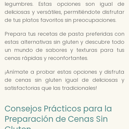
legumbres. Estas opciones son igual de
deliciosas y versátiles, permitiéndote disfrutar
de tus platos favoritos sin preocupaciones.
Prepara tus recetas de pasta preferidas con
estas alternativas sin gluten y descubre todo
un mundo de sabores y texturas para tus
cenas rápidas y reconfortantes.
¡Anímate a probar estas opciones y disfruta
de cenas sin gluten igual de deliciosas y
satisfactorias que las tradicionales!
Consejos Prácticos para la
Preparación de Cenas Sin