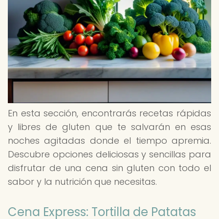
En esta sección, encontrarás recetas rápidas
y libres de gluten que te salvarán en esas
noches agitadas donde el tiempo apremia.
Descubre opciones deliciosas y sencillas para
disfrutar de una cena sin gluten con todo el
sabor y la nutrición que necesitas.
Cena Express: Tortilla de Patatas