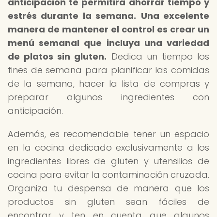
anticipación te permitirá ahorrar tiempo y
estrés durante la semana.
Una excelente
manera de mantener el control es crear un
menú semanal que incluya una variedad
de platos sin gluten.
Dedica un tiempo los
fines de semana para planificar las comidas
de la semana, hacer la lista de compras y
preparar algunos ingredientes con
anticipación.
Además, es recomendable tener un espacio
en la cocina dedicado exclusivamente a los
ingredientes libres de gluten y utensilios de
cocina para evitar la contaminación cruzada.
Organiza tu despensa de manera que los
productos sin gluten sean fáciles de
encontrar y ten en cuenta que algunos