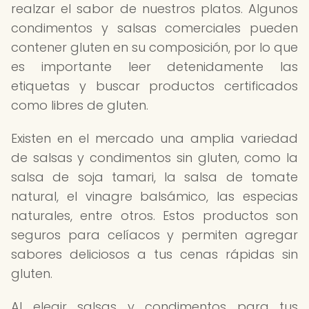
realzar el sabor de nuestros platos. Algunos
condimentos y salsas comerciales pueden
contener gluten en su composición, por lo que
es importante leer detenidamente las
etiquetas y buscar productos certificados
como libres de gluten.
Existen en el mercado una amplia variedad
de salsas y condimentos sin gluten, como la
salsa de soja tamari, la salsa de tomate
natural, el vinagre balsámico, las especias
naturales, entre otros. Estos productos son
seguros para celíacos y permiten agregar
sabores deliciosos a tus cenas rápidas sin
gluten.
Al elegir salsas y condimentos para tus