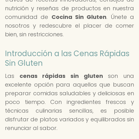
nutrición y reseñas de productos en nuestra
comunidad de
Cocina Sin Gluten
. Únete a
nosotros y redescubre el placer de comer
bien, sin restricciones.
Introducción a las Cenas Rápidas
Sin Gluten
Las
cenas rápidas sin gluten
son una
excelente opción para aquellos que buscan
preparar comidas saludables y deliciosas en
poco tiempo. Con ingredientes frescos y
técnicas culinarias sencillas, es posible
disfrutar de platos variados y equilibrados sin
renunciar al sabor.