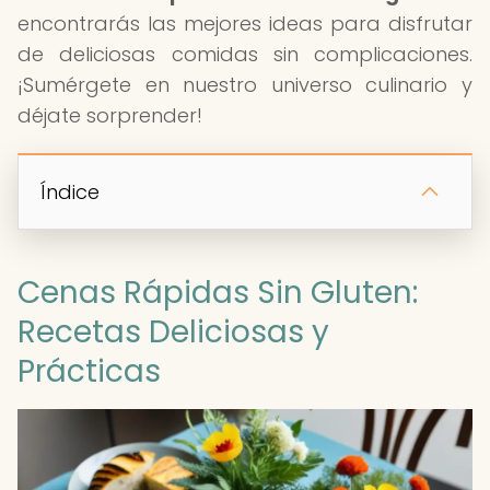
encontrarás las mejores ideas para disfrutar
de deliciosas comidas sin complicaciones.
¡Sumérgete en nuestro universo culinario y
déjate sorprender!
Índice
Cenas Rápidas Sin Gluten:
Recetas Deliciosas y
Prácticas