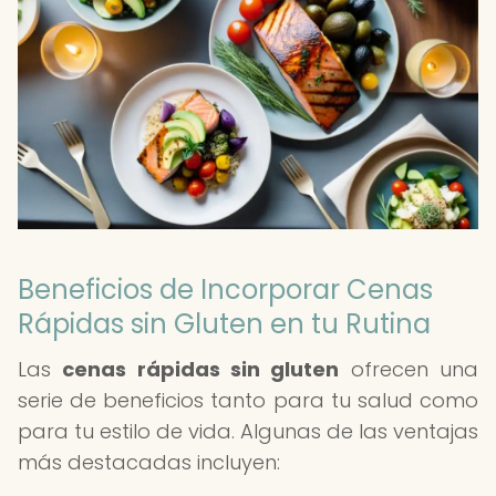
Beneficios de Incorporar Cenas
Rápidas sin Gluten en tu Rutina
Las
cenas rápidas sin gluten
ofrecen una
serie de beneficios tanto para tu salud como
para tu estilo de vida. Algunas de las ventajas
más destacadas incluyen: