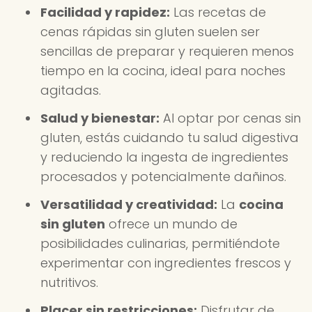
Facilidad y rapidez:
Las recetas de
cenas rápidas sin gluten suelen ser
sencillas de preparar y requieren menos
tiempo en la cocina, ideal para noches
agitadas.
Salud y bienestar:
Al optar por cenas sin
gluten, estás cuidando tu salud digestiva
y reduciendo la ingesta de ingredientes
procesados y potencialmente dañinos.
Versatilidad y creatividad:
La
cocina
sin gluten
ofrece un mundo de
posibilidades culinarias, permitiéndote
experimentar con ingredientes frescos y
nutritivos.
Placer sin restricciones:
Disfrutar de