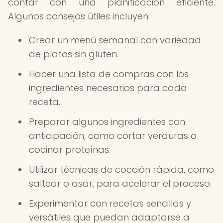
contar con una planificación eficiente.
Algunos consejos útiles incluyen:
Crear un menú semanal con variedad
de platos sin gluten.
Hacer una lista de compras con los
ingredientes necesarios para cada
receta.
Preparar algunos ingredientes con
anticipación, como cortar verduras o
cocinar proteínas.
Utilizar técnicas de cocción rápida, como
saltear o asar, para acelerar el proceso.
Experimentar con recetas sencillas y
versátiles que puedan adaptarse a