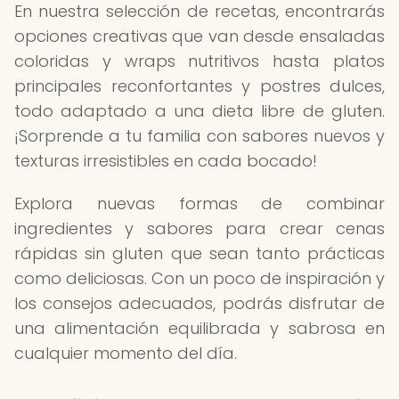
En nuestra selección de recetas, encontrarás
opciones creativas que van desde ensaladas
coloridas y wraps nutritivos hasta platos
principales reconfortantes y postres dulces,
todo adaptado a una dieta libre de gluten.
¡Sorprende a tu familia con sabores nuevos y
texturas irresistibles en cada bocado!
Explora nuevas formas de combinar
ingredientes y sabores para crear cenas
rápidas sin gluten que sean tanto prácticas
como deliciosas. Con un poco de inspiración y
los consejos adecuados, podrás disfrutar de
una alimentación equilibrada y sabrosa en
cualquier momento del día.