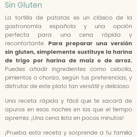
Sin Gluten
La tortilla de patatas es un clásico de la
gastronomía española y una opción
perfecta para una cena rápida y
reconfortante.
Para preparar una versión
sin gluten, simplemente sustituye la harina
de trigo por harina de maíz o de arroz.
Puedes añadir ingredientes como cebolla,
pimientos o chorizo, según tus preferencias, y
disfrutar de este plato tan versátil y delicioso.
Una receta rápida y fácil que te sacará de
apuros en esas noches en las que el tiempo
apremia. ¡Una cena lista en pocos minutos!
¡Prueba esta receta y sorprende a tu familia