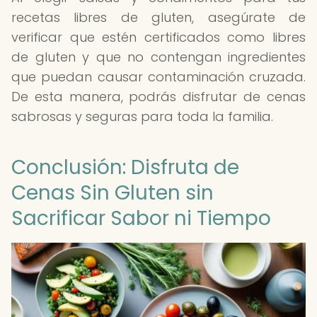
recetas libres de gluten, asegúrate de
verificar que estén certificados como libres
de gluten y que no contengan ingredientes
que puedan causar contaminación cruzada.
De esta manera, podrás disfrutar de cenas
sabrosas y seguras para toda la familia.
Conclusión: Disfruta de
Cenas Sin Gluten sin
Sacrificar Sabor ni Tiempo