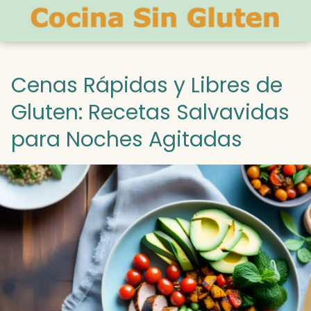
Cenas Rápidas y Libres de
Gluten: Recetas Salvavidas
para Noches Agitadas