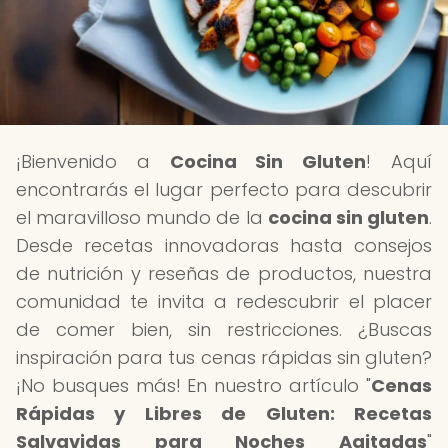
¡Bienvenido a
Cocina Sin Gluten
! Aquí
encontrarás el lugar perfecto para descubrir
el maravilloso mundo de la
cocina sin gluten
.
Desde recetas innovadoras hasta consejos
de nutrición y reseñas de productos, nuestra
comunidad te invita a redescubrir el placer
de comer bien, sin restricciones. ¿Buscas
inspiración para tus cenas rápidas sin gluten?
¡No busques más! En nuestro artículo "
Cenas
Rápidas y Libres de Gluten: Recetas
Salvavidas para Noches Agitadas
"