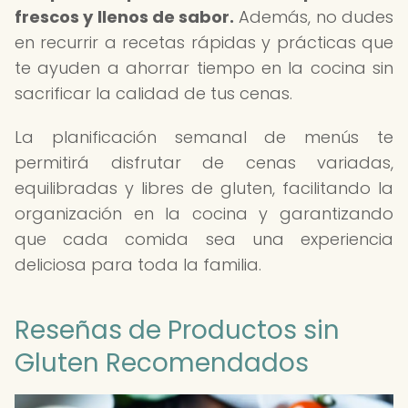
frescos y llenos de sabor.
Además, no dudes
en recurrir a recetas rápidas y prácticas que
te ayuden a ahorrar tiempo en la cocina sin
sacrificar la calidad de tus cenas.
La planificación semanal de menús te
permitirá disfrutar de cenas variadas,
equilibradas y libres de gluten, facilitando la
organización en la cocina y garantizando
que cada comida sea una experiencia
deliciosa para toda la familia.
Reseñas de Productos sin
Gluten Recomendados