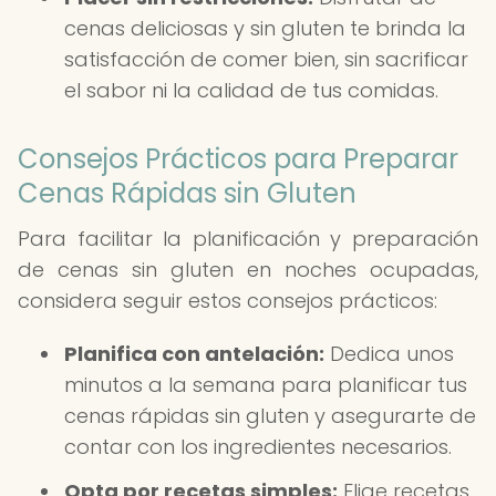
cenas deliciosas y sin gluten te brinda la
satisfacción de comer bien, sin sacrificar
el sabor ni la calidad de tus comidas.
Consejos Prácticos para Preparar
Cenas Rápidas sin Gluten
Para facilitar la planificación y preparación
de cenas sin gluten en noches ocupadas,
considera seguir estos consejos prácticos:
Planifica con antelación:
Dedica unos
minutos a la semana para planificar tus
cenas rápidas sin gluten y asegurarte de
contar con los ingredientes necesarios.
Opta por recetas simples:
Elige recetas