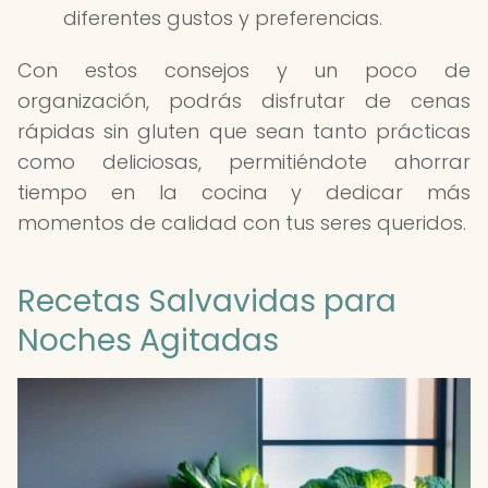
diferentes gustos y preferencias.
Con estos consejos y un poco de
organización, podrás disfrutar de cenas
rápidas sin gluten que sean tanto prácticas
como deliciosas, permitiéndote ahorrar
tiempo en la cocina y dedicar más
momentos de calidad con tus seres queridos.
Recetas Salvavidas para
Noches Agitadas