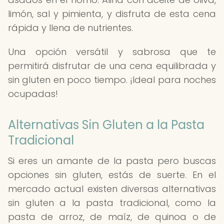
limón, sal y pimienta, y disfruta de esta cena
rápida y llena de nutrientes.
Una opción versátil y sabrosa que te
permitirá disfrutar de una cena equilibrada y
sin gluten en poco tiempo. ¡Ideal para noches
ocupadas!
Alternativas Sin Gluten a la Pasta
Tradicional
Si eres un amante de la pasta pero buscas
opciones sin gluten, estás de suerte. En el
mercado actual existen diversas alternativas
sin gluten a la pasta tradicional, como la
pasta de arroz, de maíz, de quinoa o de