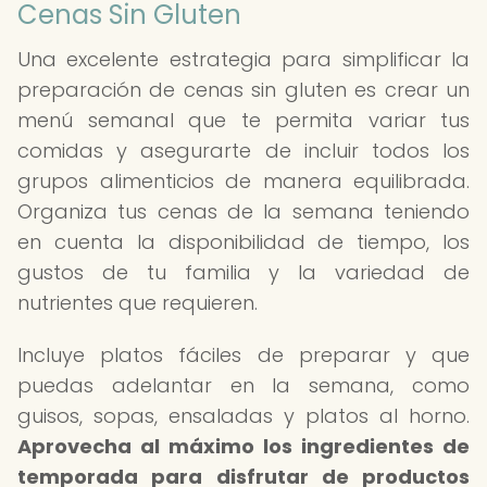
Cenas Sin Gluten
Una excelente estrategia para simplificar la
preparación de cenas sin gluten es crear un
menú semanal que te permita variar tus
comidas y asegurarte de incluir todos los
grupos alimenticios de manera equilibrada.
Organiza tus cenas de la semana teniendo
en cuenta la disponibilidad de tiempo, los
gustos de tu familia y la variedad de
nutrientes que requieren.
Incluye platos fáciles de preparar y que
puedas adelantar en la semana, como
guisos, sopas, ensaladas y platos al horno.
Aprovecha al máximo los ingredientes de
temporada para disfrutar de productos