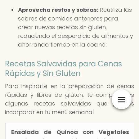
Aprovecha restos y sobras:
Reutiliza las
sobras de comidas anteriores para
crear nuevas recetas sin gluten,
reduciendo el desperdicio de alimentos y
ahorrando tiempo en la cocina.
Recetas Salvavidas para Cenas
Rápidas y Sin Gluten
Para inspirarte en la preparación de cenas
rápidas y libres de gluten, te compartimos
algunas recetas salvavidas que puedes
incorporar en tu menú semanal:
Ensalada de Quinoa con Vegetales