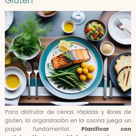
Gluten
Para disfrutar de cenas rápidas y libres de
gluten, la organización en la cocina juega un
papel fundamental.
Planificar con