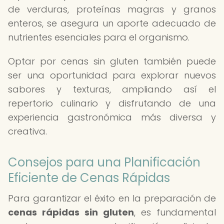
de verduras, proteínas magras y granos
enteros, se asegura un aporte adecuado de
nutrientes esenciales para el organismo.
Optar por cenas sin gluten también puede
ser una oportunidad para explorar nuevos
sabores y texturas, ampliando así el
repertorio culinario y disfrutando de una
experiencia gastronómica más diversa y
creativa.
Consejos para una Planificación
Eficiente de Cenas Rápidas
Para garantizar el éxito en la preparación de
cenas rápidas sin gluten
, es fundamental