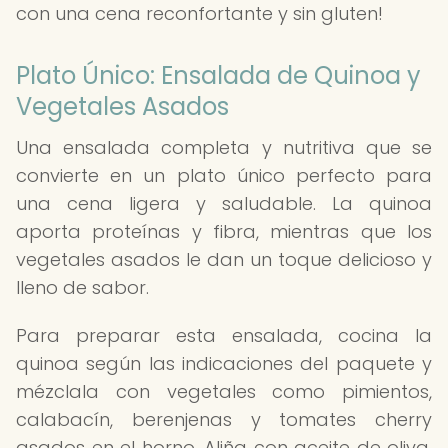
con una cena reconfortante y sin gluten!
Plato Único: Ensalada de Quinoa y
Vegetales Asados
Una ensalada completa y nutritiva que se
convierte en un plato único perfecto para
una cena ligera y saludable. La quinoa
aporta proteínas y fibra, mientras que los
vegetales asados le dan un toque delicioso y
lleno de sabor.
Para preparar esta ensalada, cocina la
quinoa según las indicaciones del paquete y
mézclala con vegetales como pimientos,
calabacín, berenjenas y tomates cherry
asados en el horno. Aliña con aceite de oliva,