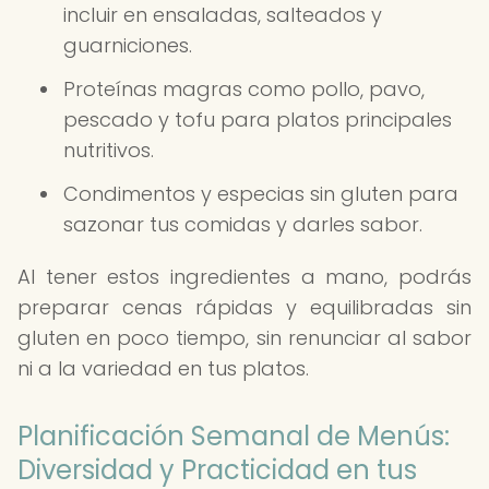
incluir en ensaladas, salteados y
guarniciones.
Proteínas magras como pollo, pavo,
pescado y tofu para platos principales
nutritivos.
Condimentos y especias sin gluten para
sazonar tus comidas y darles sabor.
Al tener estos ingredientes a mano, podrás
preparar cenas rápidas y equilibradas sin
gluten en poco tiempo, sin renunciar al sabor
ni a la variedad en tus platos.
Planificación Semanal de Menús:
Diversidad y Practicidad en tus