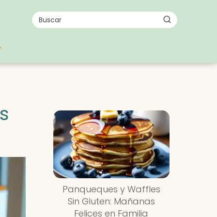
s
Panqueques y Waffles
Sin Gluten: Mañanas
Felices en Familia