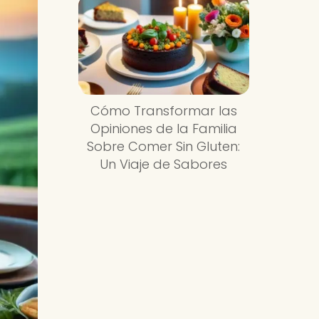
Cómo Transformar las
Opiniones de la Familia
Sobre Comer Sin Gluten:
Un Viaje de Sabores