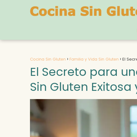
Cocina Sin Gluten
Familia y Vida Sin Gluten
El Secr
El Secreto para u
Sin Gluten Exitosa 