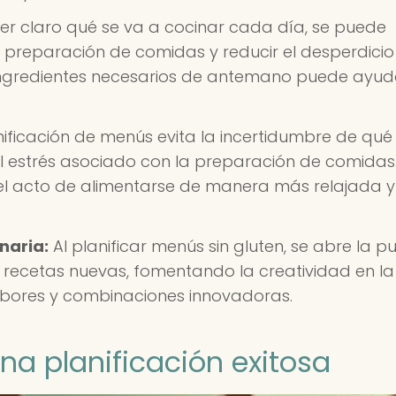
ner claro qué se va a cocinar cada día, se puede
 preparación de comidas y reducir el desperdicio
ingredientes necesarios de antemano puede ayud
ificación de menús evita la incertidumbre de qué
l estrés asociado con la preparación de comidas.
del acto de alimentarse de manera más relajada y
naria:
Al planificar menús sin gluten, se abre la p
 recetas nuevas, fomentando la creatividad en la
abores y combinaciones innovadoras.
na planificación exitosa