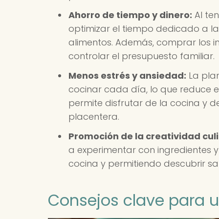
Ahorro de tiempo y dinero:
Al te
optimizar el tiempo dedicado a la
alimentos. Además, comprar los 
controlar el presupuesto familiar.
Menos estrés y ansiedad:
La plan
cocinar cada día, lo que reduce e
permite disfrutar de la cocina y 
placentera.
Promoción de la creatividad culi
a experimentar con ingredientes y
cocina y permitiendo descubrir s
Consejos clave para u