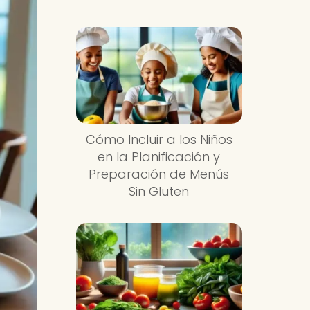
Cómo Incluir a los Niños
en la Planificación y
Preparación de Menús
Sin Gluten