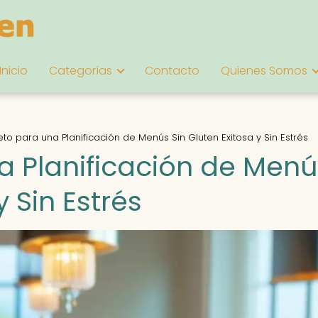
Inicio
Categorías
Contacto
Quienes Somos
eto para una Planificación de Menús Sin Gluten Exitosa y Sin Estrés
na Planificación de Menú
y Sin Estrés