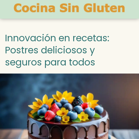
Innovación en recetas:
Postres deliciosos y
seguros para todos