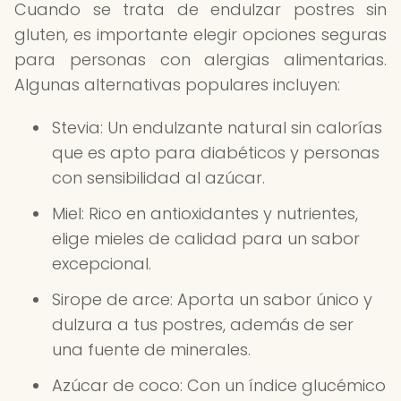
Cuando se trata de endulzar postres sin
gluten, es importante elegir opciones seguras
para personas con alergias alimentarias.
Algunas alternativas populares incluyen:
Stevia: Un endulzante natural sin calorías
que es apto para diabéticos y personas
con sensibilidad al azúcar.
Miel: Rico en antioxidantes y nutrientes,
elige mieles de calidad para un sabor
excepcional.
Sirope de arce: Aporta un sabor único y
dulzura a tus postres, además de ser
una fuente de minerales.
Azúcar de coco: Con un índice glucémico