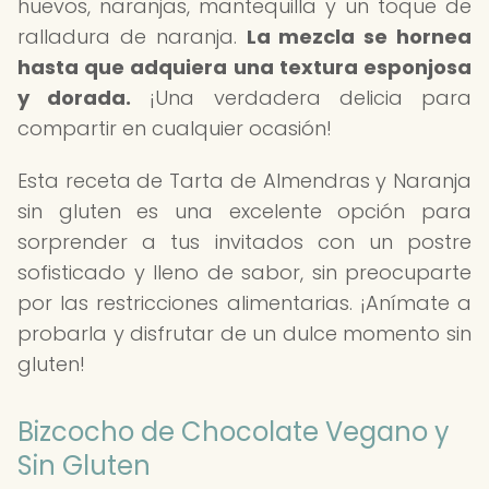
huevos, naranjas, mantequilla y un toque de
ralladura de naranja.
La mezcla se hornea
hasta que adquiera una textura esponjosa
y dorada.
¡Una verdadera delicia para
compartir en cualquier ocasión!
Esta receta de Tarta de Almendras y Naranja
sin gluten es una excelente opción para
sorprender a tus invitados con un postre
sofisticado y lleno de sabor, sin preocuparte
por las restricciones alimentarias. ¡Anímate a
probarla y disfrutar de un dulce momento sin
gluten!
Bizcocho de Chocolate Vegano y
Sin Gluten