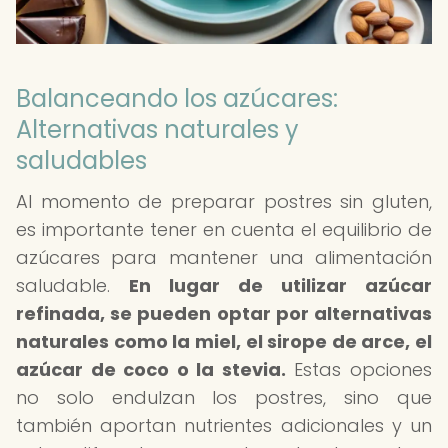
Balanceando los azúcares:
Alternativas naturales y
saludables
Al momento de preparar postres sin gluten,
es importante tener en cuenta el equilibrio de
azúcares para mantener una alimentación
saludable.
En lugar de utilizar azúcar
refinada, se pueden optar por alternativas
naturales como la miel, el sirope de arce, el
azúcar de coco o la stevia.
Estas opciones
no solo endulzan los postres, sino que
también aportan nutrientes adicionales y un