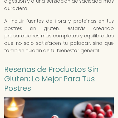
digestión y a una sensación de saciedad más
duradera.
Al incluir fuentes de fibra y proteínas en tus
postres sin gluten, estarás creando
preparaciones más completas y equilibradas
que no solo satisfacen tu paladar, sino que
también cuidan de tu bienestar general.
Reseñas de Productos Sin
Gluten: Lo Mejor Para Tus
Postres