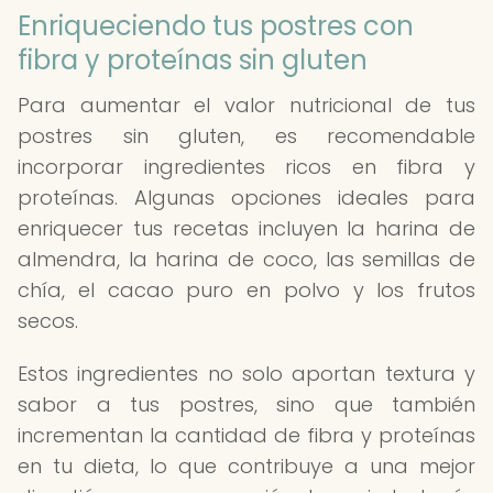
Enriqueciendo tus postres con
fibra y proteínas sin gluten
Para aumentar el valor nutricional de tus
postres sin gluten, es recomendable
incorporar ingredientes ricos en fibra y
proteínas. Algunas opciones ideales para
enriquecer tus recetas incluyen la harina de
almendra, la harina de coco, las semillas de
chía, el cacao puro en polvo y los frutos
secos.
Estos ingredientes no solo aportan textura y
sabor a tus postres, sino que también
incrementan la cantidad de fibra y proteínas
en tu dieta, lo que contribuye a una mejor