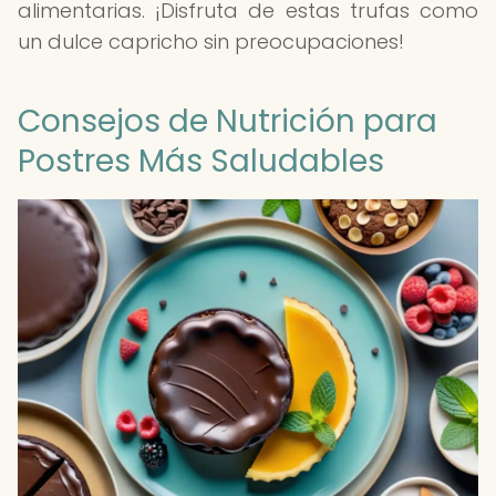
alimentarias. ¡Disfruta de estas trufas como
un dulce capricho sin preocupaciones!
Consejos de Nutrición para
Postres Más Saludables