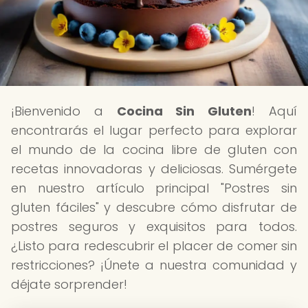
¡Bienvenido a
Cocina Sin Gluten
! Aquí
encontrarás el lugar perfecto para explorar
el mundo de la cocina libre de gluten con
recetas innovadoras y deliciosas. Sumérgete
en nuestro artículo principal "Postres sin
gluten fáciles" y descubre cómo disfrutar de
postres seguros y exquisitos para todos.
¿Listo para redescubrir el placer de comer sin
restricciones? ¡Únete a nuestra comunidad y
déjate sorprender!