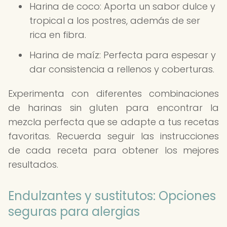
Harina de coco: Aporta un sabor dulce y
tropical a los postres, además de ser
rica en fibra.
Harina de maíz: Perfecta para espesar y
dar consistencia a rellenos y coberturas.
Experimenta con diferentes combinaciones
de harinas sin gluten para encontrar la
mezcla perfecta que se adapte a tus recetas
favoritas. Recuerda seguir las instrucciones
de cada receta para obtener los mejores
resultados.
Endulzantes y sustitutos: Opciones
seguras para alergias