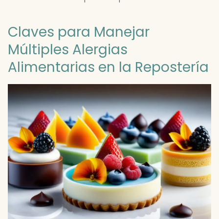
Claves para Manejar
Múltiples Alergias
Alimentarias en la Repostería