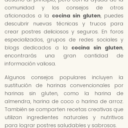
comunidad y los consejos de otros
aficionados a la
cocina sin gluten
, puedes
descubrir nuevas técnicas y trucos para
crear postres deliciosos y seguros. En foros
especializados, grupos de redes sociales y
blogs dedicados a la
cocina sin gluten
,
encontrarás una gran cantidad de
información valiosa.
Algunos consejos populares incluyen la
sustitución de harinas convencionales por
harinas sin gluten, como la harina de
almendra, harina de coco o harina de arroz.
También se comparten recetas creativas que
utilizan ingredientes naturales y nutritivos
para lograr postres saludables y sabrosos.