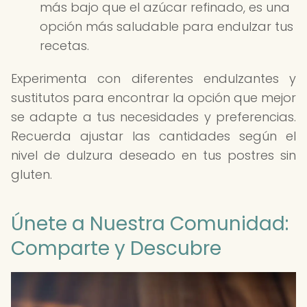
más bajo que el azúcar refinado, es una
opción más saludable para endulzar tus
recetas.
Experimenta con diferentes endulzantes y
sustitutos para encontrar la opción que mejor
se adapte a tus necesidades y preferencias.
Recuerda ajustar las cantidades según el
nivel de dulzura deseado en tus postres sin
gluten.
Únete a Nuestra Comunidad:
Comparte y Descubre