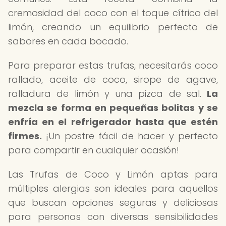
cremosidad del coco con el toque cítrico del
limón, creando un equilibrio perfecto de
sabores en cada bocado.
Para preparar estas trufas, necesitarás coco
rallado, aceite de coco, sirope de agave,
ralladura de limón y una pizca de sal.
La
mezcla se forma en pequeñas bolitas y se
enfría en el refrigerador hasta que estén
firmes.
¡Un postre fácil de hacer y perfecto
para compartir en cualquier ocasión!
Las Trufas de Coco y Limón aptas para
múltiples alergias son ideales para aquellos
que buscan opciones seguras y deliciosas
para personas con diversas sensibilidades