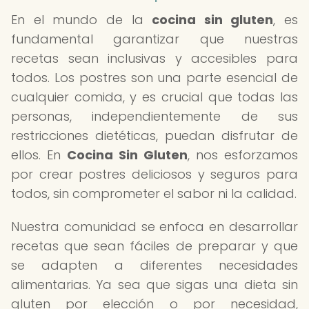
En el mundo de la
cocina sin gluten
, es
fundamental garantizar que nuestras
recetas sean inclusivas y accesibles para
todos. Los postres son una parte esencial de
cualquier comida, y es crucial que todas las
personas, independientemente de sus
restricciones dietéticas, puedan disfrutar de
ellos. En
Cocina Sin Gluten
, nos esforzamos
por crear postres deliciosos y seguros para
todos, sin comprometer el sabor ni la calidad.
Nuestra comunidad se enfoca en desarrollar
recetas que sean fáciles de preparar y que
se adapten a diferentes necesidades
alimentarias. Ya sea que sigas una dieta sin
gluten por elección o por necesidad,