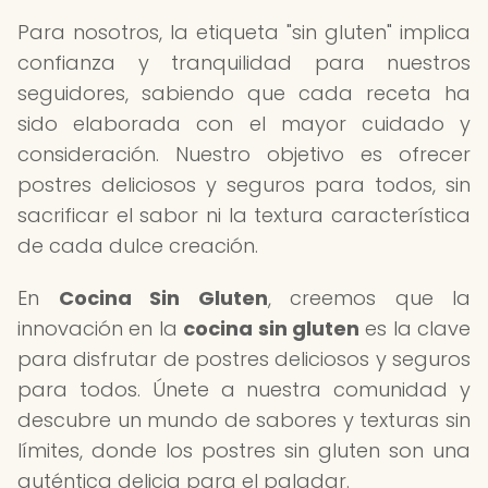
Para nosotros, la etiqueta "sin gluten" implica
confianza y tranquilidad para nuestros
seguidores, sabiendo que cada receta ha
sido elaborada con el mayor cuidado y
consideración. Nuestro objetivo es ofrecer
postres deliciosos y seguros para todos, sin
sacrificar el sabor ni la textura característica
de cada dulce creación.
En
Cocina Sin Gluten
, creemos que la
innovación en la
cocina sin gluten
es la clave
para disfrutar de postres deliciosos y seguros
para todos. Únete a nuestra comunidad y
descubre un mundo de sabores y texturas sin
límites, donde los postres sin gluten son una
auténtica delicia para el paladar.