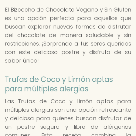
El Bizcocho de Chocolate Vegano y Sin Gluten
es una opción perfecta para aquellos que
buscan explorar nuevas formas de disfrutar
del chocolate de manera saludable y sin
restricciones. ¡Sorprende a tus seres queridos
con este delicioso postre y disfruta de su
sabor único!
Trufas de Coco y Limón aptas
para múltiples alergias
Las Trufas de Coco y Limón aptas para
múltiples alergias son una opción refrescante
y deliciosa para quienes buscan disfrutar de
un postre seguro y libre de alérgenos
comunes. Esta receta combina la