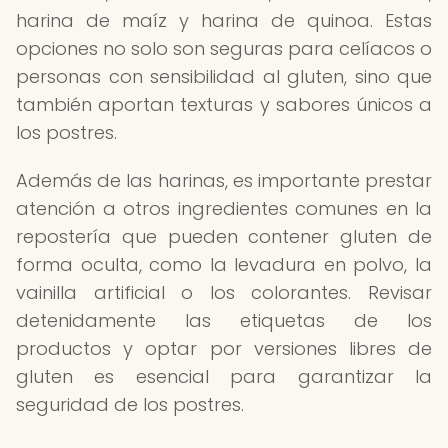
harina de maíz y harina de quinoa. Estas
opciones no solo son seguras para celíacos o
personas con sensibilidad al gluten, sino que
también aportan texturas y sabores únicos a
los postres.
Además de las harinas, es importante prestar
atención a otros ingredientes comunes en la
repostería que pueden contener gluten de
forma oculta, como la levadura en polvo, la
vainilla artificial o los colorantes. Revisar
detenidamente las etiquetas de los
productos y optar por versiones libres de
gluten es esencial para garantizar la
seguridad de los postres.