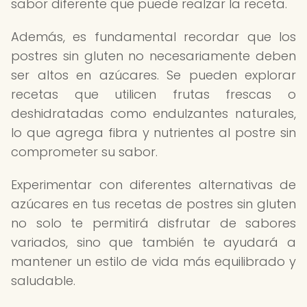
sabor diferente que puede realzar la receta.
Además, es fundamental recordar que los
postres sin gluten no necesariamente deben
ser altos en azúcares. Se pueden explorar
recetas que utilicen frutas frescas o
deshidratadas como endulzantes naturales,
lo que agrega fibra y nutrientes al postre sin
comprometer su sabor.
Experimentar con diferentes alternativas de
azúcares en tus recetas de postres sin gluten
no solo te permitirá disfrutar de sabores
variados, sino que también te ayudará a
mantener un estilo de vida más equilibrado y
saludable.