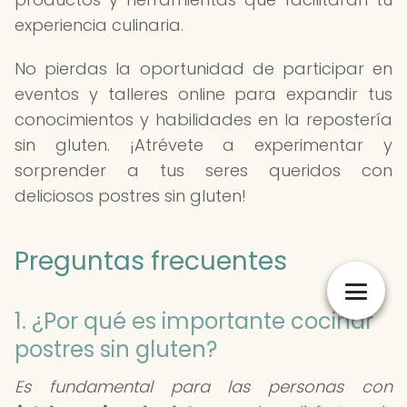
experiencia culinaria.
No pierdas la oportunidad de participar en
eventos y talleres online para expandir tus
conocimientos y habilidades en la repostería
sin gluten. ¡Atrévete a experimentar y
sorprender a tus seres queridos con
deliciosos postres sin gluten!
Preguntas frecuentes
1. ¿Por qué es importante cocinar
postres sin gluten?
Es fundamental para las personas con