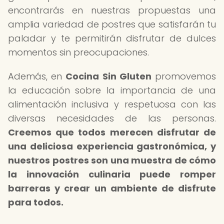
encontrarás en nuestras propuestas una
amplia variedad de postres que satisfarán tu
paladar y te permitirán disfrutar de dulces
momentos sin preocupaciones.
Además, en
Cocina Sin Gluten
promovemos
la educación sobre la importancia de una
alimentación inclusiva y respetuosa con las
diversas necesidades de las personas.
Creemos que todos merecen disfrutar de
una deliciosa experiencia gastronómica, y
nuestros postres son una muestra de cómo
la innovación culinaria puede romper
barreras y crear un ambiente de disfrute
para todos.