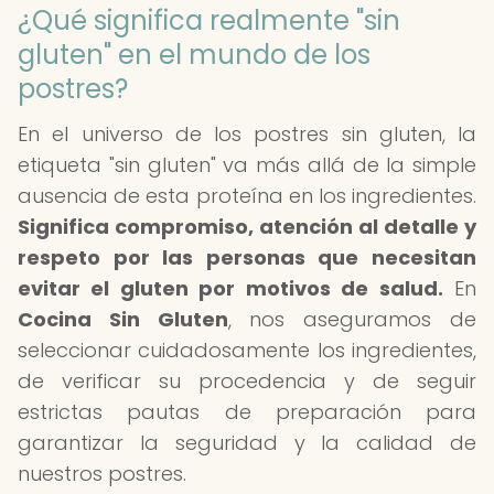
¿Qué significa realmente "sin
gluten" en el mundo de los
postres?
En el universo de los postres sin gluten, la
etiqueta "sin gluten" va más allá de la simple
ausencia de esta proteína en los ingredientes.
Significa compromiso, atención al detalle y
respeto por las personas que necesitan
evitar el gluten por motivos de salud.
En
Cocina Sin Gluten
, nos aseguramos de
seleccionar cuidadosamente los ingredientes,
de verificar su procedencia y de seguir
estrictas pautas de preparación para
garantizar la seguridad y la calidad de
nuestros postres.