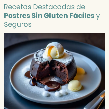
Recetas Destacadas de
Postres Sin Gluten Fáciles
y
Seguros