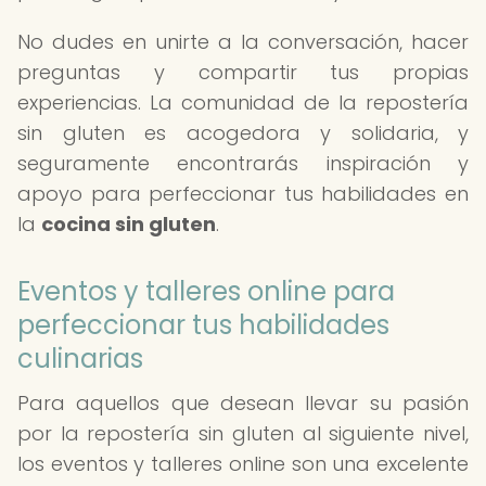
No dudes en unirte a la conversación, hacer
preguntas y compartir tus propias
experiencias. La comunidad de la repostería
sin gluten es acogedora y solidaria, y
seguramente encontrarás inspiración y
apoyo para perfeccionar tus habilidades en
la
cocina sin gluten
.
Eventos y talleres online para
perfeccionar tus habilidades
culinarias
Para aquellos que desean llevar su pasión
por la repostería sin gluten al siguiente nivel,
los eventos y talleres online son una excelente