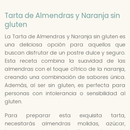
Tarta de Almendras y Naranja sin
gluten
La Tarta de Almendras y Naranja sin gluten es
una deliciosa opción para aquellos que
buscan disfrutar de un postre dulce y seguro.
Esta receta combina la suavidad de las
almendras con el toque cítrico de la naranja,
creando una combinación de sabores única.
Además, al ser sin gluten, es perfecta para
personas con intolerancia o sensibilidad al
gluten.
Para preparar esta exquisita tarta,
necesitarás almendras molidas, azúcar,