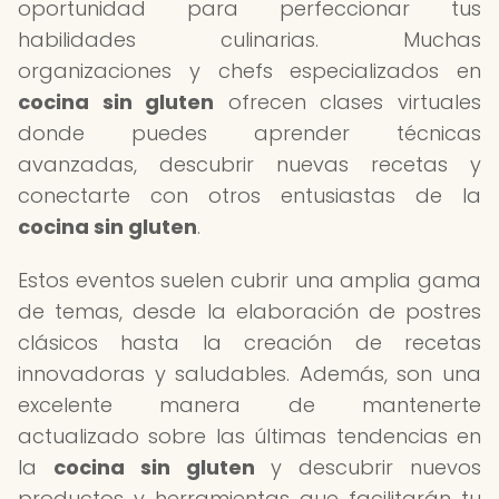
oportunidad para perfeccionar tus
habilidades culinarias. Muchas
organizaciones y chefs especializados en
cocina sin gluten
ofrecen clases virtuales
donde puedes aprender técnicas
avanzadas, descubrir nuevas recetas y
conectarte con otros entusiastas de la
cocina sin gluten
.
Estos eventos suelen cubrir una amplia gama
de temas, desde la elaboración de postres
clásicos hasta la creación de recetas
innovadoras y saludables. Además, son una
excelente manera de mantenerte
actualizado sobre las últimas tendencias en
la
cocina sin gluten
y descubrir nuevos
productos y herramientas que facilitarán tu