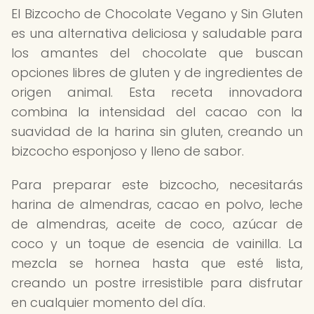
El Bizcocho de Chocolate Vegano y Sin Gluten
es una alternativa deliciosa y saludable para
los amantes del chocolate que buscan
opciones libres de gluten y de ingredientes de
origen animal. Esta receta innovadora
combina la intensidad del cacao con la
suavidad de la harina sin gluten, creando un
bizcocho esponjoso y lleno de sabor.
Para preparar este bizcocho, necesitarás
harina de almendras, cacao en polvo, leche
de almendras, aceite de coco, azúcar de
coco y un toque de esencia de vainilla. La
mezcla se hornea hasta que esté lista,
creando un postre irresistible para disfrutar
en cualquier momento del día.