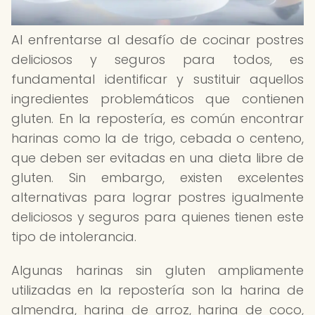
Al enfrentarse al desafío de cocinar postres
deliciosos y seguros para todos, es
fundamental identificar y sustituir aquellos
ingredientes problemáticos que contienen
gluten. En la repostería, es común encontrar
harinas como la de trigo, cebada o centeno,
que deben ser evitadas en una dieta libre de
gluten. Sin embargo, existen excelentes
alternativas para lograr postres igualmente
deliciosos y seguros para quienes tienen este
tipo de intolerancia.
Algunas harinas sin gluten ampliamente
utilizadas en la repostería son la harina de
almendra, harina de arroz, harina de coco,