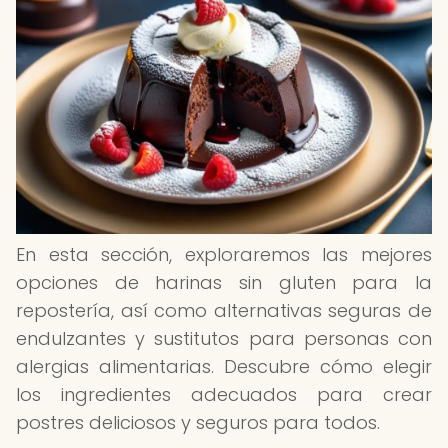
En esta sección, exploraremos las mejores
opciones de harinas sin gluten para la
repostería, así como alternativas seguras de
endulzantes y sustitutos para personas con
alergias alimentarias. Descubre cómo elegir
los ingredientes adecuados para crear
postres deliciosos y seguros para todos.