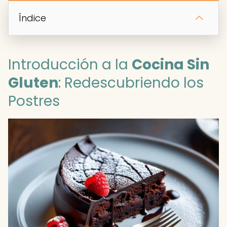
Índice
Introducción a la
Cocina Sin
Gluten
: Redescubriendo los
Postres