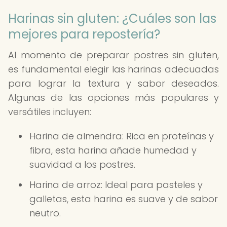
Harinas sin gluten: ¿Cuáles son las
mejores para repostería?
Al momento de preparar postres sin gluten,
es fundamental elegir las harinas adecuadas
para lograr la textura y sabor deseados.
Algunas de las opciones más populares y
versátiles incluyen:
Harina de almendra: Rica en proteínas y
fibra, esta harina añade humedad y
suavidad a los postres.
Harina de arroz: Ideal para pasteles y
galletas, esta harina es suave y de sabor
neutro.