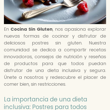
En
Cocina Sin Gluten
, nos apasiona explorar
nuevas formas de cocinar y disfrutar de
deliciosos postres sin gluten. Nuestra
comunidad se dedica a compartir recetas
innovadoras, consejos de nutrición y reseñas
de productos para que todos puedan
disfrutar de una dieta inclusiva y segura.
Únete a nosotros y redescubre el placer de
comer bien, sin restricciones.
La importancia de una dieta
inclusiva: Postres para todos