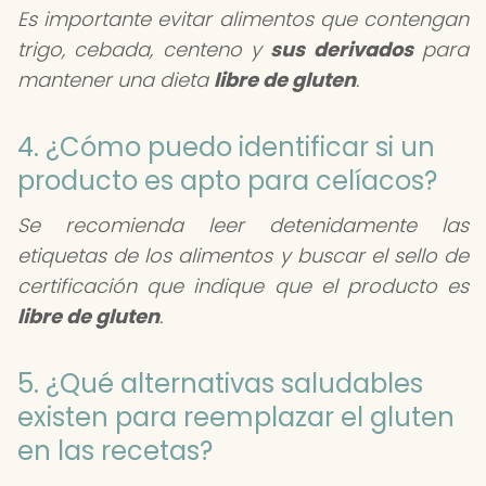
Es importante evitar alimentos que contengan
trigo, cebada, centeno y
sus derivados
para
mantener una dieta
libre de gluten
.
4. ¿Cómo puedo identificar si un
producto es apto para celíacos?
Se recomienda leer detenidamente las
etiquetas de los alimentos y buscar el sello de
certificación que indique que el producto es
libre de gluten
.
5. ¿Qué alternativas saludables
existen para reemplazar el gluten
en las recetas?