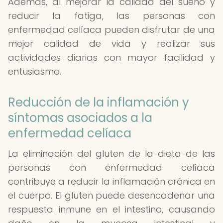
Además, al mejorar la calidad del sueño y
reducir la fatiga, las personas con
enfermedad celíaca pueden disfrutar de una
mejor calidad de vida y realizar sus
actividades diarias con mayor facilidad y
entusiasmo.
Reducción de la inflamación y
síntomas asociados a la
enfermedad celíaca
La eliminación del gluten de la dieta de las
personas con enfermedad celíaca
contribuye a reducir la inflamación crónica en
el cuerpo. El gluten puede desencadenar una
respuesta inmune en el intestino, causando