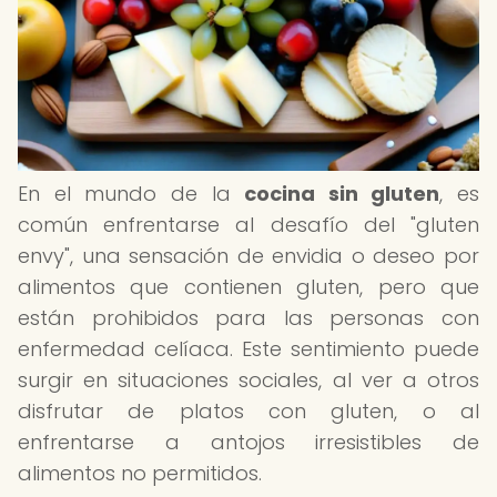
En el mundo de la
cocina sin gluten
, es
común enfrentarse al desafío del "gluten
envy", una sensación de envidia o deseo por
alimentos que contienen gluten, pero que
están prohibidos para las personas con
enfermedad celíaca. Este sentimiento puede
surgir en situaciones sociales, al ver a otros
disfrutar de platos con gluten, o al
enfrentarse a antojos irresistibles de
alimentos no permitidos.