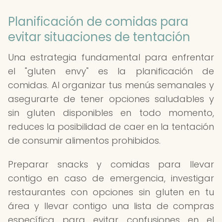
Planificación de comidas para
evitar situaciones de tentación
Una estrategia fundamental para enfrentar
el "gluten envy" es la planificación de
comidas. Al organizar tus menús semanales y
asegurarte de tener opciones saludables y
sin gluten disponibles en todo momento,
reduces la posibilidad de caer en la tentación
de consumir alimentos prohibidos.
Preparar snacks y comidas para llevar
contigo en caso de emergencia, investigar
restaurantes con opciones sin gluten en tu
área y llevar contigo una lista de compras
específica para evitar confusiones en el