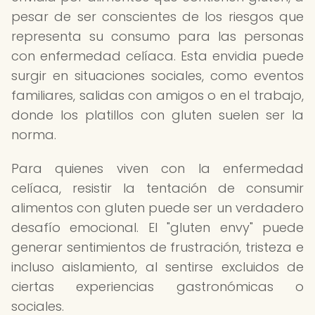
pesar de ser conscientes de los riesgos que
representa su consumo para las personas
con enfermedad celíaca. Esta envidia puede
surgir en situaciones sociales, como eventos
familiares, salidas con amigos o en el trabajo,
donde los platillos con gluten suelen ser la
norma.
Para quienes viven con la enfermedad
celíaca, resistir la tentación de consumir
alimentos con gluten puede ser un verdadero
desafío emocional. El "gluten envy" puede
generar sentimientos de frustración, tristeza e
incluso aislamiento, al sentirse excluidos de
ciertas experiencias gastronómicas o
sociales.