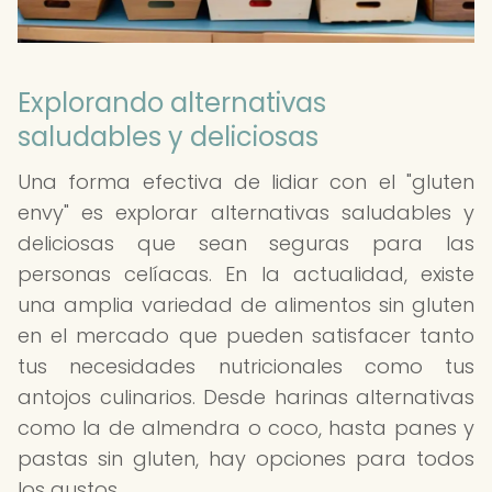
Explorando alternativas
saludables y deliciosas
Una forma efectiva de lidiar con el "gluten
envy" es explorar alternativas saludables y
deliciosas que sean seguras para las
personas celíacas. En la actualidad, existe
una amplia variedad de alimentos sin gluten
en el mercado que pueden satisfacer tanto
tus necesidades nutricionales como tus
antojos culinarios. Desde harinas alternativas
como la de almendra o coco, hasta panes y
pastas sin gluten, hay opciones para todos
los gustos.