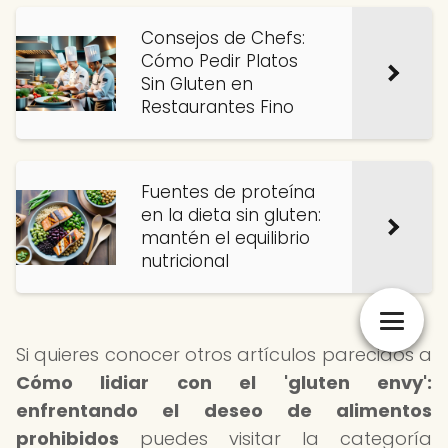
Consejos de Chefs:
Cómo Pedir Platos
Sin Gluten en
Restaurantes Fino
Fuentes de proteína
en la dieta sin gluten:
mantén el equilibrio
nutricional
Si quieres conocer otros artículos parecidos a
Cómo lidiar con el 'gluten envy':
enfrentando el deseo de alimentos
prohibidos
puedes visitar la categoría