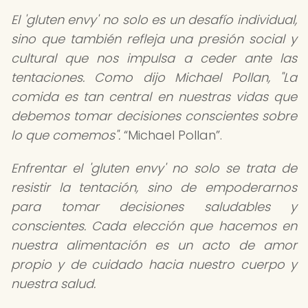
El 'gluten envy' no solo es un desafío individual,
sino que también refleja una presión social y
cultural que nos impulsa a ceder ante las
tentaciones. Como dijo Michael Pollan, "La
comida es tan central en nuestras vidas que
debemos tomar decisiones conscientes sobre
lo que comemos".
Michael Pollan
.
Enfrentar el 'gluten envy' no solo se trata de
resistir la tentación, sino de empoderarnos
para tomar decisiones saludables y
conscientes. Cada elección que hacemos en
nuestra alimentación es un acto de amor
propio y de cuidado hacia nuestro cuerpo y
nuestra salud.