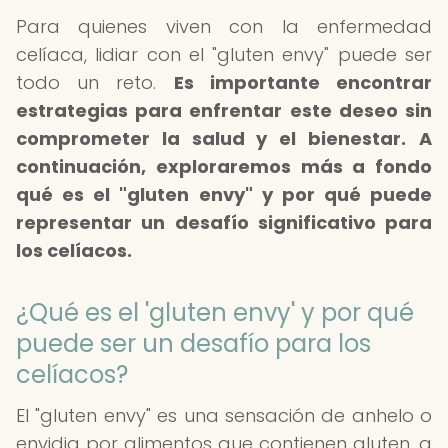
Para quienes viven con la enfermedad
celíaca, lidiar con el "gluten envy" puede ser
todo un reto.
Es importante encontrar
estrategias para enfrentar este deseo sin
comprometer la salud y el bienestar.
A
continuación, exploraremos más a fondo
qué es el "gluten envy" y por qué puede
representar un desafío significativo para
los celíacos.
¿Qué es el 'gluten envy' y por qué
puede ser un desafío para los
celíacos?
El "gluten envy" es una sensación de anhelo o
envidia por alimentos que contienen gluten, a