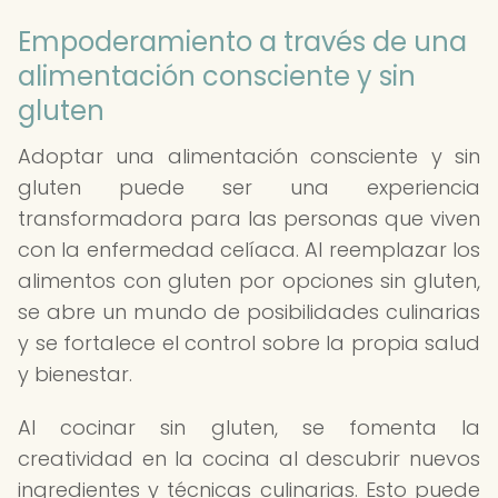
Empoderamiento a través de una
alimentación consciente y sin
gluten
Adoptar una alimentación consciente y sin
gluten puede ser una experiencia
transformadora para las personas que viven
con la enfermedad celíaca. Al reemplazar los
alimentos con gluten por opciones sin gluten,
se abre un mundo de posibilidades culinarias
y se fortalece el control sobre la propia salud
y bienestar.
Al cocinar sin gluten, se fomenta la
creatividad en la cocina al descubrir nuevos
ingredientes y técnicas culinarias. Esto puede