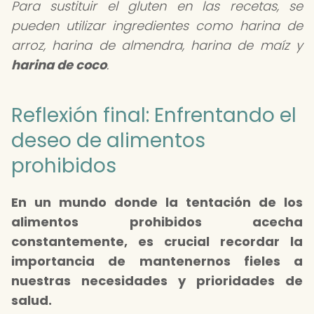
Para sustituir el gluten en las recetas, se
pueden utilizar ingredientes como harina de
arroz, harina de almendra, harina de maíz y
harina de coco
.
Reflexión final: Enfrentando el
deseo de alimentos
prohibidos
En un mundo donde la tentación de los
alimentos prohibidos acecha
constantemente, es crucial recordar la
importancia de mantenernos fieles a
nuestras necesidades y prioridades de
salud.