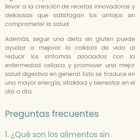
llevar a la creación de recetas innovadoras y
deliciosas que satisfagan los antojos sin
comprometer la salud.
Además, seguir una dieta sin gluten puede
ayudar a mejorar la calidad de vida al
reducir los síntomas asociados con la
enfermedad celíaca y promover una mejor
salud digestiva en general. Esto se traduce en
una mayor energía, vitalidad y bienestar en el
día a día.
Preguntas frecuentes
1. ¿Qué son los alimentos sin