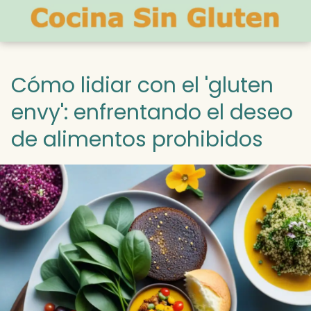
Cómo lidiar con el 'gluten
envy': enfrentando el deseo
de alimentos prohibidos