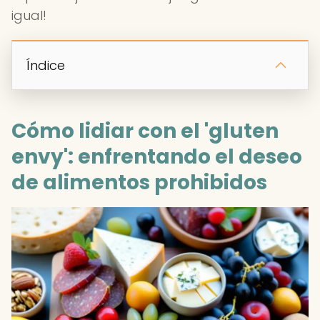
igual!
Índice
Cómo lidiar con el 'gluten
envy': enfrentando el deseo
de alimentos prohibidos