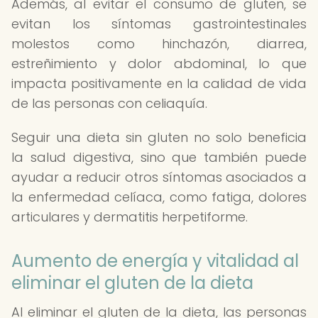
Además, al evitar el consumo de gluten, se
evitan los síntomas gastrointestinales
molestos como hinchazón, diarrea,
estreñimiento y dolor abdominal, lo que
impacta positivamente en la calidad de vida
de las personas con celiaquía.
Seguir una dieta sin gluten no solo beneficia
la salud digestiva, sino que también puede
ayudar a reducir otros síntomas asociados a
la enfermedad celíaca, como fatiga, dolores
articulares y dermatitis herpetiforme.
Aumento de energía y vitalidad al
eliminar el gluten de la dieta
Al eliminar el gluten de la dieta, las personas