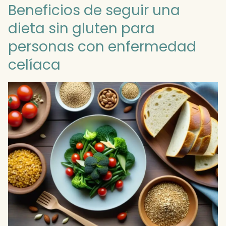
Beneficios de seguir una
dieta sin gluten para
personas con enfermedad
celíaca