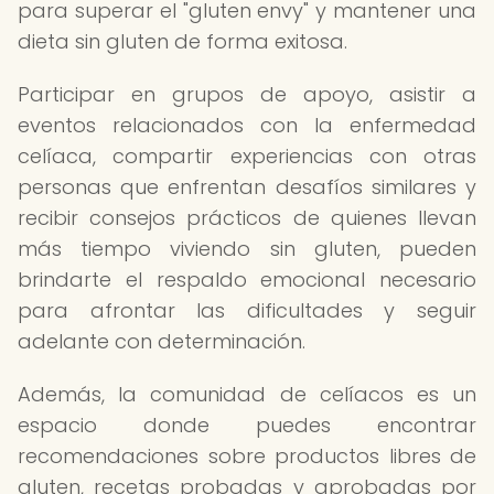
para superar el "gluten envy" y mantener una
dieta sin gluten de forma exitosa.
Participar en grupos de apoyo, asistir a
eventos relacionados con la enfermedad
celíaca, compartir experiencias con otras
personas que enfrentan desafíos similares y
recibir consejos prácticos de quienes llevan
más tiempo viviendo sin gluten, pueden
brindarte el respaldo emocional necesario
para afrontar las dificultades y seguir
adelante con determinación.
Además, la comunidad de celíacos es un
espacio donde puedes encontrar
recomendaciones sobre productos libres de
gluten, recetas probadas y aprobadas por