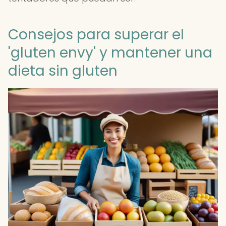
Consejos para superar el
'gluten envy' y mantener una
dieta sin gluten