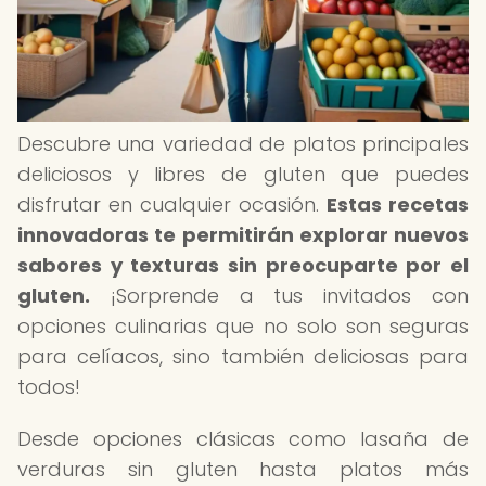
Descubre una variedad de platos principales
deliciosos y libres de gluten que puedes
disfrutar en cualquier ocasión.
Estas recetas
innovadoras te permitirán explorar nuevos
sabores y texturas sin preocuparte por el
gluten.
¡Sorprende a tus invitados con
opciones culinarias que no solo son seguras
para celíacos, sino también deliciosas para
todos!
Desde opciones clásicas como lasaña de
verduras sin gluten hasta platos más