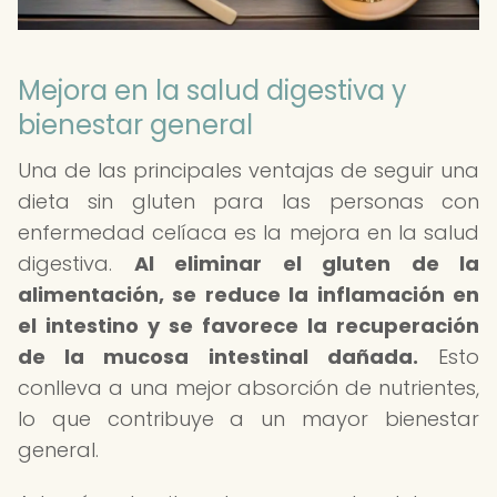
Mejora en la salud digestiva y
bienestar general
Una de las principales ventajas de seguir una
dieta sin gluten para las personas con
enfermedad celíaca es la mejora en la salud
digestiva.
Al eliminar el gluten de la
alimentación, se reduce la inflamación en
el intestino y se favorece la recuperación
de la mucosa intestinal dañada.
Esto
conlleva a una mejor absorción de nutrientes,
lo que contribuye a un mayor bienestar
general.