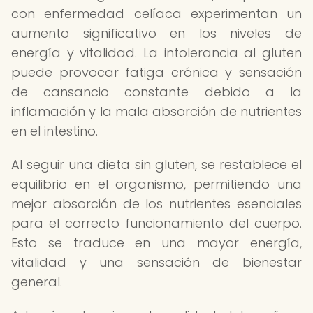
con enfermedad celíaca experimentan un
aumento significativo en los niveles de
energía y vitalidad. La intolerancia al gluten
puede provocar fatiga crónica y sensación
de cansancio constante debido a la
inflamación y la mala absorción de nutrientes
en el intestino.
Al seguir una dieta sin gluten, se restablece el
equilibrio en el organismo, permitiendo una
mejor absorción de los nutrientes esenciales
para el correcto funcionamiento del cuerpo.
Esto se traduce en una mayor energía,
vitalidad y una sensación de bienestar
general.