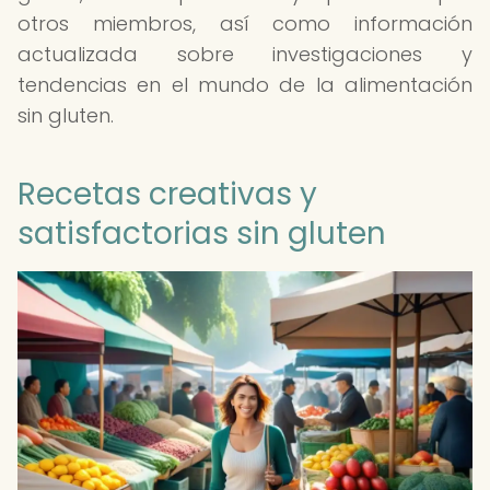
otros miembros, así como información
actualizada sobre investigaciones y
tendencias en el mundo de la alimentación
sin gluten.
Recetas creativas y
satisfactorias sin gluten