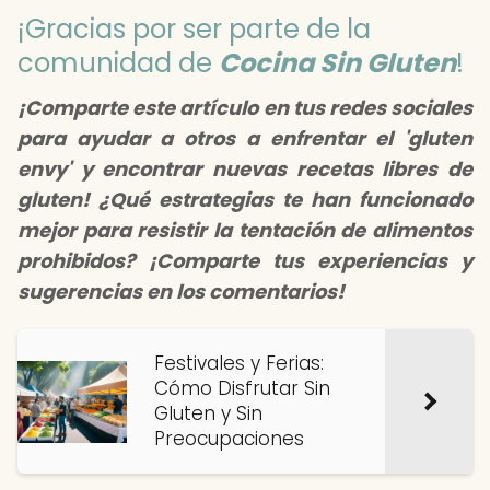
¡Gracias por ser parte de la
comunidad de
Cocina Sin Gluten
!
¡Comparte este artículo en tus redes sociales
para ayudar a otros a enfrentar el 'gluten
envy' y encontrar nuevas recetas libres de
gluten! ¿Qué estrategias te han funcionado
mejor para resistir la tentación de alimentos
prohibidos? ¡Comparte tus experiencias y
sugerencias en los comentarios!
Festivales y Ferias:
Cómo Disfrutar Sin
Gluten y Sin
Preocupaciones