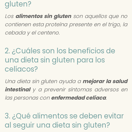
gluten?
Los
alimentos sin gluten
son aquellos que no
contienen esta proteína presente en el trigo, la
cebada y el centeno.
2. ¿Cuáles son los beneficios de
una dieta sin gluten para los
celíacos?
Una dieta sin gluten ayuda a
mejorar la salud
intestinal
y a prevenir síntomas adversos en
las personas con
enfermedad celíaca
.
3. ¿Qué alimentos se deben evitar
al seguir una dieta sin gluten?