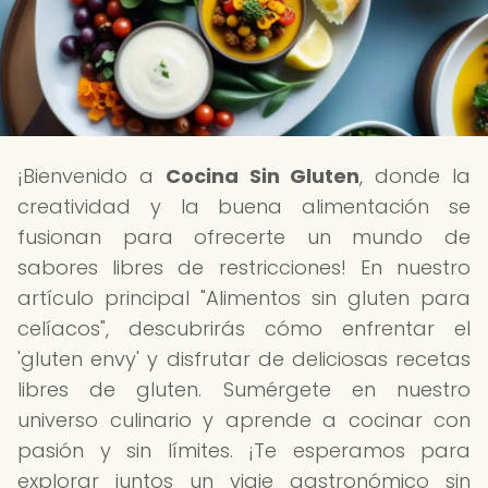
¡Bienvenido a
Cocina Sin Gluten
, donde la
creatividad y la buena alimentación se
fusionan para ofrecerte un mundo de
sabores libres de restricciones! En nuestro
artículo principal "Alimentos sin gluten para
celíacos", descubrirás cómo enfrentar el
'gluten envy' y disfrutar de deliciosas recetas
libres de gluten. Sumérgete en nuestro
universo culinario y aprende a cocinar con
pasión y sin límites. ¡Te esperamos para
explorar juntos un viaje gastronómico sin