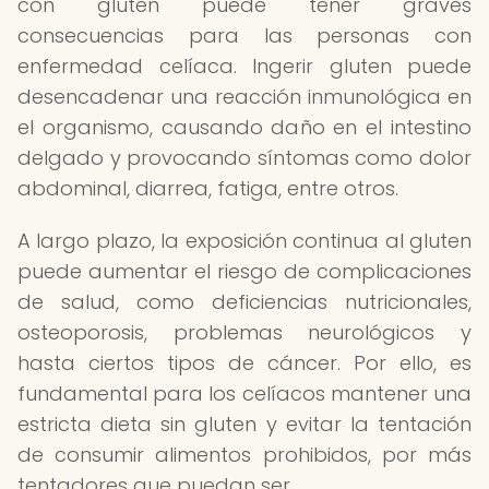
con gluten puede tener graves
consecuencias para las personas con
enfermedad celíaca. Ingerir gluten puede
desencadenar una reacción inmunológica en
el organismo, causando daño en el intestino
delgado y provocando síntomas como dolor
abdominal, diarrea, fatiga, entre otros.
A largo plazo, la exposición continua al gluten
puede aumentar el riesgo de complicaciones
de salud, como deficiencias nutricionales,
osteoporosis, problemas neurológicos y
hasta ciertos tipos de cáncer. Por ello, es
fundamental para los celíacos mantener una
estricta dieta sin gluten y evitar la tentación
de consumir alimentos prohibidos, por más
tentadores que puedan ser.