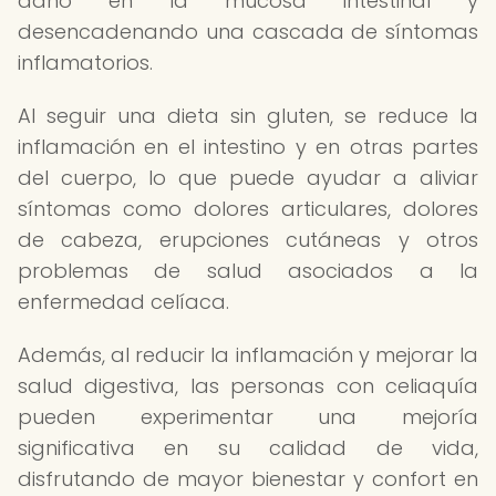
daño en la mucosa intestinal y
desencadenando una cascada de síntomas
inflamatorios.
Al seguir una dieta sin gluten, se reduce la
inflamación en el intestino y en otras partes
del cuerpo, lo que puede ayudar a aliviar
síntomas como dolores articulares, dolores
de cabeza, erupciones cutáneas y otros
problemas de salud asociados a la
enfermedad celíaca.
Además, al reducir la inflamación y mejorar la
salud digestiva, las personas con celiaquía
pueden experimentar una mejoría
significativa en su calidad de vida,
disfrutando de mayor bienestar y confort en