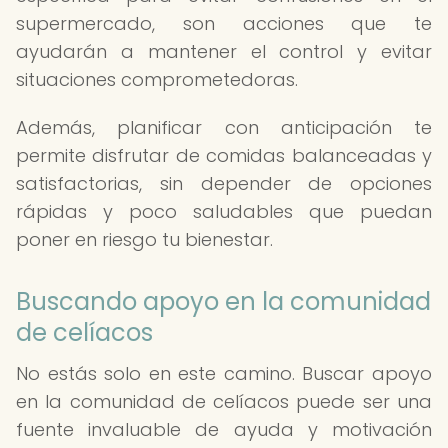
supermercado, son acciones que te
ayudarán a mantener el control y evitar
situaciones comprometedoras.
Además, planificar con anticipación te
permite disfrutar de comidas balanceadas y
satisfactorias, sin depender de opciones
rápidas y poco saludables que puedan
poner en riesgo tu bienestar.
Buscando apoyo en la comunidad
de celíacos
No estás solo en este camino. Buscar apoyo
en la comunidad de celíacos puede ser una
fuente invaluable de ayuda y motivación