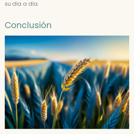
su día a día.
Conclusión