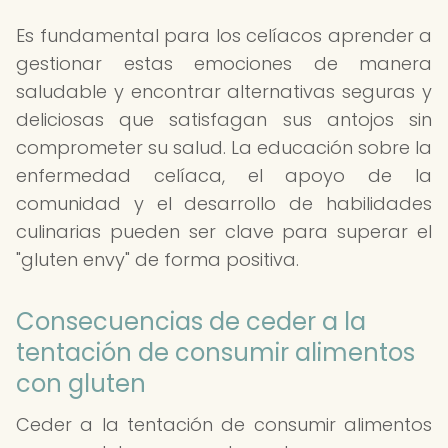
Es fundamental para los celíacos aprender a
gestionar estas emociones de manera
saludable y encontrar alternativas seguras y
deliciosas que satisfagan sus antojos sin
comprometer su salud. La educación sobre la
enfermedad celíaca, el apoyo de la
comunidad y el desarrollo de habilidades
culinarias pueden ser clave para superar el
"gluten envy" de forma positiva.
Consecuencias de ceder a la
tentación de consumir alimentos
con gluten
Ceder a la tentación de consumir alimentos