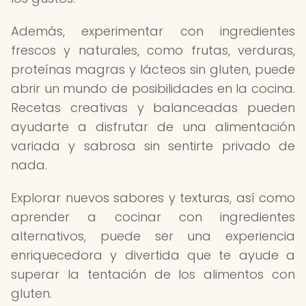
Además, experimentar con ingredientes
frescos y naturales, como frutas, verduras,
proteínas magras y lácteos sin gluten, puede
abrir un mundo de posibilidades en la cocina.
Recetas creativas y balanceadas pueden
ayudarte a disfrutar de una alimentación
variada y sabrosa sin sentirte privado de
nada.
Explorar nuevos sabores y texturas, así como
aprender a cocinar con ingredientes
alternativos, puede ser una experiencia
enriquecedora y divertida que te ayude a
superar la tentación de los alimentos con
gluten.