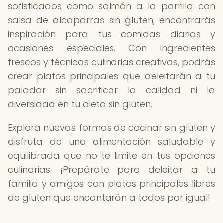
sofisticados como salmón a la parrilla con
salsa de alcaparras sin gluten, encontrarás
inspiración para tus comidas diarias y
ocasiones especiales. Con ingredientes
frescos y técnicas culinarias creativas, podrás
crear platos principales que deleitarán a tu
paladar sin sacrificar la calidad ni la
diversidad en tu dieta sin gluten.
Explora nuevas formas de cocinar sin gluten y
disfruta de una alimentación saludable y
equilibrada que no te limite en tus opciones
culinarias. ¡Prepárate para deleitar a tu
familia y amigos con platos principales libres
de gluten que encantarán a todos por igual!