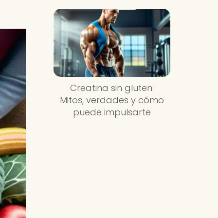
Creatina sin gluten:
Mitos, verdades y cómo
puede impulsarte