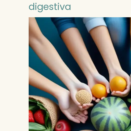
digestiva