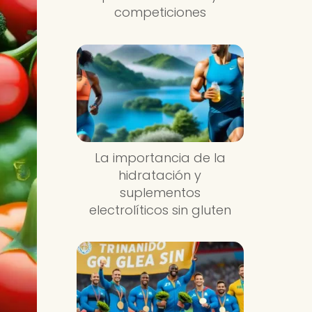
competiciones
La importancia de la
hidratación y
suplementos
electrolíticos sin gluten