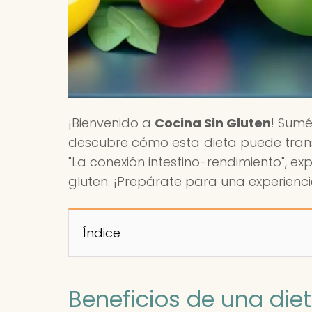
¡Bienvenido a
Cocina Sin Gluten
! Sumé
descubre cómo esta dieta puede transfo
"La conexión intestino-rendimiento", ex
gluten. ¡Prepárate para una experiencia
Índice
Beneficios de una diet