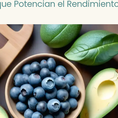
que Potencian el Rendimient