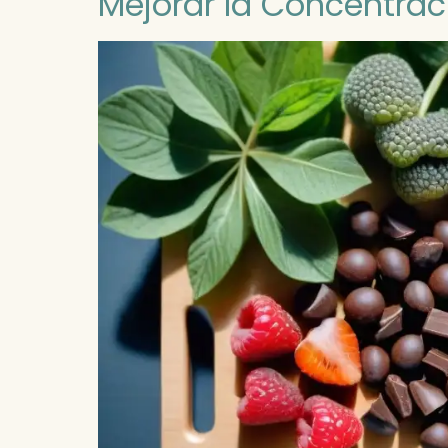
Mejorar la Concentrac