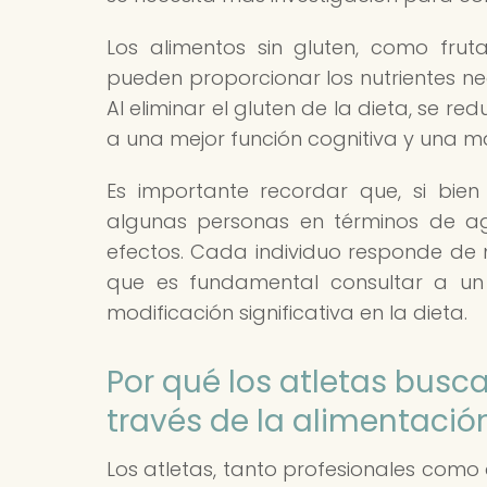
Los alimentos sin gluten, como frut
pueden proporcionar los nutrientes n
Al eliminar el gluten de la dieta, se re
a una mejor función cognitiva y una m
Es importante recordar que, si bien
algunas personas en términos de a
efectos. Cada individuo responde de 
que es fundamental consultar a un 
modificación significativa en la dieta.
Por qué los atletas busc
través de la alimentació
Los atletas, tanto profesionales como