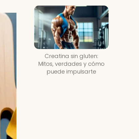
Creatina sin gluten:
Mitos, verdades y cómo
puede impulsarte