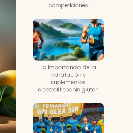
competiciones
La importancia de la
hidratación y
suplementos
electrolíticos sin gluten