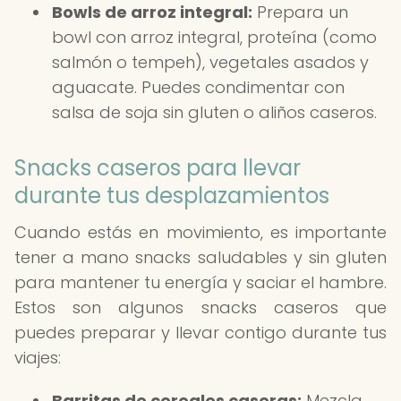
Bowls de arroz integral:
Prepara un
bowl con arroz integral, proteína (como
salmón o tempeh), vegetales asados y
aguacate. Puedes condimentar con
salsa de soja sin gluten o aliños caseros.
Snacks caseros para llevar
durante tus desplazamientos
Cuando estás en movimiento, es importante
tener a mano snacks saludables y sin gluten
para mantener tu energía y saciar el hambre.
Estos son algunos snacks caseros que
puedes preparar y llevar contigo durante tus
viajes:
Barritas de cereales caseras:
Mezcla