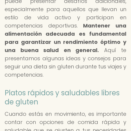
puede presentar desafíos adicionales,
especialmente para aquellos que llevan un
estilo de vida activo y participan en
competencias deportivas.
Mantener una
alimentación adecuada es fundamental
para garantizar un rendimiento óptimo y
una buena salud en general.
Aquí te
presentamos algunas ideas y consejos para
seguir una dieta sin gluten durante tus viajes y
competencias.
Platos rápidos y saludables libres
de gluten
Cuando estás en movimiento, es importante
contar con opciones de comida rápida y
saludable que se ajusten a tus necesidades