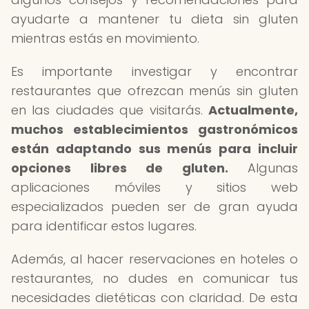
ayudarte a mantener tu dieta sin gluten
mientras estás en movimiento.
Es importante investigar y encontrar
restaurantes que ofrezcan menús sin gluten
en las ciudades que visitarás.
Actualmente,
muchos establecimientos gastronómicos
están adaptando sus menús para incluir
opciones libres de gluten.
Algunas
aplicaciones móviles y sitios web
especializados pueden ser de gran ayuda
para identificar estos lugares.
Además, al hacer reservaciones en hoteles o
restaurantes, no dudes en comunicar tus
necesidades dietéticas con claridad. De esta