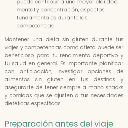
puede contribuir a una mayor claridad
mental y concentración, aspectos
fundamentales durante las
competencias.
Mantener una dieta sin gluten durante tus
viajes y competencias como atleta puede ser
beneficioso para tu rendimiento deportivo y
tu salud en general. Es importante planificar
con anticipación, investigar opciones de
alimentos sin gluten en tus destinos y
asegurarte de tener siempre a mano snacks
y comidas que se ajusten a tus necesidades
dietéticas específicas.
Preparación antes del viaje