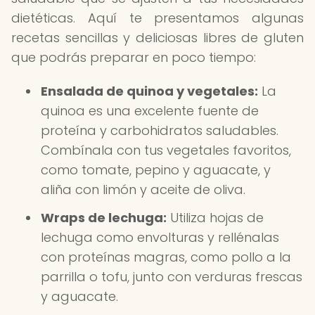
dietéticas. Aquí te presentamos algunas
recetas sencillas y deliciosas libres de gluten
que podrás preparar en poco tiempo:
Ensalada de quinoa y vegetales:
La
quinoa es una excelente fuente de
proteína y carbohidratos saludables.
Combínala con tus vegetales favoritos,
como tomate, pepino y aguacate, y
aliña con limón y aceite de oliva.
Wraps de lechuga:
Utiliza hojas de
lechuga como envolturas y rellénalas
con proteínas magras, como pollo a la
parrilla o tofu, junto con verduras frescas
y aguacate.