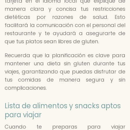
tarjeta en el idioma local que explique de
manera clara y concisa tus restricciones
dietéticas por razones de salud. Esto
facilitará la comunicación con el personal del
restaurante y te ayudará a asegurarte de
que tus platos sean libres de gluten.
Recuerda que la planificación es clave para
mantener una dieta sin gluten durante tus
viajes, garantizando que puedas disfrutar de
tus comidas de manera segura y sin
complicaciones.
Lista de alimentos y snacks aptos
para viajar
Cuando te preparas para viajar