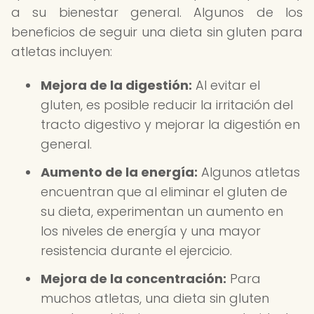
a su bienestar general. Algunos de los
beneficios de seguir una dieta sin gluten para
atletas incluyen:
Mejora de la digestión:
Al evitar el
gluten, es posible reducir la irritación del
tracto digestivo y mejorar la digestión en
general.
Aumento de la energía:
Algunos atletas
encuentran que al eliminar el gluten de
su dieta, experimentan un aumento en
los niveles de energía y una mayor
resistencia durante el ejercicio.
Mejora de la concentración:
Para
muchos atletas, una dieta sin gluten