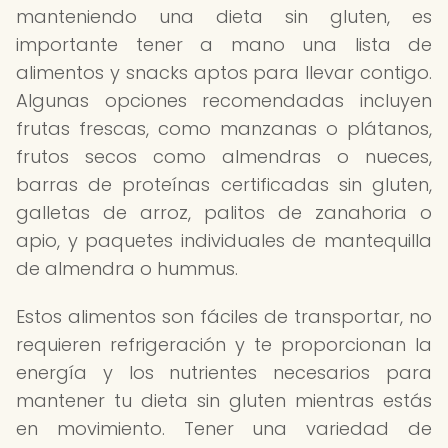
manteniendo una dieta sin gluten, es
importante tener a mano una lista de
alimentos y snacks aptos para llevar contigo.
Algunas opciones recomendadas incluyen
frutas frescas, como manzanas o plátanos,
frutos secos como almendras o nueces,
barras de proteínas certificadas sin gluten,
galletas de arroz, palitos de zanahoria o
apio, y paquetes individuales de mantequilla
de almendra o hummus.
Estos alimentos son fáciles de transportar, no
requieren refrigeración y te proporcionan la
energía y los nutrientes necesarios para
mantener tu dieta sin gluten mientras estás
en movimiento. Tener una variedad de