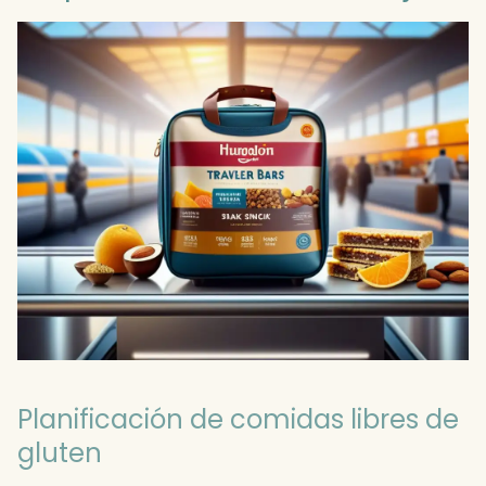
Planificación de comidas libres de
gluten