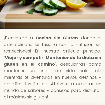
¡Bienvenido a
Cocina Sin Gluten
, donde el
arte culinario se fusiona con la nutrición sin
restricciones! En nuestro artículo principal
"
Viajar y competir: Manteniendo tu dieta sin
gluten en el camino
", descubrirás cómo
mantener un estilo de vida saludable
mientras te aventuras en nuevos destinos y
desafías tus límites. ¡Atrévete a explorar un
mundo de sabores y consejos para disfrutar
al máximo sin gluten!