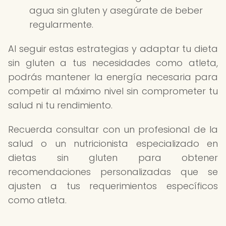
agua sin gluten y asegúrate de beber
regularmente.
Al seguir estas estrategias y adaptar tu dieta
sin gluten a tus necesidades como atleta,
podrás mantener la energía necesaria para
competir al máximo nivel sin comprometer tu
salud ni tu rendimiento.
Recuerda consultar con un profesional de la
salud o un nutricionista especializado en
dietas sin gluten para obtener
recomendaciones personalizadas que se
ajusten a tus requerimientos específicos
como atleta.