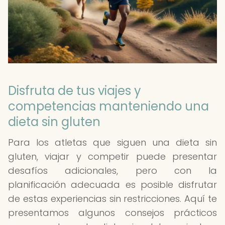
Disfruta de tus viajes y
competencias manteniendo una
dieta sin gluten
Para los atletas que siguen una dieta sin
gluten, viajar y competir puede presentar
desafíos adicionales, pero con la
planificación adecuada es posible disfrutar
de estas experiencias sin restricciones. Aquí te
presentamos algunos consejos prácticos