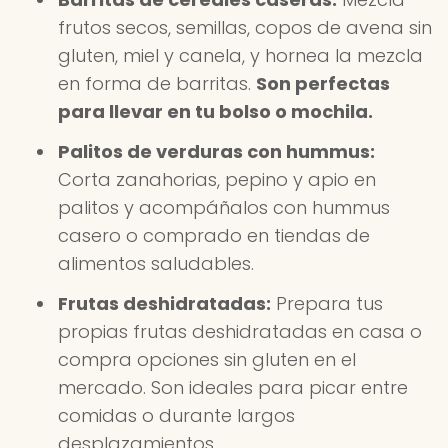
frutos secos, semillas, copos de avena sin
gluten, miel y canela, y hornea la mezcla
en forma de barritas.
Son perfectas
para llevar en tu bolso o mochila.
Palitos de verduras con hummus:
Corta zanahorias, pepino y apio en
palitos y acompáñalos con hummus
casero o comprado en tiendas de
alimentos saludables.
Frutas deshidratadas:
Prepara tus
propias frutas deshidratadas en casa o
compra opciones sin gluten en el
mercado. Son ideales para picar entre
comidas o durante largos
desplazamientos.