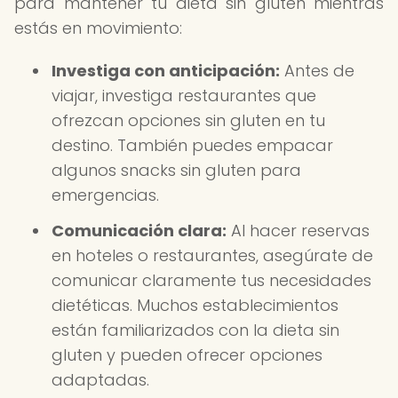
para mantener tu dieta sin gluten mientras
estás en movimiento:
Investiga con anticipación:
Antes de
viajar, investiga restaurantes que
ofrezcan opciones sin gluten en tu
destino. También puedes empacar
algunos snacks sin gluten para
emergencias.
Comunicación clara:
Al hacer reservas
en hoteles o restaurantes, asegúrate de
comunicar claramente tus necesidades
dietéticas. Muchos establecimientos
están familiarizados con la dieta sin
gluten y pueden ofrecer opciones
adaptadas.