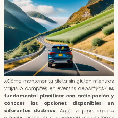
¿Cómo mantener tu dieta sin gluten mientras
viajas o compites en eventos deportivos?
Es
fundamental planificar con anticipación y
conocer las opciones disponibles en
diferentes destinos.
Aquí te presentamos
algunos consejos y recomendaciones para