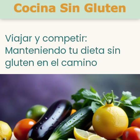
Viajar y competir:
Manteniendo tu dieta sin
gluten en el camino