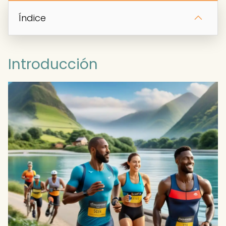
Índice
Introducción