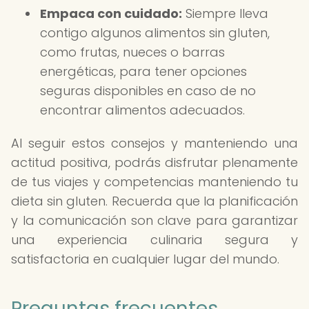
Empaca con cuidado:
Siempre lleva
contigo algunos alimentos sin gluten,
como frutas, nueces o barras
energéticas, para tener opciones
seguras disponibles en caso de no
encontrar alimentos adecuados.
Al seguir estos consejos y manteniendo una
actitud positiva, podrás disfrutar plenamente
de tus viajes y competencias manteniendo tu
dieta sin gluten. Recuerda que la planificación
y la comunicación son clave para garantizar
una experiencia culinaria segura y
satisfactoria en cualquier lugar del mundo.
Preguntas frecuentes