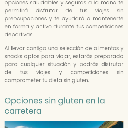
opciones saludables y seguras a la mano te
permitirá disfrutar de tus viajes sin
preocupaciones y te ayudará a mantenerte
en forma y activo durante tus competiciones
deportivas.
Al llevar contigo una selección de alimentos y
snacks aptos para viajar, estarás preparado
para cualquier situación y podrás disfrutar
de tus viajes y competiciones sin
comprometer tu dieta sin gluten.
Opciones sin gluten en la
carretera