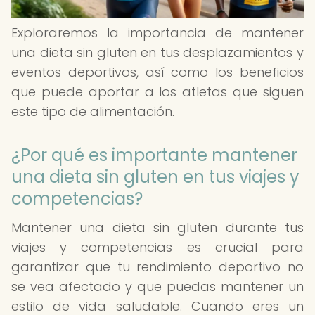
Exploraremos la importancia de mantener
una dieta sin gluten en tus desplazamientos y
eventos deportivos, así como los beneficios
que puede aportar a los atletas que siguen
este tipo de alimentación.
¿Por qué es importante mantener
una dieta sin gluten en tus viajes y
competencias?
Mantener una dieta sin gluten durante tus
viajes y competencias es crucial para
garantizar que tu rendimiento deportivo no
se vea afectado y que puedas mantener un
estilo de vida saludable. Cuando eres un