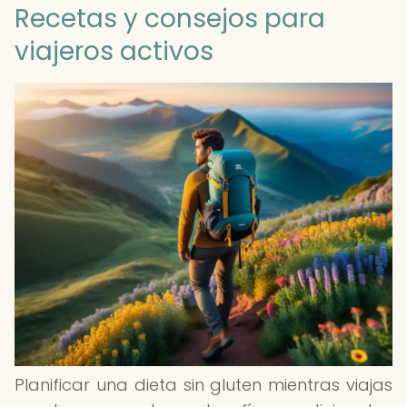
Recetas y consejos para
viajeros activos
Planificar una dieta sin gluten mientras viajas