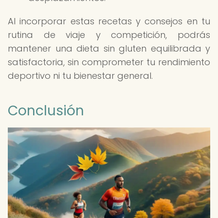
Al incorporar estas recetas y consejos en tu
rutina de viaje y competición, podrás
mantener una dieta sin gluten equilibrada y
satisfactoria, sin comprometer tu rendimiento
deportivo ni tu bienestar general.
Conclusión