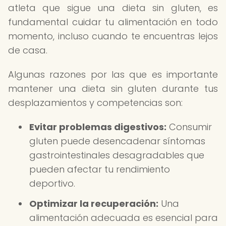
atleta que sigue una dieta sin gluten, es
fundamental cuidar tu alimentación en todo
momento, incluso cuando te encuentras lejos
de casa.
Algunas razones por las que es importante
mantener una dieta sin gluten durante tus
desplazamientos y competencias son:
Evitar problemas digestivos:
Consumir
gluten puede desencadenar síntomas
gastrointestinales desagradables que
pueden afectar tu rendimiento
deportivo.
Optimizar la recuperación:
Una
alimentación adecuada es esencial para