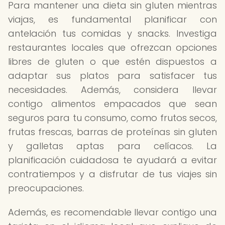
Para mantener una dieta sin gluten mientras
viajas, es fundamental planificar con
antelación tus comidas y snacks. Investiga
restaurantes locales que ofrezcan opciones
libres de gluten o que estén dispuestos a
adaptar sus platos para satisfacer tus
necesidades. Además, considera llevar
contigo alimentos empacados que sean
seguros para tu consumo, como frutos secos,
frutas frescas, barras de proteínas sin gluten
y galletas aptas para celíacos. La
planificación cuidadosa te ayudará a evitar
contratiempos y a disfrutar de tus viajes sin
preocupaciones.
Además, es recomendable llevar contigo una