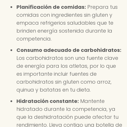
Planificación de comidas:
Prepara tus
comidas con ingredientes sin gluten y
empaca refrigerios saludables que te
brinden energía sostenida durante la
competencia.
Consumo adecuado de carbohidratos:
Los carbohidratos son una fuente clave
de energía para los atletas, por lo que
es importante incluir fuentes de
carbohidratos sin gluten como arroz,
quinua y batatas en tu dieta.
Hidratación constante:
Mantente
hidratado durante la competencia, ya
que la deshidratación puede afectar tu
rendimiento. Lleva contigo una botella de