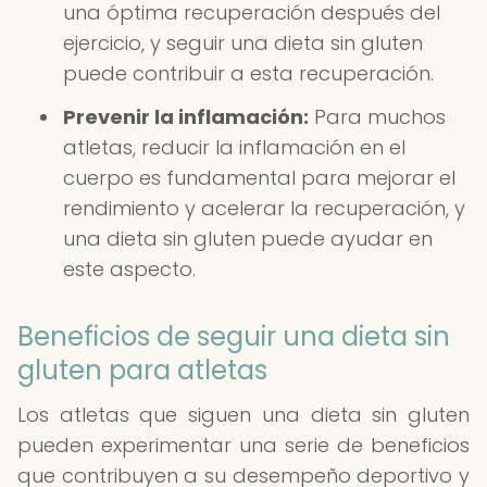
una óptima recuperación después del
ejercicio, y seguir una dieta sin gluten
puede contribuir a esta recuperación.
Prevenir la inflamación:
Para muchos
atletas, reducir la inflamación en el
cuerpo es fundamental para mejorar el
rendimiento y acelerar la recuperación, y
una dieta sin gluten puede ayudar en
este aspecto.
Beneficios de seguir una dieta sin
gluten para atletas
Los atletas que siguen una dieta sin gluten
pueden experimentar una serie de beneficios
que contribuyen a su desempeño deportivo y