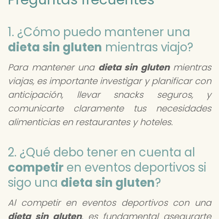
1. ¿Cómo puedo mantener una
dieta sin gluten
mientras viajo?
Para mantener una
dieta sin gluten
mientras
viajas, es importante investigar y planificar con
anticipación, llevar snacks seguros, y
comunicarte claramente tus necesidades
alimenticias en restaurantes y hoteles.
2. ¿Qué debo tener en cuenta al
competir
en eventos deportivos si
sigo una
dieta sin gluten
?
Al competir en eventos deportivos con una
dieta sin gluten
, es fundamental asegurarte