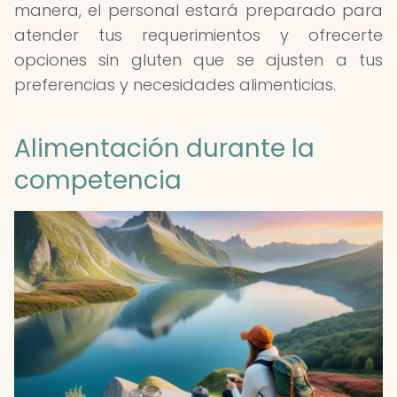
manera, el personal estará preparado para
atender tus requerimientos y ofrecerte
opciones sin gluten que se ajusten a tus
preferencias y necesidades alimenticias.
Alimentación durante la
competencia