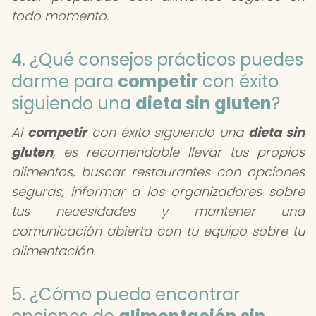
todo momento.
4. ¿Qué consejos prácticos puedes
darme para
competir
con éxito
siguiendo una
dieta sin gluten
?
Al
competir
con éxito siguiendo una
dieta sin
gluten
, es recomendable llevar tus propios
alimentos, buscar restaurantes con opciones
seguras, informar a los organizadores sobre
tus necesidades y mantener una
comunicación abierta con tu equipo sobre tu
alimentación.
5. ¿Cómo puedo encontrar