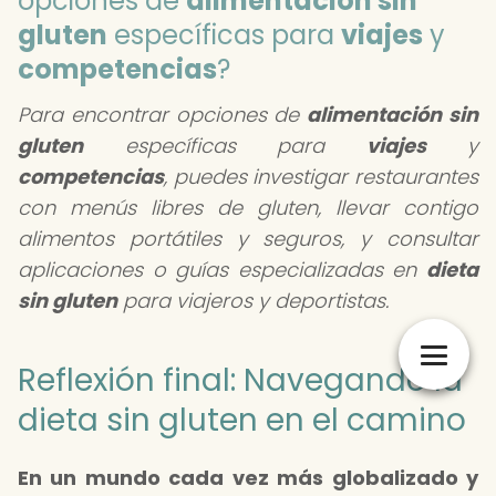
opciones de
alimentación sin
gluten
específicas para
viajes
y
competencias
?
Para encontrar opciones de
alimentación sin
gluten
específicas para
viajes
y
competencias
, puedes investigar restaurantes
con menús libres de gluten, llevar contigo
alimentos portátiles y seguros, y consultar
aplicaciones o guías especializadas en
dieta
sin gluten
para viajeros y deportistas.
Reflexión final: Navegando la
dieta sin gluten en el camino
En un mundo cada vez más globalizado y