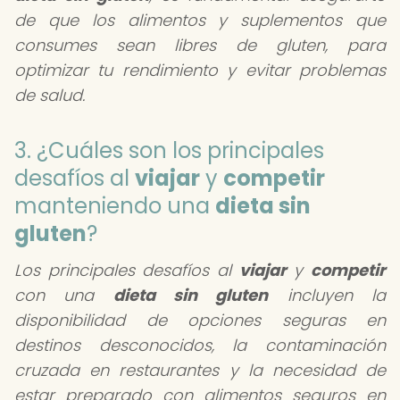
de que los alimentos y suplementos que
consumes sean libres de gluten, para
optimizar tu rendimiento y evitar problemas
de salud.
3. ¿Cuáles son los principales
desafíos al
viajar
y
competir
manteniendo una
dieta sin
gluten
?
Los principales desafíos al
viajar
y
competir
con una
dieta sin gluten
incluyen la
disponibilidad de opciones seguras en
destinos desconocidos, la contaminación
cruzada en restaurantes y la necesidad de
estar preparado con alimentos seguros en