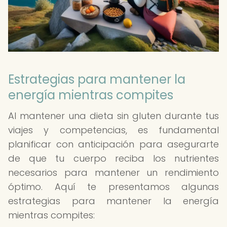
Estrategias para mantener la
energía mientras compites
Al mantener una dieta sin gluten durante tus
viajes y competencias, es fundamental
planificar con anticipación para asegurarte
de que tu cuerpo reciba los nutrientes
necesarios para mantener un rendimiento
óptimo. Aquí te presentamos algunas
estrategias para mantener la energía
mientras compites: