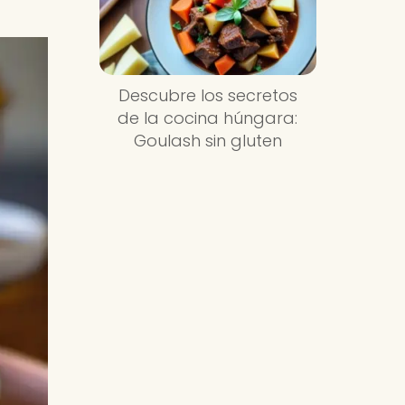
Descubre los secretos
de la cocina húngara:
Goulash sin gluten