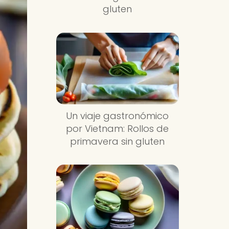
gluten
Un viaje gastronómico
por Vietnam: Rollos de
primavera sin gluten