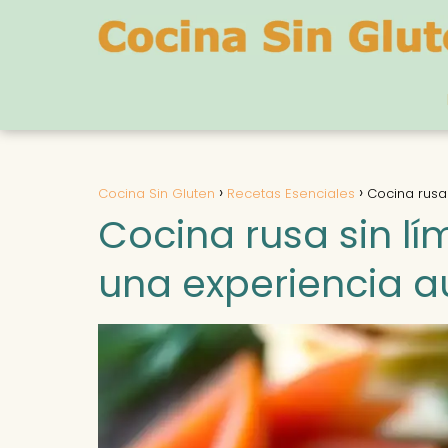
Cocina Sin Gluten
Recetas Esenciales
Cocina rusa 
Cocina rusa sin lím
una experiencia a