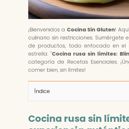
¡Bienvenidos a
Cocina Sin Gluten
! Aqu
culinario sin restricciones. Sumérgete
de productos, todo enfocado en el a
estrella: "
Cocina rusa sin límites: Bl
categoría de Recetas Esenciales. ¡
comer bien, sin límites!
Índice
Cocina rusa sin límit