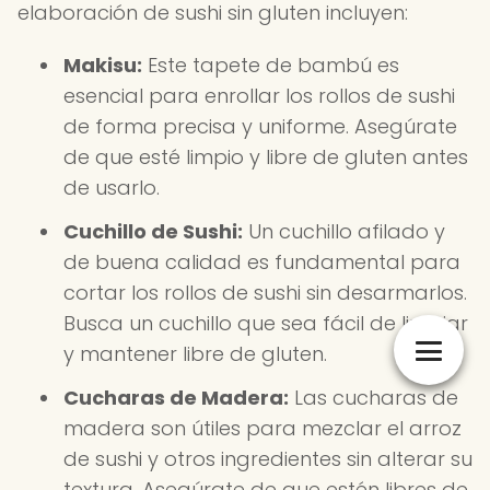
elaboración de sushi sin gluten incluyen:
Makisu:
Este tapete de bambú es
esencial para enrollar los rollos de sushi
de forma precisa y uniforme. Asegúrate
de que esté limpio y libre de gluten antes
de usarlo.
Cuchillo de Sushi:
Un cuchillo afilado y
de buena calidad es fundamental para
cortar los rollos de sushi sin desarmarlos.
Busca un cuchillo que sea fácil de limpiar
y mantener libre de gluten.
Cucharas de Madera:
Las cucharas de
madera son útiles para mezclar el arroz
de sushi y otros ingredientes sin alterar su
textura. Asegúrate de que estén libres de