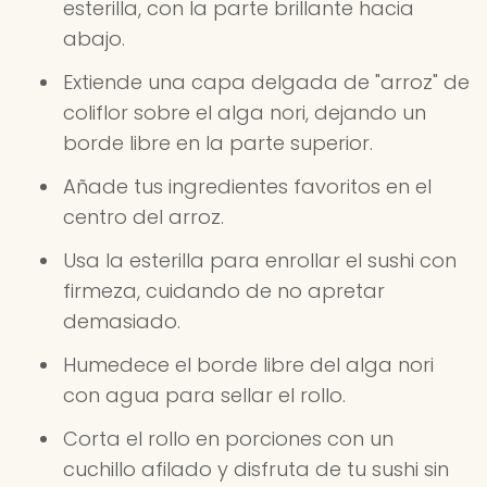
esterilla, con la parte brillante hacia
abajo.
Extiende una capa delgada de "arroz" de
coliflor sobre el alga nori, dejando un
borde libre en la parte superior.
Añade tus ingredientes favoritos en el
centro del arroz.
Usa la esterilla para enrollar el sushi con
firmeza, cuidando de no apretar
demasiado.
Humedece el borde libre del alga nori
con agua para sellar el rollo.
Corta el rollo en porciones con un
cuchillo afilado y disfruta de tu sushi sin