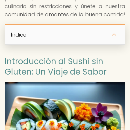
culinario sin restricciones y únete a nuestra
comunidad de amantes de la buena comida!
Índice
Introducción al Sushi sin
Gluten: Un Viaje de Sabor