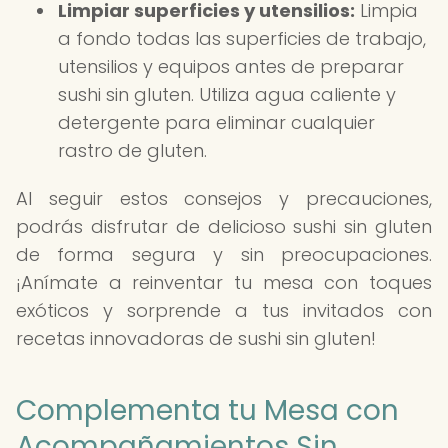
Limpiar superficies y utensilios:
Limpia
a fondo todas las superficies de trabajo,
utensilios y equipos antes de preparar
sushi sin gluten. Utiliza agua caliente y
detergente para eliminar cualquier
rastro de gluten.
Al seguir estos consejos y precauciones,
podrás disfrutar de delicioso sushi sin gluten
de forma segura y sin preocupaciones.
¡Anímate a reinventar tu mesa con toques
exóticos y sorprende a tus invitados con
recetas innovadoras de sushi sin gluten!
Complementa tu Mesa con
Acompañamientos Sin