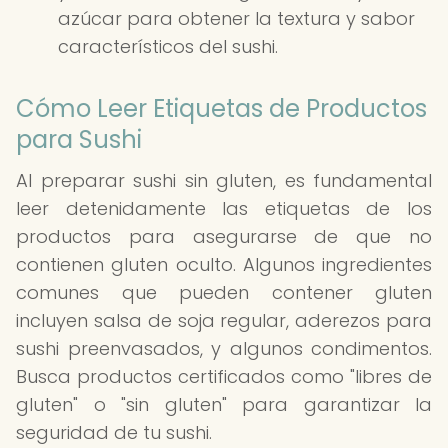
azúcar para obtener la textura y sabor
característicos del sushi.
Cómo Leer Etiquetas de Productos
para Sushi
Al preparar sushi sin gluten, es fundamental
leer detenidamente las etiquetas de los
productos para asegurarse de que no
contienen gluten oculto. Algunos ingredientes
comunes que pueden contener gluten
incluyen salsa de soja regular, aderezos para
sushi preenvasados, y algunos condimentos.
Busca productos certificados como "libres de
gluten" o "sin gluten" para garantizar la
seguridad de tu sushi.