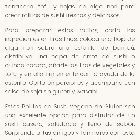
zanahoria, tofu y hojas de alga nori para
crear rollitos de sushi frescos y deliciosos.
Para preparar estos rollitos, corta los
ingredientes en tiras finas, coloca una hoja de
alga nori sobre una esterilla de bambú,
distribuye una capa de arroz de sushi o
quinoa cocida, añade las tiras de vegetales y
tofu, y enrolla firmemente con la ayuda de la
esterilla. Corta en porciones y acompaña con
salsa de soja sin gluten y wasabi.
Estos Rollitos de Sushi Vegano sin Gluten son
una excelente opción para disfrutar de un
sushi casero, saludable y lleno de sabor.
Sorprende a tus amigos y familiares con esta