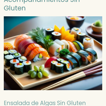
Gluten
Ensalada de Algas Sin Gluten