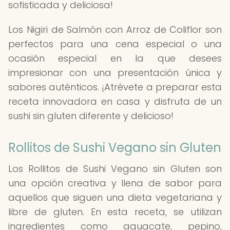
sofisticada y deliciosa!
Los Nigiri de Salmón con Arroz de Coliflor son
perfectos para una cena especial o una
ocasión especial en la que desees
impresionar con una presentación única y
sabores auténticos. ¡Atrévete a preparar esta
receta innovadora en casa y disfruta de un
sushi sin gluten diferente y delicioso!
Rollitos de Sushi Vegano sin Gluten
Los Rollitos de Sushi Vegano sin Gluten son
una opción creativa y llena de sabor para
aquellos que siguen una dieta vegetariana y
libre de gluten. En esta receta, se utilizan
ingredientes como aguacate, pepino,