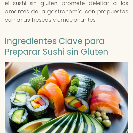
el sushi sin gluten promete deleitar a los
amantes de la gastronomía con propuestas
culinarias frescas y emocionantes.
Ingredientes Clave para
Preparar Sushi sin Gluten