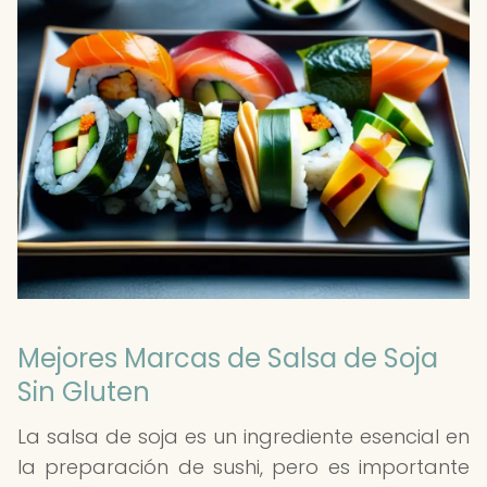
Mejores Marcas de Salsa de Soja
Sin Gluten
La salsa de soja es un ingrediente esencial en
la preparación de sushi, pero es importante