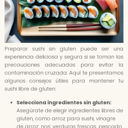
Preparar sushi sin gluten puede ser una
experiencia deliciosa y segura si se toman las
precauciones adecuadas para evitar la
contaminación cruzada. Aquí te presentamos
algunos consejos útiles para mantener tu
sushi libre de gluten:
Selecciona ingredientes sin gluten:
Asegúrate de elegir ingredientes libres de
gluten, como arroz para sushi, vinagre
de arroz, nori, verduras frescas, pescado