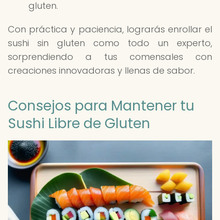
gluten.
Con práctica y paciencia, lograrás enrollar el
sushi sin gluten como todo un experto,
sorprendiendo a tus comensales con
creaciones innovadoras y llenas de sabor.
Consejos para Mantener tu
Sushi Libre de Gluten