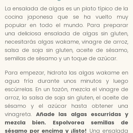
La ensalada de algas es un plato típico de la
cocina japonesa que se ha vuelto muy
popular en todo el mundo. Para preparar
una deliciosa ensalada de algas sin gluten,
necesitarás algas wakame, vinagre de arroz,
salsa de soja sin gluten, aceite de sésamo,
semillas de sésamo y un toque de azúcar.
Para empezar, hidrata las algas wakame en
agua fría durante unos minutos y luego
escúrrelas. En un tazón, mezcla el vinagre de
arroz, la salsa de soja sin gluten, el aceite de
sésamo y el azúcar hasta obtener una
vinagreta.
Añade las algas escurridas y
mezcla bien.
Espolvorea semillas de
sésamo por encima y ¡listo!
Una ensalada