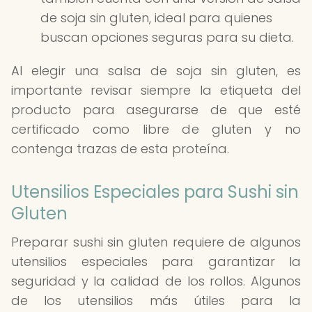
de soja sin gluten, ideal para quienes
buscan opciones seguras para su dieta.
Al elegir una salsa de soja sin gluten, es
importante revisar siempre la etiqueta del
producto para asegurarse de que esté
certificado como libre de gluten y no
contenga trazas de esta proteína.
Utensilios Especiales para Sushi sin
Gluten
Preparar sushi sin gluten requiere de algunos
utensilios especiales para garantizar la
seguridad y la calidad de los rollos. Algunos
de los utensilios más útiles para la