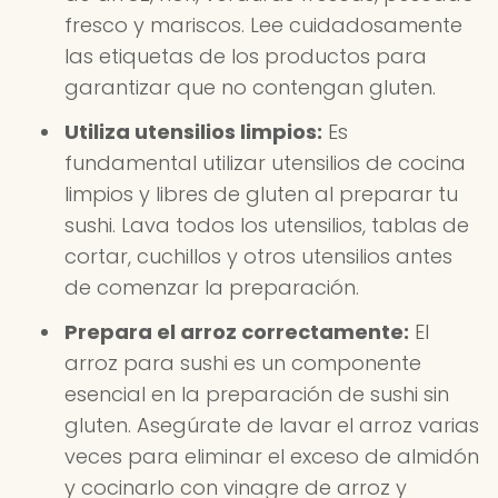
fresco y mariscos. Lee cuidadosamente
las etiquetas de los productos para
garantizar que no contengan gluten.
Utiliza utensilios limpios:
Es
fundamental utilizar utensilios de cocina
limpios y libres de gluten al preparar tu
sushi. Lava todos los utensilios, tablas de
cortar, cuchillos y otros utensilios antes
de comenzar la preparación.
Prepara el arroz correctamente:
El
arroz para sushi es un componente
esencial en la preparación de sushi sin
gluten. Asegúrate de lavar el arroz varias
veces para eliminar el exceso de almidón
y cocinarlo con vinagre de arroz y