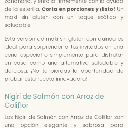
zanahoria, y enrolla firmemente con la ayuda
de la esterilla.
Corta en porciones y ¡listo!
Un
maki sin gluten con un toque exótico y
saludable.
Esta versión de maki sin gluten con quinoa es
ideal para sorprender a tus invitados en una
cena especial o simplemente para disfrutar
en casa como una alternativa saludable y
deliciosa. ¡No te pierdas la oportunidad de
probar esta receta innovadora!
Nigiri de Salmón con Arroz de
Coliflor
Los Nigiri de Salmón con Arroz de Coliflor son
una opción elegante y sabrosa para