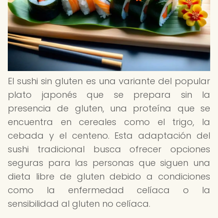
El sushi sin gluten es una variante del popular
plato japonés que se prepara sin la
presencia de gluten, una proteína que se
encuentra en cereales como el trigo, la
cebada y el centeno. Esta adaptación del
sushi tradicional busca ofrecer opciones
seguras para las personas que siguen una
dieta libre de gluten debido a condiciones
como la enfermedad celíaca o la
sensibilidad al gluten no celíaca.