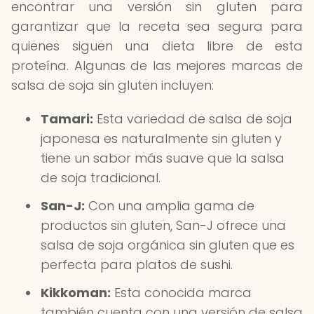
encontrar una versión sin gluten para
garantizar que la receta sea segura para
quienes siguen una dieta libre de esta
proteína. Algunas de las mejores marcas de
salsa de soja sin gluten incluyen:
Tamari:
Esta variedad de salsa de soja
japonesa es naturalmente sin gluten y
tiene un sabor más suave que la salsa
de soja tradicional.
San-J:
Con una amplia gama de
productos sin gluten, San-J ofrece una
salsa de soja orgánica sin gluten que es
perfecta para platos de sushi.
Kikkoman:
Esta conocida marca
también cuenta con una versión de salsa