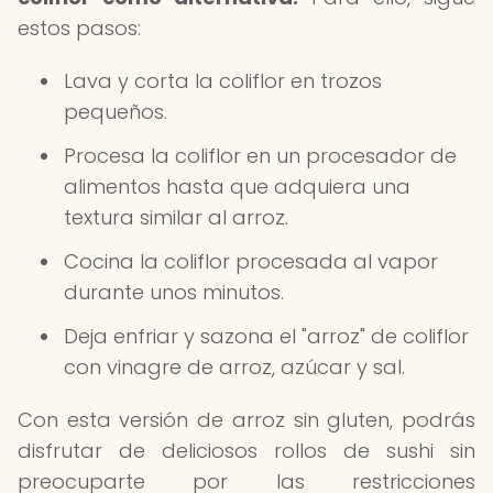
estos pasos:
Lava y corta la coliflor en trozos
pequeños.
Procesa la coliflor en un procesador de
alimentos hasta que adquiera una
textura similar al arroz.
Cocina la coliflor procesada al vapor
durante unos minutos.
Deja enfriar y sazona el "arroz" de coliflor
con vinagre de arroz, azúcar y sal.
Con esta versión de arroz sin gluten, podrás
disfrutar de deliciosos rollos de sushi sin
preocuparte por las restricciones