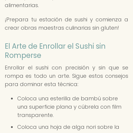
alimentarias.
¡Prepara tu estación de sushi y comienza a
crear obras maestras culinarias sin gluten!
El Arte de Enrollar el Sushi sin
Romperse
Enrollar el sushi con precisión y sin que se
rompa es todo un arte. Sigue estos consejos
para dominar esta técnica:
Coloca una esterilla de bambú sobre
una superficie plana y cúbrela con film
transparente.
Coloca una hoja de alga nori sobre la