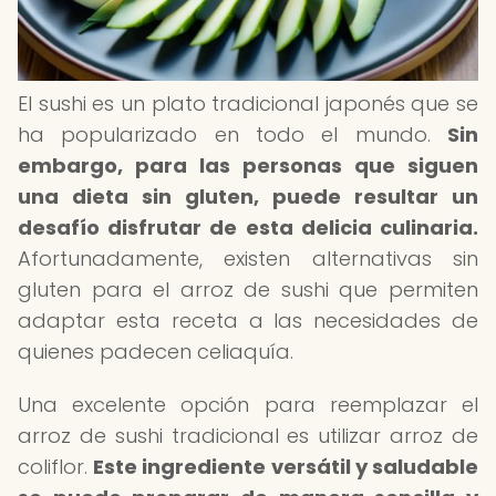
El sushi es un plato tradicional japonés que se
ha popularizado en todo el mundo.
Sin
embargo, para las personas que siguen
una dieta sin gluten, puede resultar un
desafío disfrutar de esta delicia culinaria.
Afortunadamente, existen alternativas sin
gluten para el arroz de sushi que permiten
adaptar esta receta a las necesidades de
quienes padecen celiaquía.
Una excelente opción para reemplazar el
arroz de sushi tradicional es utilizar arroz de
coliflor.
Este ingrediente versátil y saludable