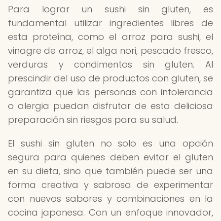
Para lograr un sushi sin gluten, es
fundamental utilizar ingredientes libres de
esta proteína, como el arroz para sushi, el
vinagre de arroz, el alga nori, pescado fresco,
verduras y condimentos sin gluten. Al
prescindir del uso de productos con gluten, se
garantiza que las personas con intolerancia
o alergia puedan disfrutar de esta deliciosa
preparación sin riesgos para su salud.
El sushi sin gluten no solo es una opción
segura para quienes deben evitar el gluten
en su dieta, sino que también puede ser una
forma creativa y sabrosa de experimentar
con nuevos sabores y combinaciones en la
cocina japonesa. Con un enfoque innovador,