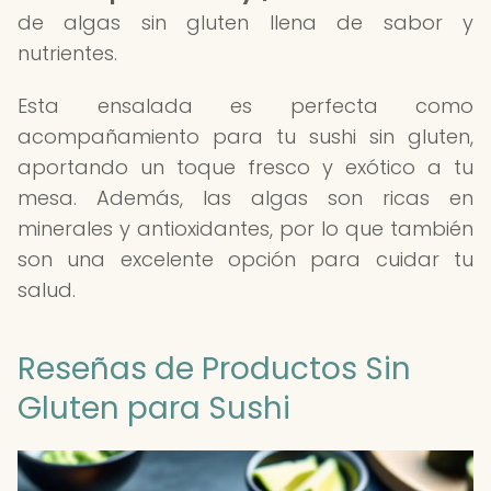
de algas sin gluten llena de sabor y
nutrientes.
Esta ensalada es perfecta como
acompañamiento para tu sushi sin gluten,
aportando un toque fresco y exótico a tu
mesa. Además, las algas son ricas en
minerales y antioxidantes, por lo que también
son una excelente opción para cuidar tu
salud.
Reseñas de Productos Sin
Gluten para Sushi