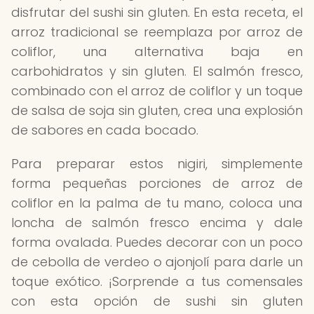
disfrutar del sushi sin gluten. En esta receta, el
arroz tradicional se reemplaza por arroz de
coliflor, una alternativa baja en
carbohidratos y sin gluten. El salmón fresco,
combinado con el arroz de coliflor y un toque
de salsa de soja sin gluten, crea una explosión
de sabores en cada bocado.
Para preparar estos nigiri, simplemente
forma pequeñas porciones de arroz de
coliflor en la palma de tu mano, coloca una
loncha de salmón fresco encima y dale
forma ovalada. Puedes decorar con un poco
de cebolla de verdeo o ajonjolí para darle un
toque exótico. ¡Sorprende a tus comensales
con esta opción de sushi sin gluten