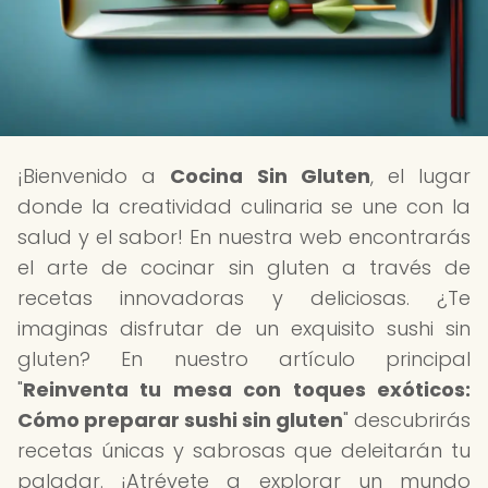
¡Bienvenido a
Cocina Sin Gluten
, el lugar
donde la creatividad culinaria se une con la
salud y el sabor! En nuestra web encontrarás
el arte de cocinar sin gluten a través de
recetas innovadoras y deliciosas. ¿Te
imaginas disfrutar de un exquisito sushi sin
gluten? En nuestro artículo principal
"
Reinventa tu mesa con toques exóticos:
Cómo preparar sushi sin gluten
" descubrirás
recetas únicas y sabrosas que deleitarán tu
paladar. ¡Atrévete a explorar un mundo