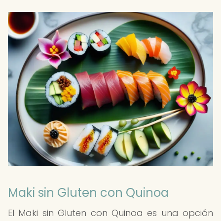
Maki sin Gluten con Quinoa
El Maki sin Gluten con Quinoa es una opción