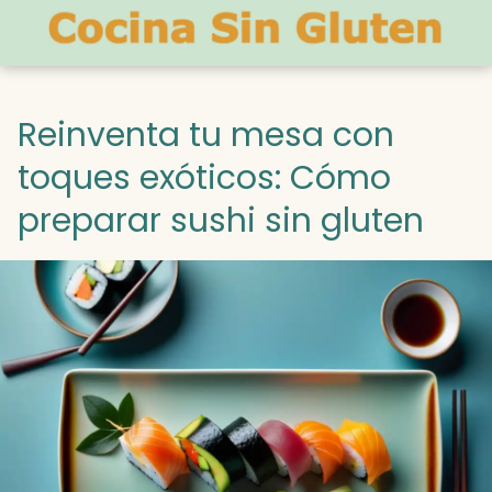
Reinventa tu mesa con
toques exóticos: Cómo
preparar sushi sin gluten