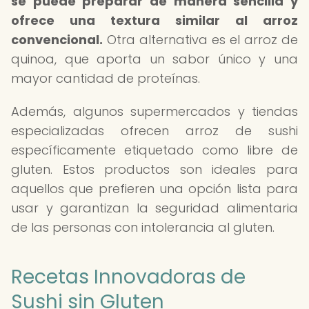
se puede preparar de manera sencilla y
ofrece una textura similar al arroz
convencional.
Otra alternativa es el arroz de
quinoa, que aporta un sabor único y una
mayor cantidad de proteínas.
Además, algunos supermercados y tiendas
especializadas ofrecen arroz de sushi
específicamente etiquetado como libre de
gluten. Estos productos son ideales para
aquellos que prefieren una opción lista para
usar y garantizan la seguridad alimentaria
de las personas con intolerancia al gluten.
Recetas Innovadoras de
Sushi sin Gluten