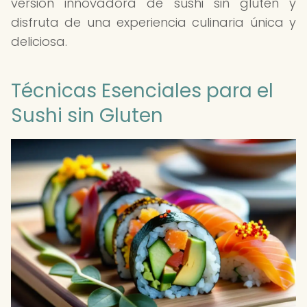
versión innovadora de sushi sin gluten y
disfruta de una experiencia culinaria única y
deliciosa.
Técnicas Esenciales para el
Sushi sin Gluten