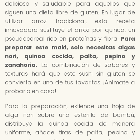
deliciosa y saludable para aquellos que
siguen una dieta libre de gluten. En lugar de
utilizar arroz tradicional, esta receta
innovadora sustituye el arroz por quinoa, un
pseudocereal rico en proteínas y fibra.
Para
preparar este maki, solo necesitas algas
nori, quinoa cocida, palta, pepino y
zanahoria.
La combinación de sabores y
texturas hará que este sushi sin gluten se
convierta en uno de tus favoritos. ¡Anímate a
probarlo en casa!
Para la preparación, extiende una hoja de
alga nori sobre una esterilla de bambú,
distribuye la quinoa cocida de manera
uniforme, añade tiras de palta, pepino y