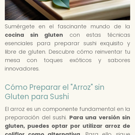
Sumérgete en el fascinante mundo de la
cocina sin gluten
con estas técnicas
esenciales para preparar sushi exquisito y
libre de gluten. Descubre cómo reinventar tu
mesa con toques exóticos y sabores
innovadores.
Cómo Preparar el "Arroz" sin
Gluten para Sushi
El arroz es un componente fundamental en la
preparación del sushi.
Para una versión sin
gluten, puedes optar por utilizar arroz de
coliflor como alternativa.
Para ello, sigue