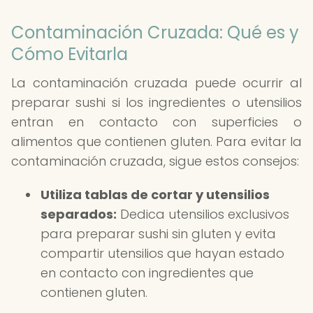
Contaminación Cruzada: Qué es y
Cómo Evitarla
La contaminación cruzada puede ocurrir al
preparar sushi si los ingredientes o utensilios
entran en contacto con superficies o
alimentos que contienen gluten. Para evitar la
contaminación cruzada, sigue estos consejos:
Utiliza tablas de cortar y utensilios
separados:
Dedica utensilios exclusivos
para preparar sushi sin gluten y evita
compartir utensilios que hayan estado
en contacto con ingredientes que
contienen gluten.