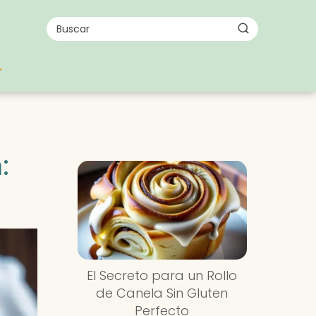
:
El Secreto para un Rollo
de Canela Sin Gluten
Perfecto