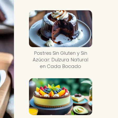
Postres Sin Gluten y Sin
Azúcar: Dulzura Natural
en Cada Bocado