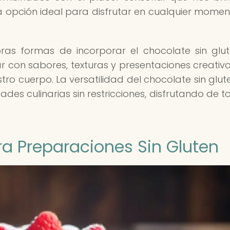
 opción ideal para disfrutar en cualquier momen
ras formas de incorporar el chocolate sin glu
r con sabores, texturas y presentaciones creativ
tro cuerpo. La versatilidad del chocolate sin glut
ades culinarias sin restricciones, disfrutando de t
ra Preparaciones Sin Gluten