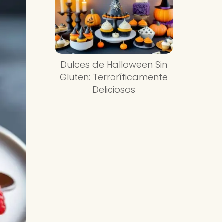
Dulces de Halloween Sin
Gluten: Terroríficamente
Deliciosos