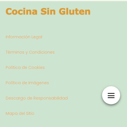
Información Legal
Términos y Condiciones
Política de Cookies
Política de Imágenes
Descargo de Responsabilidad
Mapa del Sitio