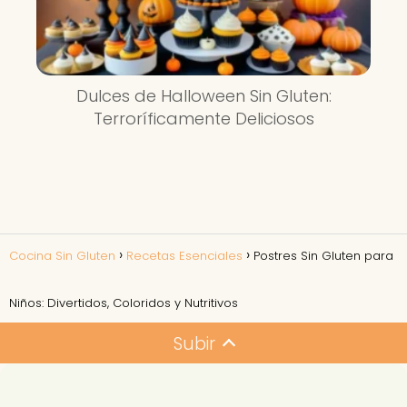
Dulces de Halloween Sin Gluten:
Terroríficamente Deliciosos
Cocina Sin Gluten
Recetas Esenciales
Postres Sin Gluten para
Niños: Divertidos, Coloridos y Nutritivos
Subir