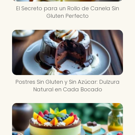
El Secreto para un Rollo de Canela Sin
Gluten Perfecto
Postres Sin Gluten y Sin Azúcar: Dulzura
Natural en Cada Bocado