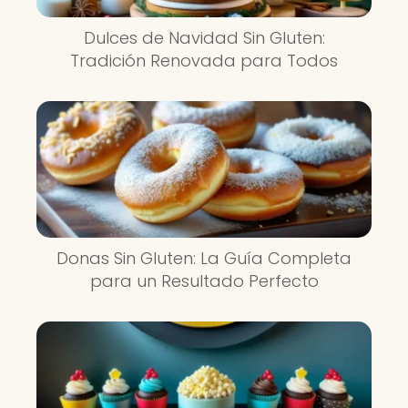
Dulces de Navidad Sin Gluten:
Tradición Renovada para Todos
Donas Sin Gluten: La Guía Completa
para un Resultado Perfecto