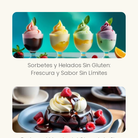
Sorbetes y Helados Sin Gluten:
Frescura y Sabor Sin Límites