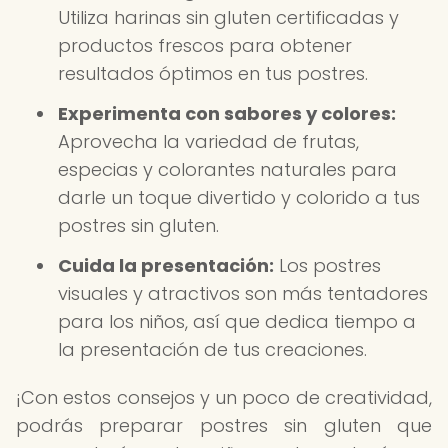
Utiliza harinas sin gluten certificadas y
productos frescos para obtener
resultados óptimos en tus postres.
Experimenta con sabores y colores:
Aprovecha la variedad de frutas,
especias y colorantes naturales para
darle un toque divertido y colorido a tus
postres sin gluten.
Cuida la presentación:
Los postres
visuales y atractivos son más tentadores
para los niños, así que dedica tiempo a
la presentación de tus creaciones.
¡Con estos consejos y un poco de creatividad,
podrás preparar postres sin gluten que