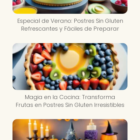
Especial de Verano: Postres Sin Gluten
Refrescantes y Fáciles de Preparar
Magia en la Cocina: Transforma
Frutas en Postres Sin Gluten Irresistibles