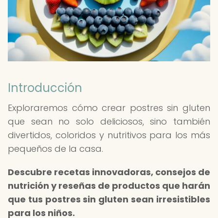
Introducción
Exploraremos cómo crear postres sin gluten
que sean no solo deliciosos, sino también
divertidos, coloridos y nutritivos para los más
pequeños de la casa.
Descubre recetas innovadoras, consejos de
nutrición y reseñas de productos que harán
que tus postres sin gluten sean irresistibles
para los niños.