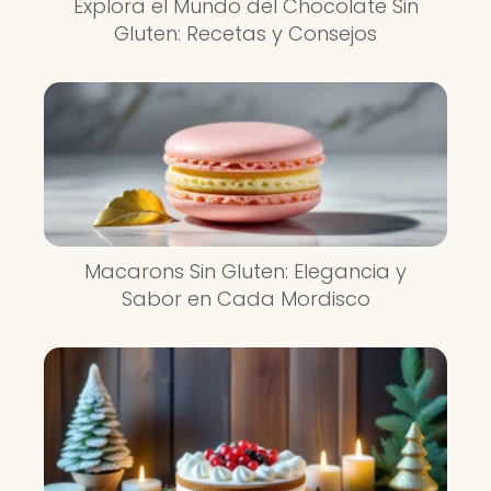
Explora el Mundo del Chocolate Sin
Gluten: Recetas y Consejos
Macarons Sin Gluten: Elegancia y
Sabor en Cada Mordisco