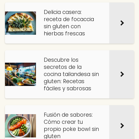
Delicia casera:
receta de focaccia
sin gluten con
hierbas frescas
Descubre los
secretos de la
cocina tailandesa sin
gluten: Recetas
fáciles y sabrosas
Fusión de sabores:
Cómo crear tu
propio poke bowl sin
gluten