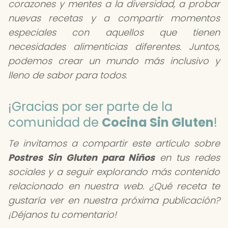
corazones y mentes a la diversidad, a probar
nuevas recetas y a compartir momentos
especiales con aquellos que tienen
necesidades alimenticias diferentes. Juntos,
podemos crear un mundo más inclusivo y
lleno de sabor para todos
.
¡Gracias por ser parte de la
comunidad de
Cocina Sin Gluten
!
Te invitamos a compartir este artículo sobre
Postres Sin Gluten para Niños
en tus redes
sociales y a seguir explorando más contenido
relacionado en nuestra web. ¿Qué receta te
gustaría ver en nuestra próxima publicación?
¡Déjanos tu comentario!