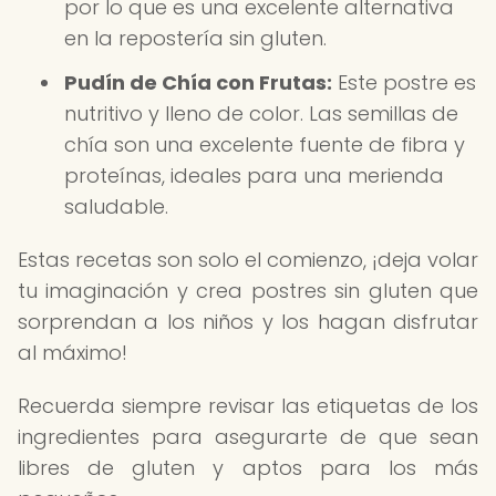
por lo que es una excelente alternativa
en la repostería sin gluten.
Pudín de Chía con Frutas:
Este postre es
nutritivo y lleno de color. Las semillas de
chía son una excelente fuente de fibra y
proteínas, ideales para una merienda
saludable.
Estas recetas son solo el comienzo, ¡deja volar
tu imaginación y crea postres sin gluten que
sorprendan a los niños y los hagan disfrutar
al máximo!
Recuerda siempre revisar las etiquetas de los
ingredientes para asegurarte de que sean
libres de gluten y aptos para los más