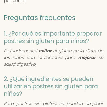
pequeños.
Preguntas frecuentes
1. ¿Por qué es importante preparar
postres sin gluten para niños?
Es fundamental
evitar
el gluten en la dieta de
los niños con intolerancia para
mejorar
su
salud digestiva.
2. ¿Qué ingredientes se pueden
utilizar en postres sin gluten para
niños?
Para postres sin gluten, se pueden emplear