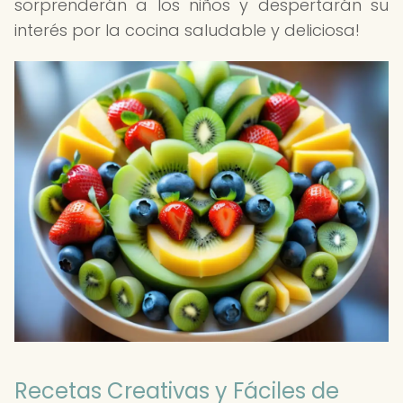
sorprenderán a los niños y despertarán su
interés por la cocina saludable y deliciosa!
Recetas Creativas y Fáciles de