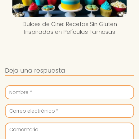
Dulces de Cine: Recetas Sin Gluten
Inspiradas en Películas Famosas
Deja una respuesta