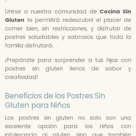
Unirse a nuestra comunidad de
Cocina Sin
Gluten
te permitirá redescubrir el placer de
comer bien, sin restricciones, y disfrutar de
postres saludables y sabrosos que toda la
familia disfrutará.
¡Prepárate para sorprender a tus hijos con
postres sin gluten llenos de sabor y
creatividad!
Beneficios de los Postres Sin
Gluten para Niños
Los postres sin gluten no solo son una
excelente opción para los niños con
intolerancia al gluten, sino que también