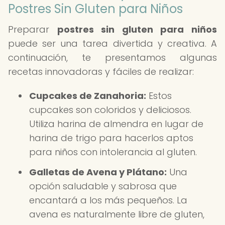
Postres Sin Gluten para Niños
Preparar
postres sin gluten para niños
puede ser una tarea divertida y creativa. A
continuación, te presentamos algunas
recetas innovadoras y fáciles de realizar:
Cupcakes de Zanahoria:
Estos
cupcakes son coloridos y deliciosos.
Utiliza harina de almendra en lugar de
harina de trigo para hacerlos aptos
para niños con intolerancia al gluten.
Galletas de Avena y Plátano:
Una
opción saludable y sabrosa que
encantará a los más pequeños. La
avena es naturalmente libre de gluten,