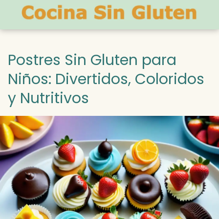
Postres Sin Gluten para
Niños: Divertidos, Coloridos
y Nutritivos