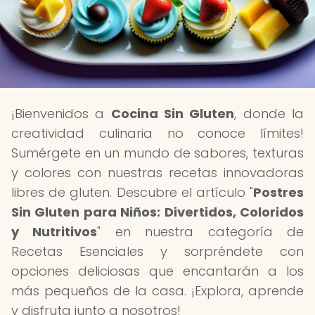
¡Bienvenidos a
Cocina Sin Gluten
, donde la
creatividad culinaria no conoce límites!
Sumérgete en un mundo de sabores, texturas
y colores con nuestras recetas innovadoras
libres de gluten. Descubre el artículo "
Postres
Sin Gluten para Niños: Divertidos, Coloridos
y Nutritivos
" en nuestra categoría de
Recetas Esenciales y sorpréndete con
opciones deliciosas que encantarán a los
más pequeños de la casa. ¡Explora, aprende
y disfruta junto a nosotros!