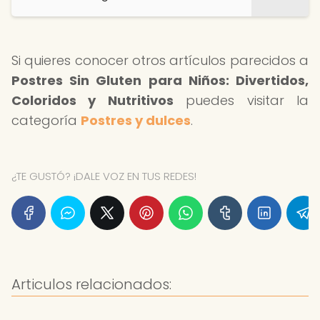
Si quieres conocer otros artículos parecidos a
Postres Sin Gluten para Niños: Divertidos,
Coloridos y Nutritivos
puedes visitar la
categoría
Postres y dulces
.
¿TE GUSTÓ? ¡DALE VOZ EN TUS REDES!
Articulos relacionados: