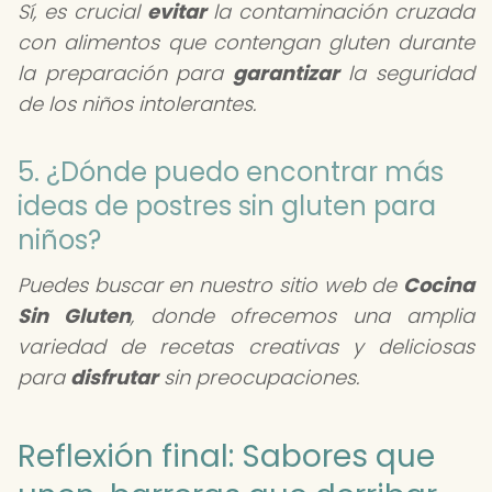
Sí, es crucial
evitar
la contaminación cruzada
con alimentos que contengan gluten durante
la preparación para
garantizar
la seguridad
de los niños intolerantes.
5. ¿Dónde puedo encontrar más
ideas de postres sin gluten para
niños?
Puedes buscar en nuestro sitio web de
Cocina
Sin Gluten
, donde ofrecemos una amplia
variedad de recetas creativas y deliciosas
para
disfrutar
sin preocupaciones.
Reflexión final: Sabores que