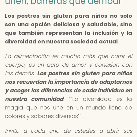
unen, barreras que derribar
Los
postres sin gluten para niños
no solo
son una opción deliciosa y saludable, sino
que también representan la inclusión y la
diversidad en nuestra sociedad actual
.
La alimentación es mucho más que nutrir el
cuerpo; es un acto de amor y conexión con
los demás.
Los postres sin gluten para niños
nos recuerdan la importancia de adaptarnos
y acoger las diferencias de cada individuo en
nuestra comunidad
.
"La diversidad es la
magia que nos une en un mundo lleno de
colores y sabores diversos"
.
Invito a cada uno de ustedes a abrir sus