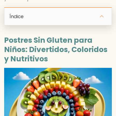
Índice
Postres Sin Gluten para
Niños: Divertidos, Coloridos
y Nutritivos