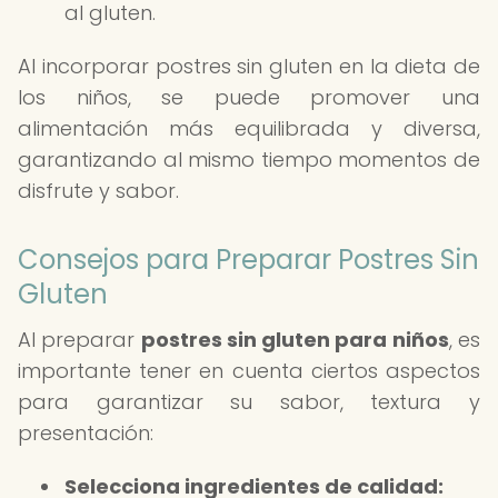
al gluten.
Al incorporar postres sin gluten en la dieta de
los niños, se puede promover una
alimentación más equilibrada y diversa,
garantizando al mismo tiempo momentos de
disfrute y sabor.
Consejos para Preparar Postres Sin
Gluten
Al preparar
postres sin gluten para niños
, es
importante tener en cuenta ciertos aspectos
para garantizar su sabor, textura y
presentación:
Selecciona ingredientes de calidad: