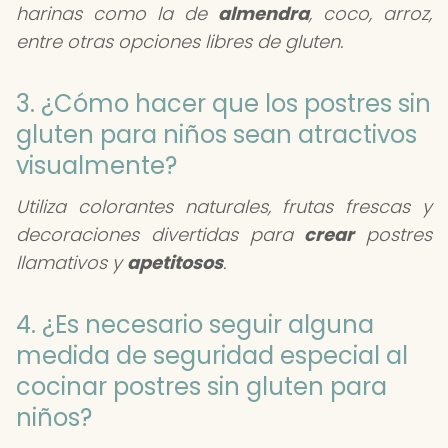
harinas como la de
almendra
, coco, arroz,
entre otras opciones libres de gluten.
3. ¿Cómo hacer que los postres sin
gluten para niños sean atractivos
visualmente?
Utiliza colorantes naturales, frutas frescas y
decoraciones divertidas para
crear
postres
llamativos y
apetitosos
.
4. ¿Es necesario seguir alguna
medida de seguridad especial al
cocinar postres sin gluten para
niños?