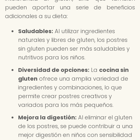
pueden aportar una serie de beneficios
adicionales a su dieta:
Saludables:
Al utilizar ingredientes
naturales y libres de gluten, los postres
sin gluten pueden ser más saludables y
nutritivos para los niños.
Diversidad de opciones:
La
cocina sin
gluten
ofrece una amplia variedad de
ingredientes y combinaciones, lo que
permite crear postres creativos y
variados para los más pequeños.
Mejora la digestión:
Al eliminar el gluten
de los postres, se puede contribuir a una
mejor digestión en niños con sensibilidad