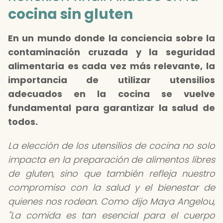
cocina sin gluten
En un mundo donde la conciencia sobre la
contaminación cruzada y la seguridad
alimentaria es cada vez más relevante, la
importancia de utilizar utensilios
adecuados en la cocina se vuelve
fundamental para garantizar la salud de
todos.
La elección de los utensilios de cocina no solo
impacta en la preparación de alimentos libres
de gluten, sino que también refleja nuestro
compromiso con la salud y el bienestar de
quienes nos rodean. Como dijo Maya Angelou,
"La comida es tan esencial para el cuerpo