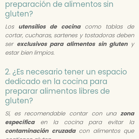
preparación de alimentos sin
gluten?
Los
utensilios de cocina
como tablas de
cortar, cucharas, sartenes y tostadoras deben
ser
exclusivos para alimentos sin gluten
y
estar bien limpios.
2. ¿Es necesario tener un espacio
dedicado en la cocina para
preparar alimentos libres de
gluten?
Sí, es recomendable contar con una
zona
específica
en la cocina para evitar la
contaminación cruzada
con alimentos que