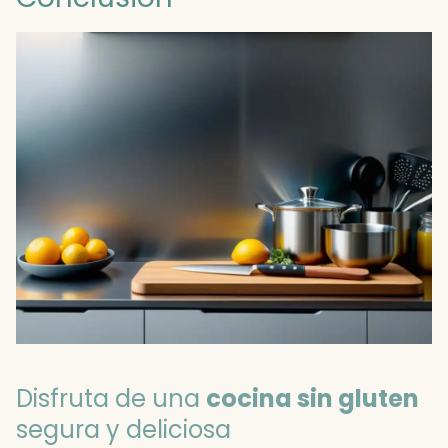
Disfruta de una
cocina sin gluten
segura y deliciosa