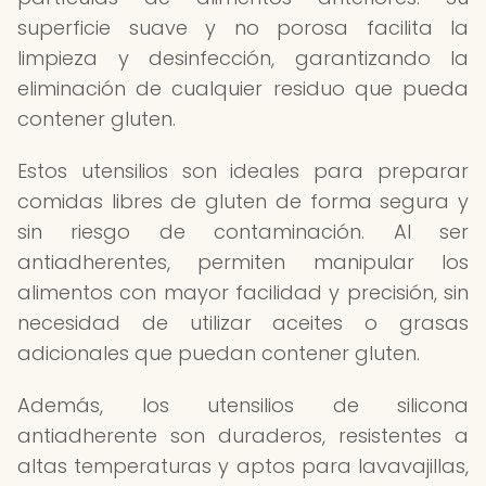
superficie suave y no porosa facilita la
limpieza y desinfección, garantizando la
eliminación de cualquier residuo que pueda
contener gluten.
Estos utensilios son ideales para preparar
comidas libres de gluten de forma segura y
sin riesgo de contaminación. Al ser
antiadherentes, permiten manipular los
alimentos con mayor facilidad y precisión, sin
necesidad de utilizar aceites o grasas
adicionales que puedan contener gluten.
Además, los utensilios de silicona
antiadherente son duraderos, resistentes a
altas temperaturas y aptos para lavavajillas,