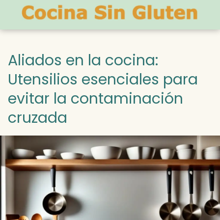
Aliados en la cocina:
Utensilios esenciales para
evitar la contaminación
cruzada