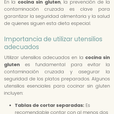
En la
cocina sin gluten
, la prevención de la
contaminación cruzada es clave para
garantizar la seguridad alimentaria y la salud
de quienes siguen esta dieta especial.
Importancia de utilizar utensilios
adecuados
Utilizar utensilios adecuados en la
cocina sin
gluten
es fundamental para evitar la
contaminación cruzada y asegurar la
seguridad de los platos preparados. Algunos
utensilios esenciales para cocinar sin gluten
incluyen:
Tablas de cortar separadas:
Es
recomendable contar con al menos dos