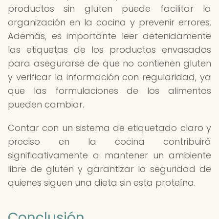
productos sin gluten puede facilitar la
organización en la cocina y prevenir errores.
Además, es importante leer detenidamente
las etiquetas de los productos envasados
para asegurarse de que no contienen gluten
y verificar la información con regularidad, ya
que las formulaciones de los alimentos
pueden cambiar.
Contar con un sistema de etiquetado claro y
preciso en la cocina contribuirá
significativamente a mantener un ambiente
libre de gluten y garantizar la seguridad de
quienes siguen una dieta sin esta proteína.
Conclusión