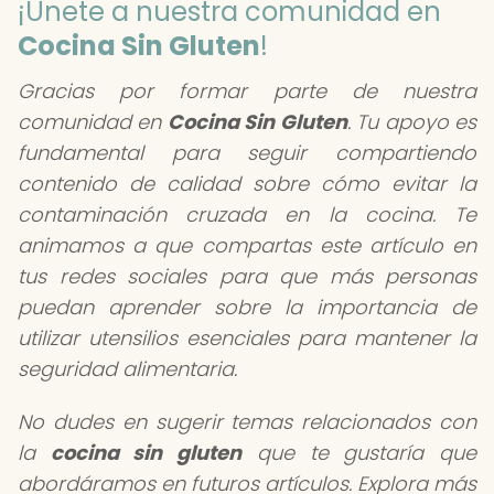
¡Únete a nuestra comunidad en
Cocina Sin Gluten
!
Gracias por formar parte de nuestra
comunidad en
Cocina Sin Gluten
. Tu apoyo es
fundamental para seguir compartiendo
contenido de calidad sobre cómo evitar la
contaminación cruzada en la cocina. Te
animamos a que compartas este artículo en
tus redes sociales para que más personas
puedan aprender sobre la importancia de
utilizar utensilios esenciales para mantener la
seguridad alimentaria.
No dudes en sugerir temas relacionados con
la
cocina sin gluten
que te gustaría que
abordáramos en futuros artículos. Explora más