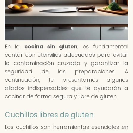
En la
cocina sin gluten
, es fundamental
contar con utensilios adecuados para evitar
la contaminación cruzada y garantizar la
seguridad de las preparaciones. A
continuación, te presentamos algunos
aliados indispensables que te ayudarán a
cocinar de forma segura y libre de gluten.
Cuchillos libres de gluten
Los cuchillos son herramientas esenciales en