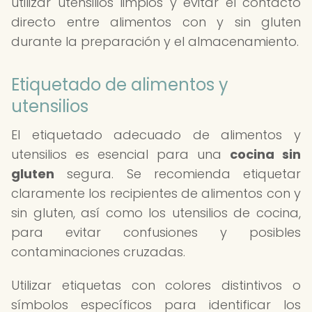
utilizar utensilios limpios y evitar el contacto
directo entre alimentos con y sin gluten
durante la preparación y el almacenamiento.
Etiquetado de alimentos y
utensilios
El etiquetado adecuado de alimentos y
utensilios es esencial para una
cocina sin
gluten
segura. Se recomienda etiquetar
claramente los recipientes de alimentos con y
sin gluten, así como los utensilios de cocina,
para evitar confusiones y posibles
contaminaciones cruzadas.
Utilizar etiquetas con colores distintivos o
símbolos específicos para identificar los