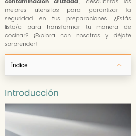
contaminación cruzada
", descubrirás los
mejores utensilios para garantizar la
seguridad en tus preparaciones. ¿Estás
listo/a para transformar tu manera de
cocinar? ¡Explora con nosotros y déjate
sorprender!
Índice
Introducción