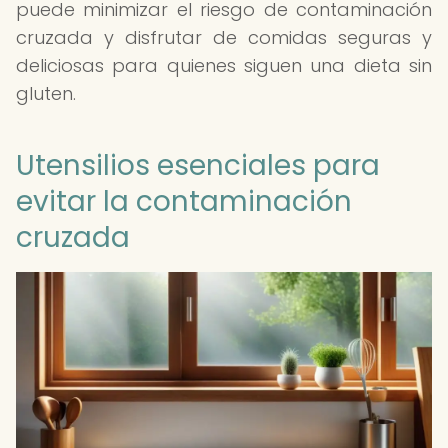
puede minimizar el riesgo de contaminación
cruzada y disfrutar de comidas seguras y
deliciosas para quienes siguen una dieta sin
gluten.
Utensilios esenciales para
evitar la contaminación
cruzada