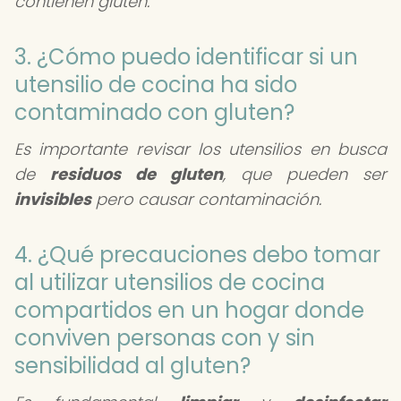
contienen gluten.
3. ¿Cómo puedo identificar si un
utensilio de cocina ha sido
contaminado con gluten?
Es importante revisar los utensilios en busca
de
residuos de gluten
, que pueden ser
invisibles
pero causar contaminación.
4. ¿Qué precauciones debo tomar
al utilizar utensilios de cocina
compartidos en un hogar donde
conviven personas con y sin
sensibilidad al gluten?