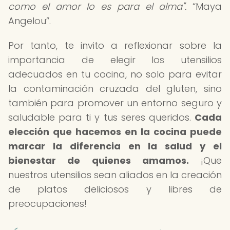
como el amor lo es para el alma".
Maya
Angelou
.
Por tanto, te invito a reflexionar sobre la
importancia de elegir los utensilios
adecuados en tu cocina, no solo para evitar
la contaminación cruzada del gluten, sino
también para promover un entorno seguro y
saludable para ti y tus seres queridos.
Cada
elección que hacemos en la cocina puede
marcar la diferencia en la salud y el
bienestar de quienes amamos.
¡Que
nuestros utensilios sean aliados en la creación
de platos deliciosos y libres de
preocupaciones!