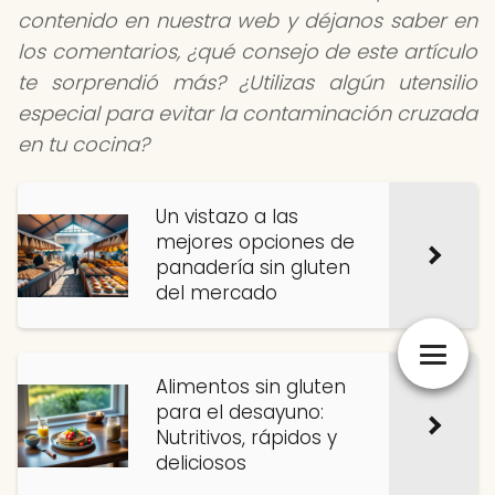
contenido en nuestra web y déjanos saber en
los comentarios, ¿qué consejo de este artículo
te sorprendió más? ¿Utilizas algún utensilio
especial para evitar la contaminación cruzada
en tu cocina?
Un vistazo a las
mejores opciones de
panadería sin gluten
del mercado
Alimentos sin gluten
para el desayuno:
Nutritivos, rápidos y
deliciosos