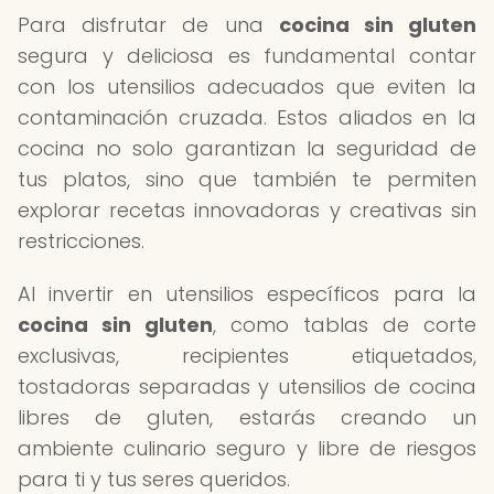
Para disfrutar de una
cocina sin gluten
segura y deliciosa es fundamental contar
con los utensilios adecuados que eviten la
contaminación cruzada. Estos aliados en la
cocina no solo garantizan la seguridad de
tus platos, sino que también te permiten
explorar recetas innovadoras y creativas sin
restricciones.
Al invertir en utensilios específicos para la
cocina sin gluten
, como tablas de corte
exclusivas, recipientes etiquetados,
tostadoras separadas y utensilios de cocina
libres de gluten, estarás creando un
ambiente culinario seguro y libre de riesgos
para ti y tus seres queridos.