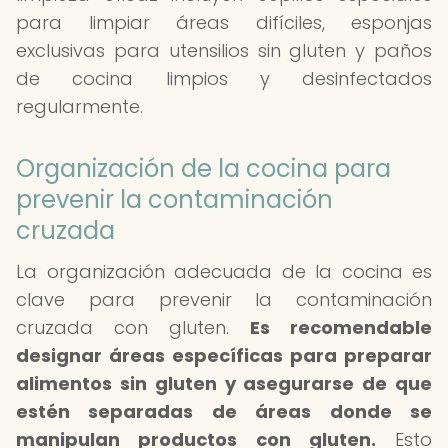
para limpiar áreas difíciles, esponjas
exclusivas para utensilios sin gluten y paños
de cocina limpios y desinfectados
regularmente.
Organización de la cocina para
prevenir la contaminación
cruzada
La organización adecuada de la cocina es
clave para prevenir la contaminación
cruzada con gluten.
Es recomendable
designar áreas específicas para preparar
alimentos sin gluten y asegurarse de que
estén separadas de áreas donde se
manipulan productos con gluten.
Esto