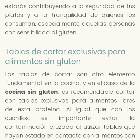
estarás contribuyendo a la seguridad de tus
platos y a la tranquilidad de quienes los
consuman, especialmente aquellas personas
con sensibilidad al gluten.
Tablas de cortar exclusivas para
alimentos sin gluten
Las tablas de cortar son otro elemento
fundamental en la cocina, y en el caso de la
cocina sin gluten
, es recomendable contar
con tablas exclusivas para alimentos libres
de esta proteína. Al igual que con los
cuchillos, es importante evitar la
contaminación cruzada al utilizar tablas que
hayan estado en contacto con alimentos con