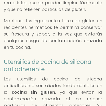
materiales que se pueden limpiar fácilmente
y que no retienen partículas de gluten.
Mantener tus ingredientes libres de gluten en
recipientes herméticos te permitirá conservar
su frescura y sabor, a la vez que evitarás
cualquier riesgo de contaminación cruzada
en tu cocina.
Utensilios de cocina de silicona
antiadherente
Los utensilios de cocina de silicona
antiadherente son aliados fundamentales en
la
cocina sin gluten
, ya que evitan la
contaminación cruzada al no retener
partículas de alimentos anteriores. Su