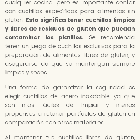
cualquier cocina, pero es importante contar
con cuchillos específicos para alimentos sin
gluten.
Esto significa tener cuchillos limpios
y libres de residuos de gluten que puedan
contaminar los platillos.
Se recomienda
tener un juego de cuchillos exclusivos para la
preparación de alimentos libres de gluten, y
asegurarse de que se mantengan siempre
limpios y secos.
Una forma de garantizar la seguridad es
elegir cuchillos de acero inoxidable, ya que
son más fáciles de limpiar y menos
propensos a retener partículas de gluten en
comparación con otros materiales.
Al mantener tus cuchillos libres de gluten,