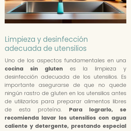
Limpieza y desinfección
adecuada de utensilios
Uno de los aspectos fundamentales en una
cocina sin gluten
es la limpieza y
desinfección adecuada de los utensilios. Es
importante asegurarse de que no quede
ningún rastro de gluten en los utensilios antes
de utilizarlos para preparar alimentos libres
de esta proteína.
Para lograrlo, se
recomienda lavar los utensilios con agua
caliente y detergente, prestando especial