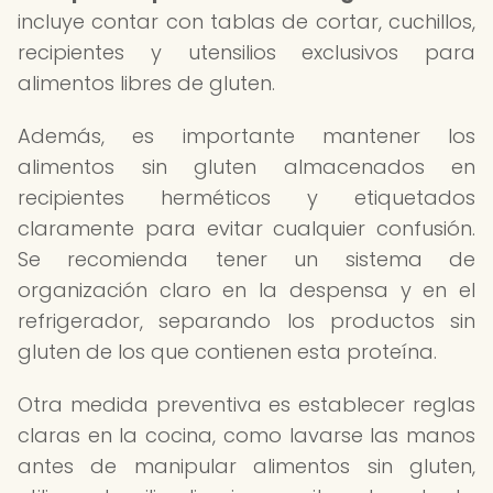
incluye contar con tablas de cortar, cuchillos,
recipientes y utensilios exclusivos para
alimentos libres de gluten.
Además, es importante mantener los
alimentos sin gluten almacenados en
recipientes herméticos y etiquetados
claramente para evitar cualquier confusión.
Se recomienda tener un sistema de
organización claro en la despensa y en el
refrigerador, separando los productos sin
gluten de los que contienen esta proteína.
Otra medida preventiva es establecer reglas
claras en la cocina, como lavarse las manos
antes de manipular alimentos sin gluten,