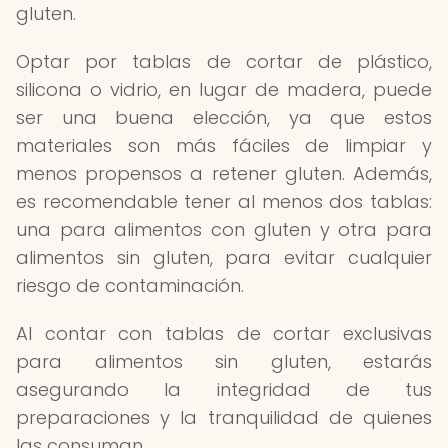
gluten.
Optar por tablas de cortar de plástico,
silicona o vidrio, en lugar de madera, puede
ser una buena elección, ya que estos
materiales son más fáciles de limpiar y
menos propensos a retener gluten. Además,
es recomendable tener al menos dos tablas:
una para alimentos con gluten y otra para
alimentos sin gluten, para evitar cualquier
riesgo de contaminación.
Al contar con tablas de cortar exclusivas
para alimentos sin gluten, estarás
asegurando la integridad de tus
preparaciones y la tranquilidad de quienes
las consuman.