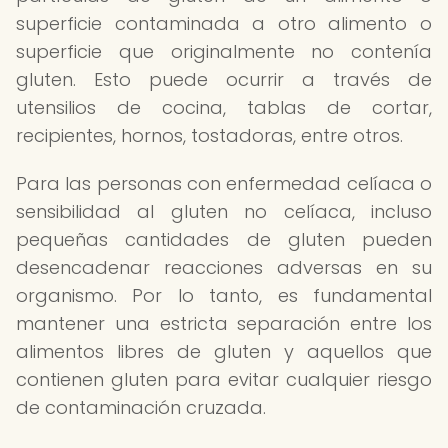
superficie contaminada a otro alimento o
superficie que originalmente no contenía
gluten. Esto puede ocurrir a través de
utensilios de cocina, tablas de cortar,
recipientes, hornos, tostadoras, entre otros.
Para las personas con enfermedad celíaca o
sensibilidad al gluten no celíaca, incluso
pequeñas cantidades de gluten pueden
desencadenar reacciones adversas en su
organismo. Por lo tanto, es fundamental
mantener una estricta separación entre los
alimentos libres de gluten y aquellos que
contienen gluten para evitar cualquier riesgo
de contaminación cruzada.