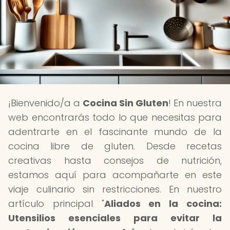
¡Bienvenido/a a
Cocina Sin Gluten
! En nuestra
web encontrarás todo lo que necesitas para
adentrarte en el fascinante mundo de la
cocina libre de gluten. Desde recetas
creativas hasta consejos de nutrición,
estamos aquí para acompañarte en este
viaje culinario sin restricciones. En nuestro
artículo principal "
Aliados en la cocina:
Utensilios esenciales para evitar la