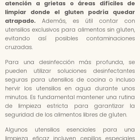
atención a grietas o áreas difíciles de
limpiar donde el gluten podría quedar
atrapado.
Además, es útil contar con
utensilios exclusivos para alimentos sin gluten,
evitando así posibles contaminaciones
cruzadas.
Para una desinfección más profunda, se
pueden utilizar soluciones desinfectantes
seguras para utensilios de cocina o incluso
hervir los utensilios en agua durante unos
minutos. Es fundamental mantener una rutina
de limpieza estricta para garantizar la
seguridad de los alimentos libres de gluten.
Algunos utensilios esenciales para una
limpieza eficaz incluyen cepillos especiales