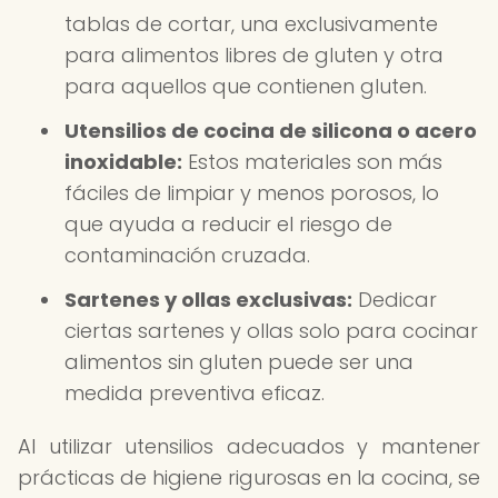
tablas de cortar, una exclusivamente
para alimentos libres de gluten y otra
para aquellos que contienen gluten.
Utensilios de cocina de silicona o acero
inoxidable:
Estos materiales son más
fáciles de limpiar y menos porosos, lo
que ayuda a reducir el riesgo de
contaminación cruzada.
Sartenes y ollas exclusivas:
Dedicar
ciertas sartenes y ollas solo para cocinar
alimentos sin gluten puede ser una
medida preventiva eficaz.
Al utilizar utensilios adecuados y mantener
prácticas de higiene rigurosas en la cocina, se