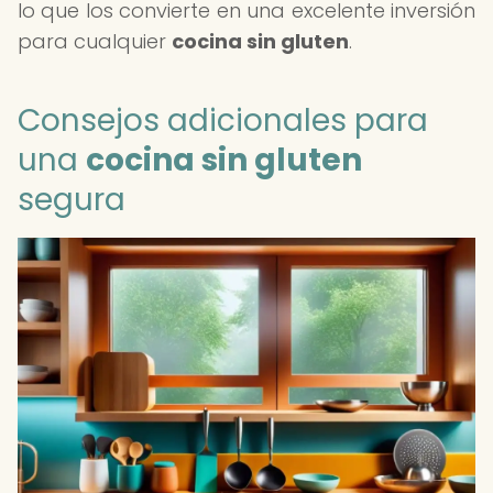
lo que los convierte en una excelente inversión
para cualquier
cocina sin gluten
.
Consejos adicionales para
una
cocina sin gluten
segura