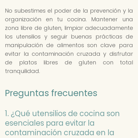
No subestimes el poder de la prevención y la
organización en tu cocina. Mantener una
zona libre de gluten, limpiar adecuadamente
los utensilios y seguir buenas prácticas de
manipulación de alimentos son clave para
evitar la contaminación cruzada y disfrutar
de platos libres de gluten con total
tranquilidad.
Preguntas frecuentes
1. ¿Qué utensilios de cocina son
esenciales para evitar la
contaminación cruzada en la