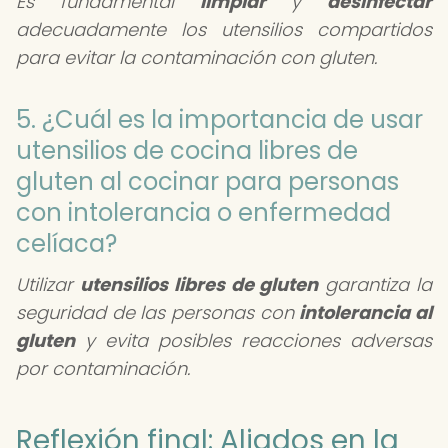
Es fundamental
limpiar
y
desinfectar
adecuadamente los utensilios compartidos
para evitar la contaminación con gluten.
5. ¿Cuál es la importancia de usar
utensilios de cocina libres de
gluten al cocinar para personas
con intolerancia o enfermedad
celíaca?
Utilizar
utensilios libres de gluten
garantiza la
seguridad de las personas con
intolerancia al
gluten
y evita posibles reacciones adversas
por contaminación.
Reflexión final: Aliados en la