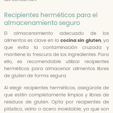
Recipientes herméticos para el
almacenamiento seguro
El almacenamiento adecuado de los
alimentos es clave en la
cocina sin gluten
, ya
que evita la contaminación cruzada y
mantiene la frescura de los ingredientes. Para
ello, es recomendable utilizar recipientes
herméticos para almacenar alimentos libres
de gluten de forma segura.
Al elegir recipientes herméticos, asegúrate de
que estén completamente limpios y libres de
residuos de gluten. Opta por recipientes de
plástico, vidrio o acero inoxidable, ya que son