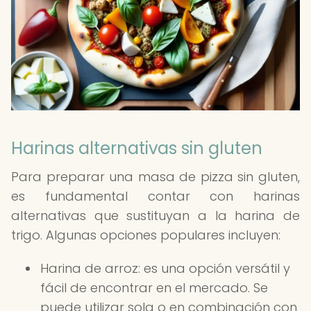
Harinas alternativas sin gluten
Para preparar una masa de pizza sin gluten,
es fundamental contar con harinas
alternativas que sustituyan a la harina de
trigo. Algunas opciones populares incluyen:
Harina de arroz: es una opción versátil y
fácil de encontrar en el mercado. Se
puede utilizar sola o en combinación con