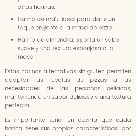
otras harinas.
Harina de maíz: ideal para darle un
toque crujiente a la masa de pizza.
Harina de almendra: aporta un sabor
suave y una textura esponjosa a la
masa.
Estas harinas alternativas sin gluten permiten
adaptar las recetas de pizzas a las
necesidades de las personas celíacas,
manteniendo un sabor delicioso y una textura
perfecta.
Es importante tener en cuenta que cada
harina tiene sus propias características, por