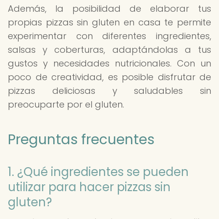
Además, la posibilidad de elaborar tus
propias pizzas sin gluten en casa te permite
experimentar con diferentes ingredientes,
salsas y coberturas, adaptándolas a tus
gustos y necesidades nutricionales. Con un
poco de creatividad, es posible disfrutar de
pizzas deliciosas y saludables sin
preocuparte por el gluten.
Preguntas frecuentes
1. ¿Qué ingredientes se pueden
utilizar para hacer pizzas sin
gluten?