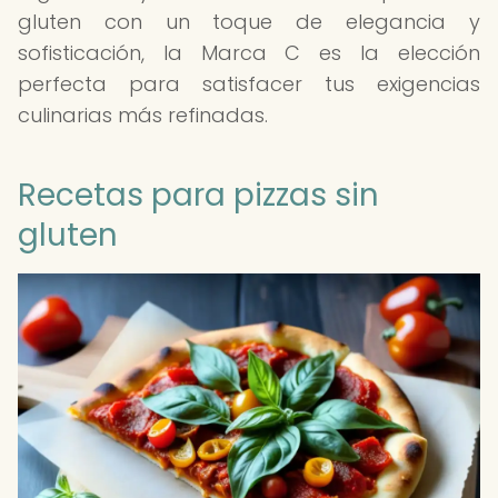
gluten con un toque de elegancia y
sofisticación, la Marca C es la elección
perfecta para satisfacer tus exigencias
culinarias más refinadas.
Recetas para pizzas sin
gluten