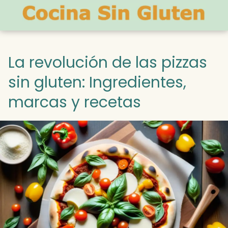
La revolución de las pizzas
sin gluten: Ingredientes,
marcas y recetas