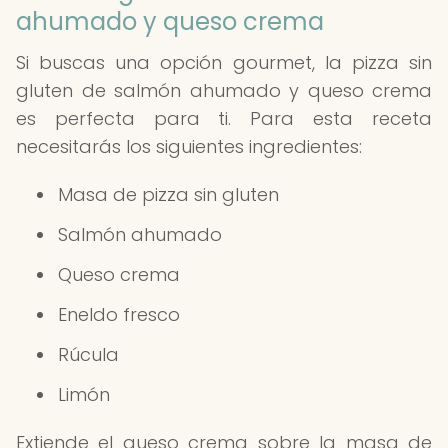
ahumado y queso crema
Si buscas una opción gourmet, la pizza sin
gluten de salmón ahumado y queso crema
es perfecta para ti. Para esta receta
necesitarás los siguientes ingredientes:
Masa de pizza sin gluten
Salmón ahumado
Queso crema
Eneldo fresco
Rúcula
Limón
Extiende el queso crema sobre la masa de