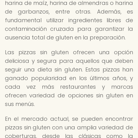
harina de maíz, harina de almendras o harina
de garbanzos, entre otras. Además, es
fundamental utilizar ingredientes libres de
contaminación cruzada para garantizar la
ausencia total de gluten en la preparación.
Las pizzas sin gluten ofrecen una opción
deliciosa y segura para aquellos que deben
seguir una dieta sin gluten. Estas pizzas han
ganado popularidad en los últimos años, y
cada vez más restaurantes y marcas
ofrecen variedad de opciones sin gluten en
sus menús.
En el mercado actual, se pueden encontrar
pizzas sin gluten con una amplia variedad de
coberturas, desde las clásicas como la