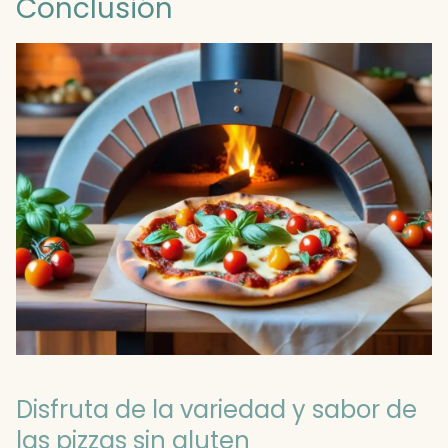
Conclusión
Disfruta de la variedad y sabor de
las pizzas sin gluten