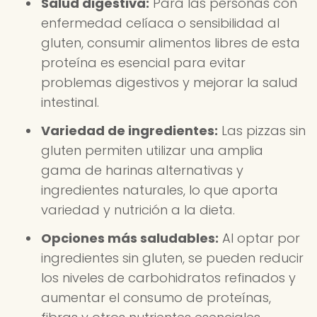
Salud digestiva:
Para las personas con
enfermedad celíaca o sensibilidad al
gluten, consumir alimentos libres de esta
proteína es esencial para evitar
problemas digestivos y mejorar la salud
intestinal.
Variedad de ingredientes:
Las pizzas sin
gluten permiten utilizar una amplia
gama de harinas alternativas y
ingredientes naturales, lo que aporta
variedad y nutrición a la dieta.
Opciones más saludables:
Al optar por
ingredientes sin gluten, se pueden reducir
los niveles de carbohidratos refinados y
aumentar el consumo de proteínas,