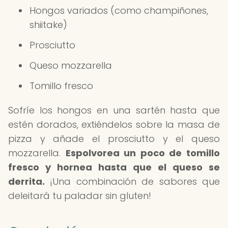
Hongos variados (como champiñones,
shiitake)
Prosciutto
Queso mozzarella
Tomillo fresco
Sofríe los hongos en una sartén hasta que
estén dorados, extiéndelos sobre la masa de
pizza y añade el prosciutto y el queso
mozzarella.
Espolvorea un poco de tomillo
fresco y hornea hasta que el queso se
derrita.
¡Una combinación de sabores que
deleitará tu paladar sin gluten!