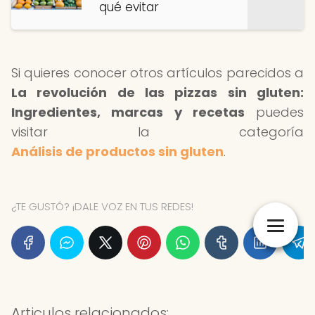
qué evitar
Si quieres conocer otros artículos parecidos a
La revolución de las pizzas sin gluten:
Ingredientes, marcas y recetas
puedes
visitar la categoría
Análisis de productos sin gluten
.
¿TE GUSTÓ? ¡DALE VOZ EN TUS REDES!
Articulos relacionados: