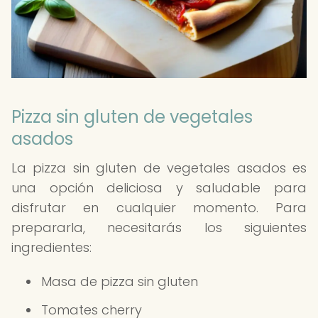
Pizza sin gluten de vegetales
asados
La pizza sin gluten de vegetales asados es
una opción deliciosa y saludable para
disfrutar en cualquier momento. Para
prepararla, necesitarás los siguientes
ingredientes:
Masa de pizza sin gluten
Tomates cherry