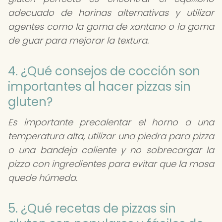
adecuado de harinas alternativas y utilizar
agentes como la goma de xantano o la goma
de guar para mejorar la textura.
4. ¿Qué consejos de cocción son
importantes al hacer pizzas sin
gluten?
Es importante precalentar el horno a una
temperatura alta, utilizar una piedra para pizza
o una bandeja caliente y no sobrecargar la
pizza con ingredientes para evitar que la masa
quede húmeda.
5. ¿Qué recetas de pizzas sin