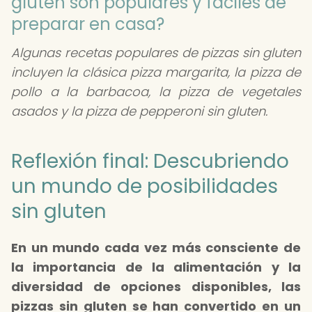
gluten son populares y fáciles de
preparar en casa?
Algunas recetas populares de pizzas sin gluten
incluyen la clásica pizza margarita, la pizza de
pollo a la barbacoa, la pizza de vegetales
asados y la pizza de pepperoni sin gluten.
Reflexión final: Descubriendo
un mundo de posibilidades
sin gluten
En un mundo cada vez más consciente de
la importancia de la alimentación y la
diversidad de opciones disponibles, las
pizzas sin gluten se han convertido en un