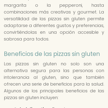
margarita o la pepperoni, hasta
combinaciones más creativas y gourmet. La
versatilidad de las pizzas sin gluten permite
adaptarse a diferentes gustos y preferencias,
convirtiéndolas en una opción accesible y
sabrosa para todos.
Beneficios de las pizzas sin gluten
Las pizzas sin gluten no solo son una
alternativa segura para las personas con
intolerancia al gluten, sino que también
ofrecen una serie de beneficios para la salud.
Algunos de los principales beneficios de las
pizzas sin gluten incluyen: