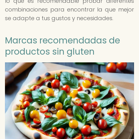
lo que es recomendable probar diferentes
combinaciones para encontrar la que mejor
se adapte a tus gustos y necesidades.
Marcas recomendadas de
productos sin gluten