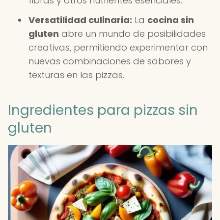
fibras y otros nutrientes esenciales.
Versatilidad culinaria:
La
cocina sin
gluten
abre un mundo de posibilidades
creativas, permitiendo experimentar con
nuevas combinaciones de sabores y
texturas en las pizzas.
Ingredientes para pizzas sin
gluten