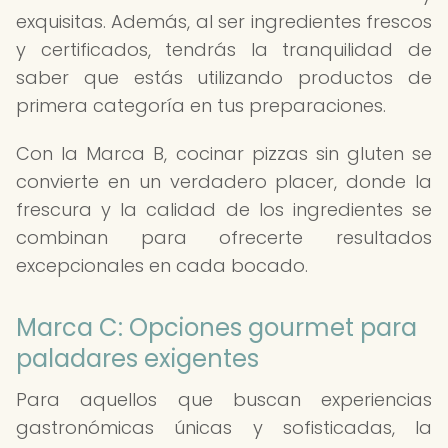
exquisitas. Además, al ser ingredientes frescos
y certificados, tendrás la tranquilidad de
saber que estás utilizando productos de
primera categoría en tus preparaciones.
Con la Marca B, cocinar pizzas sin gluten se
convierte en un verdadero placer, donde la
frescura y la calidad de los ingredientes se
combinan para ofrecerte resultados
excepcionales en cada bocado.
Marca C: Opciones gourmet para
paladares exigentes
Para aquellos que buscan experiencias
gastronómicas únicas y sofisticadas, la