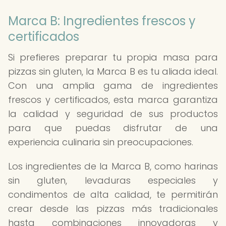
Marca B: Ingredientes frescos y
certificados
Si prefieres preparar tu propia masa para
pizzas sin gluten, la Marca B es tu aliada ideal.
Con una amplia gama de ingredientes
frescos y certificados, esta marca garantiza
la calidad y seguridad de sus productos
para que puedas disfrutar de una
experiencia culinaria sin preocupaciones.
Los ingredientes de la Marca B, como harinas
sin gluten, levaduras especiales y
condimentos de alta calidad, te permitirán
crear desde las pizzas más tradicionales
hasta combinaciones innovadoras y