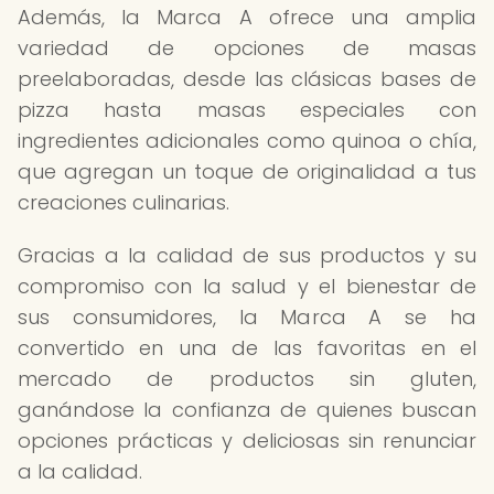
Además, la Marca A ofrece una amplia
variedad de opciones de masas
preelaboradas, desde las clásicas bases de
pizza hasta masas especiales con
ingredientes adicionales como quinoa o chía,
que agregan un toque de originalidad a tus
creaciones culinarias.
Gracias a la calidad de sus productos y su
compromiso con la salud y el bienestar de
sus consumidores, la Marca A se ha
convertido en una de las favoritas en el
mercado de productos sin gluten,
ganándose la confianza de quienes buscan
opciones prácticas y deliciosas sin renunciar
a la calidad.