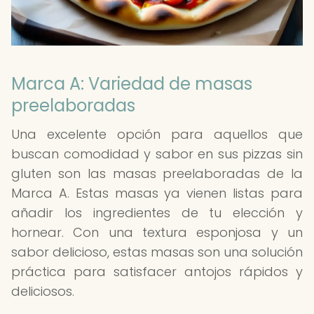
Marca A: Variedad de masas
preelaboradas
Una excelente opción para aquellos que
buscan comodidad y sabor en sus pizzas sin
gluten son las masas preelaboradas de la
Marca A. Estas masas ya vienen listas para
añadir los ingredientes de tu elección y
hornear. Con una textura esponjosa y un
sabor delicioso, estas masas son una solución
práctica para satisfacer antojos rápidos y
deliciosos.