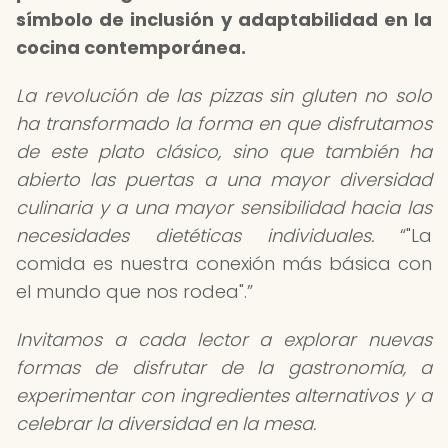
símbolo de inclusión y adaptabilidad en la
cocina contemporánea.
La revolución de las pizzas sin gluten no solo
ha transformado la forma en que disfrutamos
de este plato clásico, sino que también ha
abierto las puertas a una mayor diversidad
culinaria y a una mayor sensibilidad hacia las
necesidades dietéticas individuales.
"La
comida es nuestra conexión más básica con
el mundo que nos rodea".
Invitamos a cada lector a explorar nuevas
formas de disfrutar de la gastronomía, a
experimentar con ingredientes alternativos y a
celebrar la diversidad en la mesa.