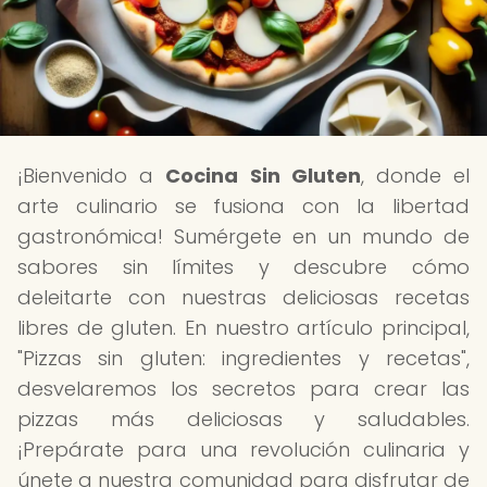
¡Bienvenido a
Cocina Sin Gluten
, donde el
arte culinario se fusiona con la libertad
gastronómica! Sumérgete en un mundo de
sabores sin límites y descubre cómo
deleitarte con nuestras deliciosas recetas
libres de gluten. En nuestro artículo principal,
"Pizzas sin gluten: ingredientes y recetas",
desvelaremos los secretos para crear las
pizzas más deliciosas y saludables.
¡Prepárate para una revolución culinaria y
únete a nuestra comunidad para disfrutar de