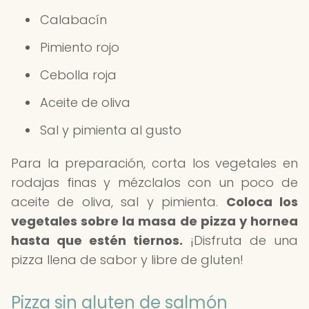
Calabacín
Pimiento rojo
Cebolla roja
Aceite de oliva
Sal y pimienta al gusto
Para la preparación, corta los vegetales en
rodajas finas y mézclalos con un poco de
aceite de oliva, sal y pimienta.
Coloca los
vegetales sobre la masa de pizza y hornea
hasta que estén tiernos.
¡Disfruta de una
pizza llena de sabor y libre de gluten!
Pizza sin gluten de salmón