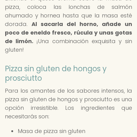
pizza, coloca las lonchas de salmón
ahumado y hornea hasta que la masa esté
dorada.
Al sacarla del horno, añade un
poco de eneldo fresco, rúcula y unas gotas
de limón.
¡Una combinación exquisita y sin
gluten!
Pizza sin gluten de hongos y
prosciutto
Para los amantes de los sabores intensos, la
pizza sin gluten de hongos y prosciutto es una
opción irresistible. Los ingredientes que
necesitarás son:
Masa de pizza sin gluten