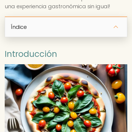
una experiencia gastronómica sin igual!
Índice
Introducción