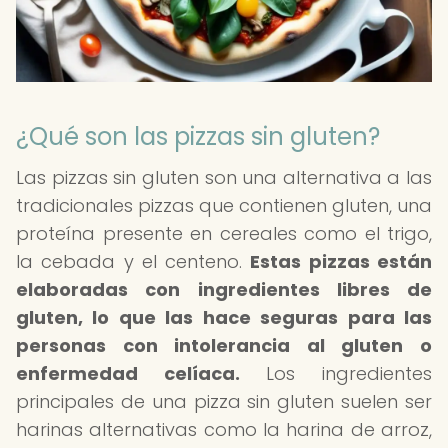
¿Qué son las pizzas sin gluten?
Las pizzas sin gluten son una alternativa a las
tradicionales pizzas que contienen gluten, una
proteína presente en cereales como el trigo,
la cebada y el centeno.
Estas pizzas están
elaboradas con ingredientes libres de
gluten, lo que las hace seguras para las
personas con intolerancia al gluten o
enfermedad celíaca.
Los ingredientes
principales de una pizza sin gluten suelen ser
harinas alternativas como la harina de arroz,