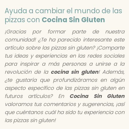
Ayuda a cambiar el mundo de las
pizzas con
Cocina Sin Gluten
¡Gracias por formar parte de nuestra
comunidad! ¿Te ha parecido interesante este
artículo sobre las pizzas sin gluten? ¡Comparte
tus ideas y experiencias en las redes sociales
para inspirar a más personas a unirse a la
revolución de la
cocina sin gluten
! Además,
¿te gustaría que profundizáramos en algún
aspecto específico de las pizzas sin gluten en
futuros artículos? En
Cocina Sin Gluten
valoramos tus comentarios y sugerencias, ¡así
que cuéntanos cuál ha sido tu experiencia con
las pizzas sin gluten!