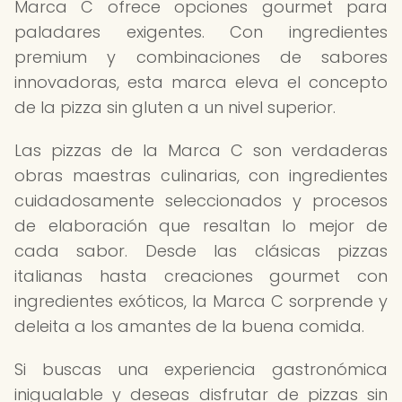
Marca C ofrece opciones gourmet para
paladares exigentes. Con ingredientes
premium y combinaciones de sabores
innovadoras, esta marca eleva el concepto
de la pizza sin gluten a un nivel superior.
Las pizzas de la Marca C son verdaderas
obras maestras culinarias, con ingredientes
cuidadosamente seleccionados y procesos
de elaboración que resaltan lo mejor de
cada sabor. Desde las clásicas pizzas
italianas hasta creaciones gourmet con
ingredientes exóticos, la Marca C sorprende y
deleita a los amantes de la buena comida.
Si buscas una experiencia gastronómica
inigualable y deseas disfrutar de pizzas sin