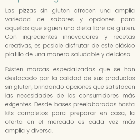
Las pizzas sin gluten ofrecen una amplia
variedad de sabores y opciones para
aquellos que siguen una dieta libre de gluten.
Con ingredientes innovadores y recetas
creativas, es posible disfrutar de este clásico
platillo de una manera saludable y deliciosa.
Existen marcas especializadas que se han
destacado por la calidad de sus productos
sin gluten, brindando opciones que satisfacen
las necesidades de los consumidores más
exigentes. Desde bases preelaboradas hasta
kits completos para preparar en casa, la
oferta en el mercado es cada vez más
amplia y diversa.