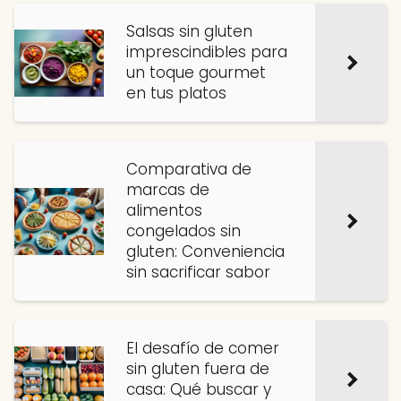
Salsas sin gluten
imprescindibles para
un toque gourmet
en tus platos
Comparativa de
marcas de
alimentos
congelados sin
gluten: Conveniencia
sin sacrificar sabor
El desafío de comer
sin gluten fuera de
casa: Qué buscar y