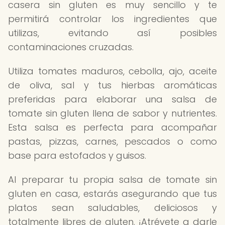
casera sin gluten es muy sencillo y te
permitirá controlar los ingredientes que
utilizas, evitando así posibles
contaminaciones cruzadas.
Utiliza tomates maduros, cebolla, ajo, aceite
de oliva, sal y tus hierbas aromáticas
preferidas para elaborar una salsa de
tomate sin gluten llena de sabor y nutrientes.
Esta salsa es perfecta para acompañar
pastas, pizzas, carnes, pescados o como
base para estofados y guisos.
Al preparar tu propia salsa de tomate sin
gluten en casa, estarás asegurando que tus
platos sean saludables, deliciosos y
totalmente libres de gluten. ¡Atrévete a darle