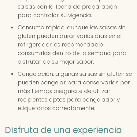
salsas con la fecha de preparación
para controlar su vigencia.
Consumo rápido: aunque las salsas sin
gluten pueden durar varios días en el
refrigerador, es recomendable
consumirlas dentro de la semana para
disfrutar de su mejor sabor.
Congelación: algunas salsas sin gluten se
pueden congelar para conservarlas por
más tiempo; asegúrate de utilizar
recipientes aptos para congelador y
etiquetarlos correctamente.
Disfruta de una experiencia