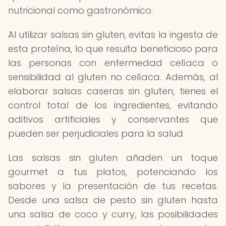
nutricional como gastronómico.
Al utilizar salsas sin gluten, evitas la ingesta de
esta proteína, lo que resulta beneficioso para
las personas con enfermedad celíaca o
sensibilidad al gluten no celíaca. Además, al
elaborar salsas caseras sin gluten, tienes el
control total de los ingredientes, evitando
aditivos artificiales y conservantes que
pueden ser perjudiciales para la salud.
Las salsas sin gluten añaden un toque
gourmet a tus platos, potenciando los
sabores y la presentación de tus recetas.
Desde una salsa de pesto sin gluten hasta
una salsa de coco y curry, las posibilidades