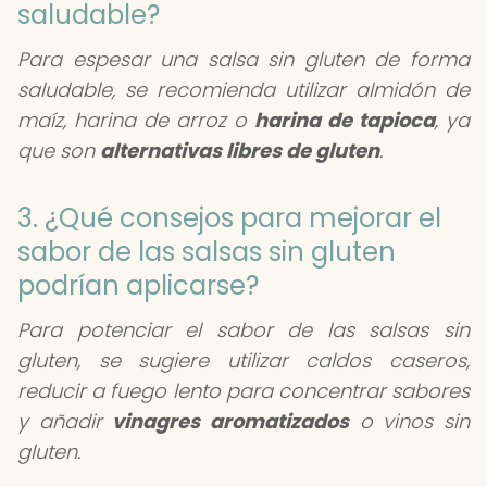
saludable?
Para espesar una salsa sin gluten de forma
saludable, se recomienda utilizar almidón de
maíz, harina de arroz o
harina de tapioca
, ya
que son
alternativas libres de gluten
.
3. ¿Qué consejos para mejorar el
sabor de las salsas sin gluten
podrían aplicarse?
Para potenciar el sabor de las salsas sin
gluten, se sugiere utilizar caldos caseros,
reducir a fuego lento para concentrar sabores
y añadir
vinagres aromatizados
o vinos sin
gluten.