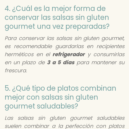
4. ¿Cuál es la mejor forma de
conservar las salsas sin gluten
gourmet una vez preparadas?
Para conservar las salsas sin gluten gourmet,
es recomendable guardarlas en recipientes
herméticos en el
refrigerador
y consumirlas
en un plazo de
3 a 5 días
para mantener su
frescura.
5. ¿Qué tipo de platos combinan
mejor con salsas sin gluten
gourmet saludables?
Las salsas sin gluten gourmet saludables
suelen combinar a la perfección con platos