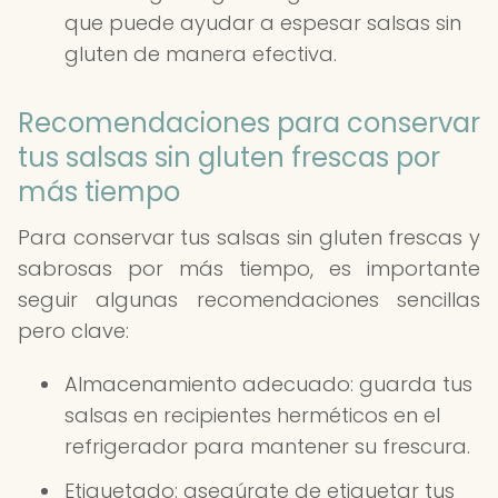
que puede ayudar a espesar salsas sin
gluten de manera efectiva.
Recomendaciones para conservar
tus salsas sin gluten frescas por
más tiempo
Para conservar tus salsas sin gluten frescas y
sabrosas por más tiempo, es importante
seguir algunas recomendaciones sencillas
pero clave:
Almacenamiento adecuado: guarda tus
salsas en recipientes herméticos en el
refrigerador para mantener su frescura.
Etiquetado: asegúrate de etiquetar tus