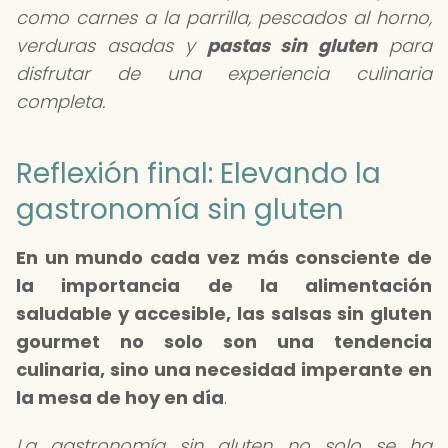
como carnes a la parrilla, pescados al horno,
verduras asadas y
pastas sin gluten
para
disfrutar de una experiencia culinaria
completa.
Reflexión final: Elevando la
gastronomía sin gluten
En un mundo cada vez más consciente de
la importancia de la alimentación
saludable y accesible, las salsas sin gluten
gourmet no solo son una tendencia
culinaria, sino una necesidad imperante en
la mesa de hoy en día
.
La gastronomía sin gluten no solo se ha