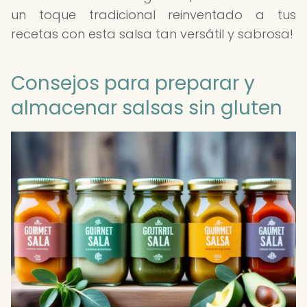
un toque tradicional reinventado a tus
recetas con esta salsa tan versátil y sabrosa!
Consejos para preparar y
almacenar salsas sin gluten