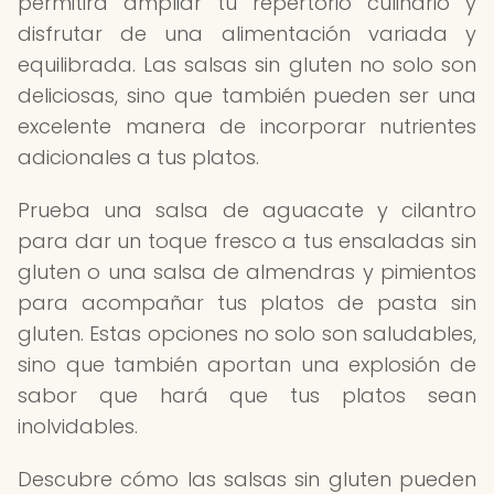
permitirá ampliar tu repertorio culinario y
disfrutar de una alimentación variada y
equilibrada. Las salsas sin gluten no solo son
deliciosas, sino que también pueden ser una
excelente manera de incorporar nutrientes
adicionales a tus platos.
Prueba una salsa de aguacate y cilantro
para dar un toque fresco a tus ensaladas sin
gluten o una salsa de almendras y pimientos
para acompañar tus platos de pasta sin
gluten. Estas opciones no solo son saludables,
sino que también aportan una explosión de
sabor que hará que tus platos sean
inolvidables.
Descubre cómo las salsas sin gluten pueden