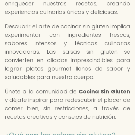
enriquecer nuestras recetas, creando
experiencias culinarias únicas y deliciosas.
Descubrir el arte de cocinar sin gluten implica
experimentar con ingredientes frescos,
sabores intensos y técnicas culinarias
innovadoras. Las salsas sin gluten se
convierten en aliadas imprescindibles para
lograr platos gourmet llenos de sabor y
saludables para nuestro cuerpo.
Únete a la comunidad de
Cocina Sin Gluten
y déjate inspirar para redescubrir el placer de
comer bien, sin restricciones, a través de
recetas creativas y consejos de nutrición.