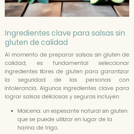
Ingredientes clave para salsas sin
gluten de calidad
Al momento de preparar salsas sin gluten de
calidad, es fundamental seleccionar
ingredientes libres de gluten para garantizar
la seguridad de las personas con
intolerancia. Algunos ingredientes clave para
lograr salsas deliciosas y seguras incluyen:
Maicena: un espesante natural sin gluten
que se puede utilizar en lugar de la
harina de trigo.