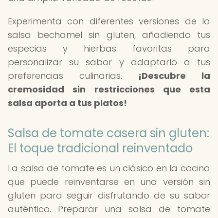
Experimenta con diferentes versiones de la
salsa bechamel sin gluten, añadiendo tus
especias y hierbas favoritas para
personalizar su sabor y adaptarlo a tus
preferencias culinarias.
¡Descubre la
cremosidad sin restricciones que esta
salsa aporta a tus platos!
Salsa de tomate casera sin gluten:
El toque tradicional reinventado
La salsa de tomate es un clásico en la cocina
que puede reinventarse en una versión sin
gluten para seguir disfrutando de su sabor
auténtico. Preparar una salsa de tomate