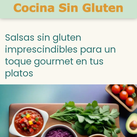
Salsas sin gluten
imprescindibles para un
toque gourmet en tus
platos