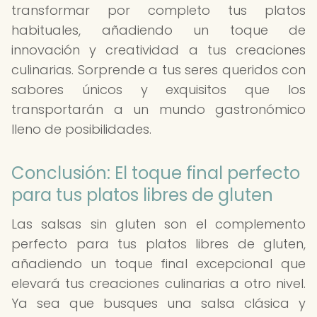
transformar por completo tus platos
habituales, añadiendo un toque de
innovación y creatividad a tus creaciones
culinarias. Sorprende a tus seres queridos con
sabores únicos y exquisitos que los
transportarán a un mundo gastronómico
lleno de posibilidades.
Conclusión: El toque final perfecto
para tus platos libres de gluten
Las salsas sin gluten son el complemento
perfecto para tus platos libres de gluten,
añadiendo un toque final excepcional que
elevará tus creaciones culinarias a otro nivel.
Ya sea que busques una salsa clásica y