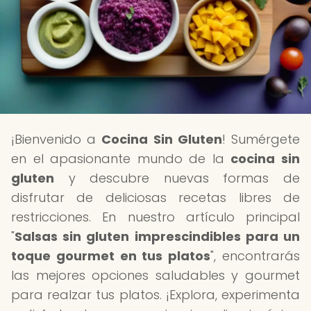
¡Bienvenido a
Cocina Sin Gluten
! Sumérgete
en el apasionante mundo de la
cocina sin
gluten
y descubre nuevas formas de
disfrutar de deliciosas recetas libres de
restricciones. En nuestro artículo principal
"
Salsas sin gluten imprescindibles para un
toque gourmet en tus platos
", encontrarás
las mejores opciones saludables y gourmet
para realzar tus platos. ¡Explora, experimenta