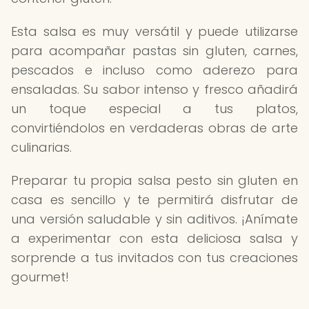
Esta salsa es muy versátil y puede utilizarse
para acompañar pastas sin gluten, carnes,
pescados e incluso como aderezo para
ensaladas. Su sabor intenso y fresco añadirá
un toque especial a tus platos,
convirtiéndolos en verdaderas obras de arte
culinarias.
Preparar tu propia salsa pesto sin gluten en
casa es sencillo y te permitirá disfrutar de
una versión saludable y sin aditivos. ¡Anímate
a experimentar con esta deliciosa salsa y
sorprende a tus invitados con tus creaciones
gourmet!