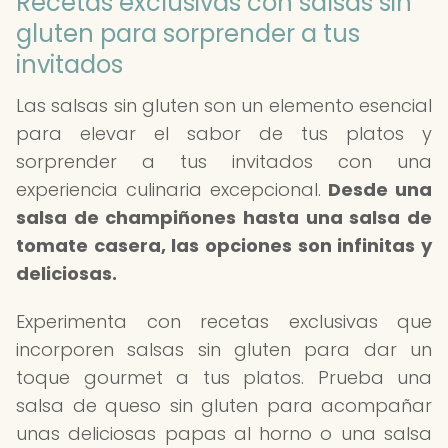
Recetas exclusivas con salsas sin
gluten para sorprender a tus
invitados
Las salsas sin gluten son un elemento esencial
para elevar el sabor de tus platos y
sorprender a tus invitados con una
experiencia culinaria excepcional.
Desde una
salsa de champiñones hasta una salsa de
tomate casera, las opciones son infinitas y
deliciosas.
Experimenta con recetas exclusivas que
incorporen salsas sin gluten para dar un
toque gourmet a tus platos. Prueba una
salsa de queso sin gluten para acompañar
unas deliciosas papas al horno o una salsa