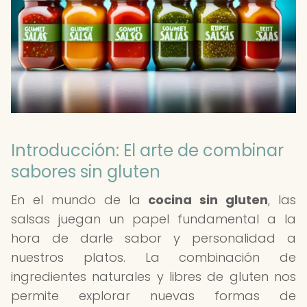
Introducción: El arte de combinar
sabores sin gluten
En el mundo de la
cocina sin gluten
, las
salsas juegan un papel fundamental a la
hora de darle sabor y personalidad a
nuestros platos. La combinación de
ingredientes naturales y libres de gluten nos
permite explorar nuevas formas de