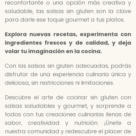
reconfortante o una opción más creativa y
saludable, las salsas sin gluten son la clave
para darle ese toque gourmet a tus platos.
Explora nuevas recetas, experimenta con
ingredientes frescos y de calidad, y deja
volar tu imaginación en la cocina.
Con las salsas sin gluten adecuadas, podrás
disfrutar de una experiencia culinaria única y
deliciosa, sin restricciones ni limitaciones.
Descubre el arte de cocinar sin gluten con
salsas saludables y gourmet, y sorprende a
todos con tus creaciones culinarias llenas de
sabor, creatividad y nutrición. ¡Únete a
nuestra comunidad y redescubre el placer de