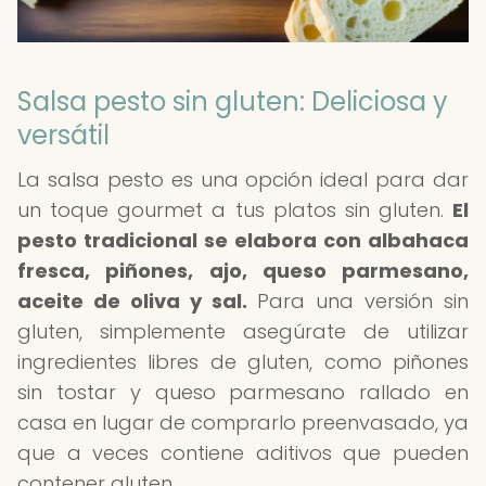
Salsa pesto sin gluten: Deliciosa y
versátil
La salsa pesto es una opción ideal para dar
un toque gourmet a tus platos sin gluten.
El
pesto tradicional se elabora con albahaca
fresca, piñones, ajo, queso parmesano,
aceite de oliva y sal.
Para una versión sin
gluten, simplemente asegúrate de utilizar
ingredientes libres de gluten, como piñones
sin tostar y queso parmesano rallado en
casa en lugar de comprarlo preenvasado, ya
que a veces contiene aditivos que pueden
contener gluten.