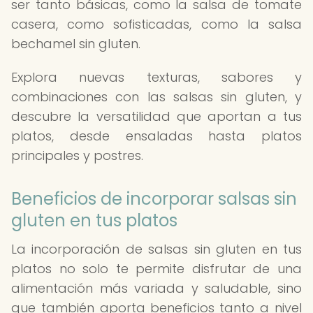
ser tanto básicas, como la salsa de tomate
casera, como sofisticadas, como la salsa
bechamel sin gluten.
Explora nuevas texturas, sabores y
combinaciones con las salsas sin gluten, y
descubre la versatilidad que aportan a tus
platos, desde ensaladas hasta platos
principales y postres.
Beneficios de incorporar salsas sin
gluten en tus platos
La incorporación de salsas sin gluten en tus
platos no solo te permite disfrutar de una
alimentación más variada y saludable, sino
que también aporta beneficios tanto a nivel