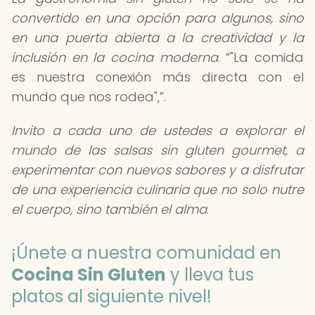
convertido en una opción para algunos, sino
en una puerta abierta a la creatividad y la
inclusión en la cocina moderna
.
"La comida
es nuestra conexión más directa con el
mundo que nos rodea",
.
Invito a cada uno de ustedes a explorar el
mundo de las salsas sin gluten gourmet, a
experimentar con nuevos sabores y a disfrutar
de una experiencia culinaria que no solo nutre
el cuerpo, sino también el alma
.
¡Únete a nuestra comunidad en
Cocina Sin Gluten
y lleva tus
platos al siguiente nivel!