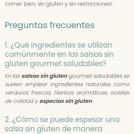
comer bien, sin gluten y sin restricciones!
Preguntas frecuentes
1. ¿Qué ingredientes se utilizan
comúnmente en las salsas sin
gluten gourmet saludables?
En las
salsas sin gluten
gourmet saludables se
suelen emplear ingredientes naturales como
verduras frescas, hierbas aromáticas, aceites
de calidad y
especias sin gluten
.
2. ¿Cómo se puede espesar una
salsa sin gluten de manera