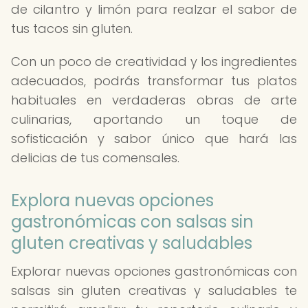
de cilantro y limón para realzar el sabor de
tus tacos sin gluten.
Con un poco de creatividad y los ingredientes
adecuados, podrás transformar tus platos
habituales en verdaderas obras de arte
culinarias, aportando un toque de
sofisticación y sabor único que hará las
delicias de tus comensales.
Explora nuevas opciones
gastronómicas con salsas sin
gluten creativas y saludables
Explorar nuevas opciones gastronómicas con
salsas sin gluten creativas y saludables te