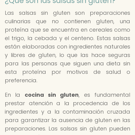
¿Qué son las salsas sin gluten?
Las salsas sin gluten son preparaciones
culinarias que no contienen gluten, una
proteína que se encuentra en cereales como
el trigo, la cebada y el centeno. Estas salsas
están elaboradas con ingredientes naturales
y libres de gluten, lo que las hace seguras
para las personas que siguen una dieta sin
esta proteína por motivos de salud o
preferencia.
En la
cocina sin gluten
, es fundamental
prestar atención a la procedencia de los
ingredientes y a la contaminación cruzada
para garantizar la ausencia de gluten en las
preparaciones. Las salsas sin gluten pueden