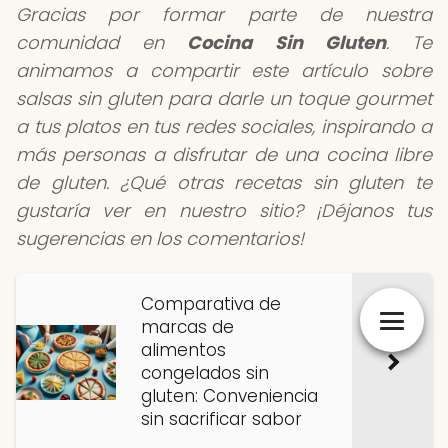
Gracias por formar parte de nuestra
comunidad en
Cocina Sin Gluten
. Te
animamos a compartir este artículo sobre
salsas sin gluten para darle un toque gourmet
a tus platos en tus redes sociales, inspirando a
más personas a disfrutar de una cocina libre
de gluten. ¿Qué otras recetas sin gluten te
gustaría ver en nuestro sitio? ¡Déjanos tus
sugerencias en los comentarios!
Comparativa de
marcas de
alimentos
congelados sin
gluten: Conveniencia
sin sacrificar sabor