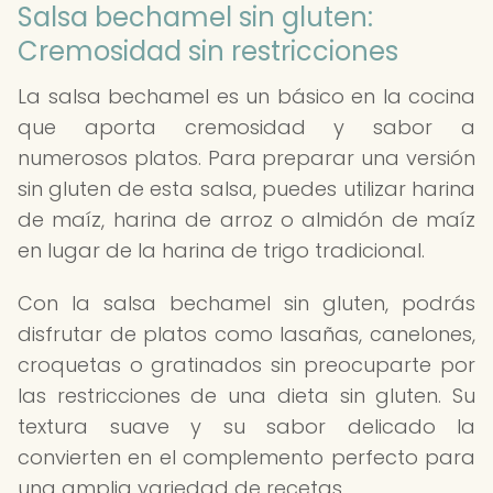
Salsa bechamel sin gluten:
Cremosidad sin restricciones
La salsa bechamel es un básico en la cocina
que aporta cremosidad y sabor a
numerosos platos. Para preparar una versión
sin gluten de esta salsa, puedes utilizar harina
de maíz, harina de arroz o almidón de maíz
en lugar de la harina de trigo tradicional.
Con la salsa bechamel sin gluten, podrás
disfrutar de platos como lasañas, canelones,
croquetas o gratinados sin preocuparte por
las restricciones de una dieta sin gluten. Su
textura suave y su sabor delicado la
convierten en el complemento perfecto para
una amplia variedad de recetas.