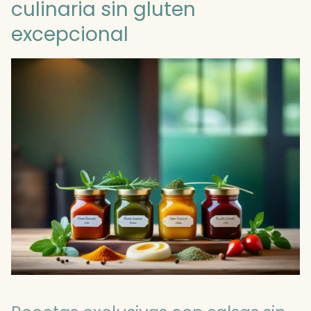
culinaria sin gluten
excepcional