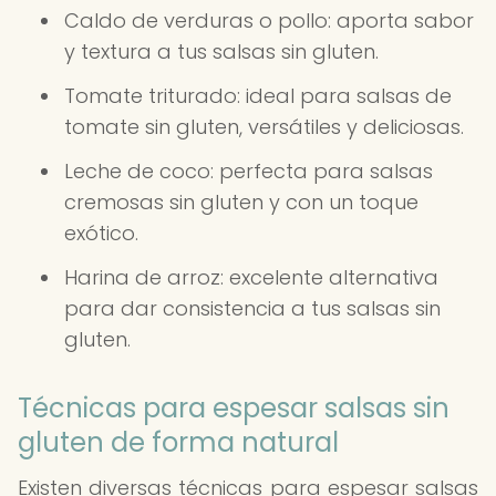
Caldo de verduras o pollo: aporta sabor
y textura a tus salsas sin gluten.
Tomate triturado: ideal para salsas de
tomate sin gluten, versátiles y deliciosas.
Leche de coco: perfecta para salsas
cremosas sin gluten y con un toque
exótico.
Harina de arroz: excelente alternativa
para dar consistencia a tus salsas sin
gluten.
Técnicas para espesar salsas sin
gluten de forma natural
Existen diversas técnicas para espesar salsas