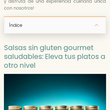
y disfruta de una experiencia culinaria única
con nosotros!
Índice
Salsas sin gluten gourmet
saludables: Eleva tus platos a
otro nivel