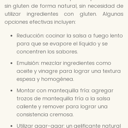
sin gluten de forma natural, sin necesidad de
utilizar ingredientes con gluten. Algunas
opciones efectivas incluyen:
Reducción: cocinar la salsa a fuego lento
para que se evapore el líquido y se
concentren los sabores.
Emulsión: mezclar ingredientes como
aceite y vinagre para lograr una textura
espesa y homogénea.
Montar con mantequilla fría: agregar
trozos de mantequilla fría a la salsa
caliente y remover para lograr una
consistencia cremosa.
Utilizar agar-agar: un gelificante natural