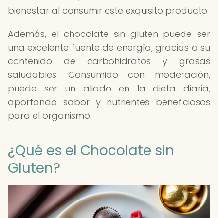
bienestar al consumir este exquisito producto.
Además, el chocolate sin gluten puede ser
una excelente fuente de energía, gracias a su
contenido de carbohidratos y grasas
saludables. Consumido con moderación,
puede ser un aliado en la dieta diaria,
aportando sabor y nutrientes beneficiosos
para el organismo.
¿Qué es el Chocolate sin
Gluten?