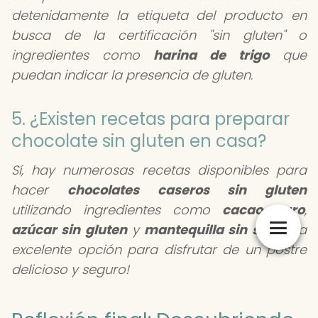
detenidamente la etiqueta del producto en
busca de la certificación "sin gluten" o
ingredientes como
harina de trigo
que
puedan indicar la presencia de gluten.
5. ¿Existen recetas para preparar
chocolate sin gluten en casa?
Sí, hay numerosas recetas disponibles para
hacer
chocolates caseros sin gluten
utilizando ingredientes como
cacao puro
,
azúcar sin gluten
y
mantequilla sin sal
. ¡Una
excelente opción para disfrutar de un postre
delicioso y seguro!