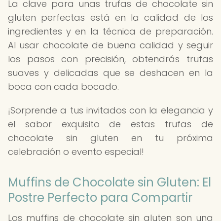
La clave para unas trufas de chocolate sin
gluten perfectas está en la calidad de los
ingredientes y en la técnica de preparación.
Al usar chocolate de buena calidad y seguir
los pasos con precisión, obtendrás trufas
suaves y delicadas que se deshacen en la
boca con cada bocado.
¡Sorprende a tus invitados con la elegancia y
el sabor exquisito de estas trufas de
chocolate sin gluten en tu próxima
celebración o evento especial!
Muffins de Chocolate sin Gluten: El
Postre Perfecto para Compartir
Los muffins de chocolate sin gluten son una