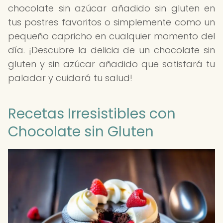
chocolate sin azúcar añadido sin gluten en
tus postres favoritos o simplemente como un
pequeño capricho en cualquier momento del
día. ¡Descubre la delicia de un chocolate sin
gluten y sin azúcar añadido que satisfará tu
paladar y cuidará tu salud!
Recetas Irresistibles con
Chocolate sin Gluten