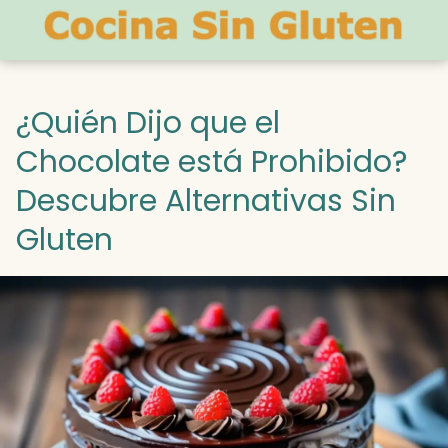
¿Quién Dijo que el
Chocolate está Prohibido?
Descubre Alternativas Sin
Gluten