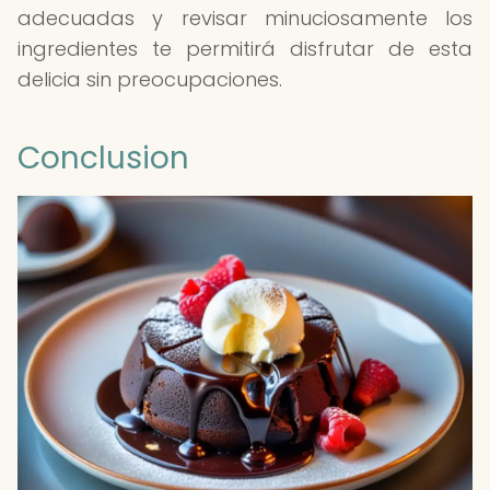
adecuadas y revisar minuciosamente los
ingredientes te permitirá disfrutar de esta
delicia sin preocupaciones.
Conclusion