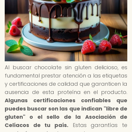
Al buscar chocolate sin gluten delicioso, es
fundamental prestar atención a las etiquetas
y certificaciones de calidad que garanticen la
ausencia de esta proteína en el producto.
Algunas certificaciones confiables que
puedes buscar son las que indican "libre de
gluten" o el sello de la Asociación de
Celíacos de tu país.
Estas garantías te