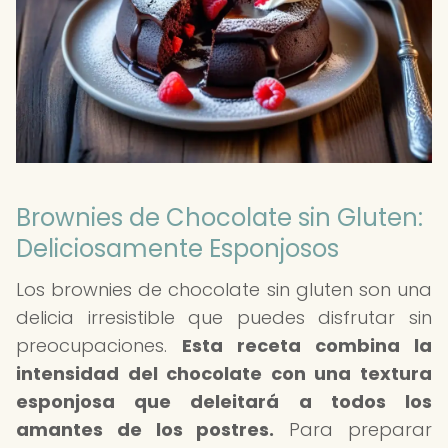
Brownies de Chocolate sin Gluten:
Deliciosamente Esponjosos
Los brownies de chocolate sin gluten son una
delicia irresistible que puedes disfrutar sin
preocupaciones.
Esta receta combina la
intensidad del chocolate con una textura
esponjosa que deleitará a todos los
amantes de los postres.
Para preparar