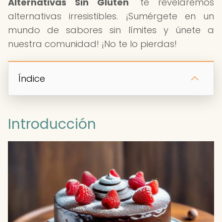
Alternativas Sin Gluten
" te revelaremos
alternativas irresistibles. ¡Sumérgete en un
mundo de sabores sin límites y únete a
nuestra comunidad! ¡No te lo pierdas!
Índice
Introducción