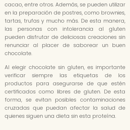
cacao, entre otros. Además, se pueden utilizar
en la preparación de postres, como brownies,
tartas, trufas y mucho más. De esta manera,
las personas con intolerancia al gluten
pueden disfrutar de deliciosas creaciones sin
renunciar al placer de saborear un buen
chocolate.
Al elegir chocolate sin gluten, es importante
verificar siempre las etiquetas de los
productos para asegurarse de que estén
certificados como libres de gluten. De esta
forma, se evitan posibles contaminaciones
cruzadas que puedan afectar la salud de
quienes siguen una dieta sin esta proteína.