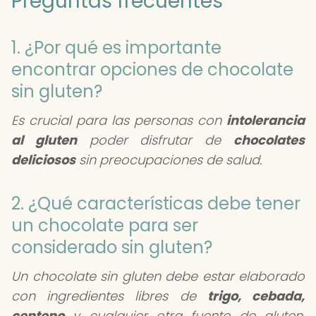
Preguntas frecuentes
1. ¿Por qué es importante
encontrar opciones de chocolate
sin gluten?
Es crucial para las personas con
intolerancia
al gluten
poder disfrutar de
chocolates
deliciosos
sin preocupaciones de salud.
2. ¿Qué características debe tener
un chocolate para ser
considerado sin gluten?
Un chocolate sin gluten debe estar elaborado
con ingredientes libres de
trigo, cebada,
centeno
y cualquier otra fuente de gluten,