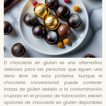
El chocolate sin gluten es una alternativa
deliciosa para las personas que siguen una
dieta libre de esta proteína. Aunque el
chocolate convencional puede contener
trazas de gluten debido a la contaminación
cruzada en el proceso de fabricación, existen
opciones de chocolate sin gluten disponibles