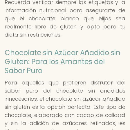
Recuerda verificar siempre las etiquetas y la
información nutricional para asegurarte de
que el chocolate blanco que elijas sea
realmente libre de gluten y apto para tu
dieta sin restricciones.
Chocolate sin Azúcar Añadido sin
Gluten: Para los Amantes del
Sabor Puro
Para aquellos que prefieren disfrutar del
sabor puro del chocolate sin añadidos
innecesarios, el chocolate sin azúcar añadido
sin gluten es la opción perfecta. Este tipo de
chocolate, elaborado con cacao de calidad
y sin la adición de azúcares refinados, es