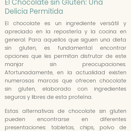
El Chocolate sin Gluten: Una
Delicia Permitida
El chocolate es un ingrediente versátil y
apreciado en la repostería y la cocina en
general. Para aquellos que siguen una dieta
sin gluten, es fundamental encontrar
opciones que les permitan disfrutar de este
manjar sin preocupaciones.
Afortunadamente, en la actualidad existen
numerosas marcas que ofrecen chocolate
sin gluten, elaborado con ingredientes
seguros y libres de esta proteína.
Estas alternativas de chocolate sin gluten
pueden encontrarse en diferentes
presentaciones: tabletas, chips, polvo de