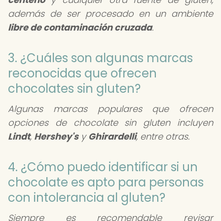
además de ser procesado en un ambiente
libre de contaminación cruzada
.
3. ¿Cuáles son algunas marcas
reconocidas que ofrecen
chocolates sin gluten?
Algunas marcas populares que ofrecen
opciones de chocolate sin gluten incluyen
Lindt
,
Hershey's
y
Ghirardelli
, entre otras.
4. ¿Cómo puedo identificar si un
chocolate es apto para personas
con intolerancia al gluten?
Siempre es recomendable revisar