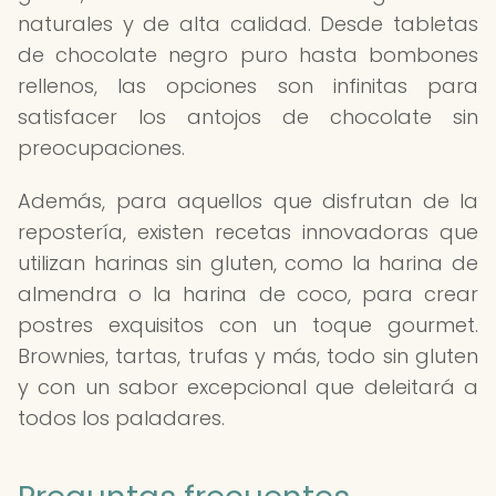
naturales y de alta calidad. Desde tabletas
de chocolate negro puro hasta bombones
rellenos, las opciones son infinitas para
satisfacer los antojos de chocolate sin
preocupaciones.
Además, para aquellos que disfrutan de la
repostería, existen recetas innovadoras que
utilizan harinas sin gluten, como la harina de
almendra o la harina de coco, para crear
postres exquisitos con un toque gourmet.
Brownies, tartas, trufas y más, todo sin gluten
y con un sabor excepcional que deleitará a
todos los paladares.