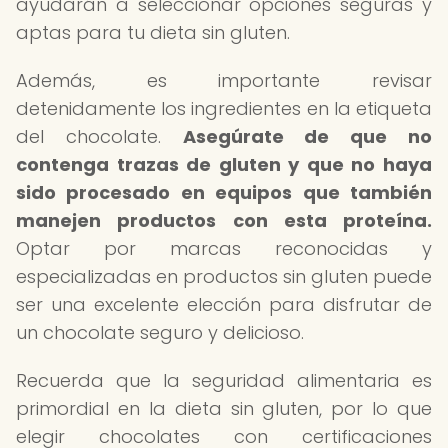
ayudarán a seleccionar opciones seguras y
aptas para tu dieta sin gluten.
Además, es importante revisar
detenidamente los ingredientes en la etiqueta
del chocolate.
Asegúrate de que no
contenga trazas de gluten y que no haya
sido procesado en equipos que también
manejen productos con esta proteína.
Optar por marcas reconocidas y
especializadas en productos sin gluten puede
ser una excelente elección para disfrutar de
un chocolate seguro y delicioso.
Recuerda que la seguridad alimentaria es
primordial en la dieta sin gluten, por lo que
elegir chocolates con certificaciones