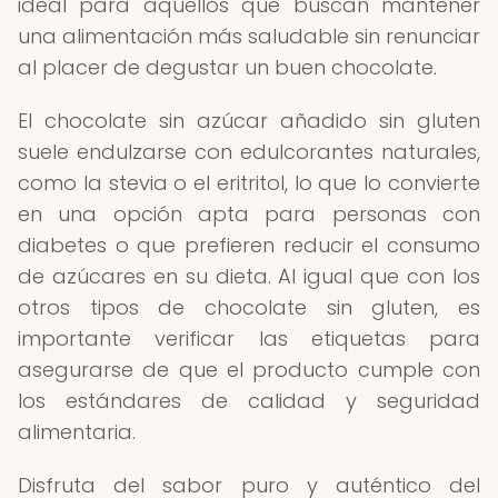
ideal para aquellos que buscan mantener
una alimentación más saludable sin renunciar
al placer de degustar un buen chocolate.
El chocolate sin azúcar añadido sin gluten
suele endulzarse con edulcorantes naturales,
como la stevia o el eritritol, lo que lo convierte
en una opción apta para personas con
diabetes o que prefieren reducir el consumo
de azúcares en su dieta. Al igual que con los
otros tipos de chocolate sin gluten, es
importante verificar las etiquetas para
asegurarse de que el producto cumple con
los estándares de calidad y seguridad
alimentaria.
Disfruta del sabor puro y auténtico del