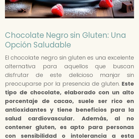
Chocolate Negro sin Gluten: Una
Opción Saludable
El chocolate negro sin gluten es una excelente
alternativa para aquellos que buscan
disfrutar de este delicioso manjar sin
preocuparse por la presencia de gluten.
Este
tipo de chocolate, elaborado con un alto
porcentaje de cacao, suele ser rico en
antioxidantes y tiene beneficios para la
salud cardiovascular.
Además, al no
contener gluten, es apto para personas
con sensibilidad o intolerancia a esta