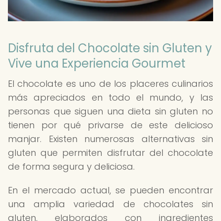
Disfruta del Chocolate sin Gluten y
Vive una Experiencia Gourmet
El chocolate es uno de los placeres culinarios
más apreciados en todo el mundo, y las
personas que siguen una dieta sin gluten no
tienen por qué privarse de este delicioso
manjar. Existen numerosas alternativas sin
gluten que permiten disfrutar del chocolate
de forma segura y deliciosa.
En el mercado actual, se pueden encontrar
una amplia variedad de chocolates sin
gluten, elaborados con ingredientes