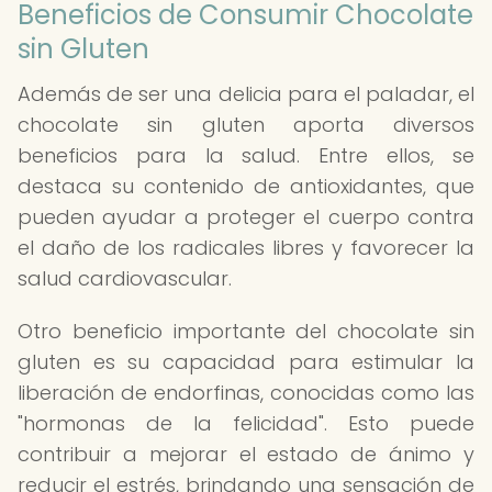
Beneficios de Consumir Chocolate
sin Gluten
Además de ser una delicia para el paladar, el
chocolate sin gluten aporta diversos
beneficios para la salud. Entre ellos, se
destaca su contenido de antioxidantes, que
pueden ayudar a proteger el cuerpo contra
el daño de los radicales libres y favorecer la
salud cardiovascular.
Otro beneficio importante del chocolate sin
gluten es su capacidad para estimular la
liberación de endorfinas, conocidas como las
"hormonas de la felicidad". Esto puede
contribuir a mejorar el estado de ánimo y
reducir el estrés, brindando una sensación de