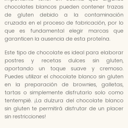
chocolates blancos pueden contener trazas
de gluten debido a la contaminación
cruzada en el proceso de fabricación, por lo
que es fundamental elegir marcas que
garanticen la ausencia de esta proteína.
Este tipo de chocolate es ideal para elaborar
postres y recetas dulces sin gluten,
aportando un toque suave y cremoso.
Puedes utilizar el chocolate blanco sin gluten
en la preparación de brownies, galletas,
tartas o simplemente disfrutarlo solo como
tentempié. ¡La dulzura del chocolate blanco
sin gluten te permitirá disfrutar de un placer
sin restricciones!