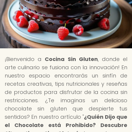
¡Bienvenido a
Cocina Sin Gluten
, donde el
arte culinario se fusiona con la innovación! En
nuestro espacio encontrarás un sinfín de
recetas creativas, tips nutricionales y reseñas
de productos para disfrutar de la cocina sin
restricciones. ¿Te imaginas un delicioso
chocolate sin gluten que despierte tus
sentidos? En nuestro artículo "
¿Quién Dijo que
el Chocolate está Prohibido? Descubre