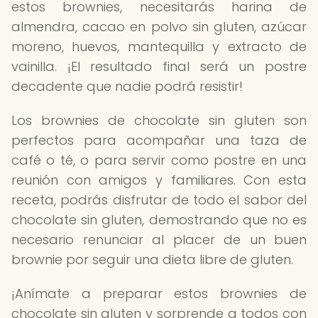
estos brownies, necesitarás harina de
almendra, cacao en polvo sin gluten, azúcar
moreno, huevos, mantequilla y extracto de
vainilla. ¡El resultado final será un postre
decadente que nadie podrá resistir!
Los brownies de chocolate sin gluten son
perfectos para acompañar una taza de
café o té, o para servir como postre en una
reunión con amigos y familiares. Con esta
receta, podrás disfrutar de todo el sabor del
chocolate sin gluten, demostrando que no es
necesario renunciar al placer de un buen
brownie por seguir una dieta libre de gluten.
¡Anímate a preparar estos brownies de
chocolate sin gluten y sorprende a todos con