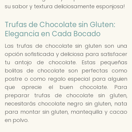
su sabor y textura deliciosamente esponjosa!
Trufas de Chocolate sin Gluten:
Elegancia en Cada Bocado
Las trufas de chocolate sin gluten son una
opción sofisticada y deliciosa para satisfacer
tu antojo de chocolate. Estas pequeñas
bolitas de chocolate son perfectas como
postre o como regalo especial para alguien
que aprecie el buen chocolate. Para
preparar trufas de chocolate sin gluten,
necesitarás chocolate negro sin gluten, nata
para montar sin gluten, mantequilla y cacao
en polvo.