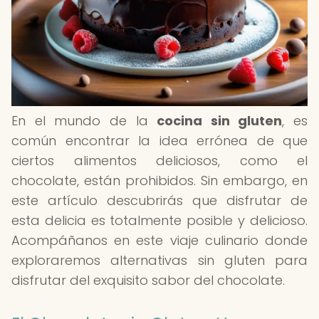
En el mundo de la
cocina sin gluten
, es
común encontrar la idea errónea de que
ciertos alimentos deliciosos, como el
chocolate, están prohibidos. Sin embargo, en
este artículo descubrirás que disfrutar de
esta delicia es totalmente posible y delicioso.
Acompáñanos en este viaje culinario donde
exploraremos alternativas sin gluten para
disfrutar del exquisito sabor del chocolate.