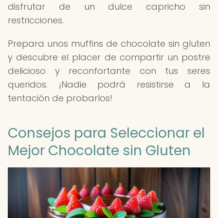
disfrutar de un dulce capricho sin
restricciones.
Prepara unos muffins de chocolate sin gluten
y descubre el placer de compartir un postre
delicioso y reconfortante con tus seres
queridos. ¡Nadie podrá resistirse a la
tentación de probarlos!
Consejos para Seleccionar el
Mejor Chocolate sin Gluten