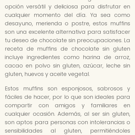
opción versátil y deliciosa para disfrutar en
cualquier momento del día. Ya sea como
desayuno, merienda o postre, estos muffins
son una excelente alternativa para satisfacer
tu deseo de chocolate sin preocupaciones. La
receta de muffins de chocolate sin gluten
incluye ingredientes como harina de arroz,
cacao en polvo sin gluten, azúcar, leche sin
gluten, huevos y aceite vegetal.
Estos muffins son esponjosos, sabrosos y
fáciles de hacer, por lo que son ideales para
compartir con amigos y familiares en
cualquier ocasión. Además, al ser sin gluten,
son aptos para personas con intolerancias o
sensibilidades al gluten, permitiéndoles