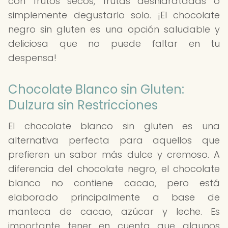
con frutos secos, frutas deshidratadas o
simplemente degustarlo solo. ¡El chocolate
negro sin gluten es una opción saludable y
deliciosa que no puede faltar en tu
despensa!
Chocolate Blanco sin Gluten:
Dulzura sin Restricciones
El chocolate blanco sin gluten es una
alternativa perfecta para aquellos que
prefieren un sabor más dulce y cremoso. A
diferencia del chocolate negro, el chocolate
blanco no contiene cacao, pero está
elaborado principalmente a base de
manteca de cacao, azúcar y leche. Es
importante tener en cuenta que algunos