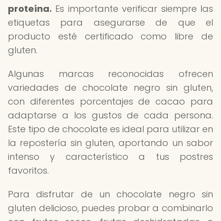
proteína.
Es importante verificar siempre las
etiquetas para asegurarse de que el
producto esté certificado como libre de
gluten.
Algunas marcas reconocidas ofrecen
variedades de chocolate negro sin gluten,
con diferentes porcentajes de cacao para
adaptarse a los gustos de cada persona.
Este tipo de chocolate es ideal para utilizar en
la repostería sin gluten, aportando un sabor
intenso y característico a tus postres
favoritos.
Para disfrutar de un chocolate negro sin
gluten delicioso, puedes probar a combinarlo