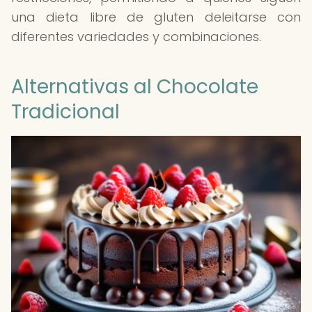
una dieta libre de gluten deleitarse con
diferentes variedades y combinaciones.
Alternativas al Chocolate
Tradicional