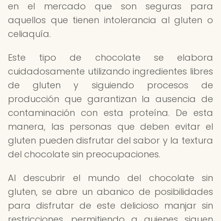
en el mercado que son seguras para
aquellos que tienen intolerancia al gluten o
celiaquía.
Este tipo de chocolate se elabora
cuidadosamente utilizando ingredientes libres
de gluten y siguiendo procesos de
producción que garantizan la ausencia de
contaminación con esta proteína. De esta
manera, las personas que deben evitar el
gluten pueden disfrutar del sabor y la textura
del chocolate sin preocupaciones.
Al descubrir el mundo del chocolate sin
gluten, se abre un abanico de posibilidades
para disfrutar de este delicioso manjar sin
restricciones, permitiendo a quienes siguen