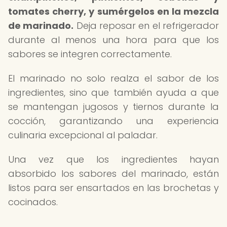
tomates cherry, y sumérgelos en la mezcla
de marinado.
Deja reposar en el refrigerador
durante al menos una hora para que los
sabores se integren correctamente.
El marinado no solo realza el sabor de los
ingredientes, sino que también ayuda a que
se mantengan jugosos y tiernos durante la
cocción, garantizando una experiencia
culinaria excepcional al paladar.
Una vez que los ingredientes hayan
absorbido los sabores del marinado, están
listos para ser ensartados en las brochetas y
cocinados.