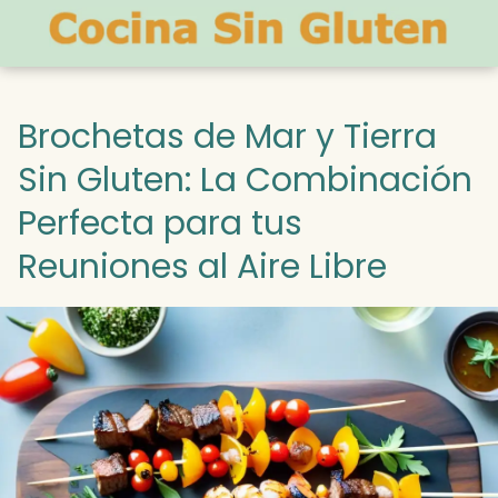
Brochetas de Mar y Tierra
Sin Gluten: La Combinación
Perfecta para tus
Reuniones al Aire Libre