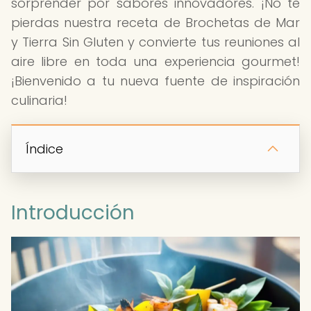
sorprender por sabores innovadores. ¡No te
pierdas nuestra receta de Brochetas de Mar
y Tierra Sin Gluten y convierte tus reuniones al
aire libre en toda una experiencia gourmet!
¡Bienvenido a tu nueva fuente de inspiración
culinaria!
Índice
Introducción