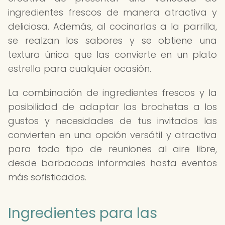
ingredientes frescos de manera atractiva y
deliciosa. Además, al cocinarlas a la parrilla,
se realzan los sabores y se obtiene una
textura única que las convierte en un plato
estrella para cualquier ocasión.
La combinación de ingredientes frescos y la
posibilidad de adaptar las brochetas a los
gustos y necesidades de tus invitados las
convierten en una opción versátil y atractiva
para todo tipo de reuniones al aire libre,
desde barbacoas informales hasta eventos
más sofisticados.
Ingredientes para las