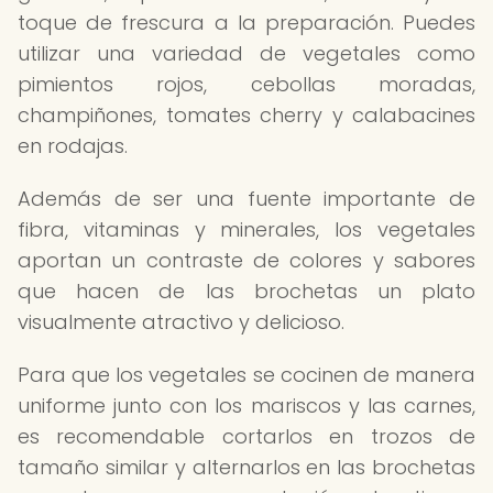
toque de frescura a la preparación. Puedes
utilizar una variedad de vegetales como
pimientos rojos, cebollas moradas,
champiñones, tomates cherry y calabacines
en rodajas.
Además de ser una fuente importante de
fibra, vitaminas y minerales, los vegetales
aportan un contraste de colores y sabores
que hacen de las brochetas un plato
visualmente atractivo y delicioso.
Para que los vegetales se cocinen de manera
uniforme junto con los mariscos y las carnes,
es recomendable cortarlos en trozos de
tamaño similar y alternarlos en las brochetas