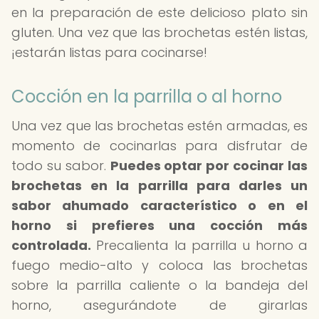
en la preparación de este delicioso plato sin
gluten. Una vez que las brochetas estén listas,
¡estarán listas para cocinarse!
Cocción en la parrilla o al horno
Una vez que las brochetas estén armadas, es
momento de cocinarlas para disfrutar de
todo su sabor.
Puedes optar por cocinar las
brochetas en la parrilla para darles un
sabor ahumado característico o en el
horno si prefieres una cocción más
controlada.
Precalienta la parrilla u horno a
fuego medio-alto y coloca las brochetas
sobre la parrilla caliente o la bandeja del
horno, asegurándote de girarlas