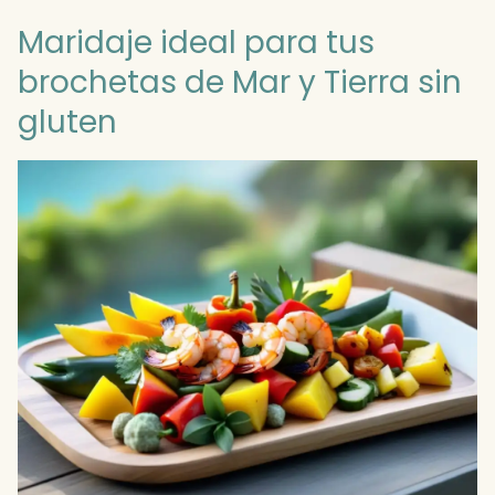
Maridaje ideal para tus
brochetas de Mar y Tierra sin
gluten