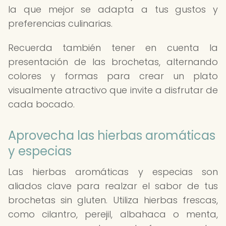
la que mejor se adapta a tus gustos y
preferencias culinarias.
Recuerda también tener en cuenta la
presentación de las brochetas, alternando
colores y formas para crear un plato
visualmente atractivo que invite a disfrutar de
cada bocado.
Aprovecha las hierbas aromáticas
y especias
Las hierbas aromáticas y especias son
aliados clave para realzar el sabor de tus
brochetas sin gluten. Utiliza hierbas frescas,
como cilantro, perejil, albahaca o menta,