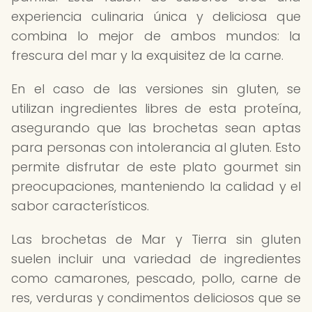
experiencia culinaria única y deliciosa que
combina lo mejor de ambos mundos: la
frescura del mar y la exquisitez de la carne.
En el caso de las versiones sin gluten, se
utilizan ingredientes libres de esta proteína,
asegurando que las brochetas sean aptas
para personas con intolerancia al gluten. Esto
permite disfrutar de este plato gourmet sin
preocupaciones, manteniendo la calidad y el
sabor característicos.
Las brochetas de Mar y Tierra sin gluten
suelen incluir una variedad de ingredientes
como camarones, pescado, pollo, carne de
res, verduras y condimentos deliciosos que se