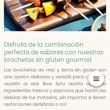
Disfruta de la combinación
perfecta de sabores con nuestras
brochetas sin gluten gourmet
Las brochetas de mar y tierra sin gluten son
una opción deliciosa y versátil para cualquier
reunión al aire libre. Esta receta combina
ingredientes frescos y sabrosos que harán las
delicias de tus invitados, ¡sin importar si tienen
restricciones dietéticas o no!