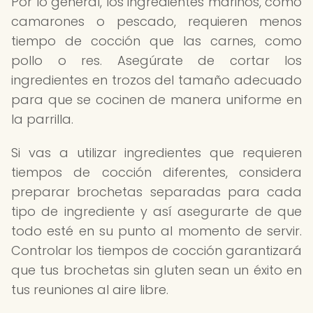
Por lo general, los ingredientes marinos, como
camarones o pescado, requieren menos
tiempo de cocción que las carnes, como
pollo o res. Asegúrate de cortar los
ingredientes en trozos del tamaño adecuado
para que se cocinen de manera uniforme en
la parrilla.
Si vas a utilizar ingredientes que requieren
tiempos de cocción diferentes, considera
preparar brochetas separadas para cada
tipo de ingrediente y así asegurarte de que
todo esté en su punto al momento de servir.
Controlar los tiempos de cocción garantizará
que tus brochetas sin gluten sean un éxito en
tus reuniones al aire libre.