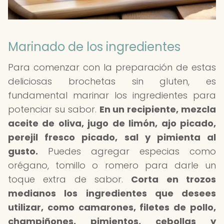
Marinado de los ingredientes
Para comenzar con la preparación de estas
deliciosas brochetas sin gluten, es
fundamental marinar los ingredientes para
potenciar su sabor.
En un recipiente, mezcla
aceite de oliva, jugo de limón, ajo picado,
perejil fresco picado, sal y pimienta al
gusto.
Puedes agregar especias como
orégano, tomillo o romero para darle un
toque extra de sabor.
Corta en trozos
medianos los ingredientes que desees
utilizar, como camarones, filetes de pollo,
champiñones, pimientos, cebollas y