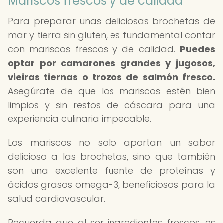
Mariscos frescos y de calidad
Para preparar unas deliciosas brochetas de
mar y tierra sin gluten, es fundamental contar
con mariscos frescos y de calidad.
Puedes
optar por camarones grandes y jugosos,
vieiras tiernas o trozos de salmón fresco.
Asegúrate de que los mariscos estén bien
limpios y sin restos de cáscara para una
experiencia culinaria impecable.
Los mariscos no solo aportan un sabor
delicioso a las brochetas, sino que también
son una excelente fuente de proteínas y
ácidos grasos omega-3, beneficiosos para la
salud cardiovascular.
Recuerda que al ser ingredientes frescos, es