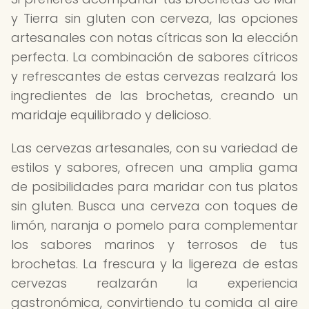
y Tierra sin gluten con cerveza, las opciones
artesanales con notas cítricas son la elección
perfecta. La combinación de sabores cítricos
y refrescantes de estas cervezas realzará los
ingredientes de las brochetas, creando un
maridaje equilibrado y delicioso.
Las cervezas artesanales, con su variedad de
estilos y sabores, ofrecen una amplia gama
de posibilidades para maridar con tus platos
sin gluten. Busca una cerveza con toques de
limón, naranja o pomelo para complementar
los sabores marinos y terrosos de tus
brochetas. La frescura y la ligereza de estas
cervezas realzarán la experiencia
gastronómica, convirtiendo tu comida al aire