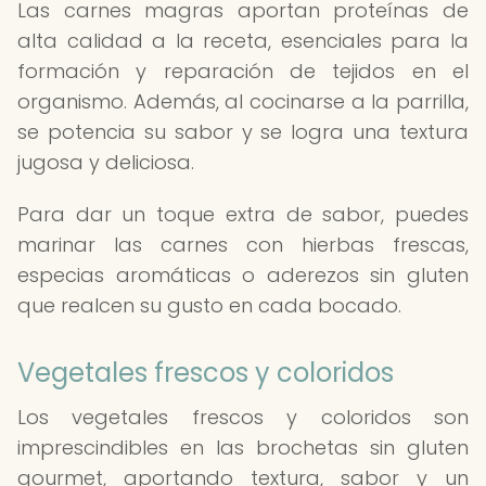
Las carnes magras aportan proteínas de
alta calidad a la receta, esenciales para la
formación y reparación de tejidos en el
organismo. Además, al cocinarse a la parrilla,
se potencia su sabor y se logra una textura
jugosa y deliciosa.
Para dar un toque extra de sabor, puedes
marinar las carnes con hierbas frescas,
especias aromáticas o aderezos sin gluten
que realcen su gusto en cada bocado.
Vegetales frescos y coloridos
Los vegetales frescos y coloridos son
imprescindibles en las brochetas sin gluten
gourmet, aportando textura, sabor y un