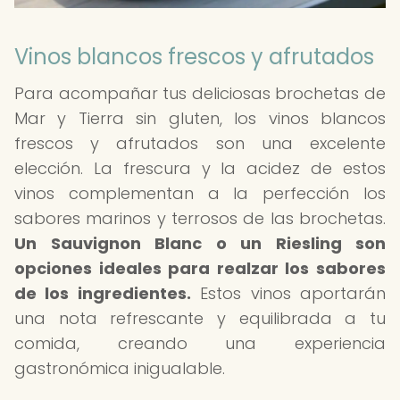
Vinos blancos frescos y afrutados
Para acompañar tus deliciosas brochetas de
Mar y Tierra sin gluten, los vinos blancos
frescos y afrutados son una excelente
elección. La frescura y la acidez de estos
vinos complementan a la perfección los
sabores marinos y terrosos de las brochetas.
Un Sauvignon Blanc o un Riesling son
opciones ideales para realzar los sabores
de los ingredientes.
Estos vinos aportarán
una nota refrescante y equilibrada a tu
comida, creando una experiencia
gastronómica inigualable.