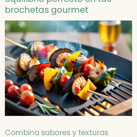
brochetas gourmet
Combina sabores y texturas