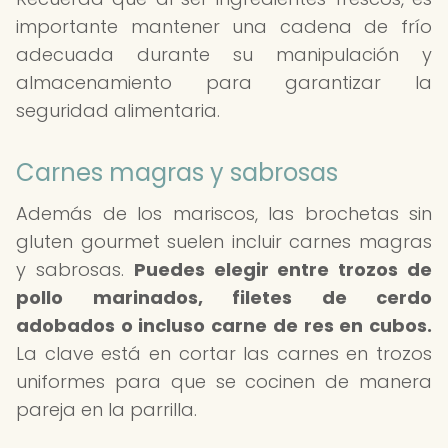
importante mantener una cadena de frío
adecuada durante su manipulación y
almacenamiento para garantizar la
seguridad alimentaria.
Carnes magras y sabrosas
Además de los mariscos, las brochetas sin
gluten gourmet suelen incluir carnes magras
y sabrosas.
Puedes elegir entre trozos de
pollo marinados, filetes de cerdo
adobados o incluso carne de res en cubos.
La clave está en cortar las carnes en trozos
uniformes para que se cocinen de manera
pareja en la parrilla.