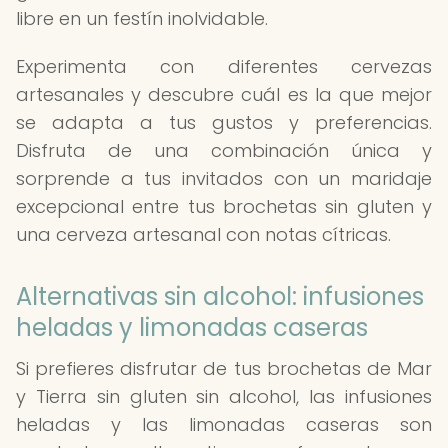
libre en un festín inolvidable.
Experimenta con diferentes cervezas
artesanales y descubre cuál es la que mejor
se adapta a tus gustos y preferencias.
Disfruta de una combinación única y
sorprende a tus invitados con un maridaje
excepcional entre tus brochetas sin gluten y
una cerveza artesanal con notas cítricas.
Alternativas sin alcohol: infusiones
heladas y limonadas caseras
Si prefieres disfrutar de tus brochetas de Mar
y Tierra sin gluten sin alcohol, las infusiones
heladas y las limonadas caseras son