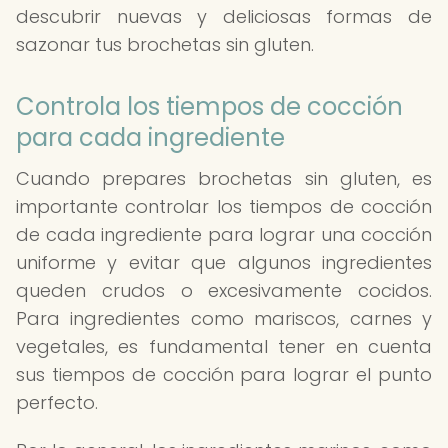
descubrir nuevas y deliciosas formas de
sazonar tus brochetas sin gluten.
Controla los tiempos de cocción
para cada ingrediente
Cuando prepares brochetas sin gluten, es
importante controlar los tiempos de cocción
de cada ingrediente para lograr una cocción
uniforme y evitar que algunos ingredientes
queden crudos o excesivamente cocidos.
Para ingredientes como mariscos, carnes y
vegetales, es fundamental tener en cuenta
sus tiempos de cocción para lograr el punto
perfecto.