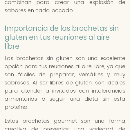
combinan para crear una explosión de
sabores en cada bocado.
Importancia de las brochetas sin
gluten en tus reuniones al aire
libre
Las brochetas sin gluten son una excelente
opción para tus reuniones al aire libre, ya que
son fáciles de preparar, versátiles y muy
sabrosas. Al ser libres de gluten, son ideales
para atender a invitados con intolerancias
alimentarias o seguir una dieta sin esta
proteína.
Estas brochetas gourmet son una forma
creativa de presentar una variedad de