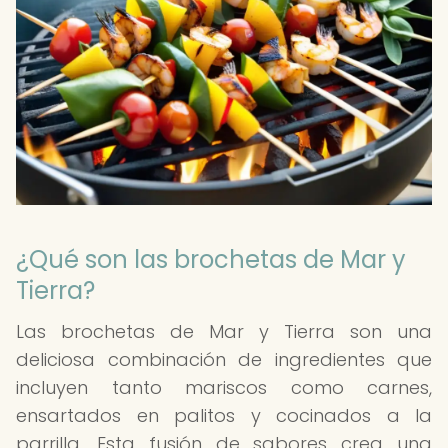
¿Qué son las brochetas de Mar y
Tierra?
Las brochetas de Mar y Tierra son una
deliciosa combinación de ingredientes que
incluyen tanto mariscos como carnes,
ensartados en palitos y cocinados a la
parrilla. Esta fusión de sabores crea una