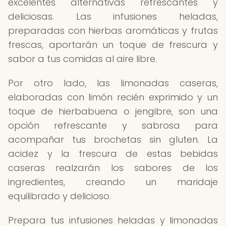
excelentes alternativas refrescantes y
deliciosas. Las infusiones heladas,
preparadas con hierbas aromáticas y frutas
frescas, aportarán un toque de frescura y
sabor a tus comidas al aire libre.
Por otro lado, las limonadas caseras,
elaboradas con limón recién exprimido y un
toque de hierbabuena o jengibre, son una
opción refrescante y sabrosa para
acompañar tus brochetas sin gluten. La
acidez y la frescura de estas bebidas
caseras realzarán los sabores de los
ingredientes, creando un maridaje
equilibrado y delicioso.
Prepara tus infusiones heladas y limonadas