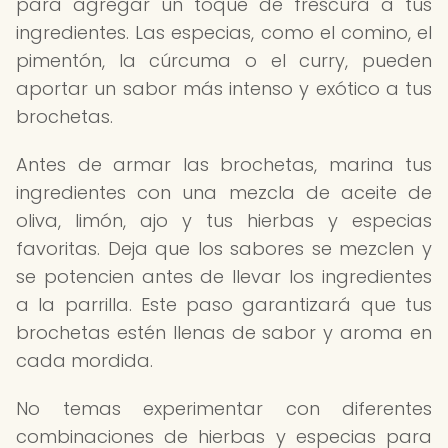
para agregar un toque de frescura a tus
ingredientes. Las especias, como el comino, el
pimentón, la cúrcuma o el curry, pueden
aportar un sabor más intenso y exótico a tus
brochetas.
Antes de armar las brochetas, marina tus
ingredientes con una mezcla de aceite de
oliva, limón, ajo y tus hierbas y especias
favoritas. Deja que los sabores se mezclen y
se potencien antes de llevar los ingredientes
a la parrilla. Este paso garantizará que tus
brochetas estén llenas de sabor y aroma en
cada mordida.
No temas experimentar con diferentes
combinaciones de hierbas y especias para