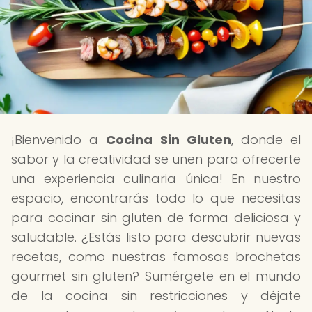
¡Bienvenido a
Cocina Sin Gluten
, donde el
sabor y la creatividad se unen para ofrecerte
una experiencia culinaria única! En nuestro
espacio, encontrarás todo lo que necesitas
para cocinar sin gluten de forma deliciosa y
saludable. ¿Estás listo para descubrir nuevas
recetas, como nuestras famosas brochetas
gourmet sin gluten? Sumérgete en el mundo
de la cocina sin restricciones y déjate