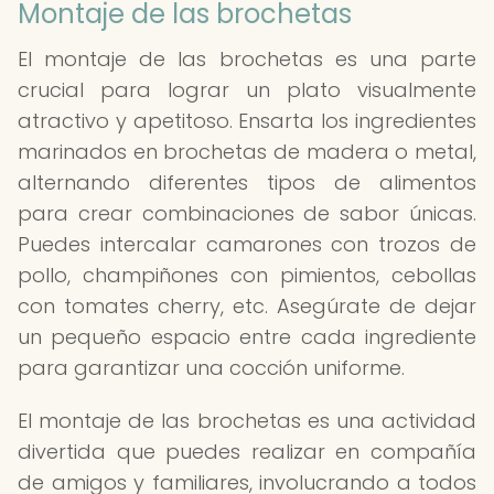
Montaje de las brochetas
El montaje de las brochetas es una parte
crucial para lograr un plato visualmente
atractivo y apetitoso. Ensarta los ingredientes
marinados en brochetas de madera o metal,
alternando diferentes tipos de alimentos
para crear combinaciones de sabor únicas.
Puedes intercalar camarones con trozos de
pollo, champiñones con pimientos, cebollas
con tomates cherry, etc. Asegúrate de dejar
un pequeño espacio entre cada ingrediente
para garantizar una cocción uniforme.
El montaje de las brochetas es una actividad
divertida que puedes realizar en compañía
de amigos y familiares, involucrando a todos