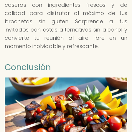
caseras con ingredientes frescos y de
calidad para disfrutar al máximo de tus
brochetas sin gluten. Sorprende a tus
invitados con estas alternativas sin alcohol y
convierte tu reunión al aire libre en un
momento inolvidable y refrescante.
Conclusión