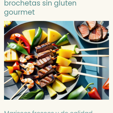
brochetas sin gluten
gourmet