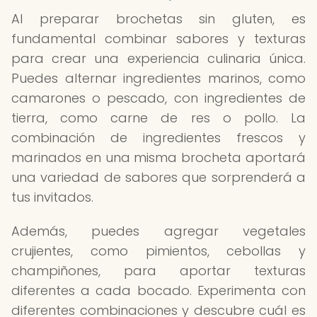
Al preparar brochetas sin gluten, es
fundamental combinar sabores y texturas
para crear una experiencia culinaria única.
Puedes alternar ingredientes marinos, como
camarones o pescado, con ingredientes de
tierra, como carne de res o pollo. La
combinación de ingredientes frescos y
marinados en una misma brocheta aportará
una variedad de sabores que sorprenderá a
tus invitados.
Además, puedes agregar vegetales
crujientes, como pimientos, cebollas y
champiñones, para aportar texturas
diferentes a cada bocado. Experimenta con
diferentes combinaciones y descubre cuál es