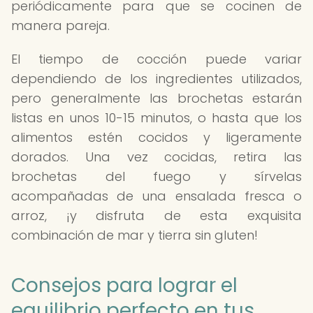
periódicamente para que se cocinen de
manera pareja.
El tiempo de cocción puede variar
dependiendo de los ingredientes utilizados,
pero generalmente las brochetas estarán
listas en unos 10-15 minutos, o hasta que los
alimentos estén cocidos y ligeramente
dorados. Una vez cocidas, retira las
brochetas del fuego y sírvelas
acompañadas de una ensalada fresca o
arroz, ¡y disfruta de esta exquisita
combinación de mar y tierra sin gluten!
Consejos para lograr el
equilibrio perfecto en tus