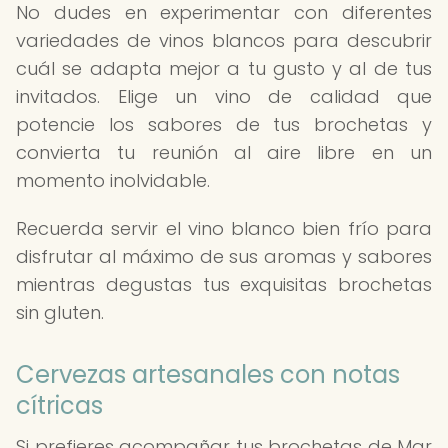
No dudes en experimentar con diferentes
variedades de vinos blancos para descubrir
cuál se adapta mejor a tu gusto y al de tus
invitados. Elige un vino de calidad que
potencie los sabores de tus brochetas y
convierta tu reunión al aire libre en un
momento inolvidable.
Recuerda servir el vino blanco bien frío para
disfrutar al máximo de sus aromas y sabores
mientras degustas tus exquisitas brochetas
sin gluten.
Cervezas artesanales con notas
cítricas
Si prefieres acompañar tus brochetas de Mar