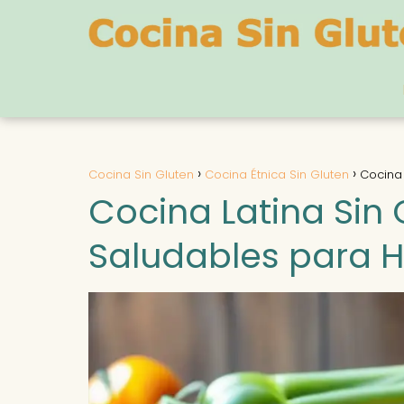
Cocina Sin Gluten
Cocina Étnica Sin Gluten
Cocina 
Cocina Latina Sin 
Saludables para H