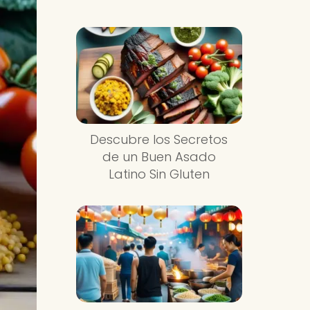
Descubre los Secretos
de un Buen Asado
Latino Sin Gluten