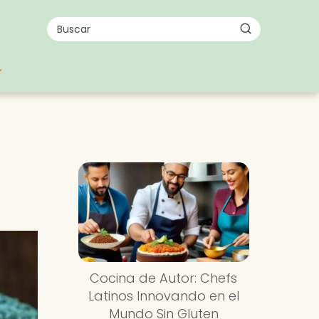
Cocina de Autor: Chefs
Latinos Innovando en el
Mundo Sin Gluten