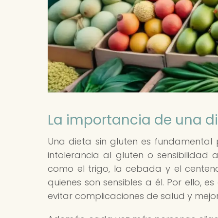
La importancia de una di
Una dieta sin gluten es fundamenta
intolerancia al gluten o sensibilidad
como el trigo, la cebada y el centen
quienes son sensibles a él. Por ello, 
evitar complicaciones de salud y mejor