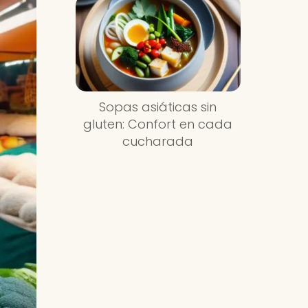
Sopas asiáticas sin
gluten: Confort en cada
cucharada