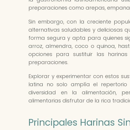
preparaciones como arepas, empanada
Sin embargo, con la creciente popu
alternativas saludables y deliciosas q
forma segura y apta para quienes sig
arroz, almendra, coco o quinoa, hast
opciones para sustituir las harinas 
preparaciones.
Explorar y experimentar con estos sus
latina no solo amplía el repertorio
diversidad en la alimentación, p
alimentarias disfrutar de la rica trad
Principales Harinas Si