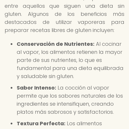
entre aquellos que siguen una dieta sin
gluten. Algunos de los beneficios más
destacados de utilizar vaporeras para
preparar recetas libres de gluten incluyen:
Conservación de Nutrientes:
Al cocinar
al vapor, los alimentos retienen la mayor
parte de sus nutrientes, lo que es
fundamental para una dieta equilibrada
y saludable sin gluten.
Sabor Intenso:
La cocción al vapor
permite que los sabores naturales de los
ingredientes se intensifiquen, creando
platos más sabrosos y satisfactorios.
Textura Perfecta:
Los alimentos