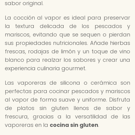
sabor original.
La cocción al vapor es ideal para preservar
la textura delicada de los pescados y
mariscos, evitando que se sequen o pierdan
sus propiedades nutricionales. Añade hierbas
frescas, rodajas de limón y un toque de vino
blanco para realzar los sabores y crear una
experiencia culinaria gourmet.
Las vaporeras de silicona o cerámica son
perfectas para cocinar pescados y mariscos
al vapor de forma suave y uniforme. Disfruta
de platos sin gluten llenos de sabor y
frescura, gracias a la versatilidad de las
vaporeras en la
cocina sin gluten
.