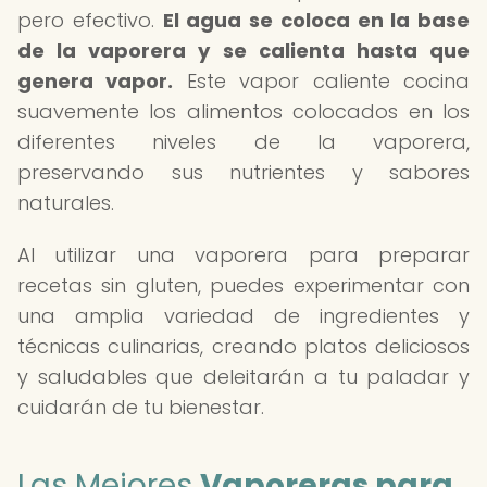
pero efectivo.
El agua se coloca en la base
de la vaporera y se calienta hasta que
genera vapor.
Este vapor caliente cocina
suavemente los alimentos colocados en los
diferentes niveles de la vaporera,
preservando sus nutrientes y sabores
naturales.
Al utilizar una vaporera para preparar
recetas sin gluten, puedes experimentar con
una amplia variedad de ingredientes y
técnicas culinarias, creando platos deliciosos
y saludables que deleitarán a tu paladar y
cuidarán de tu bienestar.
Las Mejores
Vaporeras para