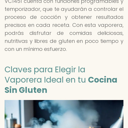
VC1451 cuenta con funciones programables y
temporizador, que te ayudarán a controlar el
proceso de cocción y obtener resultados
precisos en cada receta. Con esta vaporera,
podrás disfrutar de comidas deliciosas,
nutritivas y libres de gluten en poco tiempo y
con un mínimo esfuerzo.
Claves para Elegir la
Vaporera Ideal en tu
Cocina
Sin Gluten