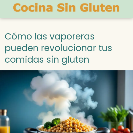
Cómo las vaporeras
pueden revolucionar tus
comidas sin gluten