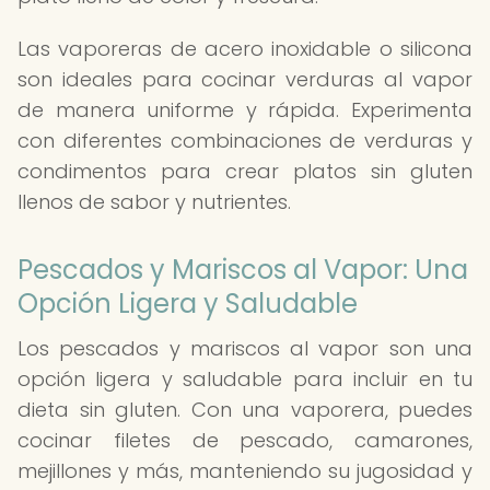
Las vaporeras de acero inoxidable o silicona
son ideales para cocinar verduras al vapor
de manera uniforme y rápida. Experimenta
con diferentes combinaciones de verduras y
condimentos para crear platos sin gluten
llenos de sabor y nutrientes.
Pescados y Mariscos al Vapor: Una
Opción Ligera y Saludable
Los pescados y mariscos al vapor son una
opción ligera y saludable para incluir en tu
dieta sin gluten. Con una vaporera, puedes
cocinar filetes de pescado, camarones,
mejillones y más, manteniendo su jugosidad y