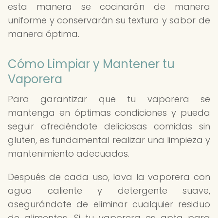
esta manera se cocinarán de manera
uniforme y conservarán su textura y sabor de
manera óptima.
Cómo Limpiar y Mantener tu
Vaporera
Para garantizar que tu vaporera se
mantenga en óptimas condiciones y pueda
seguir ofreciéndote deliciosas comidas sin
gluten, es fundamental realizar una limpieza y
mantenimiento adecuados.
Después de cada uso, lava la vaporera con
agua caliente y detergente suave,
asegurándote de eliminar cualquier residuo
de alimentos. Si tu vaporera es apta para