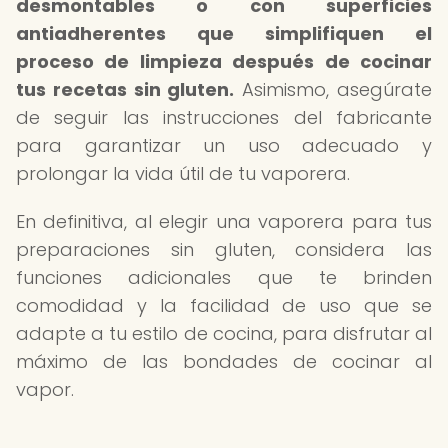
desmontables o con superficies
antiadherentes que simplifiquen el
proceso de limpieza después de cocinar
tus recetas sin gluten.
Asimismo, asegúrate
de seguir las instrucciones del fabricante
para garantizar un uso adecuado y
prolongar la vida útil de tu vaporera.
En definitiva, al elegir una vaporera para tus
preparaciones sin gluten, considera las
funciones adicionales que te brinden
comodidad y la facilidad de uso que se
adapte a tu estilo de cocina, para disfrutar al
máximo de las bondades de cocinar al
vapor.