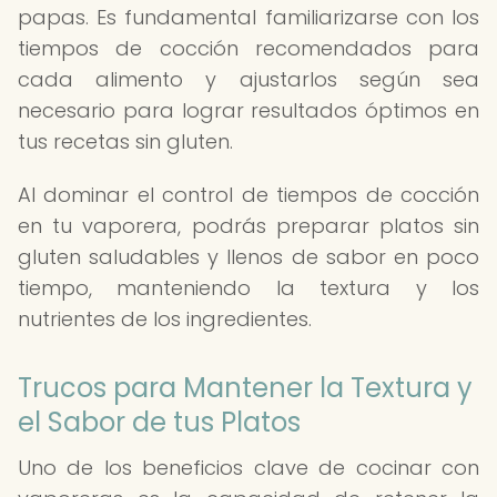
papas. Es fundamental familiarizarse con los
tiempos de cocción recomendados para
cada alimento y ajustarlos según sea
necesario para lograr resultados óptimos en
tus recetas sin gluten.
Al dominar el control de tiempos de cocción
en tu vaporera, podrás preparar platos sin
gluten saludables y llenos de sabor en poco
tiempo, manteniendo la textura y los
nutrientes de los ingredientes.
Trucos para Mantener la Textura y
el Sabor de tus Platos
Uno de los beneficios clave de cocinar con