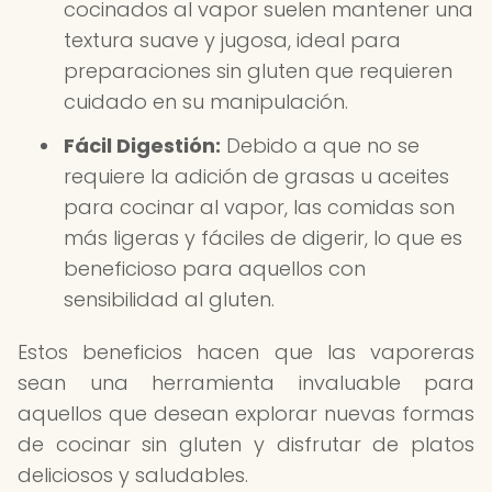
cocinados al vapor suelen mantener una
textura suave y jugosa, ideal para
preparaciones sin gluten que requieren
cuidado en su manipulación.
Fácil Digestión:
Debido a que no se
requiere la adición de grasas u aceites
para cocinar al vapor, las comidas son
más ligeras y fáciles de digerir, lo que es
beneficioso para aquellos con
sensibilidad al gluten.
Estos beneficios hacen que las vaporeras
sean una herramienta invaluable para
aquellos que desean explorar nuevas formas
de cocinar sin gluten y disfrutar de platos
deliciosos y saludables.