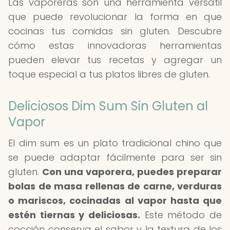
Las vaporeras son una herramienta versátil
que puede revolucionar la forma en que
cocinas tus comidas sin gluten. Descubre
cómo estas innovadoras herramientas
pueden elevar tus recetas y agregar un
toque especial a tus platos libres de gluten.
Deliciosos Dim Sum Sin Gluten al
Vapor
El dim sum es un plato tradicional chino que
se puede adaptar fácilmente para ser sin
gluten.
Con una vaporera, puedes preparar
bolas de masa rellenas de carne, verduras
o mariscos, cocinadas al vapor hasta que
estén tiernas y deliciosas.
Este método de
cocción conserva el sabor y la textura de los