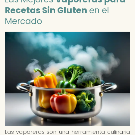
Recetas Sin Gluten
en el
Mercado
Las vaporeras son una herramienta culinaria