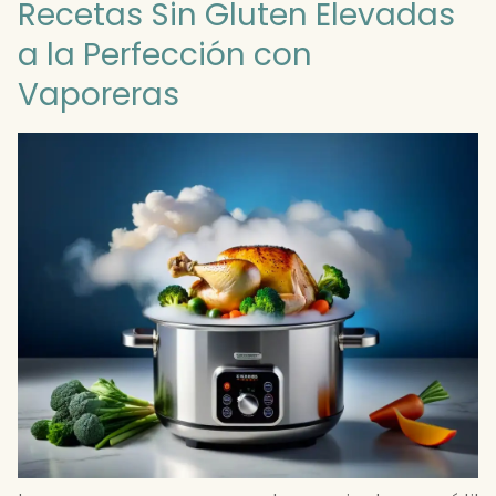
Recetas Sin Gluten Elevadas
a la Perfección con
Vaporeras