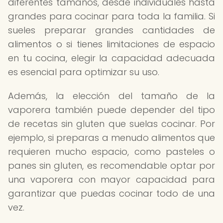
diferentes tamaños, desde individuales hasta
grandes para cocinar para toda la familia. Si
sueles preparar grandes cantidades de
alimentos o si tienes limitaciones de espacio
en tu cocina, elegir la capacidad adecuada
es esencial para optimizar su uso.
Además, la elección del tamaño de la
vaporera también puede depender del tipo
de recetas sin gluten que suelas cocinar. Por
ejemplo, si preparas a menudo alimentos que
requieren mucho espacio, como pasteles o
panes sin gluten, es recomendable optar por
una vaporera con mayor capacidad para
garantizar que puedas cocinar todo de una
vez.