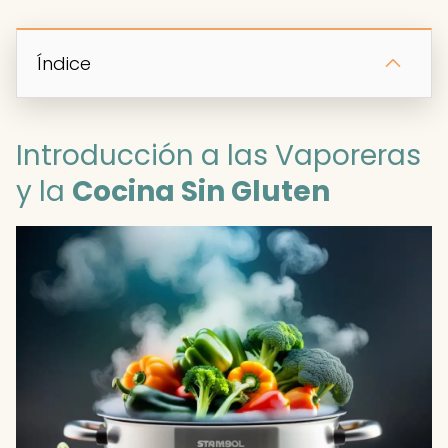
Índice
Introducción a las Vaporeras
y la
Cocina Sin Gluten