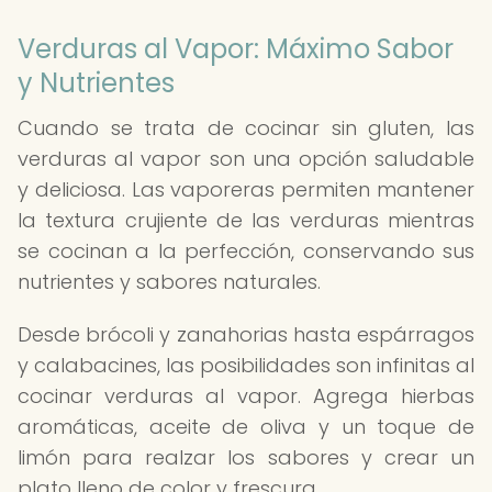
Verduras al Vapor: Máximo Sabor
y Nutrientes
Cuando se trata de cocinar sin gluten, las
verduras al vapor son una opción saludable
y deliciosa. Las vaporeras permiten mantener
la textura crujiente de las verduras mientras
se cocinan a la perfección, conservando sus
nutrientes y sabores naturales.
Desde brócoli y zanahorias hasta espárragos
y calabacines, las posibilidades son infinitas al
cocinar verduras al vapor. Agrega hierbas
aromáticas, aceite de oliva y un toque de
limón para realzar los sabores y crear un
plato lleno de color y frescura.