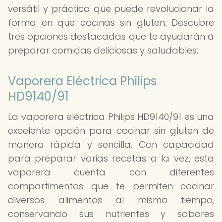
versátil y práctica que puede revolucionar la
forma en que cocinas sin gluten. Descubre
tres opciones destacadas que te ayudarán a
preparar comidas deliciosas y saludables:
Vaporera Eléctrica Philips
HD9140/91
La vaporera eléctrica Philips HD9140/91 es una
excelente opción para cocinar sin gluten de
manera rápida y sencilla. Con capacidad
para preparar varias recetas a la vez, esta
vaporera cuenta con diferentes
compartimentos que te permiten cocinar
diversos alimentos al mismo tiempo,
conservando sus nutrientes y sabores