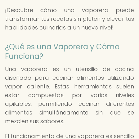
¡Descubre cómo una vaporera puede
transformar tus recetas sin gluten y elevar tus
habilidades culinarias a un nuevo nivel!
¿Qué es una Vaporera y Cómo
Funciona?
Una vaporera es un utensilio de cocina
diseñado para cocinar alimentos utilizando
vapor caliente. Estas herramientas suelen
estar compuestas por varios niveles
apilables, permitiendo cocinar diferentes
alimentos simultáneamente sin que se
mezclen sus sabores.
El funcionamiento de una vaporera es sencillo