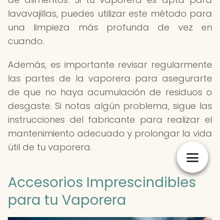
lavavajillas, puedes utilizar este método para
una limpieza más profunda de vez en
cuando.
Además, es importante revisar regularmente
las partes de la vaporera para asegurarte
de que no haya acumulación de residuos o
desgaste. Si notas algún problema, sigue las
instrucciones del fabricante para realizar el
mantenimiento adecuado y prolongar la vida
útil de tu vaporera.
Accesorios Imprescindibles
para tu Vaporera