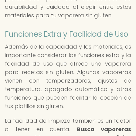
durabilidad y cuidado al elegir entre estos
materiales para tu vaporera sin gluten.
Funciones Extra y Facilidad de Uso
Además de la capacidad y los materiales, es
importante considerar las funciones extra y la
facilidad de uso que ofrece una vaporera
para recetas sin gluten. Algunas vaporeras
vienen con temporizadores, ajustes de
temperatura, apagado automático y otras
funciones que pueden facilitar la cocción de
tus platillos sin gluten.
La facilidad de limpieza también es un factor
a tener en cuenta.
Busca vaporeras