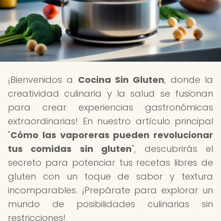
¡Bienvenidos a
Cocina Sin Gluten
, donde la
creatividad culinaria y la salud se fusionan
para crear experiencias gastronómicas
extraordinarias! En nuestro artículo principal
"
Cómo las vaporeras pueden revolucionar
tus comidas sin gluten
", descubrirás el
secreto para potenciar tus recetas libres de
gluten con un toque de sabor y textura
incomparables. ¡Prepárate para explorar un
mundo de posibilidades culinarias sin
restricciones!