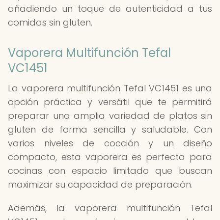
añadiendo un toque de autenticidad a tus
comidas sin gluten.
Vaporera Multifunción Tefal
VC1451
La vaporera multifunción Tefal VC1451 es una
opción práctica y versátil que te permitirá
preparar una amplia variedad de platos sin
gluten de forma sencilla y saludable. Con
varios niveles de cocción y un diseño
compacto, esta vaporera es perfecta para
cocinas con espacio limitado que buscan
maximizar su capacidad de preparación.
Además, la vaporera multifunción Tefal