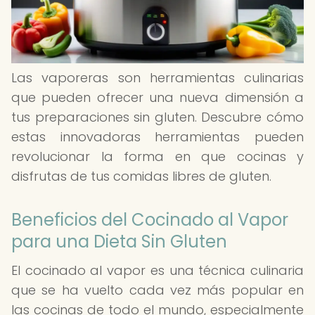
Las vaporeras son herramientas culinarias
que pueden ofrecer una nueva dimensión a
tus preparaciones sin gluten. Descubre cómo
estas innovadoras herramientas pueden
revolucionar la forma en que cocinas y
disfrutas de tus comidas libres de gluten.
Beneficios del Cocinado al Vapor
para una Dieta Sin Gluten
El cocinado al vapor es una técnica culinaria
que se ha vuelto cada vez más popular en
las cocinas de todo el mundo, especialmente