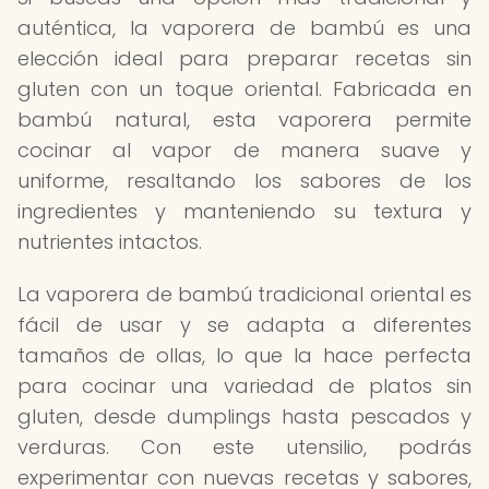
auténtica, la vaporera de bambú es una
elección ideal para preparar recetas sin
gluten con un toque oriental. Fabricada en
bambú natural, esta vaporera permite
cocinar al vapor de manera suave y
uniforme, resaltando los sabores de los
ingredientes y manteniendo su textura y
nutrientes intactos.
La vaporera de bambú tradicional oriental es
fácil de usar y se adapta a diferentes
tamaños de ollas, lo que la hace perfecta
para cocinar una variedad de platos sin
gluten, desde dumplings hasta pescados y
verduras. Con este utensilio, podrás
experimentar con nuevas recetas y sabores,