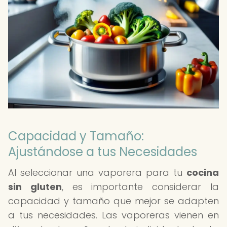
Capacidad y Tamaño:
Ajustándose a tus Necesidades
Al seleccionar una vaporera para tu
cocina
sin gluten
, es importante considerar la
capacidad y tamaño que mejor se adapten
a tus necesidades. Las vaporeras vienen en