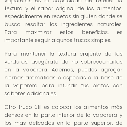
vaporeras es la capacidad de retener la
textura y el sabor original de los alimentos,
especialmente en recetas sin gluten donde se
busca resaltar los ingredientes naturales.
Para maximizar estos beneficios, es
importante seguir algunos trucos simples.
Para mantener la textura crujiente de las
verduras, asegúrate de no sobrecocinarlas
en la vaporera. Además, puedes agregar
hierbas aromáticas o especias a la base de
la vaporera para infundir tus platos con
sabores adicionales.
Otro truco útil es colocar los alimentos más
densos en la parte inferior de la vaporera y
los más delicados en la parte superior, de