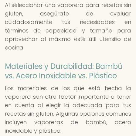
Al seleccionar una vaporera para recetas sin
gluten, asegúrate de evaluar
cuidadosamente tus necesidades en
términos de capacidad y tamaño para
aprovechar al máximo este útil utensilio de
cocina.
Materiales y Durabilidad: Bambú
vs. Acero Inoxidable vs. Plástico
Los materiales de los que está hecha la
vaporera son otro factor importante a tener
en cuenta al elegir la adecuada para tus
recetas sin gluten. Algunas opciones comunes
incluyen vaporeras de bambú, acero
inoxidable y plástico.