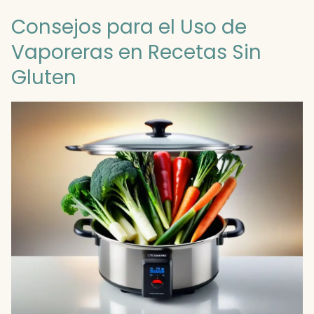
Consejos para el Uso de
Vaporeras en Recetas Sin
Gluten