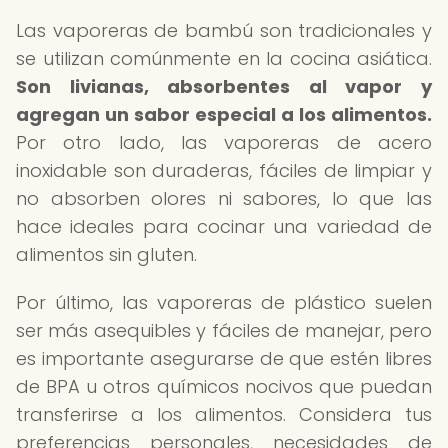
Las vaporeras de bambú son tradicionales y
se utilizan comúnmente en la cocina asiática.
Son livianas, absorbentes al vapor y
agregan un sabor especial a los alimentos.
Por otro lado, las vaporeras de acero
inoxidable son duraderas, fáciles de limpiar y
no absorben olores ni sabores, lo que las
hace ideales para cocinar una variedad de
alimentos sin gluten.
Por último, las vaporeras de plástico suelen
ser más asequibles y fáciles de manejar, pero
es importante asegurarse de que estén libres
de BPA u otros químicos nocivos que puedan
transferirse a los alimentos. Considera tus
preferencias personales, necesidades de