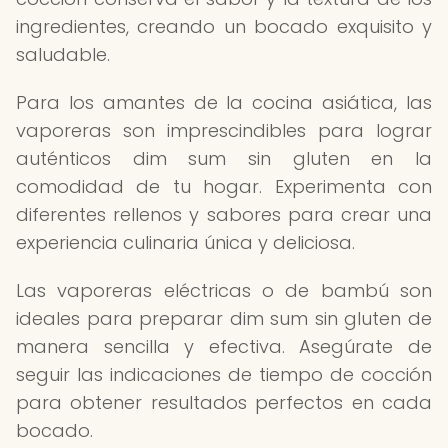
ingredientes, creando un bocado exquisito y
saludable.
Para los amantes de la cocina asiática, las
vaporeras son imprescindibles para lograr
auténticos dim sum sin gluten en la
comodidad de tu hogar. Experimenta con
diferentes rellenos y sabores para crear una
experiencia culinaria única y deliciosa.
Las vaporeras eléctricas o de bambú son
ideales para preparar dim sum sin gluten de
manera sencilla y efectiva. Asegúrate de
seguir las indicaciones de tiempo de cocción
para obtener resultados perfectos en cada
bocado.