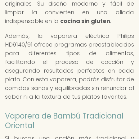
originales. Su diseño moderno y fácil de
limpiar la convierten en una aliada
indispensable en la
cocina sin gluten
.
Además, la vaporera eléctrica Philips
HD9140/91 ofrece programas preestablecidos
para diferentes tipos de alimentos,
facilitando el proceso de cocción y
asegurando resultados perfectos en cada
plato. Con esta vaporera, podrás disfrutar de
comidas sanas y equilibradas sin renunciar al
sabor ni a la textura de tus platos favoritos.
Vaporera de Bambú Tradicional
Oriental
Si buscas una opción más tradicional y