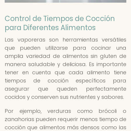
Control de Tiempos de Cocción
para Diferentes Alimentos
Las vaporeras son herramientas versátiles
que pueden utilizarse para cocinar una
amplia variedad de alimentos sin gluten de
manera saludable y deliciosa. Es importante
tener en cuenta que cada alimento tiene
tiempos de cocción específicos para
asegurar que queden perfectamente
cocidos y conserven sus nutrientes y sabores.
Por ejemplo, verduras como brócoli o
zanahorias pueden requerir menos tiempo de
cocción que alimentos más densos como las