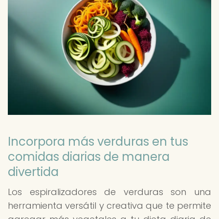
Incorpora más verduras en tus
comidas diarias de manera
divertida
Los espiralizadores de verduras son una
herramienta versátil y creativa que te permite