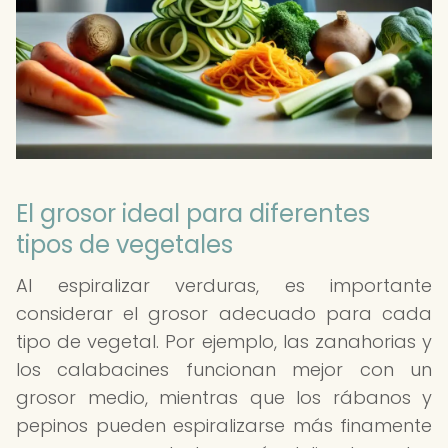
El grosor ideal para diferentes
tipos de vegetales
Al espiralizar verduras, es importante
considerar el grosor adecuado para cada
tipo de vegetal. Por ejemplo, las zanahorias y
los calabacines funcionan mejor con un
grosor medio, mientras que los rábanos y
pepinos pueden espiralizarse más finamente