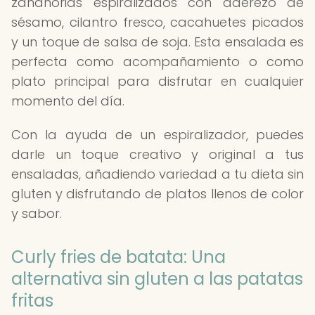
zanahorias espiralizados con aderezo de
sésamo, cilantro fresco, cacahuetes picados
y un toque de salsa de soja. Esta ensalada es
perfecta como acompañamiento o como
plato principal para disfrutar en cualquier
momento del día.
Con la ayuda de un espiralizador, puedes
darle un toque creativo y original a tus
ensaladas, añadiendo variedad a tu dieta sin
gluten y disfrutando de platos llenos de color
y sabor.
Curly fries de batata: Una
alternativa sin gluten a las patatas
fritas