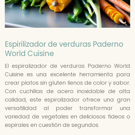
Espirilizador de verduras Paderno
World Cuisine
El espiralizador de verduras Paderno World
Cuisine es una excelente herramienta para
crear platos sin gluten llenos de color y sabor.
Con cuchillas de acero inoxidable de alta
calidad, este espiralizador ofrece una gran
versatilidad al poder transformar una
variedad de vegetales en deliciosos fideos o
espirales en cuestión de segundos.