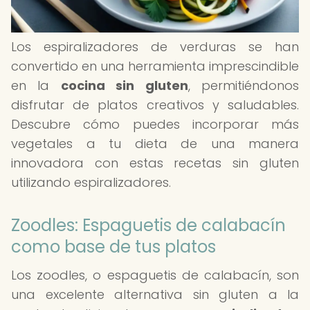
Los espiralizadores de verduras se han
convertido en una herramienta imprescindible
en la
cocina sin gluten
, permitiéndonos
disfrutar de platos creativos y saludables.
Descubre cómo puedes incorporar más
vegetales a tu dieta de una manera
innovadora con estas recetas sin gluten
utilizando espiralizadores.
Zoodles: Espaguetis de calabacín
como base de tus platos
Los zoodles, o espaguetis de calabacín, son
una excelente alternativa sin gluten a la