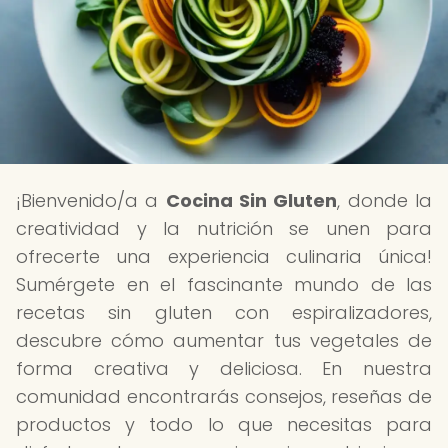
¡Bienvenido/a a
Cocina Sin Gluten
, donde la
creatividad y la nutrición se unen para
ofrecerte una experiencia culinaria única!
Sumérgete en el fascinante mundo de las
recetas sin gluten con espiralizadores,
descubre cómo aumentar tus vegetales de
forma creativa y deliciosa. En nuestra
comunidad encontrarás consejos, reseñas de
productos y todo lo que necesitas para