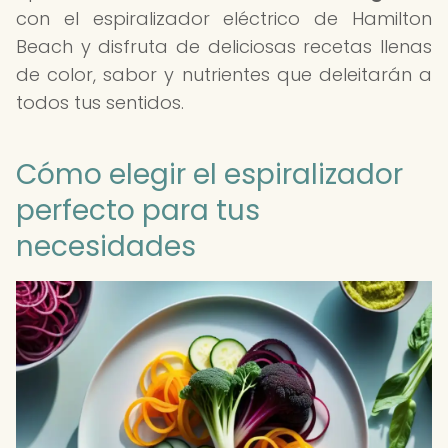
con el espiralizador eléctrico de Hamilton
Beach y disfruta de deliciosas recetas llenas
de color, sabor y nutrientes que deleitarán a
todos tus sentidos.
Cómo elegir el espiralizador
perfecto para tus
necesidades