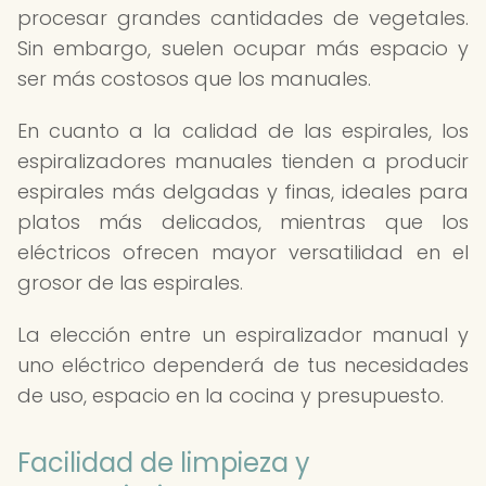
procesar grandes cantidades de vegetales.
Sin embargo, suelen ocupar más espacio y
ser más costosos que los manuales.
En cuanto a la calidad de las espirales, los
espiralizadores manuales tienden a producir
espirales más delgadas y finas, ideales para
platos más delicados, mientras que los
eléctricos ofrecen mayor versatilidad en el
grosor de las espirales.
La elección entre un espiralizador manual y
uno eléctrico dependerá de tus necesidades
de uso, espacio en la cocina y presupuesto.
Facilidad de limpieza y