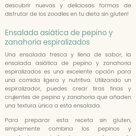
descubrir nuevas y deliciosas formas de
disfrutar de los zoodles en tu dieta sin gluten!
Ensalada asiática de pepino y
zanahoria espiralizados
Una ensalada fresca y llena de sabor, la
ensalada asiática de pepino y zanahoria
espiralizados es una excelente opción para
una comida ligera y nutritiva. Utilizando un
espiralizador, puedes crear tiras finas y
crujientes de pepino y zanahoria que añaden
una textura única a esta ensalada.
Para preparar esta receta sin gluten,
simplemente combina los pepinos y