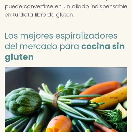
puede convertirse en un aliado indispensable
en tu dieta libre de gluten.
Los mejores espiralizadores
del mercado para
cocina sin
gluten