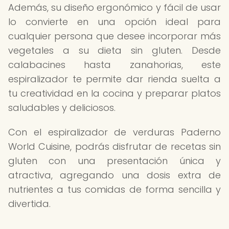
Además, su diseño ergonómico y fácil de usar
lo convierte en una opción ideal para
cualquier persona que desee incorporar más
vegetales a su dieta sin gluten. Desde
calabacines hasta zanahorias, este
espiralizador te permite dar rienda suelta a
tu creatividad en la cocina y preparar platos
saludables y deliciosos.
Con el espiralizador de verduras Paderno
World Cuisine, podrás disfrutar de recetas sin
gluten con una presentación única y
atractiva, agregando una dosis extra de
nutrientes a tus comidas de forma sencilla y
divertida.