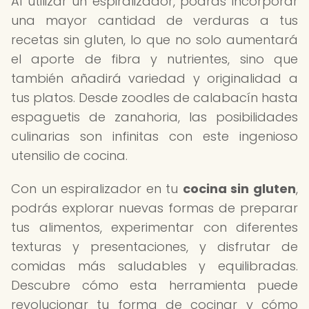
Al utilizar un espiralizador, podrás incorporar
una mayor cantidad de verduras a tus
recetas sin gluten, lo que no solo aumentará
el aporte de fibra y nutrientes, sino que
también añadirá variedad y originalidad a
tus platos. Desde zoodles de calabacín hasta
espaguetis de zanahoria, las posibilidades
culinarias son infinitas con este ingenioso
utensilio de cocina.
Con un espiralizador en tu
cocina sin gluten
,
podrás explorar nuevas formas de preparar
tus alimentos, experimentar con diferentes
texturas y presentaciones, y disfrutar de
comidas más saludables y equilibradas.
Descubre cómo esta herramienta puede
revolucionar tu forma de cocinar y cómo