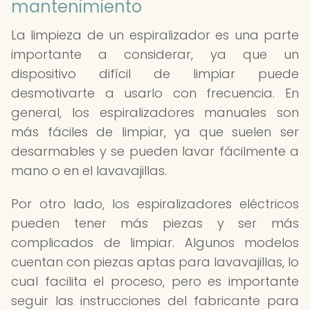
mantenimiento
La limpieza de un espiralizador es una parte
importante a considerar, ya que un
dispositivo difícil de limpiar puede
desmotivarte a usarlo con frecuencia. En
general, los espiralizadores manuales son
más fáciles de limpiar, ya que suelen ser
desarmables y se pueden lavar fácilmente a
mano o en el lavavajillas.
Por otro lado, los espiralizadores eléctricos
pueden tener más piezas y ser más
complicados de limpiar. Algunos modelos
cuentan con piezas aptas para lavavajillas, lo
cual facilita el proceso, pero es importante
seguir las instrucciones del fabricante para