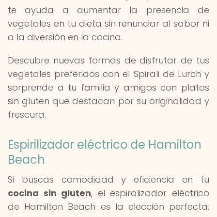
te ayuda a aumentar la presencia de
vegetales en tu dieta sin renunciar al sabor ni
a la diversión en la cocina.
Descubre nuevas formas de disfrutar de tus
vegetales preferidos con el Spirali de Lurch y
sorprende a tu familia y amigos con platos
sin gluten que destacan por su originalidad y
frescura.
Espirilizador eléctrico de Hamilton
Beach
Si buscas comodidad y eficiencia en tu
cocina sin gluten
, el espiralizador eléctrico
de Hamilton Beach es la elección perfecta.