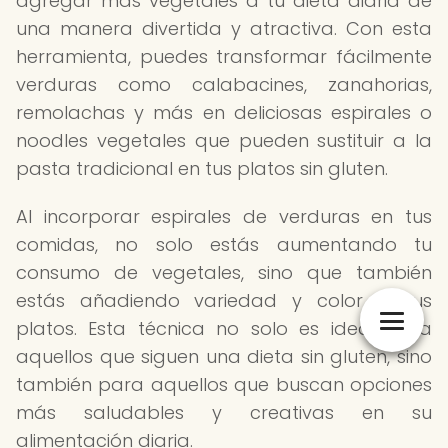
agregar más vegetales a tu dieta diaria de
una manera divertida y atractiva. Con esta
herramienta, puedes transformar fácilmente
verduras como calabacines, zanahorias,
remolachas y más en deliciosas espirales o
noodles vegetales que pueden sustituir a la
pasta tradicional en tus platos sin gluten.
Al incorporar espirales de verduras en tus
comidas, no solo estás aumentando tu
consumo de vegetales, sino que también
estás añadiendo variedad y color a tus
platos. Esta técnica no solo es ideal para
aquellos que siguen una dieta sin gluten, sino
también para aquellos que buscan opciones
más saludables y creativas en su
alimentación diaria.