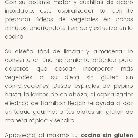
Con su potente motor y cuchillas de acero
inoxidable, este espiralizador te permite
preparar fideos de vegetales en pocos
minutos, ahorrándote tiempo y esfuerzo en la
cocina.
Su diseño fácil de limpiar y almacenar lo
convierte en una herramienta práctica para
aquellos que desean incorporar más
vegetales a su dieta sin gluten sin
complicaciones. Desde espirales de pepino
hasta tallarines de calabaza, el espiralizador
eléctrico de Hamilton Beach te ayuda a dar
un toque gourmet a tus platos sin gluten de
manera rápida y sencilla.
Aprovecha al máximo tu
cocina sin gluten