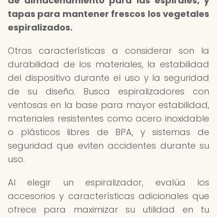
de almacenamiento para las espirales, y
tapas para mantener frescos los vegetales
espiralizados.
Otras características a considerar son la
durabilidad de los materiales, la estabilidad
del dispositivo durante el uso y la seguridad
de su diseño. Busca espiralizadores con
ventosas en la base para mayor estabilidad,
materiales resistentes como acero inoxidable
o plásticos libres de BPA, y sistemas de
seguridad que eviten accidentes durante su
uso.
Al elegir un espiralizador, evalúa los
accesorios y características adicionales que
ofrece para maximizar su utilidad en tu