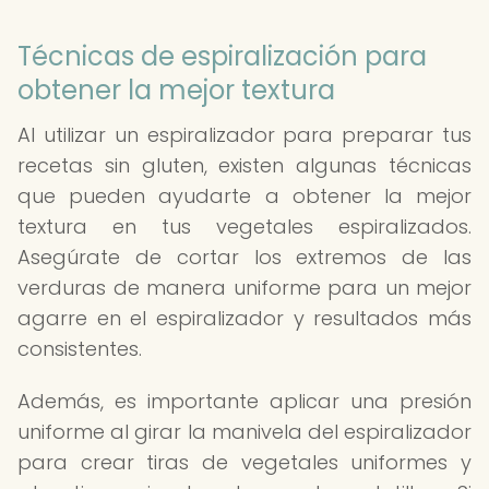
Técnicas de espiralización para
obtener la mejor textura
Al utilizar un espiralizador para preparar tus
recetas sin gluten, existen algunas técnicas
que pueden ayudarte a obtener la mejor
textura en tus vegetales espiralizados.
Asegúrate de cortar los extremos de las
verduras de manera uniforme para un mejor
agarre en el espiralizador y resultados más
consistentes.
Además, es importante aplicar una presión
uniforme al girar la manivela del espiralizador
para crear tiras de vegetales uniformes y