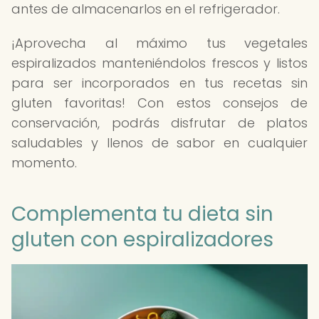
antes de almacenarlos en el refrigerador.
¡Aprovecha al máximo tus vegetales
espiralizados manteniéndolos frescos y listos
para ser incorporados en tus recetas sin
gluten favoritas! Con estos consejos de
conservación, podrás disfrutar de platos
saludables y llenos de sabor en cualquier
momento.
Complementa tu dieta sin
gluten con espiralizadores