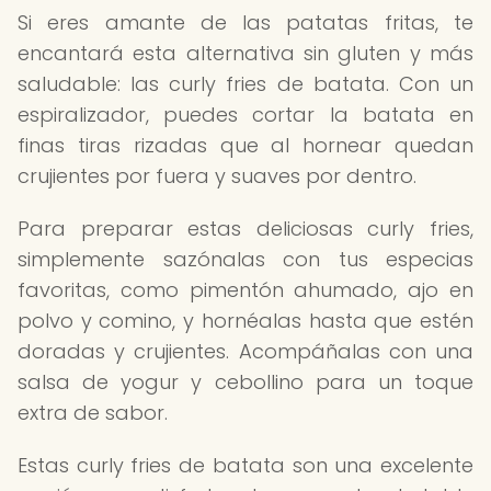
Si eres amante de las patatas fritas, te
encantará esta alternativa sin gluten y más
saludable: las curly fries de batata. Con un
espiralizador, puedes cortar la batata en
finas tiras rizadas que al hornear quedan
crujientes por fuera y suaves por dentro.
Para preparar estas deliciosas curly fries,
simplemente sazónalas con tus especias
favoritas, como pimentón ahumado, ajo en
polvo y comino, y hornéalas hasta que estén
doradas y crujientes. Acompáñalas con una
salsa de yogur y cebollino para un toque
extra de sabor.
Estas curly fries de batata son una excelente