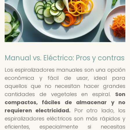
Manual vs. Eléctrico: Pros y contras
Los espiralizadores manuales son una opción
económica y fácil de usar, ideal para
aquellos que no necesitan hacer grandes
cantidades de vegetales en espiral.
Son
compactos, fáciles de almacenar y no
requieren electricidad.
Por otro lado, los
espiralizadores eléctricos son más rápidos y
eficientes, especialmente si necesitas