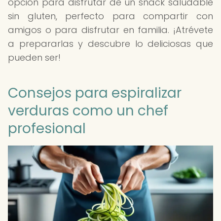
opción para disfrutar de un snack saludable
sin gluten, perfecto para compartir con
amigos o para disfrutar en familia. ¡Atrévete
a prepararlas y descubre lo deliciosas que
pueden ser!
Consejos para espiralizar
verduras como un chef
profesional