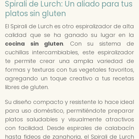
Spirali de Lurch: Un aliado para tus
platos sin gluten
El Spirali de Lurch es otro espiralizador de alta
calidad que se ha ganado su lugar en la
cocina sin gluten
. Con su sistema de
cuchillas intercambiables, este espiralizador
te permite crear una amplia variedad de
formas y texturas con tus vegetales favoritos,
agregando un toque creativo a tus recetas
libres de gluten.
Su diseño compacto y resistente lo hace ideal
para uso doméstico, permitiéndote preparar
platos saludables y visualmente atractivos
con facilidad. Desde espirales de calabacín
hasta fideos de zanahoria, el Spirali de Lurch