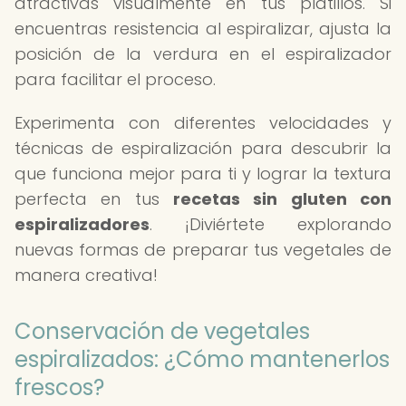
atractivas visualmente en tus platillos. Si
encuentras resistencia al espiralizar, ajusta la
posición de la verdura en el espiralizador
para facilitar el proceso.
Experimenta con diferentes velocidades y
técnicas de espiralización para descubrir la
que funciona mejor para ti y lograr la textura
perfecta en tus
recetas sin gluten con
espiralizadores
. ¡Diviértete explorando
nuevas formas de preparar tus vegetales de
manera creativa!
Conservación de vegetales
espiralizados: ¿Cómo mantenerlos
frescos?