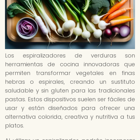
Los espiralizadores de verduras son
herramientas de cocina innovadoras que
permiten transformar vegetales en finas
hebras o espirales, creando un sustituto
saludable y sin gluten para las tradicionales
pastas. Estos dispositivos suelen ser fáciles de
usar y están diseñados para ofrecer una
alternativa colorida, creativa y nutritiva a tus
platos.