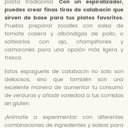
pasta tradicional.
Con un espiralizador,
puedes crear finas tiras de calabacín que
sirven de base para tus platos favoritos.
Prueba preparar zoodles con salsa de
tomate casera y albóndigas de pollo, o
saltearlos con ajo, champiñones y
camarones para una opción más ligera y
fresca.
Estos espaguetis de calabacín no solo son
deliciosos, sino que también son una
excelente manera de aumentar tu consumo
de verduras y añadir variedad a tus comidas
sin gluten.
¡Anímate a experimentar con diferentes
combinaciones de ingredientes y salsas para