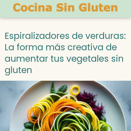
Espiralizadores de verduras:
La forma más creativa de
aumentar tus vegetales sin
gluten