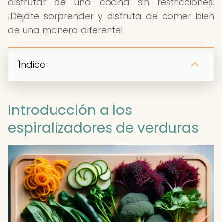
disfrutar de una cocina sin restricciones.
¡Déjate sorprender y disfruta de comer bien
de una manera diferente!
Índice
Introducción a los
espiralizadores de verduras