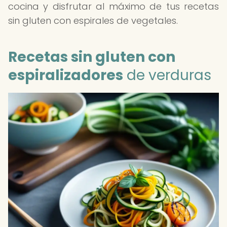
cocina y disfrutar al máximo de tus recetas
sin gluten con espirales de vegetales.
Recetas sin gluten con
espiralizadores
de verduras