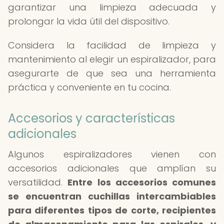
garantizar una limpieza adecuada y
prolongar la vida útil del dispositivo.
Considera la facilidad de limpieza y
mantenimiento al elegir un espiralizador, para
asegurarte de que sea una herramienta
práctica y conveniente en tu cocina.
Accesorios y características
adicionales
Algunos espiralizadores vienen con
accesorios adicionales que amplían su
versatilidad.
Entre los accesorios comunes
se encuentran cuchillas intercambiables
para diferentes tipos de corte, recipientes