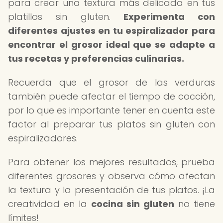
para crear una textura más delicada en tus
platillos sin gluten.
Experimenta con
diferentes ajustes en tu espiralizador para
encontrar el grosor ideal que se adapte a
tus recetas y preferencias culinarias.
Recuerda que el grosor de las verduras
también puede afectar el tiempo de cocción,
por lo que es importante tener en cuenta este
factor al preparar tus platos sin gluten con
espiralizadores.
Para obtener los mejores resultados, prueba
diferentes grosores y observa cómo afectan
la textura y la presentación de tus platos. ¡La
creatividad en la
cocina sin gluten
no tiene
límites!