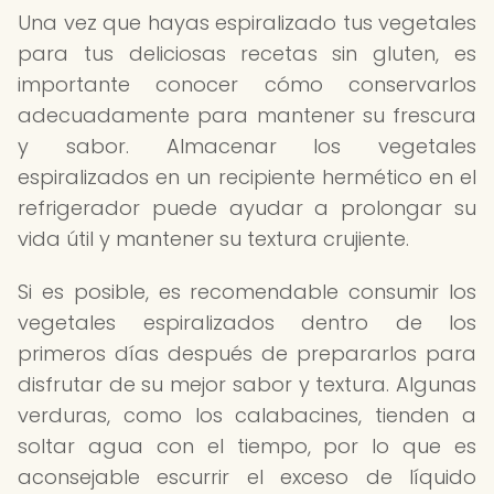
Una vez que hayas espiralizado tus vegetales
para tus deliciosas recetas sin gluten, es
importante conocer cómo conservarlos
adecuadamente para mantener su frescura
y sabor. Almacenar los vegetales
espiralizados en un recipiente hermético en el
refrigerador puede ayudar a prolongar su
vida útil y mantener su textura crujiente.
Si es posible, es recomendable consumir los
vegetales espiralizados dentro de los
primeros días después de prepararlos para
disfrutar de su mejor sabor y textura. Algunas
verduras, como los calabacines, tienden a
soltar agua con el tiempo, por lo que es
aconsejable escurrir el exceso de líquido