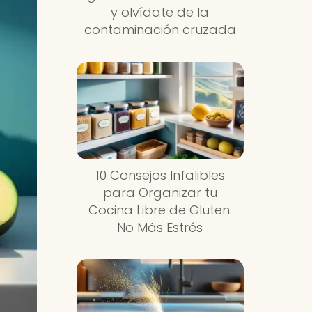
y olvídate de la
contaminación cruzada
10 Consejos Infalibles
para Organizar tu
Cocina Libre de Gluten:
No Más Estrés