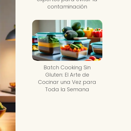
contaminación
Batch Cooking Sin
Gluten: El Arte de
Cocinar una Vez para
Toda la Semana