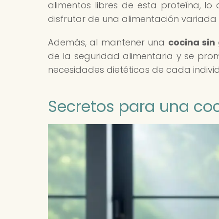
alimentos libres de esta proteína, lo
disfrutar de una alimentación variada y
Además, al mantener una
cocina sin
de la seguridad alimentaria y se prom
necesidades dietéticas de cada indivi
Secretos para una coc