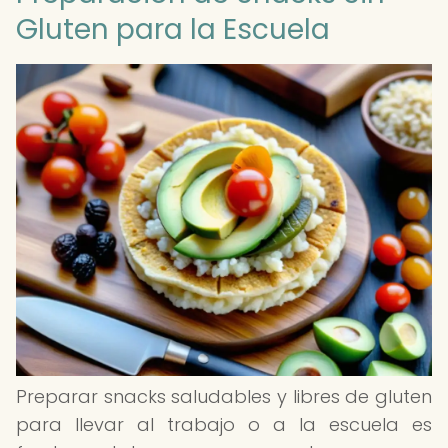
Gluten para la Escuela
Preparar snacks saludables y libres de gluten
para llevar al trabajo o a la escuela es