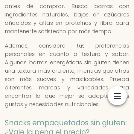
antes de comprar. Busca barras con
ingredientes naturales, bajos en azúcares
añadidos y altas en proteínas y fibra para
mantenerte satisfecho por más tiempo.
Además, considera tus preferencias
personales en cuanto a textura y sabor.
Algunas barras energéticas sin gluten tienen
una textura más crujiente, mientras que otras
son más suaves y masticables. Prueba
diferentes marcas y variedades para
encontrar la que mejor se adapte a tus
gustos y necesidades nutricionales.
Snacks empaquetados sin gluten:
¿Vale la pena el precio?