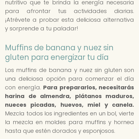
nutritivo que te brinda la energía necesaria
para afrontar tus actividades diarias.
¡Atrévete a probar esta deliciosa alternativa
y sorprende a tu paladar!
Muffins de banana y nuez sin
gluten para energizar tu día
Los muffins de banana y nuez sin gluten son
una deliciosa opción para comenzar el día
con energía.
Para prepararlos, necesitarás
harina de almendra, plátanos maduros,
nueces picadas, huevos, miel y canela.
Mezcla todos los ingredientes en un bol, vierte
la mezcla en moldes para muffins y hornea
hasta que estén dorados y esponjosos.