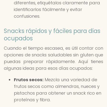
diferentes, etiquétalos claramente para
identificarlos fácilmente y evitar
confusiones.
Snacks rápidos y fáciles para días
ocupados
Cuando el tiempo escasea, es útil contar con
opciones de snacks saludables sin gluten que
puedas preparar rápidamente. Aquí tienes
algunas ideas para esos días ocupados:
Frutos secos:
Mezcla una variedad de
frutos secos como almendras, nueces y
pistachos para obtener un snack rico en
proteínas y fibra.