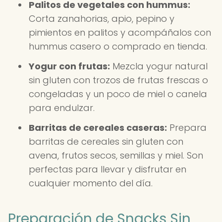
Palitos de vegetales con hummus:
Corta zanahorias, apio, pepino y
pimientos en palitos y acompáñalos con
hummus casero o comprado en tienda.
Yogur con frutas:
Mezcla yogur natural
sin gluten con trozos de frutas frescas o
congeladas y un poco de miel o canela
para endulzar.
Barritas de cereales caseras:
Prepara
barritas de cereales sin gluten con
avena, frutos secos, semillas y miel. Son
perfectas para llevar y disfrutar en
cualquier momento del día.
Preparación de Snacks Sin