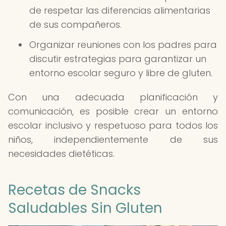
de respetar las diferencias alimentarias
de sus compañeros.
Organizar reuniones con los padres para
discutir estrategias para garantizar un
entorno escolar seguro y libre de gluten.
Con una adecuada planificación y
comunicación, es posible crear un entorno
escolar inclusivo y respetuoso para todos los
niños, independientemente de sus
necesidades dietéticas.
Recetas de Snacks
Saludables Sin Gluten