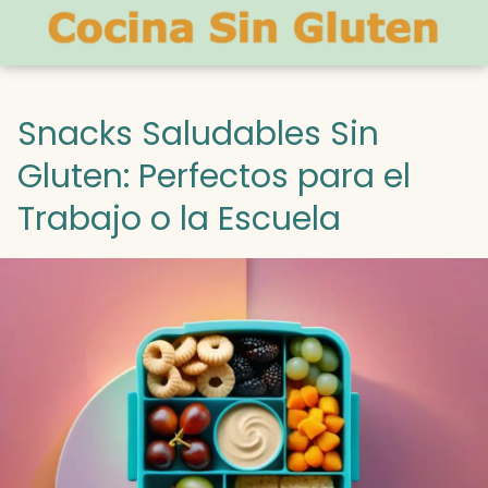
Snacks Saludables Sin
Gluten: Perfectos para el
Trabajo o la Escuela