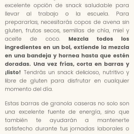
excelente opción de snack saludable para
llevar al trabajo o la escuela. Para
prepararlas, necesitarás copos de avena sin
gluten, frutos secos, semillas de chía, miel y
aceite de coco.
Mezcla todos los
ingredientes en un bol, extiende la mezcla
en una bandeja y hornea hasta que estén
doradas.
Una vez frías, corta en barras y
¡listo!
Tendrás un snack delicioso, nutritivo y
libre de gluten para disfrutar en cualquier
momento del día.
Estas barras de granola caseras no solo son
una excelente fuente de energía, sino que
también te ayudarán a mantenerte
satisfecho durante tus jornadas laborales o