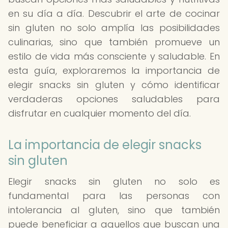
en su día a día. Descubrir el arte de cocinar
sin gluten no solo amplía las posibilidades
culinarias, sino que también promueve un
estilo de vida más consciente y saludable. En
esta guía, exploraremos la importancia de
elegir snacks sin gluten y cómo identificar
verdaderas opciones saludables para
disfrutar en cualquier momento del día.
La importancia de elegir snacks
sin gluten
Elegir snacks sin gluten no solo es
fundamental para las personas con
intolerancia al gluten, sino que también
puede beneficiar a aquellos que buscan una