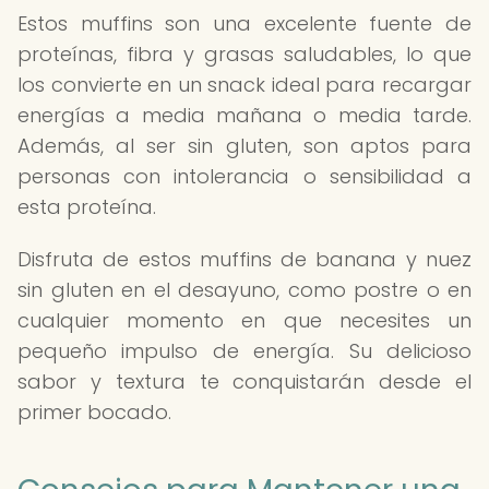
Estos muffins son una excelente fuente de
proteínas, fibra y grasas saludables, lo que
los convierte en un snack ideal para recargar
energías a media mañana o media tarde.
Además, al ser sin gluten, son aptos para
personas con intolerancia o sensibilidad a
esta proteína.
Disfruta de estos muffins de banana y nuez
sin gluten en el desayuno, como postre o en
cualquier momento en que necesites un
pequeño impulso de energía. Su delicioso
sabor y textura te conquistarán desde el
primer bocado.