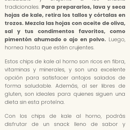
tradicionales.
Para prepararlos, lava y seca
hojas de kale, retira los tallos y córtalas en
trozos.
Mezcla las hojas con aceite de oliva,
sal y tus condimentos favoritos, como
pimentón ahumado o ajo en polvo.
Luego,
hornea hasta que estén crujientes.
Estos chips de kale al horno son ricos en fibra,
vitaminas y minerales, y son una excelente
opción para satisfacer antojos salados de
forma saludable. Además, al ser libres de
gluten, son ideales para quienes siguen una
dieta sin esta proteína.
Con los chips de kale al horno, podrás
disfrutar de un snack lleno de sabor y