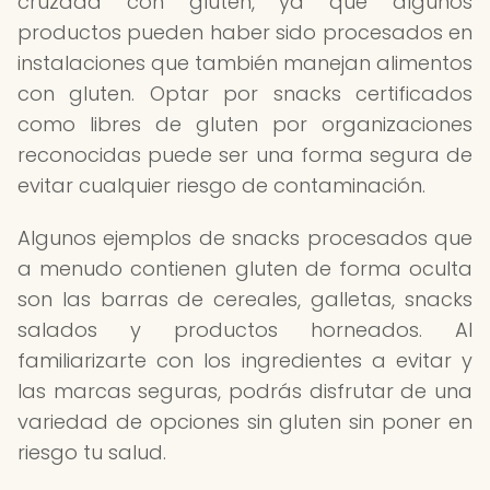
cruzada con gluten, ya que algunos
productos pueden haber sido procesados en
instalaciones que también manejan alimentos
con gluten. Optar por snacks certificados
como libres de gluten por organizaciones
reconocidas puede ser una forma segura de
evitar cualquier riesgo de contaminación.
Algunos ejemplos de snacks procesados que
a menudo contienen gluten de forma oculta
son las barras de cereales, galletas, snacks
salados y productos horneados. Al
familiarizarte con los ingredientes a evitar y
las marcas seguras, podrás disfrutar de una
variedad de opciones sin gluten sin poner en
riesgo tu salud.