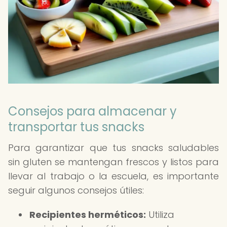
Consejos para almacenar y
transportar tus snacks
Para garantizar que tus snacks saludables
sin gluten se mantengan frescos y listos para
llevar al trabajo o la escuela, es importante
seguir algunos consejos útiles:
Recipientes herméticos:
Utiliza