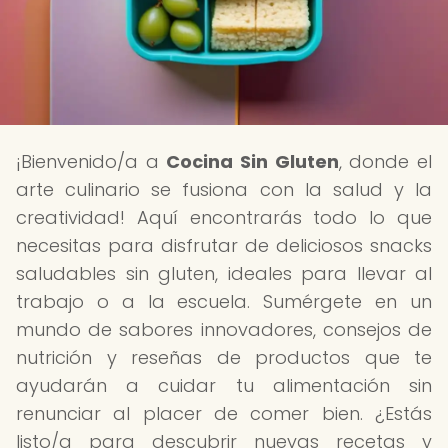
¡Bienvenido/a a
Cocina Sin Gluten
, donde el
arte culinario se fusiona con la salud y la
creatividad! Aquí encontrarás todo lo que
necesitas para disfrutar de deliciosos snacks
saludables sin gluten, ideales para llevar al
trabajo o a la escuela. Sumérgete en un
mundo de sabores innovadores, consejos de
nutrición y reseñas de productos que te
ayudarán a cuidar tu alimentación sin
renunciar al placer de comer bien. ¿Estás
listo/a para descubrir nuevas recetas y