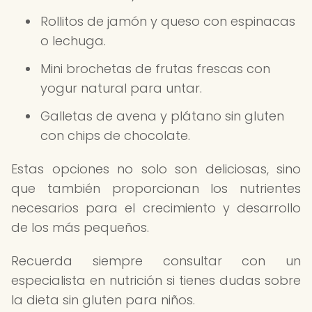
Rollitos de jamón y queso con espinacas
o lechuga.
Mini brochetas de frutas frescas con
yogur natural para untar.
Galletas de avena y plátano sin gluten
con chips de chocolate.
Estas opciones no solo son deliciosas, sino
que también proporcionan los nutrientes
necesarios para el crecimiento y desarrollo
de los más pequeños.
Recuerda siempre consultar con un
especialista en nutrición si tienes dudas sobre
la dieta sin gluten para niños.