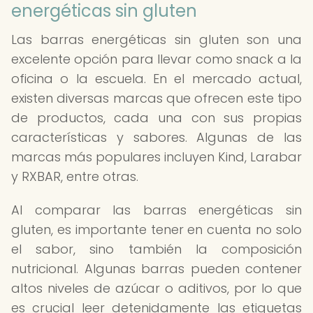
energéticas sin gluten
Las barras energéticas sin gluten son una
excelente opción para llevar como snack a la
oficina o la escuela. En el mercado actual,
existen diversas marcas que ofrecen este tipo
de productos, cada una con sus propias
características y sabores. Algunas de las
marcas más populares incluyen Kind, Larabar
y RXBAR, entre otras.
Al comparar las barras energéticas sin
gluten, es importante tener en cuenta no solo
el sabor, sino también la composición
nutricional. Algunas barras pueden contener
altos niveles de azúcar o aditivos, por lo que
es crucial leer detenidamente las etiquetas