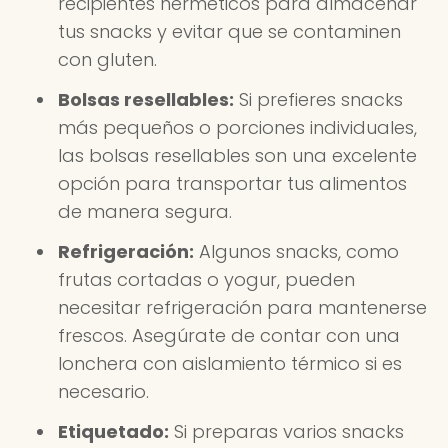
recipientes herméticos para almacenar
tus snacks y evitar que se contaminen
con gluten.
Bolsas resellables:
Si prefieres snacks
más pequeños o porciones individuales,
las bolsas resellables son una excelente
opción para transportar tus alimentos
de manera segura.
Refrigeración:
Algunos snacks, como
frutas cortadas o yogur, pueden
necesitar refrigeración para mantenerse
frescos. Asegúrate de contar con una
lonchera con aislamiento térmico si es
necesario.
Etiquetado:
Si preparas varios snacks