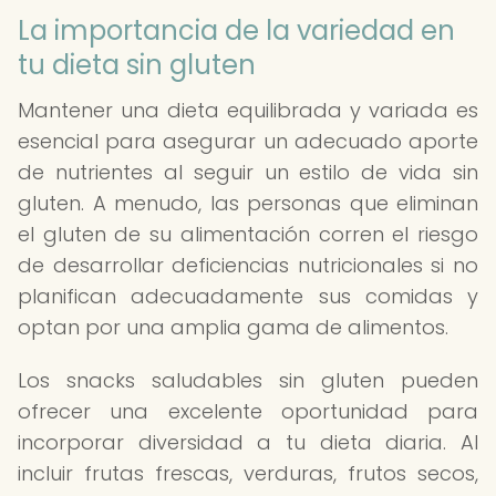
La importancia de la variedad en
tu dieta sin gluten
Mantener una dieta equilibrada y variada es
esencial para asegurar un adecuado aporte
de nutrientes al seguir un estilo de vida sin
gluten. A menudo, las personas que eliminan
el gluten de su alimentación corren el riesgo
de desarrollar deficiencias nutricionales si no
planifican adecuadamente sus comidas y
optan por una amplia gama de alimentos.
Los snacks saludables sin gluten pueden
ofrecer una excelente oportunidad para
incorporar diversidad a tu dieta diaria. Al
incluir frutas frescas, verduras, frutos secos,