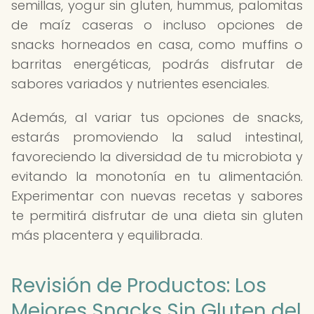
semillas, yogur sin gluten, hummus, palomitas
de maíz caseras o incluso opciones de
snacks horneados en casa, como muffins o
barritas energéticas, podrás disfrutar de
sabores variados y nutrientes esenciales.
Además, al variar tus opciones de snacks,
estarás promoviendo la salud intestinal,
favoreciendo la diversidad de tu microbiota y
evitando la monotonía en tu alimentación.
Experimentar con nuevas recetas y sabores
te permitirá disfrutar de una dieta sin gluten
más placentera y equilibrada.
Revisión de Productos: Los
Mejores Snacks Sin Gluten del