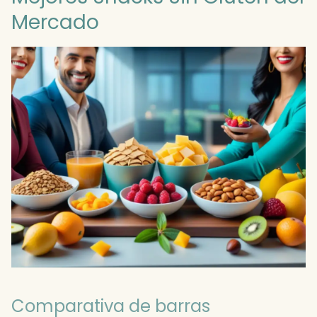
Mercado
Comparativa de barras