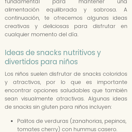
fundamental para mantener una
alimentación equilibrada y sabrosa. A
continuación, te ofrecemos algunas ideas
creativas y deliciosas para disfrutar en
cualquier momento del día.
Ideas de snacks nutritivos y
divertidos para niños
Los niños suelen disfrutar de snacks coloridos
y atractivos, por lo que es importante
encontrar opciones saludables que también
sean visualmente atractivas. Algunas ideas
de snacks sin gluten para niños incluyen:
Palitos de verduras (zanahorias, pepinos,
tomates cherry) con hummus casero.