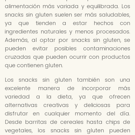
alimentación más variada y equilibrada. Los
snacks sin gluten suelen ser más saludables,
ya que tienden a estar hechos con
ingredientes naturales y menos procesados.
Además, al optar por snacks sin gluten, se
pueden evitar posibles contaminaciones
cruzadas que pueden ocurrir con productos
que contienen gluten.
Los snacks sin gluten también son una
excelente manera de incorporar más
variedad a la dieta, ya que ofrecen
alternativas creativas y deliciosas para
disfrutar en cualquier momento del día.
Desde barritas de cereales hasta chips de
vegetales, los snacks sin gluten pueden