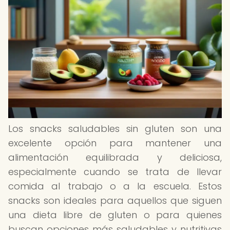
Los snacks saludables sin gluten son una
excelente opción para mantener una
alimentación equilibrada y deliciosa,
especialmente cuando se trata de llevar
comida al trabajo o a la escuela. Estos
snacks son ideales para aquellos que siguen
una dieta libre de gluten o para quienes
buscan opciones más saludables y nutritivas