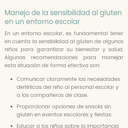
Manejo de la sensibilidad al gluten
en un entorno escolar
En un entorno escolar, es fundamental tener
en cuenta la sensibilidad al gluten de algunos
niños para garantizar su bienestar y salud.
Algunas recomendaciones para manejar
esta situación de forma efectiva son:
Comunicar claramente las necesidades
dietéticas del niño al personal escolar y
a los compañeros de clase.
Proporcionar opciones de snacks sin
gluten en eventos escolares y fiestas.
Educar a los niños sobre la importancia