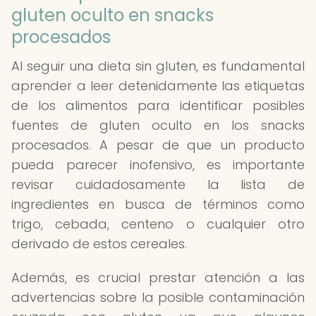
gluten oculto en snacks
procesados
Al seguir una dieta sin gluten, es fundamental
aprender a leer detenidamente las etiquetas
de los alimentos para identificar posibles
fuentes de gluten oculto en los snacks
procesados. A pesar de que un producto
pueda parecer inofensivo, es importante
revisar cuidadosamente la lista de
ingredientes en busca de términos como
trigo, cebada, centeno o cualquier otro
derivado de estos cereales.
Además, es crucial prestar atención a las
advertencias sobre la posible contaminación