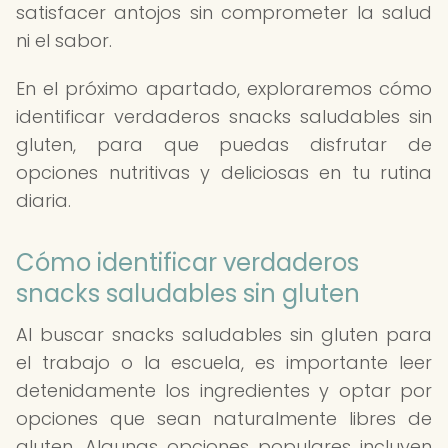
satisfacer antojos sin comprometer la salud
ni el sabor.
En el próximo apartado, exploraremos cómo
identificar verdaderos snacks saludables sin
gluten, para que puedas disfrutar de
opciones nutritivas y deliciosas en tu rutina
diaria.
Cómo identificar verdaderos
snacks saludables sin gluten
Al buscar snacks saludables sin gluten para
el trabajo o la escuela, es importante leer
detenidamente los ingredientes y optar por
opciones que sean naturalmente libres de
gluten. Algunas opciones populares incluyen