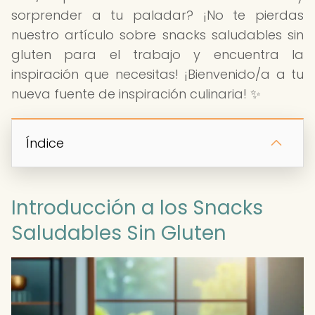
sorprender a tu paladar? ¡No te pierdas
nuestro artículo sobre snacks saludables sin
gluten para el trabajo y encuentra la
inspiración que necesitas! ¡Bienvenido/a a tu
nueva fuente de inspiración culinaria! ✨
Índice
Introducción a los Snacks
Saludables Sin Gluten