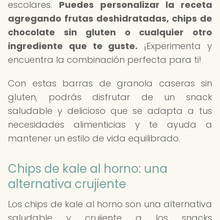
escolares.
Puedes personalizar la receta
agregando frutas deshidratadas, chips de
chocolate sin gluten o cualquier otro
ingrediente que te guste.
¡Experimenta y
encuentra la combinación perfecta para ti!
Con estas barras de granola caseras sin
gluten, podrás disfrutar de un snack
saludable y delicioso que se adapta a tus
necesidades alimenticias y te ayuda a
mantener un estilo de vida equilibrado.
Chips de kale al horno: una
alternativa crujiente
Los chips de kale al horno son una alternativa
saludable y crujiente a los snacks