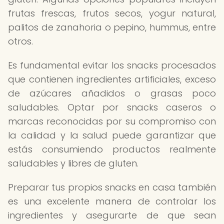
frutas frescas, frutos secos, yogur natural,
palitos de zanahoria o pepino, hummus, entre
otros.
Es fundamental evitar los snacks procesados
que contienen ingredientes artificiales, exceso
de azúcares añadidos o grasas poco
saludables. Optar por snacks caseros o
marcas reconocidas por su compromiso con
la calidad y la salud puede garantizar que
estás consumiendo productos realmente
saludables y libres de gluten.
Preparar tus propios snacks en casa también
es una excelente manera de controlar los
ingredientes y asegurarte de que sean