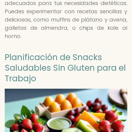
adecuados para tus necesidades dietéticas.
Puedes experimentar con recetas sencillas y
deliciosas, como muffins de plátano y avena,
galletas de almendra, o chips de kale al
horno.
Planificación de Snacks
Saludables Sin Gluten para el
Trabajo