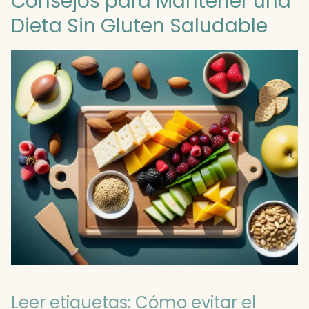
Consejos para Mantener una
Dieta Sin Gluten Saludable
Leer etiquetas: Cómo evitar el