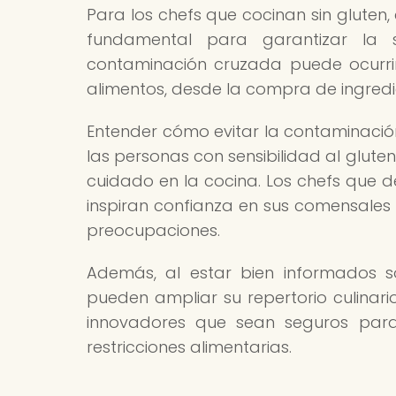
Para los chefs que cocinan sin gluten
fundamental para garantizar la 
contaminación cruzada puede ocurri
alimentos, desde la compra de ingredi
Entender cómo evitar la contaminación
las personas con sensibilidad al glute
cuidado en la cocina. Los chefs que
inspiran confianza en sus comensales y
preocupaciones.
Además, al estar bien informados s
pueden ampliar su repertorio culinari
innovadores que sean seguros para
restricciones alimentarias.