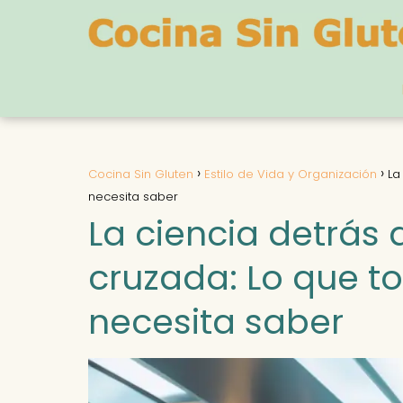
Cocina Sin Gluten
Estilo de Vida y Organización
La
necesita saber
La ciencia detrás
cruzada: Lo que to
necesita saber