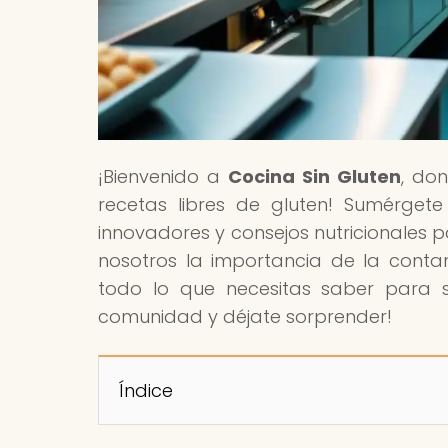
¡Bienvenido a
Cocina Sin Gluten
, don
recetas libres de gluten! Sumérgete
innovadores y consejos nutricionales p
nosotros la importancia de la cont
todo lo que necesitas saber para s
comunidad y déjate sorprender!
Índice