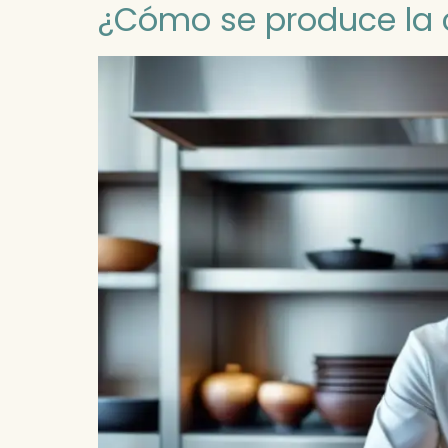
¿Cómo se produce la