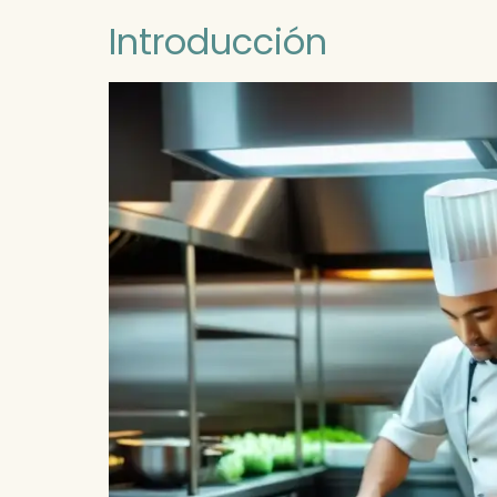
Introducción