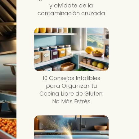
y olvídate de la
contaminación cruzada
10 Consejos Infalibles
para Organizar tu
Cocina Libre de Gluten:
No Más Estrés