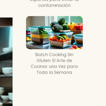
contaminación
Batch Cooking Sin
Gluten: El Arte de
Cocinar una Vez para
Toda la Semana