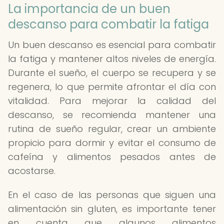
La importancia de un buen
descanso para combatir la fatiga
Un buen descanso es esencial para combatir
la fatiga y mantener altos niveles de energía.
Durante el sueño, el cuerpo se recupera y se
regenera, lo que permite afrontar el día con
vitalidad. Para mejorar la calidad del
descanso, se recomienda mantener una
rutina de sueño regular, crear un ambiente
propicio para dormir y evitar el consumo de
cafeína y alimentos pesados antes de
acostarse.
En el caso de las personas que siguen una
alimentación sin gluten, es importante tener
en cuenta que algunos alimentos