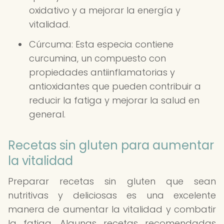
oxidativo y a mejorar la energía y
vitalidad.
Cúrcuma: Esta especia contiene
curcumina, un compuesto con
propiedades antiinflamatorias y
antioxidantes que pueden contribuir a
reducir la fatiga y mejorar la salud en
general.
Recetas sin gluten para aumentar
la vitalidad
Preparar recetas sin gluten que sean
nutritivas y deliciosas es una excelente
manera de aumentar la vitalidad y combatir
la fatiga. Algunas recetas recomendadas