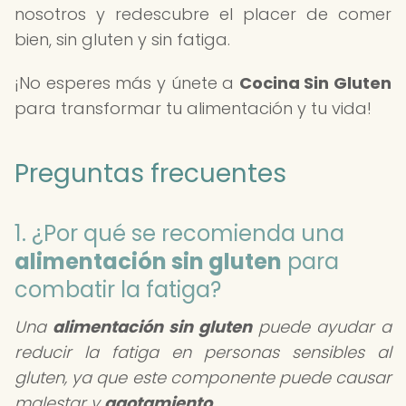
nosotros y redescubre el placer de comer
bien, sin gluten y sin fatiga.
¡No esperes más y únete a
Cocina Sin Gluten
para transformar tu alimentación y tu vida!
Preguntas frecuentes
1. ¿Por qué se recomienda una
alimentación sin gluten
para
combatir la fatiga?
Una
alimentación sin gluten
puede ayudar a
reducir la fatiga en personas sensibles al
gluten, ya que este componente puede causar
malestar y
agotamiento
.