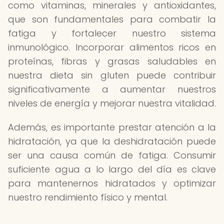
como vitaminas, minerales y antioxidantes,
que son fundamentales para combatir la
fatiga y fortalecer nuestro sistema
inmunológico. Incorporar alimentos ricos en
proteínas, fibras y grasas saludables en
nuestra dieta sin gluten puede contribuir
significativamente a aumentar nuestros
niveles de energía y mejorar nuestra vitalidad.
Además, es importante prestar atención a la
hidratación, ya que la deshidratación puede
ser una causa común de fatiga. Consumir
suficiente agua a lo largo del día es clave
para mantenernos hidratados y optimizar
nuestro rendimiento físico y mental.