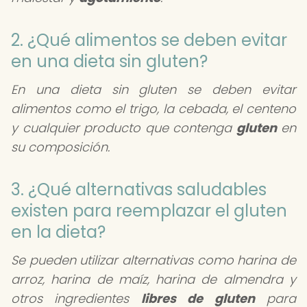
2. ¿Qué alimentos se deben evitar
en una dieta sin gluten?
En una dieta sin gluten se deben evitar
alimentos como el trigo, la cebada, el centeno
y cualquier producto que contenga
gluten
en
su composición.
3. ¿Qué alternativas saludables
existen para reemplazar el gluten
en la dieta?
Se pueden utilizar alternativas como harina de
arroz, harina de maíz, harina de almendra y
otros ingredientes
libres de gluten
para