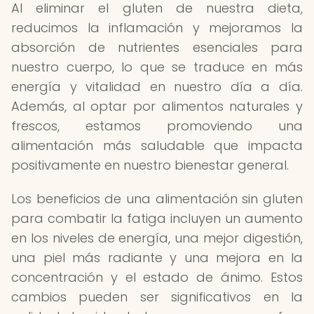
Al eliminar el gluten de nuestra dieta,
reducimos la inflamación y mejoramos la
absorción de nutrientes esenciales para
nuestro cuerpo, lo que se traduce en más
energía y vitalidad en nuestro día a día.
Además, al optar por alimentos naturales y
frescos, estamos promoviendo una
alimentación más saludable que impacta
positivamente en nuestro bienestar general.
Los beneficios de una alimentación sin gluten
para combatir la fatiga incluyen un aumento
en los niveles de energía, una mejor digestión,
una piel más radiante y una mejora en la
concentración y el estado de ánimo. Estos
cambios pueden ser significativos en la