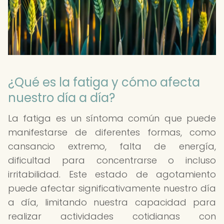
¿Qué es la fatiga y cómo afecta
nuestro día a día?
La fatiga es un síntoma común que puede
manifestarse de diferentes formas, como
cansancio extremo, falta de energía,
dificultad para concentrarse o incluso
irritabilidad. Este estado de agotamiento
puede afectar significativamente nuestro día
a día, limitando nuestra capacidad para
realizar actividades cotidianas con