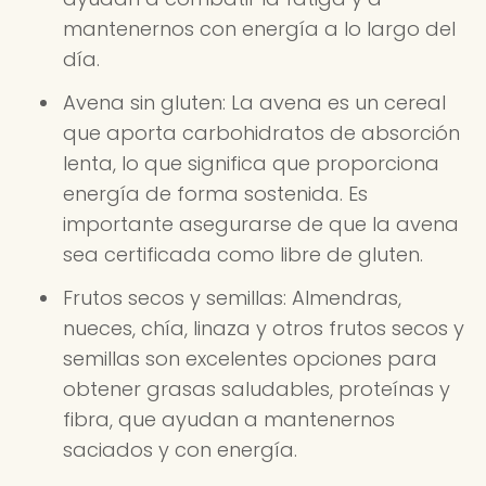
mantenernos con energía a lo largo del
día.
Avena sin gluten: La avena es un cereal
que aporta carbohidratos de absorción
lenta, lo que significa que proporciona
energía de forma sostenida. Es
importante asegurarse de que la avena
sea certificada como libre de gluten.
Frutos secos y semillas: Almendras,
nueces, chía, linaza y otros frutos secos y
semillas son excelentes opciones para
obtener grasas saludables, proteínas y
fibra, que ayudan a mantenernos
saciados y con energía.