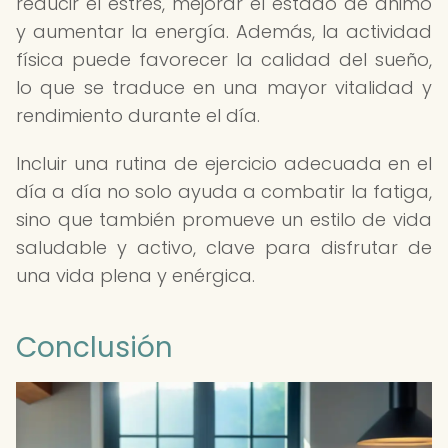
reducir el estrés, mejorar el estado de ánimo
y aumentar la energía. Además, la actividad
física puede favorecer la calidad del sueño,
lo que se traduce en una mayor vitalidad y
rendimiento durante el día.
Incluir una rutina de ejercicio adecuada en el
día a día no solo ayuda a combatir la fatiga,
sino que también promueve un estilo de vida
saludable y activo, clave para disfrutar de
una vida plena y enérgica.
Conclusión