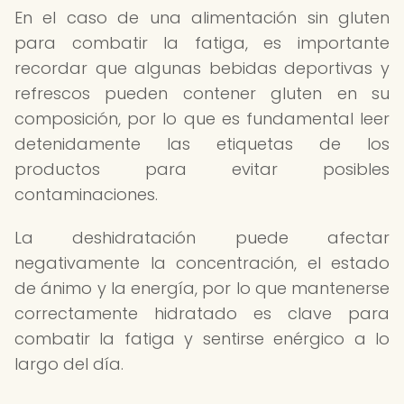
En el caso de una alimentación sin gluten
para combatir la fatiga, es importante
recordar que algunas bebidas deportivas y
refrescos pueden contener gluten en su
composición, por lo que es fundamental leer
detenidamente las etiquetas de los
productos para evitar posibles
contaminaciones.
La deshidratación puede afectar
negativamente la concentración, el estado
de ánimo y la energía, por lo que mantenerse
correctamente hidratado es clave para
combatir la fatiga y sentirse enérgico a lo
largo del día.