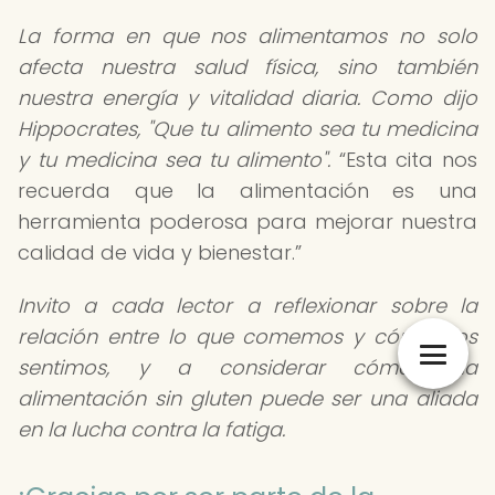
La forma en que nos alimentamos no solo
afecta nuestra salud física, sino también
nuestra energía y vitalidad diaria. Como dijo
Hippocrates, "Que tu alimento sea tu medicina
y tu medicina sea tu alimento".
Esta cita nos
recuerda que la alimentación es una
herramienta poderosa para mejorar nuestra
calidad de vida y bienestar.
Invito a cada lector a reflexionar sobre la
relación entre lo que comemos y cómo nos
sentimos, y a considerar cómo una
alimentación sin gluten puede ser una aliada
en la lucha contra la fatiga.