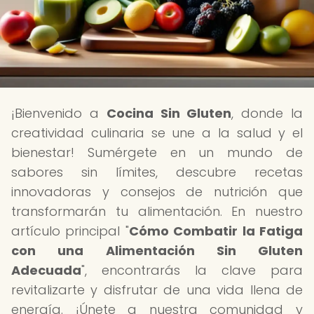
¡Bienvenido a
Cocina Sin Gluten
, donde la
creatividad culinaria se une a la salud y el
bienestar! Sumérgete en un mundo de
sabores sin límites, descubre recetas
innovadoras y consejos de nutrición que
transformarán tu alimentación. En nuestro
artículo principal "
Cómo Combatir la Fatiga
con una Alimentación Sin Gluten
Adecuada
", encontrarás la clave para
revitalizarte y disfrutar de una vida llena de
energía. ¡Únete a nuestra comunidad y