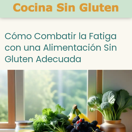
Cómo Combatir la Fatiga
con una Alimentación Sin
Gluten Adecuada