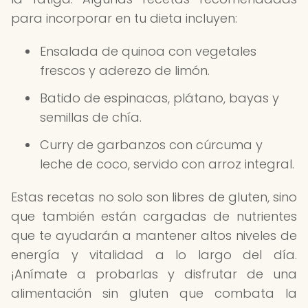
para incorporar en tu dieta incluyen:
Ensalada de quinoa con vegetales
frescos y aderezo de limón.
Batido de espinacas, plátano, bayas y
semillas de chía.
Curry de garbanzos con cúrcuma y
leche de coco, servido con arroz integral.
Estas recetas no solo son libres de gluten, sino
que también están cargadas de nutrientes
que te ayudarán a mantener altos niveles de
energía y vitalidad a lo largo del día.
¡Anímate a probarlas y disfrutar de una
alimentación sin gluten que combata la