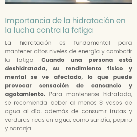
Importancia de la hidratación en
la lucha contra la fatiga
La hidratación es fundamental para
mantener altos niveles de energía y combatir
la fatiga.
Cuando una persona está
deshidratada, su rendimiento físico y
mental se ve afectado, lo que puede
provocar sensación de cansancio y
agotamiento.
Para mantenerse hidratado,
se recomienda beber al menos 8 vasos de
agua al día, además de consumir frutas y
verduras ricas en agua, como sandía, pepino
y naranja.