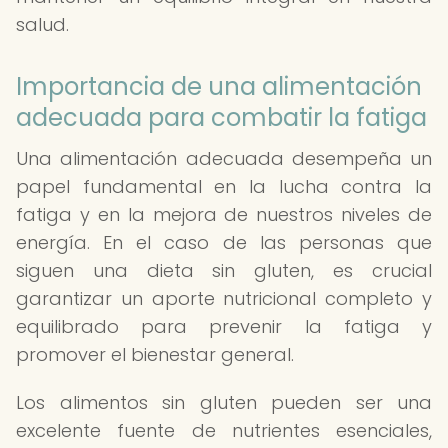
salud.
Importancia de una alimentación
adecuada para combatir la fatiga
Una alimentación adecuada desempeña un
papel fundamental en la lucha contra la
fatiga y en la mejora de nuestros niveles de
energía. En el caso de las personas que
siguen una dieta sin gluten, es crucial
garantizar un aporte nutricional completo y
equilibrado para prevenir la fatiga y
promover el bienestar general.
Los alimentos sin gluten pueden ser una
excelente fuente de nutrientes esenciales,