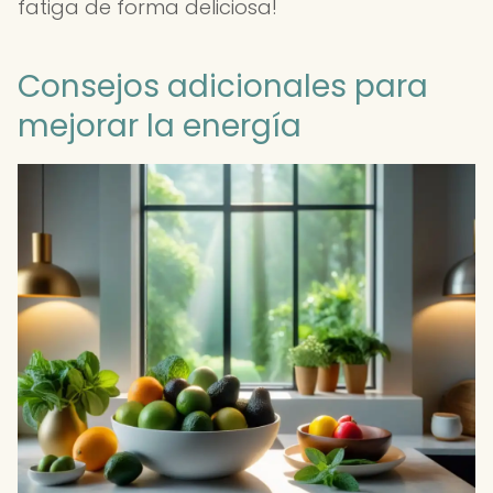
fatiga de forma deliciosa!
Consejos adicionales para
mejorar la energía