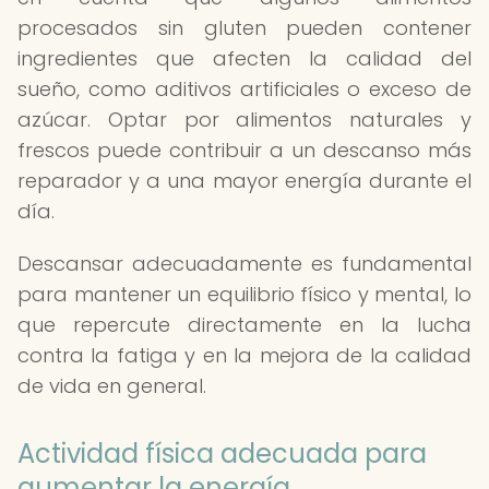
procesados sin gluten pueden contener
ingredientes que afecten la calidad del
sueño, como aditivos artificiales o exceso de
azúcar. Optar por alimentos naturales y
frescos puede contribuir a un descanso más
reparador y a una mayor energía durante el
día.
Descansar adecuadamente es fundamental
para mantener un equilibrio físico y mental, lo
que repercute directamente en la lucha
contra la fatiga y en la mejora de la calidad
de vida en general.
Actividad física adecuada para
aumentar la energía