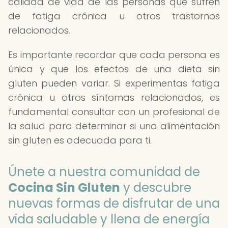
calidad de vida de las personas que sufren
de fatiga crónica u otros trastornos
relacionados.
Es importante recordar que cada persona es
única y que los efectos de una dieta sin
gluten pueden variar. Si experimentas fatiga
crónica u otros síntomas relacionados, es
fundamental consultar con un profesional de
la salud para determinar si una alimentación
sin gluten es adecuada para ti.
Únete a nuestra comunidad de
Cocina Sin Gluten
y descubre
nuevas formas de disfrutar de una
vida saludable y llena de energía