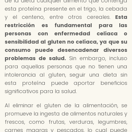
de la dieta cualquier alimento que contenga
esta proteína presente en el trigo, la cebada
y el centeno, entre otros cereales.
Esta
restricción es fundamental para las
personas con enfermedad celíaca o
sensibilidad al gluten no celíaca, ya que su
consumo puede desencadenar diversos
problemas de salud.
Sin embargo, incluso
para aquellas personas que no tienen una
intolerancia al gluten, seguir una dieta sin
esta proteína puede aportar beneficios
significativos para la salud.
Al eliminar el gluten de la alimentación, se
promueve la ingesta de alimentos naturales y
frescos, como frutas, verduras, legumbres,
carnes magras y pescados, lo cual puede