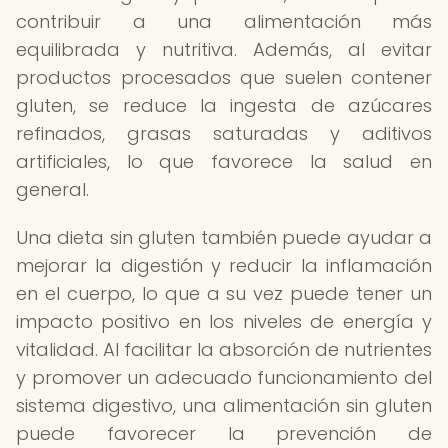
contribuir a una alimentación más
equilibrada y nutritiva. Además, al evitar
productos procesados que suelen contener
gluten, se reduce la ingesta de azúcares
refinados, grasas saturadas y aditivos
artificiales, lo que favorece la salud en
general.
Una dieta sin gluten también puede ayudar a
mejorar la digestión y reducir la inflamación
en el cuerpo, lo que a su vez puede tener un
impacto positivo en los niveles de energía y
vitalidad. Al facilitar la absorción de nutrientes
y promover un adecuado funcionamiento del
sistema digestivo, una alimentación sin gluten
puede favorecer la prevención de