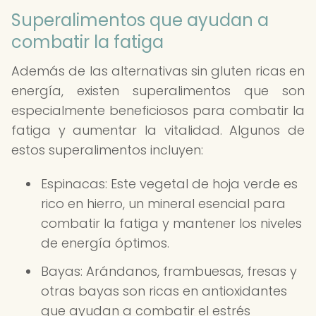
Superalimentos que ayudan a
combatir la fatiga
Además de las alternativas sin gluten ricas en
energía, existen superalimentos que son
especialmente beneficiosos para combatir la
fatiga y aumentar la vitalidad. Algunos de
estos superalimentos incluyen:
Espinacas: Este vegetal de hoja verde es
rico en hierro, un mineral esencial para
combatir la fatiga y mantener los niveles
de energía óptimos.
Bayas: Arándanos, frambuesas, fresas y
otras bayas son ricas en antioxidantes
que ayudan a combatir el estrés