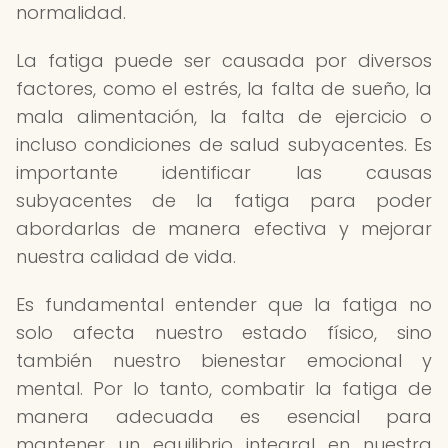
normalidad.
La fatiga puede ser causada por diversos
factores, como el estrés, la falta de sueño, la
mala alimentación, la falta de ejercicio o
incluso condiciones de salud subyacentes. Es
importante identificar las causas
subyacentes de la fatiga para poder
abordarlas de manera efectiva y mejorar
nuestra calidad de vida.
Es fundamental entender que la fatiga no
solo afecta nuestro estado físico, sino
también nuestro bienestar emocional y
mental. Por lo tanto, combatir la fatiga de
manera adecuada es esencial para
mantener un equilibrio integral en nuestra