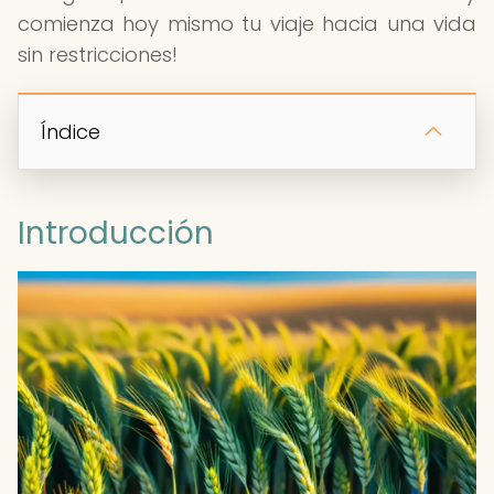
comienza hoy mismo tu viaje hacia una vida
sin restricciones!
Índice
Introducción