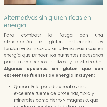
Alternativas sin gluten ricas en
energía
Para combatir la fatiga con una
alimentación sin gluten adecuada, es
fundamental incorporar alternativas ricas en
energía que brinden los nutrientes necesarios
para mantenernos activos y revitalizados.
Algunas opciones sin gluten que son
excelentes fuentes de energía incluyen:
Quinoa: Este pseudocereal es una
excelente fuente de proteínas, fibra y
minerales como hierro y magnesio, que
ayudan a combatir la fatiga y a