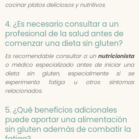
cocinar platos deliciosos y nutritivos.
4. ¿Es necesario consultar a un
profesional de la salud antes de
comenzar una dieta sin gluten?
Es recomendable consultar a un
nutricionista
o médico especializado antes de iniciar una
dieta sin gluten, especialmente si se
experimenta fatiga u otros síntomas
relacionados.
5. ¿Qué beneficios adicionales
puede aportar una alimentación
sin gluten además de combatir la
fatiga?