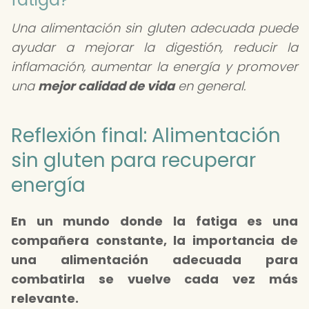
Una alimentación sin gluten adecuada puede
ayudar a mejorar la digestión, reducir la
inflamación, aumentar la energía y promover
una
mejor calidad de vida
en general.
Reflexión final: Alimentación
sin gluten para recuperar
energía
En un mundo donde la fatiga es una
compañera constante, la importancia de
una alimentación adecuada para
combatirla se vuelve cada vez más
relevante.