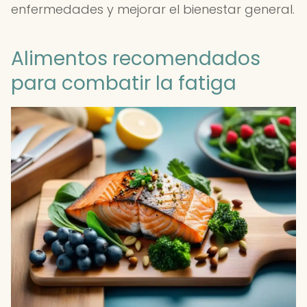
enfermedades y mejorar el bienestar general.
Alimentos recomendados
para combatir la fatiga