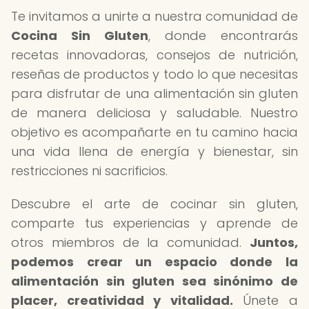
Te invitamos a unirte a nuestra comunidad de
Cocina Sin Gluten
, donde encontrarás
recetas innovadoras, consejos de nutrición,
reseñas de productos y todo lo que necesitas
para disfrutar de una alimentación sin gluten
de manera deliciosa y saludable. Nuestro
objetivo es acompañarte en tu camino hacia
una vida llena de energía y bienestar, sin
restricciones ni sacrificios.
Descubre el arte de cocinar sin gluten,
comparte tus experiencias y aprende de
otros miembros de la comunidad.
Juntos,
podemos crear un espacio donde la
alimentación sin gluten sea sinónimo de
placer, creatividad y vitalidad.
Únete a