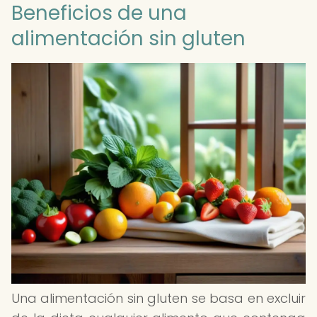
Beneficios de una
alimentación sin gluten
Una alimentación sin gluten se basa en excluir