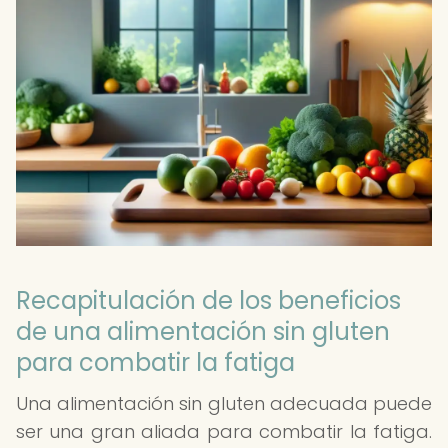
Recapitulación de los beneficios
de una alimentación sin gluten
para combatir la fatiga
Una alimentación sin gluten adecuada puede
ser una gran aliada para combatir la fatiga.