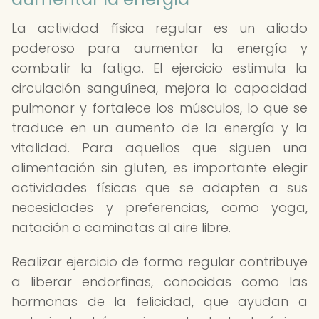
La actividad física regular es un aliado
poderoso para aumentar la energía y
combatir la fatiga. El ejercicio estimula la
circulación sanguínea, mejora la capacidad
pulmonar y fortalece los músculos, lo que se
traduce en un aumento de la energía y la
vitalidad. Para aquellos que siguen una
alimentación sin gluten, es importante elegir
actividades físicas que se adapten a sus
necesidades y preferencias, como yoga,
natación o caminatas al aire libre.
Realizar ejercicio de forma regular contribuye
a liberar endorfinas, conocidas como las
hormonas de la felicidad, que ayudan a