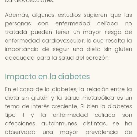
cardiovasculares.
Además, algunos estudios sugieren que las
personas con enfermedad celíaca no
tratada pueden tener un mayor riesgo de
enfermedad cardiovascular, lo que resalta la
importancia de seguir una dieta sin gluten
adecuada para la salud del corazón.
Impacto en la diabetes
En el caso de la diabetes, la relación entre la
dieta sin gluten y la salud metabólica es un
tema de interés creciente. Si bien la diabetes
tipo 1 y la enfermedad celíaca son
afecciones autoinmunes distintas, se ha
observado una mayor prevalencia de