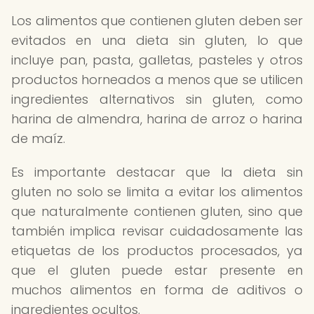
Los alimentos que contienen gluten deben ser
evitados en una dieta sin gluten, lo que
incluye pan, pasta, galletas, pasteles y otros
productos horneados a menos que se utilicen
ingredientes alternativos sin gluten, como
harina de almendra, harina de arroz o harina
de maíz.
Es importante destacar que la dieta sin
gluten no solo se limita a evitar los alimentos
que naturalmente contienen gluten, sino que
también implica revisar cuidadosamente las
etiquetas de los productos procesados, ya
que el gluten puede estar presente en
muchos alimentos en forma de aditivos o
ingredientes ocultos.