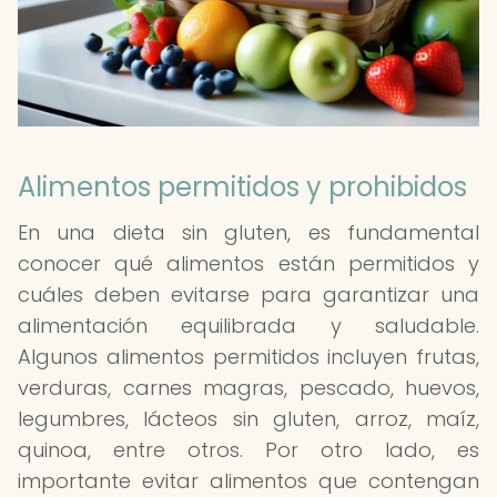
Alimentos permitidos y prohibidos
En una dieta sin gluten, es fundamental
conocer qué alimentos están permitidos y
cuáles deben evitarse para garantizar una
alimentación equilibrada y saludable.
Algunos alimentos permitidos incluyen frutas,
verduras, carnes magras, pescado, huevos,
legumbres, lácteos sin gluten, arroz, maíz,
quinoa, entre otros. Por otro lado, es
importante evitar alimentos que contengan