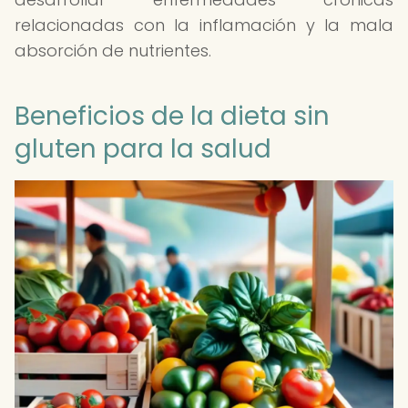
relacionadas con la inflamación y la mala
absorción de nutrientes.
Beneficios de la dieta sin
gluten para la salud