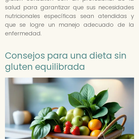
salud para garantizar que sus necesidades
nutricionales específicas sean atendidas y
que se logre un manejo adecuado de la
enfermedad.
Consejos para una dieta sin
gluten equilibrada