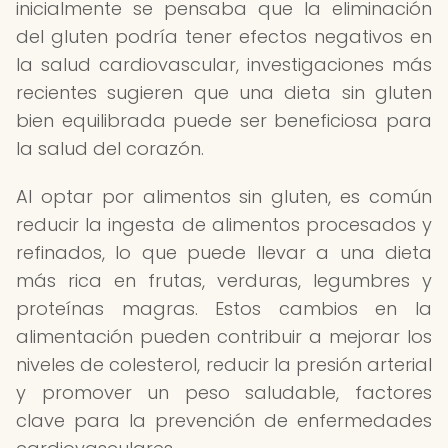
inicialmente se pensaba que la eliminación
del gluten podría tener efectos negativos en
la salud cardiovascular, investigaciones más
recientes sugieren que una dieta sin gluten
bien equilibrada puede ser beneficiosa para
la salud del corazón.
Al optar por alimentos sin gluten, es común
reducir la ingesta de alimentos procesados y
refinados, lo que puede llevar a una dieta
más rica en frutas, verduras, legumbres y
proteínas magras. Estos cambios en la
alimentación pueden contribuir a mejorar los
niveles de colesterol, reducir la presión arterial
y promover un peso saludable, factores
clave para la prevención de enfermedades