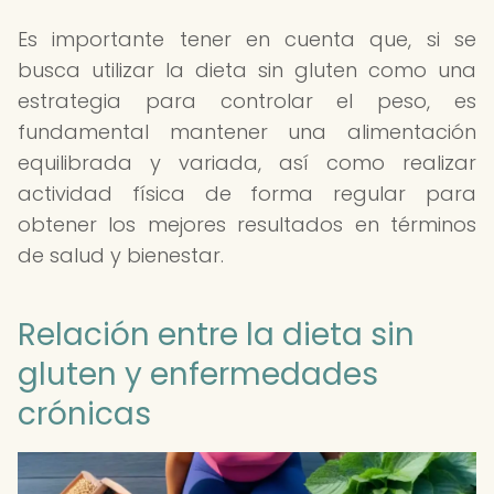
Es importante tener en cuenta que, si se
busca utilizar la dieta sin gluten como una
estrategia para controlar el peso, es
fundamental mantener una alimentación
equilibrada y variada, así como realizar
actividad física de forma regular para
obtener los mejores resultados en términos
de salud y bienestar.
Relación entre la dieta sin
gluten y enfermedades
crónicas