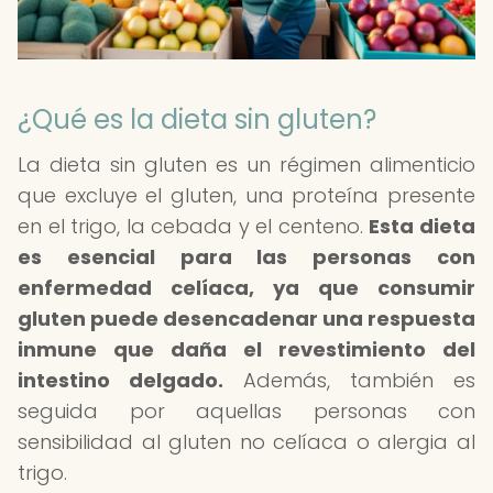
¿Qué es la dieta sin gluten?
La dieta sin gluten es un régimen alimenticio
que excluye el gluten, una proteína presente
en el trigo, la cebada y el centeno.
Esta dieta
es esencial para las personas con
enfermedad celíaca, ya que consumir
gluten puede desencadenar una respuesta
inmune que daña el revestimiento del
intestino delgado.
Además, también es
seguida por aquellas personas con
sensibilidad al gluten no celíaca o alergia al
trigo.