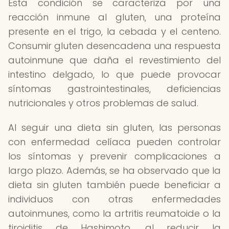
Esta condición se caracteriza por una
reacción inmune al gluten, una proteína
presente en el trigo, la cebada y el centeno.
Consumir gluten desencadena una respuesta
autoinmune que daña el revestimiento del
intestino delgado, lo que puede provocar
síntomas gastrointestinales, deficiencias
nutricionales y otros problemas de salud.
Al seguir una dieta sin gluten, las personas
con enfermedad celíaca pueden controlar
los síntomas y prevenir complicaciones a
largo plazo. Además, se ha observado que la
dieta sin gluten también puede beneficiar a
individuos con otras enfermedades
autoinmunes, como la artritis reumatoide o la
tiroiditis de Hashimoto, al reducir la