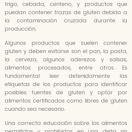
trigo, cebada, centeno, y productos que
puedan contener trazas de gluten debido a
la contaminación cruzada durante la
producción.
Algunos productos que suelen contener
gluten y deben evitarse son el pan, la pasta,
la cerveza, algunos aderezos y salsas,
alimentos procesados, entre otros. Es
fundamental leer detenidamente las
etiquetas de los productos para identificar
posibles fuentes de gluten y optar por
alimentos certificados como libres de gluten
cuando sea necesario.
Una correcta educación sobre los alimentos
permitidos y prohibidos en una dieta sin