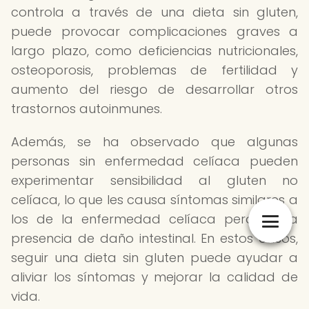
controla a través de una dieta sin gluten,
puede provocar complicaciones graves a
largo plazo, como deficiencias nutricionales,
osteoporosis, problemas de fertilidad y
aumento del riesgo de desarrollar otros
trastornos autoinmunes.
Además, se ha observado que algunas
personas sin enfermedad celíaca pueden
experimentar sensibilidad al gluten no
celíaca, lo que les causa síntomas similares a
los de la enfermedad celíaca pero sin la
presencia de daño intestinal. En estos casos,
seguir una dieta sin gluten puede ayudar a
aliviar los síntomas y mejorar la calidad de
vida.