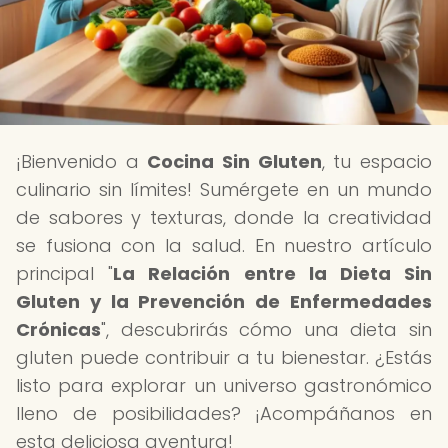
¡Bienvenido a
Cocina Sin Gluten
, tu espacio
culinario sin límites! Sumérgete en un mundo
de sabores y texturas, donde la creatividad
se fusiona con la salud. En nuestro artículo
principal "
La Relación entre la Dieta Sin
Gluten y la Prevención de Enfermedades
Crónicas
", descubrirás cómo una dieta sin
gluten puede contribuir a tu bienestar. ¿Estás
listo para explorar un universo gastronómico
lleno de posibilidades? ¡Acompáñanos en
esta deliciosa aventura!