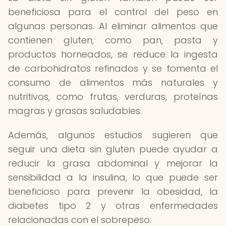
beneficiosa para el control del peso en
algunas personas. Al eliminar alimentos que
contienen gluten, como pan, pasta y
productos horneados, se reduce la ingesta
de carbohidratos refinados y se fomenta el
consumo de alimentos más naturales y
nutritivos, como frutas, verduras, proteínas
magras y grasas saludables.
Además, algunos estudios sugieren que
seguir una dieta sin gluten puede ayudar a
reducir la grasa abdominal y mejorar la
sensibilidad a la insulina, lo que puede ser
beneficioso para prevenir la obesidad, la
diabetes tipo 2 y otras enfermedades
relacionadas con el sobrepeso.