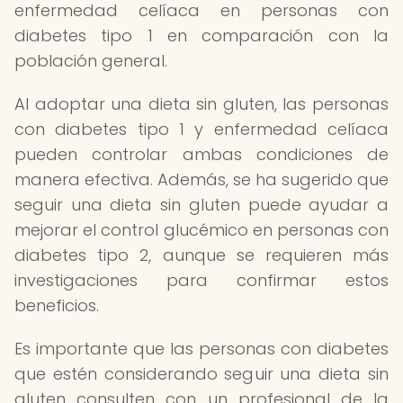
enfermedad celíaca en personas con
diabetes tipo 1 en comparación con la
población general.
Al adoptar una dieta sin gluten, las personas
con diabetes tipo 1 y enfermedad celíaca
pueden controlar ambas condiciones de
manera efectiva. Además, se ha sugerido que
seguir una dieta sin gluten puede ayudar a
mejorar el control glucémico en personas con
diabetes tipo 2, aunque se requieren más
investigaciones para confirmar estos
beneficios.
Es importante que las personas con diabetes
que estén considerando seguir una dieta sin
gluten consulten con un profesional de la