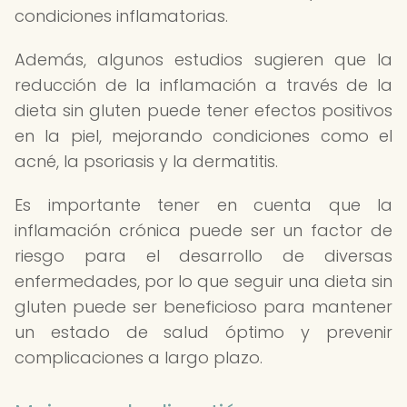
condiciones inflamatorias.
Además, algunos estudios sugieren que la
reducción de la inflamación a través de la
dieta sin gluten puede tener efectos positivos
en la piel, mejorando condiciones como el
acné, la psoriasis y la dermatitis.
Es importante tener en cuenta que la
inflamación crónica puede ser un factor de
riesgo para el desarrollo de diversas
enfermedades, por lo que seguir una dieta sin
gluten puede ser beneficioso para mantener
un estado de salud óptimo y prevenir
complicaciones a largo plazo.