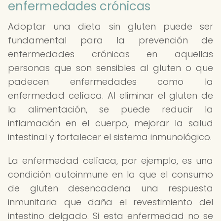
enfermedades crónicas
Adoptar una dieta sin gluten puede ser
fundamental para la prevención de
enfermedades crónicas en aquellas
personas que son sensibles al gluten o que
padecen enfermedades como la
enfermedad celíaca. Al eliminar el gluten de
la alimentación, se puede reducir la
inflamación en el cuerpo, mejorar la salud
intestinal y fortalecer el sistema inmunológico.
La enfermedad celíaca, por ejemplo, es una
condición autoinmune en la que el consumo
de gluten desencadena una respuesta
inmunitaria que daña el revestimiento del
intestino delgado. Si esta enfermedad no se