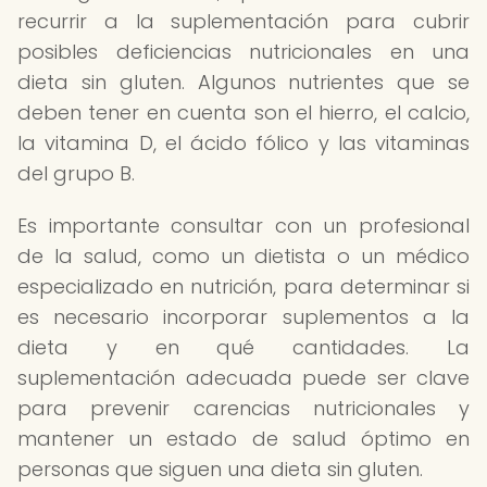
recurrir a la suplementación para cubrir
posibles deficiencias nutricionales en una
dieta sin gluten. Algunos nutrientes que se
deben tener en cuenta son el hierro, el calcio,
la vitamina D, el ácido fólico y las vitaminas
del grupo B.
Es importante consultar con un profesional
de la salud, como un dietista o un médico
especializado en nutrición, para determinar si
es necesario incorporar suplementos a la
dieta y en qué cantidades. La
suplementación adecuada puede ser clave
para prevenir carencias nutricionales y
mantener un estado de salud óptimo en
personas que siguen una dieta sin gluten.