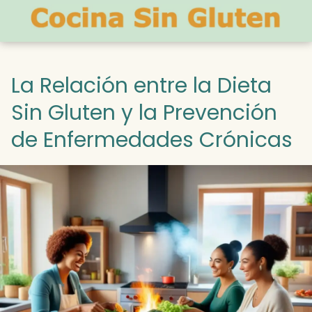
La Relación entre la Dieta
Sin Gluten y la Prevención
de Enfermedades Crónicas