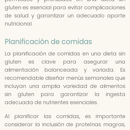
gluten es esencial para evitar complicaciones
de salud y garantizar un adecuado aporte
nutricional.
Planificación de comidas
La planificación de comidas en una dieta sin
gluten es clave para asegurar una
alimentación balanceada y variada. Es
recomendable diseñar menús semanales que
incluyan una amplia variedad de alimentos
sin gluten para garantizar la ingesta
adecuada de nutrientes esenciales.
Al planificar las comidas, es importante
considerar la inclusión de proteínas magras,