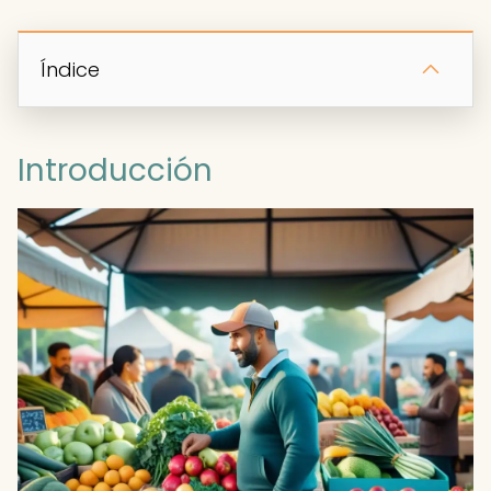
Índice
Introducción