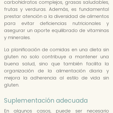
carbohidratos complejos, grasas saludables,
frutas y verduras. Además, es fundamental
prestar atención a la diversidad de alimentos
para evitar deficiencias nutricionales y
asegurar un aporte equilibrado de vitaminas
y minerales.
La planificación de comidas en una dieta sin
gluten no solo contribuye a mantener una
buena salud, sino que también facilita la
organización de la alimentación diaria y
mejora la adherencia al estilo de vida sin
gluten.
Suplementación adecuada
En algunos casos, puede ser necesario