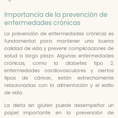
Importancia de la prevención de
enfermedades crónicas
La prevención de enfermedades crónicas es
fundamental para mantener una buena
calidad de vida y prevenir complicaciones de
salud a largo plazo. Algunas enfermedades
crónicas, como la diabetes tipo 2,
enfermedades cardiovasculares y ciertos
tipos de cáncer, están estrechamente
relacionadas con la alimentación y el estilo
de vida.
La dieta sin gluten puede desempeñar un
papel importante en la prevención de