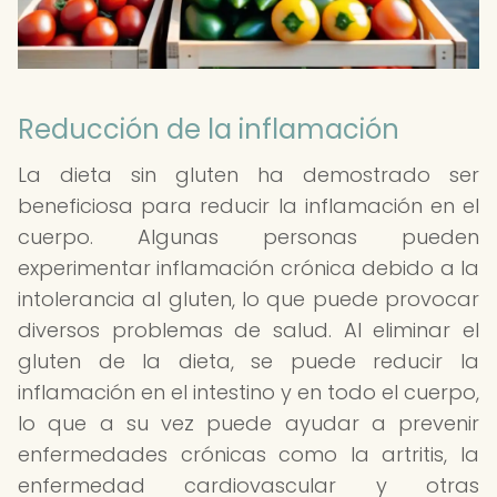
Reducción de la inflamación
La dieta sin gluten ha demostrado ser
beneficiosa para reducir la inflamación en el
cuerpo. Algunas personas pueden
experimentar inflamación crónica debido a la
intolerancia al gluten, lo que puede provocar
diversos problemas de salud. Al eliminar el
gluten de la dieta, se puede reducir la
inflamación en el intestino y en todo el cuerpo,
lo que a su vez puede ayudar a prevenir
enfermedades crónicas como la artritis, la
enfermedad cardiovascular y otras