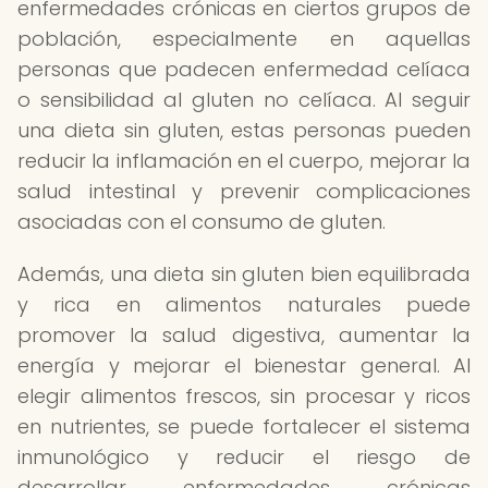
enfermedades crónicas en ciertos grupos de
población, especialmente en aquellas
personas que padecen enfermedad celíaca
o sensibilidad al gluten no celíaca. Al seguir
una dieta sin gluten, estas personas pueden
reducir la inflamación en el cuerpo, mejorar la
salud intestinal y prevenir complicaciones
asociadas con el consumo de gluten.
Además, una dieta sin gluten bien equilibrada
y rica en alimentos naturales puede
promover la salud digestiva, aumentar la
energía y mejorar el bienestar general. Al
elegir alimentos frescos, sin procesar y ricos
en nutrientes, se puede fortalecer el sistema
inmunológico y reducir el riesgo de
desarrollar enfermedades crónicas