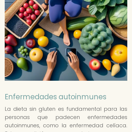
Enfermedades autoinmunes
La dieta sin gluten es fundamental para las
personas que padecen enfermedades
autoinmunes, como la enfermedad celíaca.