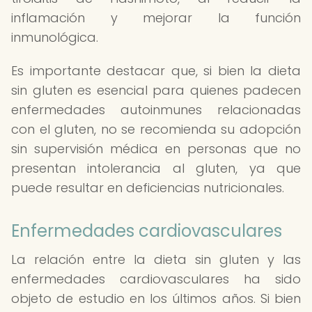
inflamación y mejorar la función
inmunológica.
Es importante destacar que, si bien la dieta
sin gluten es esencial para quienes padecen
enfermedades autoinmunes relacionadas
con el gluten, no se recomienda su adopción
sin supervisión médica en personas que no
presentan intolerancia al gluten, ya que
puede resultar en deficiencias nutricionales.
Enfermedades cardiovasculares
La relación entre la dieta sin gluten y las
enfermedades cardiovasculares ha sido
objeto de estudio en los últimos años. Si bien