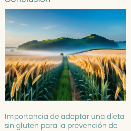
Importancia de adoptar una dieta
sin gluten para la prevención de