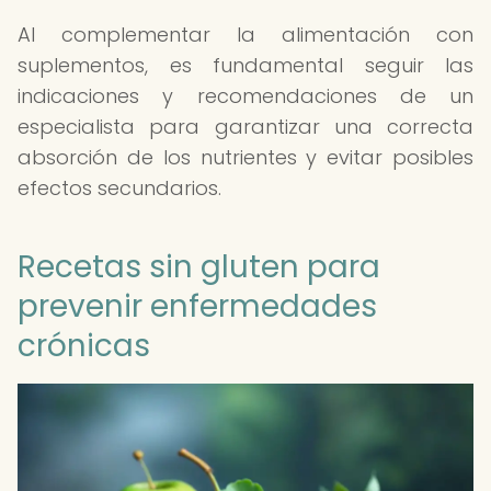
Al complementar la alimentación con
suplementos, es fundamental seguir las
indicaciones y recomendaciones de un
especialista para garantizar una correcta
absorción de los nutrientes y evitar posibles
efectos secundarios.
Recetas sin gluten para
prevenir enfermedades
crónicas