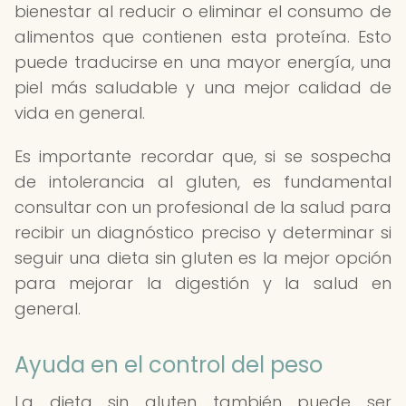
bienestar al reducir o eliminar el consumo de
alimentos que contienen esta proteína. Esto
puede traducirse en una mayor energía, una
piel más saludable y una mejor calidad de
vida en general.
Es importante recordar que, si se sospecha
de intolerancia al gluten, es fundamental
consultar con un profesional de la salud para
recibir un diagnóstico preciso y determinar si
seguir una dieta sin gluten es la mejor opción
para mejorar la digestión y la salud en
general.
Ayuda en el control del peso
La dieta sin gluten también puede ser