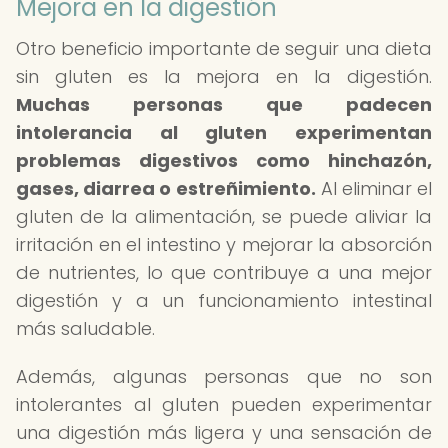
Mejora en la digestión
Otro beneficio importante de seguir una dieta
sin gluten es la mejora en la digestión.
Muchas personas que padecen
intolerancia al gluten experimentan
problemas digestivos como hinchazón,
gases, diarrea o estreñimiento.
Al eliminar el
gluten de la alimentación, se puede aliviar la
irritación en el intestino y mejorar la absorción
de nutrientes, lo que contribuye a una mejor
digestión y a un funcionamiento intestinal
más saludable.
Además, algunas personas que no son
intolerantes al gluten pueden experimentar
una digestión más ligera y una sensación de