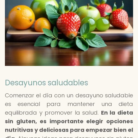
Desayunos saludables
Comenzar el día con un desayuno saludable
es esencial para mantener una dieta
equilibrada y promover la salud.
En la dieta
sin gluten, es importante elegir opciones
nutritivas y deliciosas para empezar bien el