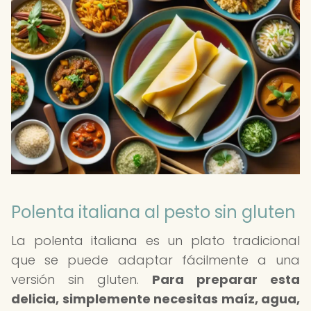
Polenta italiana al pesto sin gluten
La polenta italiana es un plato tradicional
que se puede adaptar fácilmente a una
versión sin gluten.
Para preparar esta
delicia, simplemente necesitas maíz, agua,