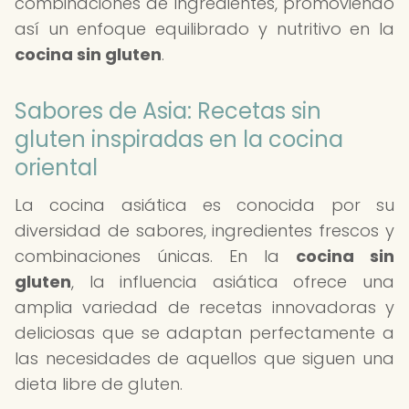
combinaciones de ingredientes, promoviendo
así un enfoque equilibrado y nutritivo en la
cocina sin gluten
.
Sabores de Asia: Recetas sin
gluten inspiradas en la cocina
oriental
La cocina asiática es conocida por su
diversidad de sabores, ingredientes frescos y
combinaciones únicas. En la
cocina sin
gluten
, la influencia asiática ofrece una
amplia variedad de recetas innovadoras y
deliciosas que se adaptan perfectamente a
las necesidades de aquellos que siguen una
dieta libre de gluten.