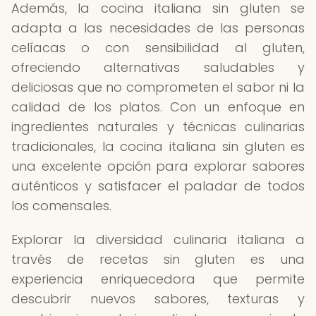
Además, la cocina italiana sin gluten se
adapta a las necesidades de las personas
celíacas o con sensibilidad al gluten,
ofreciendo alternativas saludables y
deliciosas que no comprometen el sabor ni la
calidad de los platos. Con un enfoque en
ingredientes naturales y técnicas culinarias
tradicionales, la cocina italiana sin gluten es
una excelente opción para explorar sabores
auténticos y satisfacer el paladar de todos
los comensales.
Explorar la diversidad culinaria italiana a
través de recetas sin gluten es una
experiencia enriquecedora que permite
descubrir nuevos sabores, texturas y