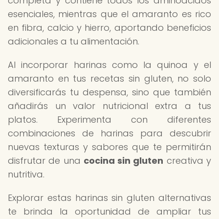
completa y contiene todos los aminoácidos
esenciales, mientras que el amaranto es rico
en fibra, calcio y hierro, aportando beneficios
adicionales a tu alimentación.
Al incorporar harinas como la quinoa y el
amaranto en tus recetas sin gluten, no solo
diversificarás tu despensa, sino que también
añadirás un valor nutricional extra a tus
platos. Experimenta con diferentes
combinaciones de harinas para descubrir
nuevas texturas y sabores que te permitirán
disfrutar de una
cocina sin gluten
creativa y
nutritiva.
Explorar estas harinas sin gluten alternativas
te brinda la oportunidad de ampliar tus