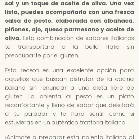
sal y un toque de aceite de oliva.
Una vez
lista, puedes acompañarla con una fresca
salsa de pesto, elaborada con albahaca,
piñones, ajo, queso parmesano y aceite de
oliva.
Esta combinación de sabores italianos
te transportará a la bella Italia sin
preocuparte por el gluten.
Esta receta es una excelente opción para
aquellos que buscan disfrutar de la cocina
italiana sin renunciar a una dieta libre de
gluten. La polenta al pesto es un plato
reconfortante y lleno de sabor que deleitará
a tu paladar y te hará sentir como si
estuvieras en un auténtico trattoria italiano.
¡Anímate a preparar esta polenta italiana al