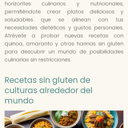
horizontes culinarios y nutricionales,
permitiéndote crear platos deliciosos y
saludables que se alinean con tus
necesidades dietéticas y gustos personales.
Atrévete a probar nuevas recetas con
quinoa, amaranto y otras harinas sin gluten
para descubrir un mundo de posibilidades
culinarias sin restricciones.
Recetas sin gluten de
culturas alrededor del
mundo