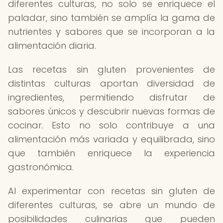
diferentes culturas, no solo se enriquece el
paladar, sino también se amplía la gama de
nutrientes y sabores que se incorporan a la
alimentación diaria.
Las recetas sin gluten provenientes de
distintas culturas aportan diversidad de
ingredientes, permitiendo disfrutar de
sabores únicos y descubrir nuevas formas de
cocinar. Esto no solo contribuye a una
alimentación más variada y equilibrada, sino
que también enriquece la experiencia
gastronómica.
Al experimentar con recetas sin gluten de
diferentes culturas, se abre un mundo de
posibilidades culinarias que pueden