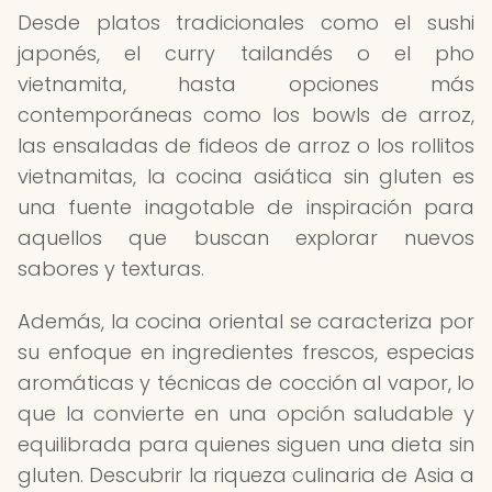
Desde platos tradicionales como el sushi
japonés, el curry tailandés o el pho
vietnamita, hasta opciones más
contemporáneas como los bowls de arroz,
las ensaladas de fideos de arroz o los rollitos
vietnamitas, la cocina asiática sin gluten es
una fuente inagotable de inspiración para
aquellos que buscan explorar nuevos
sabores y texturas.
Además, la cocina oriental se caracteriza por
su enfoque en ingredientes frescos, especias
aromáticas y técnicas de cocción al vapor, lo
que la convierte en una opción saludable y
equilibrada para quienes siguen una dieta sin
gluten. Descubrir la riqueza culinaria de Asia a