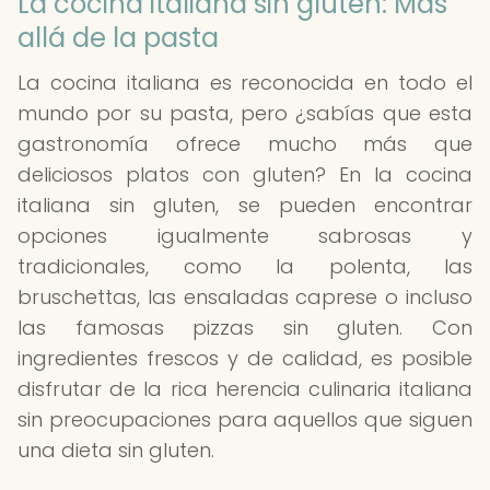
La cocina italiana sin gluten: Más
allá de la pasta
La cocina italiana es reconocida en todo el
mundo por su pasta, pero ¿sabías que esta
gastronomía ofrece mucho más que
deliciosos platos con gluten? En la cocina
italiana sin gluten, se pueden encontrar
opciones igualmente sabrosas y
tradicionales, como la polenta, las
bruschettas, las ensaladas caprese o incluso
las famosas pizzas sin gluten. Con
ingredientes frescos y de calidad, es posible
disfrutar de la rica herencia culinaria italiana
sin preocupaciones para aquellos que siguen
una dieta sin gluten.