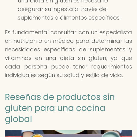
una dieta sin gluten es necesario
asegurar su ingesta a través de
suplementos o alimentos específicos.
Es fundamental consultar con un especialista
en nutrición o un médico para determinar las
necesidades específicas de suplementos y
vitaminas en una dieta sin gluten, ya que
cada persona puede tener requerimientos
individuales según su salud y estilo de vida.
Reseñas de productos sin
gluten para una cocina
global