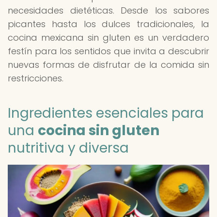
necesidades dietéticas. Desde los sabores
picantes hasta los dulces tradicionales, la
cocina mexicana sin gluten es un verdadero
festín para los sentidos que invita a descubrir
nuevas formas de disfrutar de la comida sin
restricciones.
Ingredientes esenciales para
una
cocina sin gluten
nutritiva y diversa