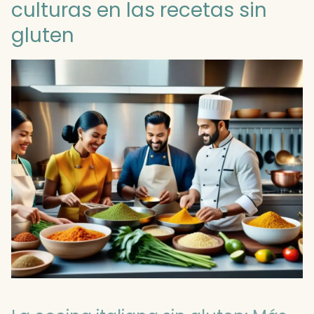
culturas en las recetas sin
gluten