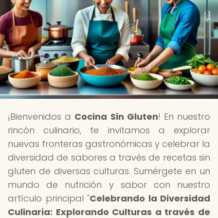
¡Bienvenidos a
Cocina Sin Gluten
! En nuestro
rincón culinario, te invitamos a explorar
nuevas fronteras gastronómicas y celebrar la
diversidad de sabores a través de recetas sin
gluten de diversas culturas. Sumérgete en un
mundo de nutrición y sabor con nuestro
artículo principal "
Celebrando la Diversidad
Culinaria: Explorando Culturas a través de