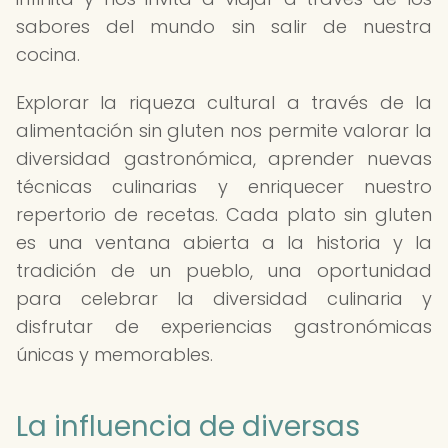
sabores del mundo sin salir de nuestra
cocina.
Explorar la riqueza cultural a través de la
alimentación sin gluten nos permite valorar la
diversidad gastronómica, aprender nuevas
técnicas culinarias y enriquecer nuestro
repertorio de recetas. Cada plato sin gluten
es una ventana abierta a la historia y la
tradición de un pueblo, una oportunidad
para celebrar la diversidad culinaria y
disfrutar de experiencias gastronómicas
únicas y memorables.
La influencia de diversas