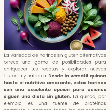
La variedad de harinas sin gluten alternativas
ofrece una gama de posibilidades para
enriquecer tus recetas y explorar nuevas
texturas y sabores.
Desde la versátil quinoa
hasta el nutritivo amaranto, estas harinas
son una excelente opción para quienes
siguen una dieta sin gluten.
La quinoa, por
ejemplo, es una fuente de proteínas