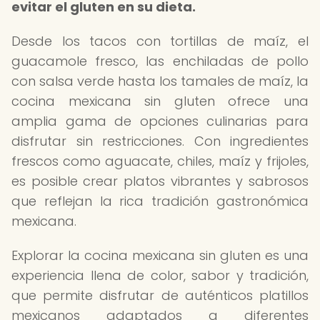
evitar el gluten en su dieta.
Desde los tacos con tortillas de maíz, el
guacamole fresco, las enchiladas de pollo
con salsa verde hasta los tamales de maíz, la
cocina mexicana sin gluten ofrece una
amplia gama de opciones culinarias para
disfrutar sin restricciones. Con ingredientes
frescos como aguacate, chiles, maíz y frijoles,
es posible crear platos vibrantes y sabrosos
que reflejan la rica tradición gastronómica
mexicana.
Explorar la cocina mexicana sin gluten es una
experiencia llena de color, sabor y tradición,
que permite disfrutar de auténticos platillos
mexicanos adaptados a diferentes