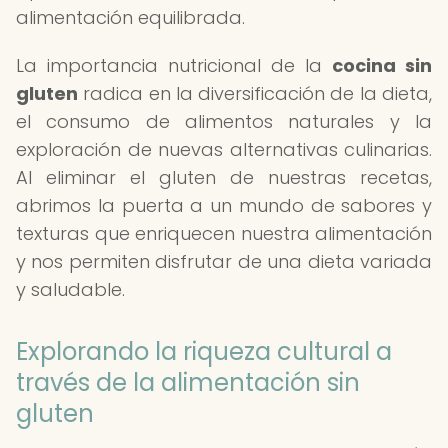
alimentación equilibrada.
La importancia nutricional de la
cocina sin
gluten
radica en la diversificación de la dieta,
el consumo de alimentos naturales y la
exploración de nuevas alternativas culinarias.
Al eliminar el gluten de nuestras recetas,
abrimos la puerta a un mundo de sabores y
texturas que enriquecen nuestra alimentación
y nos permiten disfrutar de una dieta variada
y saludable.
Explorando la riqueza cultural a
través de la alimentación sin
gluten