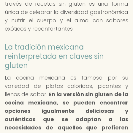
través de recetas sin gluten es una forma
única de celebrar la diversidad gastronómica
y nutrir el cuerpo y el alma con sabores
exóticos y reconfortantes.
La tradición mexicana
reinterpretada en claves sin
gluten
La cocina mexicana es famosa por su
variedad de platos coloridos, picantes y
llenos de sabor.
En la versión sin gluten de la
cocina mexicana, se pueden encontrar
opciones igualmente deliciosas y
auténticas que se adaptan a las
necesidades de aquellos que prefieren