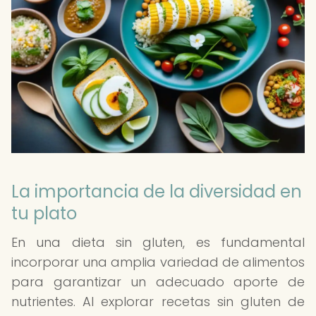
La importancia de la diversidad en
tu plato
En una dieta sin gluten, es fundamental
incorporar una amplia variedad de alimentos
para garantizar un adecuado aporte de
nutrientes. Al explorar recetas sin gluten de