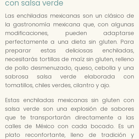
con salsa verde
Las enchiladas mexicanas son un clásico de
la gastronomía mexicana que, con algunas
modificaciones, pueden adaptarse
perfectamente a una dieta sin gluten. Para
preparar estas deliciosas enchiladas,
necesitarás tortillas de maíz sin gluten, relleno
de pollo desmenuzado, queso, cebolla y una
sabrosa salsa verde elaborada con
tomatillos, chiles verdes, cilantro y ajo.
Estas enchiladas mexicanas sin gluten con
salsa verde son una explosión de sabores
que te transportarán directamente a las
calles de México con cada bocado. Es un
plato reconfortante, lleno de tradición y