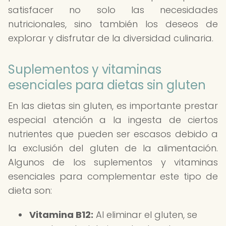
satisfacer no solo las necesidades
nutricionales, sino también los deseos de
explorar y disfrutar de la diversidad culinaria.
Suplementos y vitaminas
esenciales para dietas sin gluten
En las dietas sin gluten, es importante prestar
especial atención a la ingesta de ciertos
nutrientes que pueden ser escasos debido a
la exclusión del gluten de la alimentación.
Algunos de los suplementos y vitaminas
esenciales para complementar este tipo de
dieta son:
Vitamina B12:
Al eliminar el gluten, se