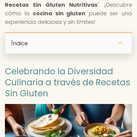
Recetas Sin Gluten Nutritivas
". ¡Descubre
cómo la
cocina sin gluten
puede ser una
experiencia deliciosa y sin límites!
Índice
Celebrando la Diversidad
Culinaria a través de Recetas
Sin Gluten