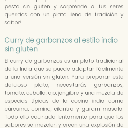
pesto sin gluten y sorprende a tus seres
queridos con un plato lleno de tradición y
sabor!
Curry de garbanzos al estilo indio
sin gluten
El curry de garbanzos es un plato tradicional
de la India que se puede adaptar fácilmente
a una versión sin gluten. Para preparar este
delicioso plato, necesitarás garbanzos,
tomate, cebolla, ajo, jengibre y una mezcla de
especias típicas de la cocina india como
cúrcuma, comino, cilantro y garam masala.
Todo ello cocinado lentamente para que los
sabores se mezclen y creen una explosión de