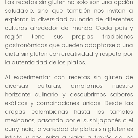
Las recetas sin gluten no solo son una opción
saludable, sino que también nos invitan a
explorar la diversidad culinaria de diferentes
culturas alrededor del mundo. Cada país y
región tiene sus propias tradiciones
gastronómicas que pueden adaptarse a una
dieta sin gluten con creatividad y respeto por
la autenticidad de los platos.
Al experimentar con recetas sin gluten de
diversas culturas, ampliamos nuestro
horizonte culinario y descubrimos sabores
exóticos y combinaciones únicas. Desde las
arepas colombianas hasta los tamales
mexicanos, pasando por el sushi japonés o el
curry indio, la variedad de platos sin gluten es
infinita y nos invita a viajar a través de los