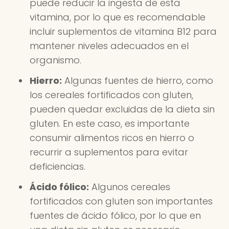
puede reducir la ingesta de esta
vitamina, por lo que es recomendable
incluir suplementos de vitamina B12 para
mantener niveles adecuados en el
organismo.
Hierro:
Algunas fuentes de hierro, como
los cereales fortificados con gluten,
pueden quedar excluidas de la dieta sin
gluten. En este caso, es importante
consumir alimentos ricos en hierro o
recurrir a suplementos para evitar
deficiencias.
Ácido fólico:
Algunos cereales
fortificados con gluten son importantes
fuentes de ácido fólico, por lo que en