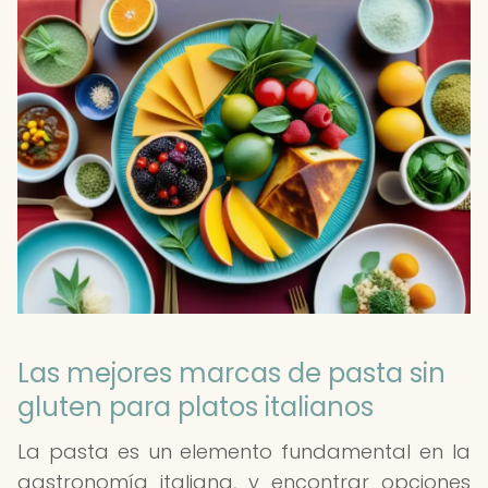
Las mejores marcas de pasta sin
gluten para platos italianos
La pasta es un elemento fundamental en la
gastronomía italiana, y encontrar opciones