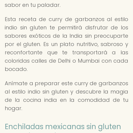
sabor en tu paladar.
Esta receta de curry de garbanzos al estilo
indio sin gluten te permitirá disfrutar de los
sabores exóticos de la India sin preocuparte
por el gluten. Es un plato nutritivo, sabroso y
reconfortante que te transportará a las
coloridas calles de Delhi o Mumbai con cada
bocado.
Anímate a preparar este curry de garbanzos
al estilo indio sin gluten y descubre la magia
de la cocina india en la comodidad de tu
hogar.
Enchiladas mexicanas sin gluten