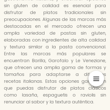
sin gluten de calidad es esencial para
disfrutar de platos tradicionales sin
preocupaciones. Algunas de las marcas más
destacadas en el mercado ofrecen una
amplia variedad de pastas sin gluten,
elaboradas con ingredientes de alta calidad
y textura similar a la pasta convencional.
Entre las marcas más populares se
encuentran Barilla, Garofalo y Le Veneziane,
que ofrecen una amplia gama de formas y
tamaños para adaptarse a diferentes
recetas italianas. Estas opciones garantizan
que puedas disfrutar de platos clásicos
como lasaña, espaguetis o raviolis sin
renunciar al sabor y la textura auténtica.