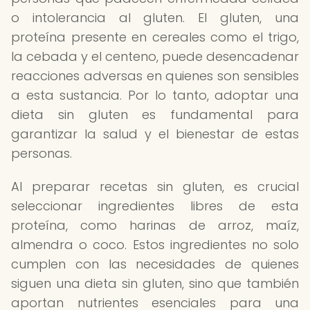
o intolerancia al gluten. El gluten, una
proteína presente en cereales como el trigo,
la cebada y el centeno, puede desencadenar
reacciones adversas en quienes son sensibles
a esta sustancia. Por lo tanto, adoptar una
dieta sin gluten es fundamental para
garantizar la salud y el bienestar de estas
personas.
Al preparar recetas sin gluten, es crucial
seleccionar ingredientes libres de esta
proteína, como harinas de arroz, maíz,
almendra o coco. Estos ingredientes no solo
cumplen con las necesidades de quienes
siguen una dieta sin gluten, sino que también
aportan nutrientes esenciales para una