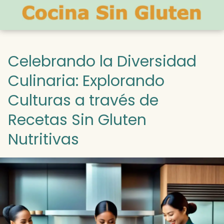
Celebrando la Diversidad
Culinaria: Explorando
Culturas a través de
Recetas Sin Gluten
Nutritivas