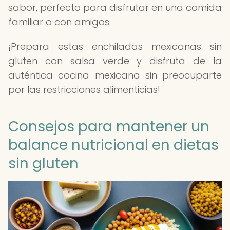
sabor, perfecto para disfrutar en una comida
familiar o con amigos.
¡Prepara estas enchiladas mexicanas sin
gluten con salsa verde y disfruta de la
auténtica cocina mexicana sin preocuparte
por las restricciones alimenticias!
Consejos para mantener un
balance nutricional en dietas
sin gluten