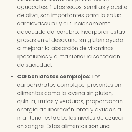
aguacates, frutos secos, semillas y aceite
de oliva, son importantes para la salud
cardiovascular y el funcionamiento
adecuado del cerebro. Incorporar estas
grasas en el desayuno sin gluten ayuda
a mejorar la absorción de vitaminas
liposolubles y a mantener la sensación
de saciedad.
Carbohidratos complejos:
Los
carbohidratos complejos, presentes en
alimentos como la avena sin gluten,
quinua, frutas y verduras, proporcionan
energía de liberación lenta y ayudan a
mantener estables los niveles de azúcar
en sangre. Estos alimentos son una