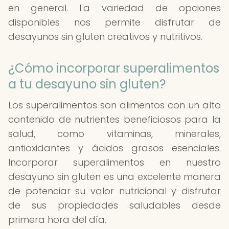
en general. La variedad de opciones
disponibles nos permite disfrutar de
desayunos sin gluten creativos y nutritivos.
¿Cómo incorporar superalimentos
a tu desayuno sin gluten?
Los superalimentos son alimentos con un alto
contenido de nutrientes beneficiosos para la
salud, como vitaminas, minerales,
antioxidantes y ácidos grasos esenciales.
Incorporar superalimentos en nuestro
desayuno sin gluten es una excelente manera
de potenciar su valor nutricional y disfrutar
de sus propiedades saludables desde
primera hora del día.