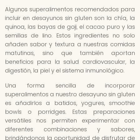
Algunos superalimentos recomendados para
incluir en desayunos sin gluten son la chía, la
quinoa, las bayas de goji, el cacao puro y las
semillas de lino. Estos ingredientes no solo
añaden sabor y textura a nuestras comidas
matutinas, sino que también aportan
beneficios para la salud cardiovascular, la
digestión, la piel y el sistema inmunológico.
Una forma sencilla de incorporar
superalimentos a nuestro desayuno sin gluten
es añadirlos a batidos, yogures, smoothie
bowls o porridges. Estas preparaciones
versátiles nos permiten experimentar con
diferentes combinaciones y sabores,
brindándonos la oportunidad de disfrutar de