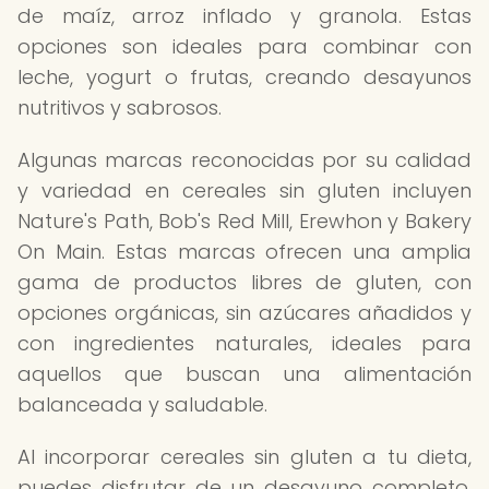
de maíz, arroz inflado y granola. Estas
opciones son ideales para combinar con
leche, yogurt o frutas, creando desayunos
nutritivos y sabrosos.
Algunas marcas reconocidas por su calidad
y variedad en cereales sin gluten incluyen
Nature's Path, Bob's Red Mill, Erewhon y Bakery
On Main. Estas marcas ofrecen una amplia
gama de productos libres de gluten, con
opciones orgánicas, sin azúcares añadidos y
con ingredientes naturales, ideales para
aquellos que buscan una alimentación
balanceada y saludable.
Al incorporar cereales sin gluten a tu dieta,
puedes disfrutar de un desayuno completo,