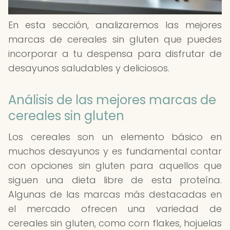
En esta sección, analizaremos las mejores
marcas de cereales sin gluten que puedes
incorporar a tu despensa para disfrutar de
desayunos saludables y deliciosos.
Análisis de las mejores marcas de
cereales sin gluten
Los cereales son un elemento básico en
muchos desayunos y es fundamental contar
con opciones sin gluten para aquellos que
siguen una dieta libre de esta proteína.
Algunas de las marcas más destacadas en
el mercado ofrecen una variedad de
cereales sin gluten, como corn flakes, hojuelas