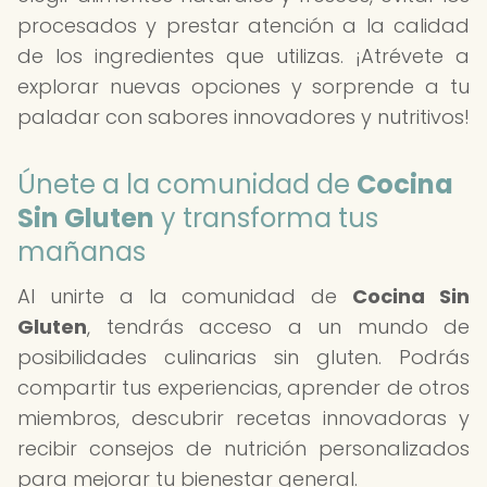
procesados y prestar atención a la calidad
de los ingredientes que utilizas. ¡Atrévete a
explorar nuevas opciones y sorprende a tu
paladar con sabores innovadores y nutritivos!
Únete a la comunidad de
Cocina
Sin Gluten
y transforma tus
mañanas
Al unirte a la comunidad de
Cocina Sin
Gluten
, tendrás acceso a un mundo de
posibilidades culinarias sin gluten. Podrás
compartir tus experiencias, aprender de otros
miembros, descubrir recetas innovadoras y
recibir consejos de nutrición personalizados
para mejorar tu bienestar general.