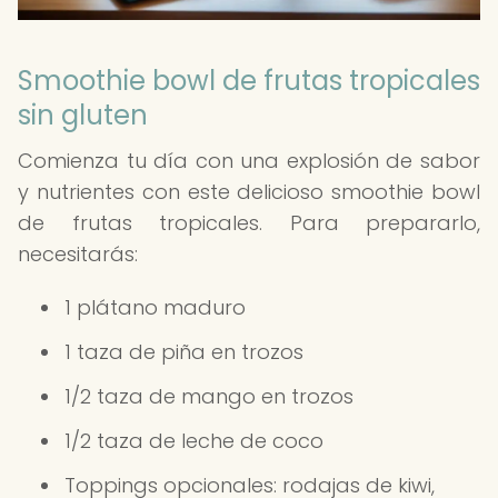
Smoothie bowl de frutas tropicales
sin gluten
Comienza tu día con una explosión de sabor
y nutrientes con este delicioso smoothie bowl
de frutas tropicales. Para prepararlo,
necesitarás:
1 plátano maduro
1 taza de piña en trozos
1/2 taza de mango en trozos
1/2 taza de leche de coco
Toppings opcionales: rodajas de kiwi,