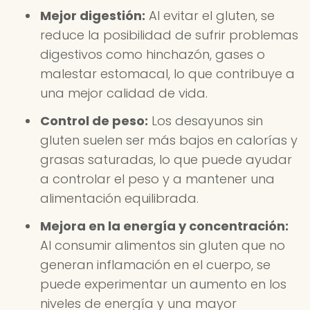
Mejor digestión:
Al evitar el gluten, se
reduce la posibilidad de sufrir problemas
digestivos como hinchazón, gases o
malestar estomacal, lo que contribuye a
una mejor calidad de vida.
Control de peso:
Los desayunos sin
gluten suelen ser más bajos en calorías y
grasas saturadas, lo que puede ayudar
a controlar el peso y a mantener una
alimentación equilibrada.
Mejora en la energía y concentración:
Al consumir alimentos sin gluten que no
generan inflamación en el cuerpo, se
puede experimentar un aumento en los
niveles de energía y una mayor