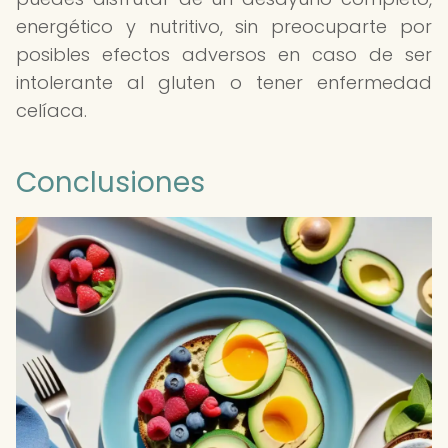
energético y nutritivo, sin preocuparte por
posibles efectos adversos en caso de ser
intolerante al gluten o tener enfermedad
celíaca.
Conclusiones