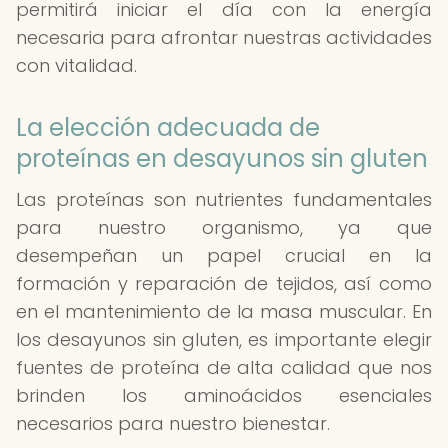
permitirá iniciar el día con la energía
necesaria para afrontar nuestras actividades
con vitalidad.
La elección adecuada de
proteínas en desayunos sin gluten
Las proteínas son nutrientes fundamentales
para nuestro organismo, ya que
desempeñan un papel crucial en la
formación y reparación de tejidos, así como
en el mantenimiento de la masa muscular. En
los desayunos sin gluten, es importante elegir
fuentes de proteína de alta calidad que nos
brinden los aminoácidos esenciales
necesarios para nuestro bienestar.