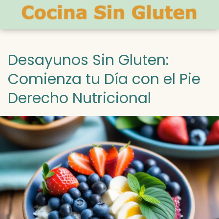
Desayunos Sin Gluten:
Comienza tu Día con el Pie
Derecho Nutricional