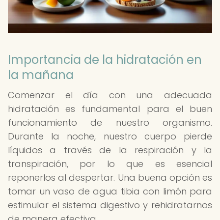
Importancia de la hidratación en
la mañana
Comenzar el día con una adecuada
hidratación es fundamental para el buen
funcionamiento de nuestro organismo.
Durante la noche, nuestro cuerpo pierde
líquidos a través de la respiración y la
transpiración, por lo que es esencial
reponerlos al despertar. Una buena opción es
tomar un vaso de agua tibia con limón para
estimular el sistema digestivo y rehidratarnos
de manera efectiva.