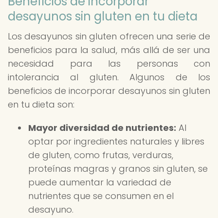
Beneficios de incorporar
desayunos sin gluten en tu dieta
Los desayunos sin gluten ofrecen una serie de
beneficios para la salud, más allá de ser una
necesidad para las personas con
intolerancia al gluten. Algunos de los
beneficios de incorporar desayunos sin gluten
en tu dieta son:
Mayor diversidad de nutrientes:
Al
optar por ingredientes naturales y libres
de gluten, como frutas, verduras,
proteínas magras y granos sin gluten, se
puede aumentar la variedad de
nutrientes que se consumen en el
desayuno.