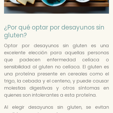
¿Por qué optar por desayunos sin
gluten?
Optar por desayunos sin gluten es una
excelente elección para aquellas personas
que padecen enfermedad celíaca o
sensibilidad al gluten no celíaca. El gluten es
una proteína presente en cereales como el
trigo, la cebada y el centeno, y puede causar
molestias digestivas y otros síntomas en
quienes son intolerantes a esta proteína.
Al elegir desayunos sin gluten, se evitan