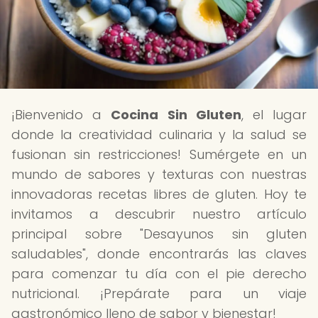
¡Bienvenido a
Cocina Sin Gluten
, el lugar
donde la creatividad culinaria y la salud se
fusionan sin restricciones! Sumérgete en un
mundo de sabores y texturas con nuestras
innovadoras recetas libres de gluten. Hoy te
invitamos a descubrir nuestro artículo
principal sobre "Desayunos sin gluten
saludables", donde encontrarás las claves
para comenzar tu día con el pie derecho
nutricional. ¡Prepárate para un viaje
gastronómico lleno de sabor y bienestar!