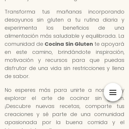
Transforma tus mañanas incorporando
desayunos sin gluten a tu rutina diaria y
experimenta los beneficios de una
alimentación más saludable y equilibrada. La
comunidad de
Cocina Sin Gluten
te apoyará
en este camino, brindándote inspiración,
motivación y recursos para que puedas
disfrutar de una vida sin restricciones y llena
de sabor.
No esperes más para unirte a nosotros y
explorar el arte de cocinar sin gluten.
¡Descubre nuevas recetas, comparte tus
creaciones y sé parte de una comunidad
apasionada por la buena comida y el