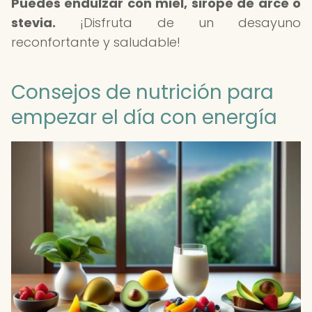
Puedes endulzar con miel, sirope de arce o
stevia.
¡Disfruta de un desayuno
reconfortante y saludable!
Consejos de nutrición para
empezar el día con energía