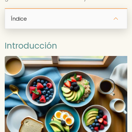
Índice
Introducción