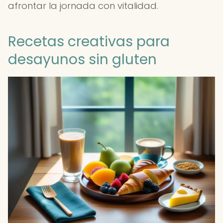
afrontar la jornada con vitalidad.
Recetas creativas para
desayunos sin gluten