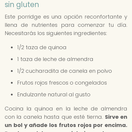
sin gluten
Este porridge es una opción reconfortante y
llena de nutrientes para comenzar tu día.
Necesitarás los siguientes ingredientes:
1/2 taza de quinoa
1 taza de leche de almendra
1/2 cucharadita de canela en polvo
Frutos rojos frescos o congelados
Endulzante natural al gusto
Cocina la quinoa en la leche de almendra
con la canela hasta que esté tierna.
Sirve en
un bol y añade los frutos rojos por encima.