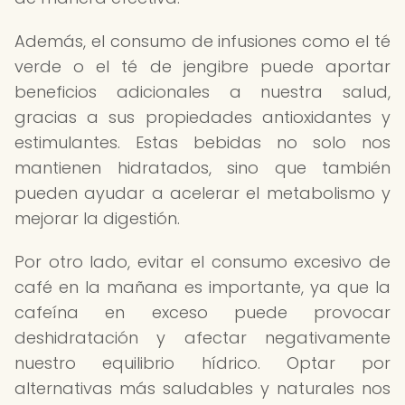
Además, el consumo de infusiones como el té
verde o el té de jengibre puede aportar
beneficios adicionales a nuestra salud,
gracias a sus propiedades antioxidantes y
estimulantes. Estas bebidas no solo nos
mantienen hidratados, sino que también
pueden ayudar a acelerar el metabolismo y
mejorar la digestión.
Por otro lado, evitar el consumo excesivo de
café en la mañana es importante, ya que la
cafeína en exceso puede provocar
deshidratación y afectar negativamente
nuestro equilibrio hídrico. Optar por
alternativas más saludables y naturales nos