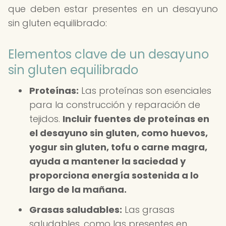
que deben estar presentes en un desayuno
sin gluten equilibrado:
Elementos clave de un desayuno
sin gluten equilibrado
Proteínas:
Las proteínas son esenciales
para la construcción y reparación de
tejidos.
Incluir fuentes de proteínas en
el desayuno sin gluten, como huevos,
yogur sin gluten, tofu o carne magra,
ayuda a mantener la saciedad y
proporciona energía sostenida a lo
largo de la mañana.
Grasas saludables:
Las grasas
saludables, como las presentes en