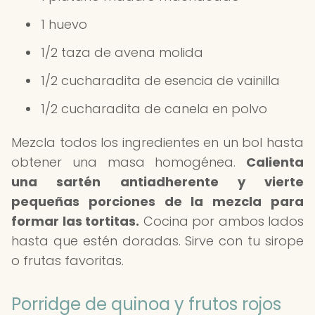
1 huevo
1/2 taza de avena molida
1/2 cucharadita de esencia de vainilla
1/2 cucharadita de canela en polvo
Mezcla todos los ingredientes en un bol hasta
obtener una masa homogénea.
Calienta
una sartén antiadherente y vierte
pequeñas porciones de la mezcla para
formar las tortitas.
Cocina por ambos lados
hasta que estén doradas. Sirve con tu sirope
o frutas favoritas.
Porridge de quinoa y frutos rojos