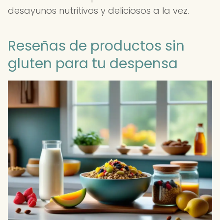
desayunos nutritivos y deliciosos a la vez.
Reseñas de productos sin
gluten para tu despensa