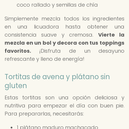
coco rallado y semillas de chía
Simplemente mezcla todos los ingredientes
en una licuadora hasta obtener una
consistencia suave y cremosa.
Vierte la
mezcla en un bol y decora con tus toppings
favoritos.
¡Disfruta de un desayuno
refrescante y lleno de energía!
Tortitas de avena y plátano sin
gluten
Estas tortitas son una opción deliciosa y
nutritiva para empezar el día con buen pie.
Para prepararlas, necesitarás:
1 plátano maduro machacado