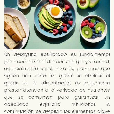
Un desayuno equilibrado es fundamental
para comenzar el día con energía y vitalidad,
especialmente en el caso de personas que
siguen una dieta sin gluten. Al eliminar el
gluten de la alimentación, es importante
prestar atención a la variedad de nutrientes
que se consumen para garantizar un
adecuado equilibrio nutricional. A
continuación, se detallan los elementos clave