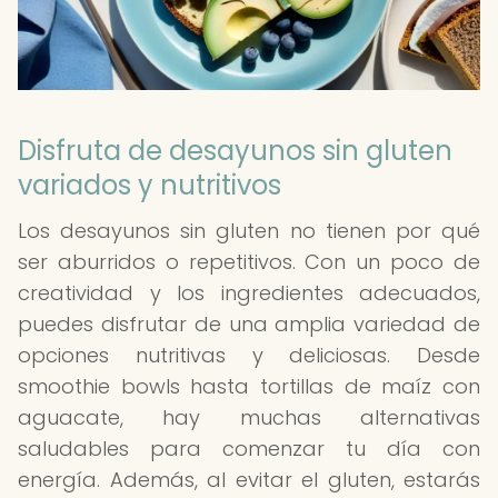
Disfruta de desayunos sin gluten
variados y nutritivos
Los desayunos sin gluten no tienen por qué
ser aburridos o repetitivos. Con un poco de
creatividad y los ingredientes adecuados,
puedes disfrutar de una amplia variedad de
opciones nutritivas y deliciosas. Desde
smoothie bowls hasta tortillas de maíz con
aguacate, hay muchas alternativas
saludables para comenzar tu día con
energía. Además, al evitar el gluten, estarás