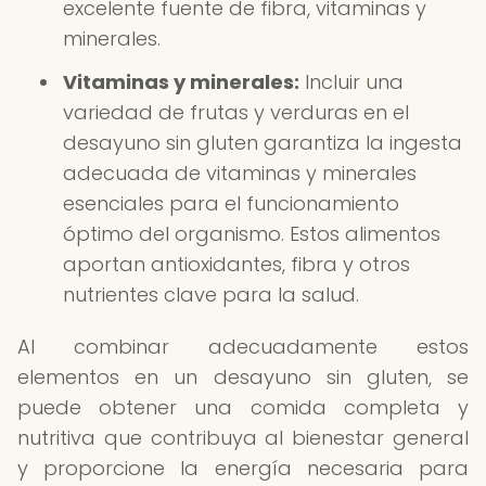
excelente fuente de fibra, vitaminas y
minerales.
Vitaminas y minerales:
Incluir una
variedad de frutas y verduras en el
desayuno sin gluten garantiza la ingesta
adecuada de vitaminas y minerales
esenciales para el funcionamiento
óptimo del organismo. Estos alimentos
aportan antioxidantes, fibra y otros
nutrientes clave para la salud.
Al combinar adecuadamente estos
elementos en un desayuno sin gluten, se
puede obtener una comida completa y
nutritiva que contribuya al bienestar general
y proporcione la energía necesaria para