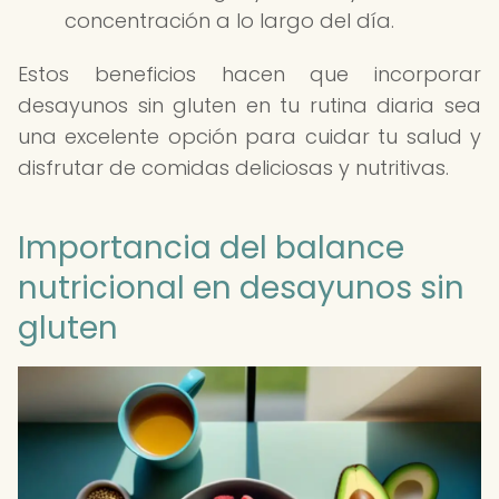
concentración a lo largo del día.
Estos beneficios hacen que incorporar
desayunos sin gluten en tu rutina diaria sea
una excelente opción para cuidar tu salud y
disfrutar de comidas deliciosas y nutritivas.
Importancia del balance
nutricional en desayunos sin
gluten