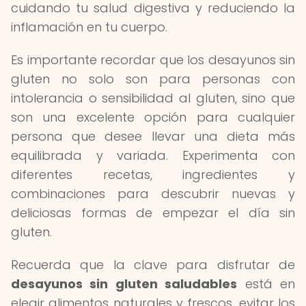
cuidando tu salud digestiva y reduciendo la
inflamación en tu cuerpo.
Es importante recordar que los desayunos sin
gluten no solo son para personas con
intolerancia o sensibilidad al gluten, sino que
son una excelente opción para cualquier
persona que desee llevar una dieta más
equilibrada y variada. Experimenta con
diferentes recetas, ingredientes y
combinaciones para descubrir nuevas y
deliciosas formas de empezar el día sin
gluten.
Recuerda que la clave para disfrutar de
desayunos sin gluten saludables
está en
elegir alimentos naturales y frescos, evitar los