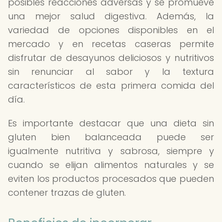
posibles reacciones adversas y se promueve
una mejor salud digestiva. Además, la
variedad de opciones disponibles en el
mercado y en recetas caseras permite
disfrutar de desayunos deliciosos y nutritivos
sin renunciar al sabor y la textura
característicos de esta primera comida del
día.
Es importante destacar que una dieta sin
gluten bien balanceada puede ser
igualmente nutritiva y sabrosa, siempre y
cuando se elijan alimentos naturales y se
eviten los productos procesados que pueden
contener trazas de gluten.