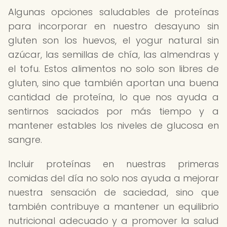
Algunas opciones saludables de proteínas
para incorporar en nuestro desayuno sin
gluten son los huevos, el yogur natural sin
azúcar, las semillas de chía, las almendras y
el tofu. Estos alimentos no solo son libres de
gluten, sino que también aportan una buena
cantidad de proteína, lo que nos ayuda a
sentirnos saciados por más tiempo y a
mantener estables los niveles de glucosa en
sangre.
Incluir proteínas en nuestras primeras
comidas del día no solo nos ayuda a mejorar
nuestra sensación de saciedad, sino que
también contribuye a mantener un equilibrio
nutricional adecuado y a promover la salud