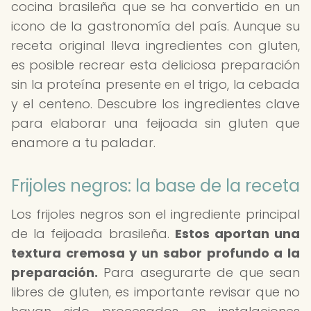
cocina brasileña que se ha convertido en un
icono de la gastronomía del país. Aunque su
receta original lleva ingredientes con gluten,
es posible recrear esta deliciosa preparación
sin la proteína presente en el trigo, la cebada
y el centeno. Descubre los ingredientes clave
para elaborar una feijoada sin gluten que
enamore a tu paladar.
Frijoles negros: la base de la receta
Los frijoles negros son el ingrediente principal
de la feijoada brasileña.
Estos aportan una
textura cremosa y un sabor profundo a la
preparación.
Para asegurarte de que sean
libres de gluten, es importante revisar que no