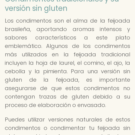
versión sin gluten
Los condimentos son el alma de la feijoada
brasileña, aportando aromas intensos y
sabores característicos a este plato
emblemático. Algunos de los condimentos
más utilizados en la feijoada tradicional
incluyen la hoja de laurel, el comino, el ajo, la
cebolla y la pimienta. Para una versión sin
gluten de la feijoada, es importante
asegurarse de que estos condimentos no
contengan trazas de gluten debido a su
proceso de elaboración o envasado.
Puedes utilizar versiones naturales de estos
condimentos o condimentar tu feijoada sin