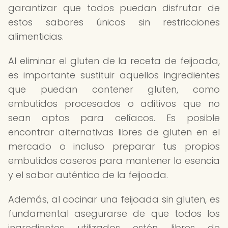
garantizar que todos puedan disfrutar de
estos sabores únicos sin restricciones
alimenticias.
Al eliminar el gluten de la receta de feijoada,
es importante sustituir aquellos ingredientes
que puedan contener gluten, como
embutidos procesados o aditivos que no
sean aptos para celíacos. Es posible
encontrar alternativas libres de gluten en el
mercado o incluso preparar tus propios
embutidos caseros para mantener la esencia
y el sabor auténtico de la feijoada.
Además, al cocinar una feijoada sin gluten, es
fundamental asegurarse de que todos los
ingredientes utilizados estén libres de