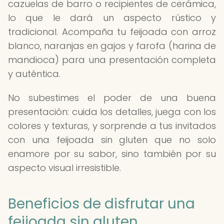
cazuelas de barro o recipientes de cerámica,
lo que le dará un aspecto rústico y
tradicional. Acompaña tu feijoada con arroz
blanco, naranjas en gajos y farofa (harina de
mandioca) para una presentación completa
y auténtica.
No subestimes el poder de una buena
presentación: cuida los detalles, juega con los
colores y texturas, y sorprende a tus invitados
con una feijoada sin gluten que no solo
enamore por su sabor, sino también por su
aspecto visual irresistible.
Beneficios de disfrutar una
feijoada sin gluten