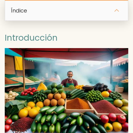
Índice
Introducción