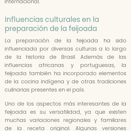
internacional.
Influencias culturales en la
preparación de la feijoada
La preparación de la feijoada ha sido
influenciada por diversas culturas a lo largo
de la historia de Brasil. Además de las
influencias africanas y portuguesas, la
feijoada también ha incorporado elementos
de la cocina indígena y de otras tradiciones
culinarias presentes en el país.
Uno de los aspectos más interesantes de la
feijoada es su versatilidad, ya que existen
muchas variaciones regionales y familiares
de la receta original. Algunas versiones