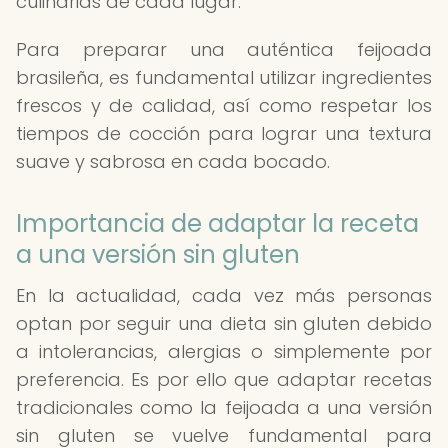
culinarias de cada lugar.
Para preparar una auténtica feijoada
brasileña, es fundamental utilizar ingredientes
frescos y de calidad, así como respetar los
tiempos de cocción para lograr una textura
suave y sabrosa en cada bocado.
Importancia de adaptar la receta
a una versión sin gluten
En la actualidad, cada vez más personas
optan por seguir una dieta sin gluten debido
a intolerancias, alergias o simplemente por
preferencia. Es por ello que adaptar recetas
tradicionales como la feijoada a una versión
sin gluten se vuelve fundamental para