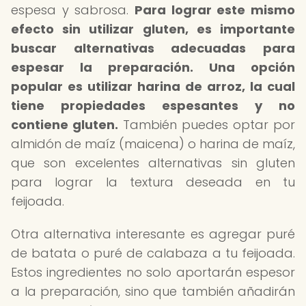
espesa y sabrosa.
Para lograr este mismo
efecto sin utilizar gluten, es importante
buscar alternativas adecuadas para
espesar la preparación.
Una opción
popular es utilizar harina de arroz, la cual
tiene propiedades espesantes y no
contiene gluten.
También puedes optar por
almidón de maíz (maicena) o harina de maíz,
que son excelentes alternativas sin gluten
para lograr la textura deseada en tu
feijoada.
Otra alternativa interesante es agregar puré
de batata o puré de calabaza a tu feijoada.
Estos ingredientes no solo aportarán espesor
a la preparación, sino que también añadirán