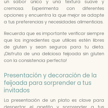
un sabor único y una textura suave y
cremosa. Experimenta con diferentes
opciones y encuentra la que mejor se adapte
a tus preferencias y necesidades alimenticias.
Recuerda que es importante verificar siempre
que los ingredientes que utilices estén libres
de gluten y sean seguros para tu dieta.
¡Disfruta de una deliciosa feijoada sin gluten
con la consistencia perfecta!
Presentación y decoración de la
feijoada para sorprender a tus
invitados
La presentación de un plato es clave para
despertar el apetito y sorprender a tus