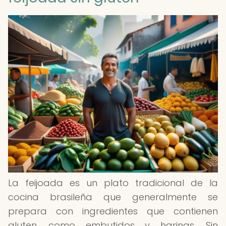
La feijoada es un plato tradicional de la
cocina brasileña que generalmente se
prepara con ingredientes que contienen
gluten, como embutidos y harinas. Sin