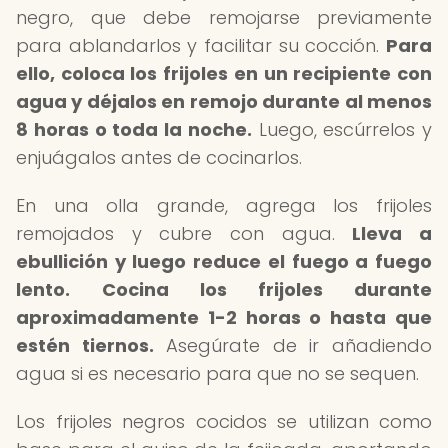
negro, que debe remojarse previamente
para ablandarlos y facilitar su cocción.
Para
ello, coloca los frijoles en un recipiente con
agua y déjalos en remojo durante al menos
8 horas o toda la noche.
Luego, escúrrelos y
enjuágalos antes de cocinarlos.
En una olla grande, agrega los frijoles
remojados y cubre con agua.
Lleva a
ebullición y luego reduce el fuego a fuego
lento.
Cocina los frijoles durante
aproximadamente 1-2 horas o hasta que
estén tiernos.
Asegúrate de ir añadiendo
agua si es necesario para que no se sequen.
Los frijoles negros cocidos se utilizan como