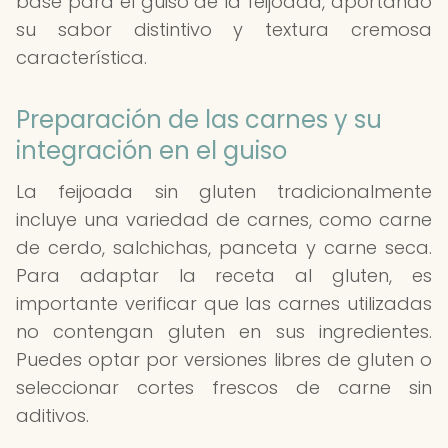
base para el guiso de la feijoada, aportando
su sabor distintivo y textura cremosa
característica.
Preparación de las carnes y su
integración en el guiso
La feijoada sin gluten tradicionalmente
incluye una variedad de carnes, como carne
de cerdo, salchichas, panceta y carne seca.
Para adaptar la receta al gluten, es
importante verificar que las carnes utilizadas
no contengan gluten en sus ingredientes.
Puedes optar por versiones libres de gluten o
seleccionar cortes frescos de carne sin
aditivos.