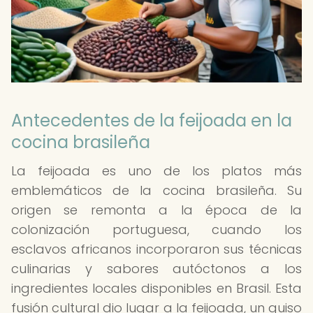
Antecedentes de la feijoada en la
cocina brasileña
La feijoada es uno de los platos más
emblemáticos de la cocina brasileña. Su
origen se remonta a la época de la
colonización portuguesa, cuando los
esclavos africanos incorporaron sus técnicas
culinarias y sabores autóctonos a los
ingredientes locales disponibles en Brasil. Esta
fusión cultural dio lugar a la feijoada, un guiso