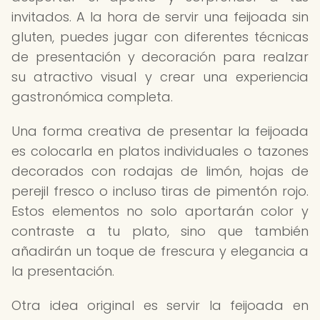
invitados. A la hora de servir una feijoada sin
gluten, puedes jugar con diferentes técnicas
de presentación y decoración para realzar
su atractivo visual y crear una experiencia
gastronómica completa.
Una forma creativa de presentar la feijoada
es colocarla en platos individuales o tazones
decorados con rodajas de limón, hojas de
perejil fresco o incluso tiras de pimentón rojo.
Estos elementos no solo aportarán color y
contraste a tu plato, sino que también
añadirán un toque de frescura y elegancia a
la presentación.
Otra idea original es servir la feijoada en