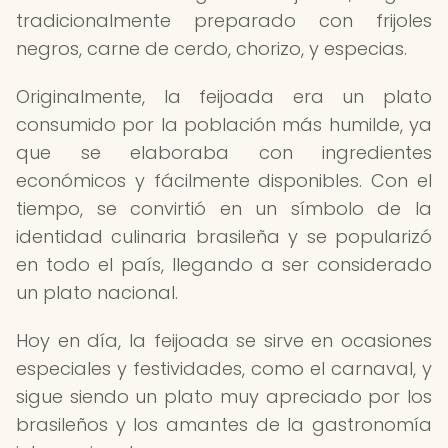
tradicionalmente preparado con frijoles
negros, carne de cerdo, chorizo, y especias.
Originalmente, la feijoada era un plato
consumido por la población más humilde, ya
que se elaboraba con ingredientes
económicos y fácilmente disponibles. Con el
tiempo, se convirtió en un símbolo de la
identidad culinaria brasileña y se popularizó
en todo el país, llegando a ser considerado
un plato nacional.
Hoy en día, la feijoada se sirve en ocasiones
especiales y festividades, como el carnaval, y
sigue siendo un plato muy apreciado por los
brasileños y los amantes de la gastronomía