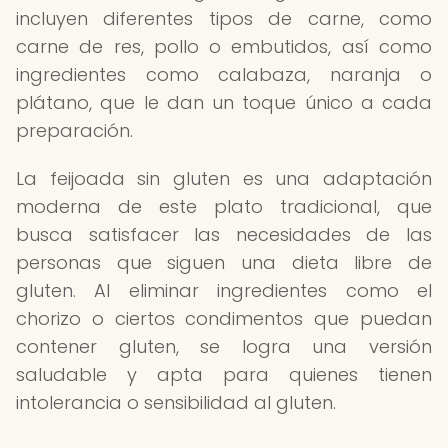
incluyen diferentes tipos de carne, como
carne de res, pollo o embutidos, así como
ingredientes como calabaza, naranja o
plátano, que le dan un toque único a cada
preparación.
La feijoada sin gluten es una adaptación
moderna de este plato tradicional, que
busca satisfacer las necesidades de las
personas que siguen una dieta libre de
gluten. Al eliminar ingredientes como el
chorizo o ciertos condimentos que puedan
contener gluten, se logra una versión
saludable y apta para quienes tienen
intolerancia o sensibilidad al gluten.