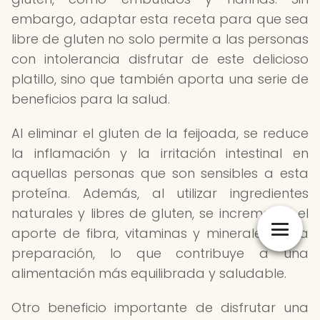
embargo, adaptar esta receta para que sea
libre de gluten no solo permite a las personas
con intolerancia disfrutar de este delicioso
platillo, sino que también aporta una serie de
beneficios para la salud.
Al eliminar el gluten de la feijoada, se reduce
la inflamación y la irritación intestinal en
aquellas personas que son sensibles a esta
proteína. Además, al utilizar ingredientes
naturales y libres de gluten, se incrementa el
aporte de fibra, vitaminas y minerales en la
preparación, lo que contribuye a una
alimentación más equilibrada y saludable.
Otro beneficio importante de disfrutar una