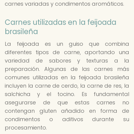
carnes variadas y condimentos aromáticos.
Carnes utilizadas en la feijoada
brasileña
La feijoada es un guiso que combina
diferentes tipos de carne, aportando una
variedad de sabores y texturas a la
preparación. Algunas de las carnes más
comunes utilizadas en la feijoada brasileña
incluyen la carne de cerdo, la carne de res, la
salchicha y el tocino. Es fundamental
asegurarse de que estas carnes no
contengan gluten añadido en forma de
condimentos o aditivos durante su
procesamiento.