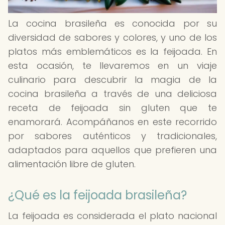
La cocina brasileña es conocida por su
diversidad de sabores y colores, y uno de los
platos más emblemáticos es la feijoada. En
esta ocasión, te llevaremos en un viaje
culinario para descubrir la magia de la
cocina brasileña a través de una deliciosa
receta de feijoada sin gluten que te
enamorará. Acompáñanos en este recorrido
por sabores auténticos y tradicionales,
adaptados para aquellos que prefieren una
alimentación libre de gluten.
¿Qué es la feijoada brasileña?
La feijoada es considerada el plato nacional