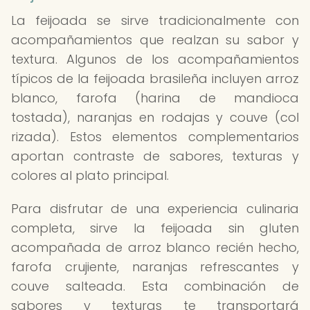
La feijoada se sirve tradicionalmente con
acompañamientos que realzan su sabor y
textura. Algunos de los acompañamientos
típicos de la feijoada brasileña incluyen arroz
blanco, farofa (harina de mandioca
tostada), naranjas en rodajas y couve (col
rizada). Estos elementos complementarios
aportan contraste de sabores, texturas y
colores al plato principal.
Para disfrutar de una experiencia culinaria
completa, sirve la feijoada sin gluten
acompañada de arroz blanco recién hecho,
farofa crujiente, naranjas refrescantes y
couve salteada. Esta combinación de
sabores y texturas te transportará