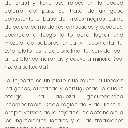
de Brasil y tiene sus raíces en la época
colonial del país. Se trata de un guiso
consistente a base de frijoles negros, carne
de cerdo, carne de res, embutidos y especias,
cocinado a fuego lento para lograr una
mezcla de sabores única y reconfortante.
Este plato es tradicionalmente servido con
arroz blanco, naranjas y couve a mineira (col
rizada salteada).
La feijoada es un plato que reúne influencias
indígenas, africanas y portuguesas, lo que le
otorga una riqueza gastronómica
incomparable. Cada región de Brasil tiene su
propia versión de la feijoada, adaptándola a
los ingredientes locales y a las tradiciones