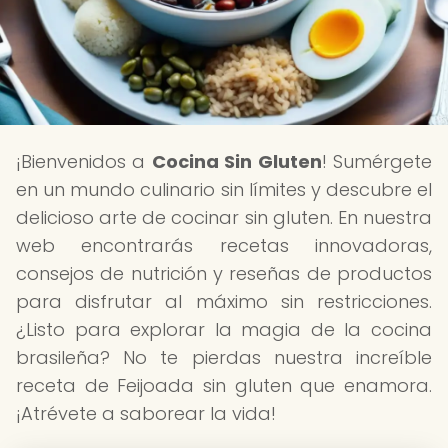
¡Bienvenidos a
Cocina Sin Gluten
! Sumérgete
en un mundo culinario sin límites y descubre el
delicioso arte de cocinar sin gluten. En nuestra
web encontrarás recetas innovadoras,
consejos de nutrición y reseñas de productos
para disfrutar al máximo sin restricciones.
¿Listo para explorar la magia de la cocina
brasileña? No te pierdas nuestra increíble
receta de Feijoada sin gluten que enamora.
¡Atrévete a saborear la vida!