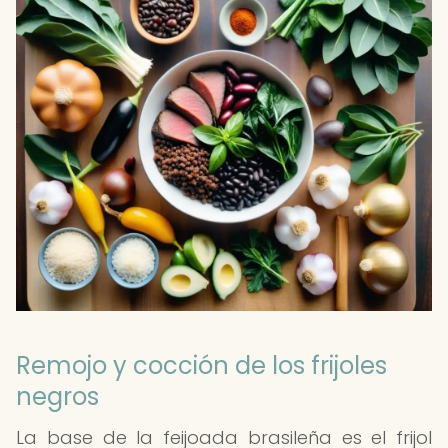
Remojo y cocción de los frijoles
negros
La base de la feijoada brasileña es el frijol