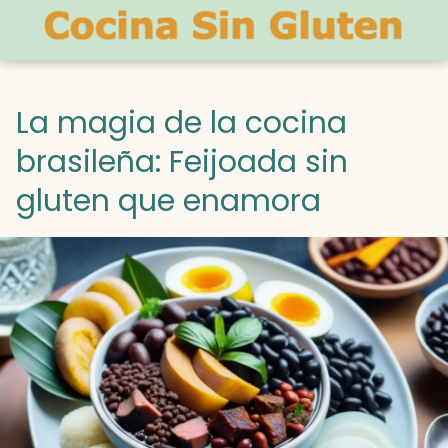
La magia de la cocina
brasileña: Feijoada sin
gluten que enamora