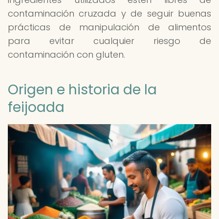
contaminación cruzada y de seguir buenas
prácticas de manipulación de alimentos
para evitar cualquier riesgo de
contaminación con gluten.
Origen e historia de la
feijoada