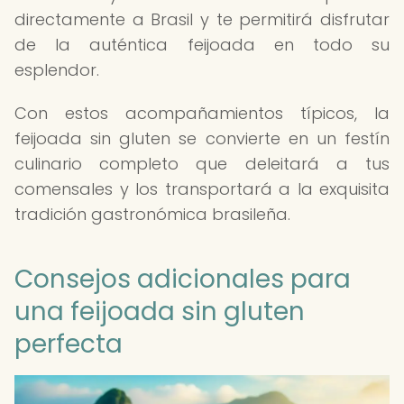
directamente a Brasil y te permitirá disfrutar
de la auténtica feijoada en todo su
esplendor.
Con estos acompañamientos típicos, la
feijoada sin gluten se convierte en un festín
culinario completo que deleitará a tus
comensales y los transportará a la exquisita
tradición gastronómica brasileña.
Consejos adicionales para
una feijoada sin gluten
perfecta