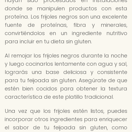
hayan sido procesados en instalaciones
donde se manipulen productos con esta
proteína. Los frijoles negros son una excelente
fuente de proteínas, fibra y minerales,
convirtiéndolos en un ingrediente nutritivo
para incluir en tu dieta sin gluten.
Al remojar los frijoles negros durante la noche
y luego cocinarlos lentamente con agua y sal,
lograrás una base deliciosa y consistente
para tu feijoada sin gluten. Asegúrate de que
estén bien cocidos para obtener la textura
característica de este platillo tradicional.
Una vez que los frijoles estén listos, puedes
incorporar otros ingredientes para enriquecer
el sabor de tu feijoada sin gluten, como