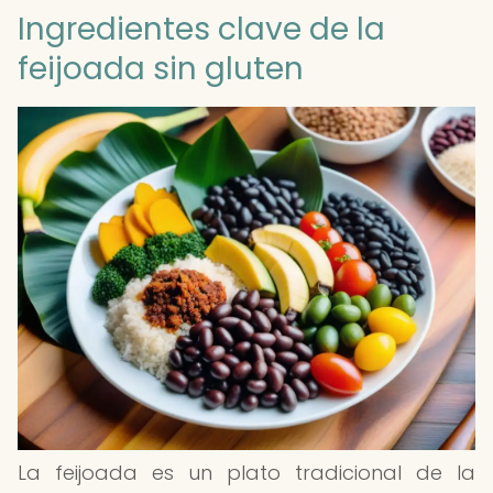
Ingredientes clave de la
feijoada sin gluten
La feijoada es un plato tradicional de la