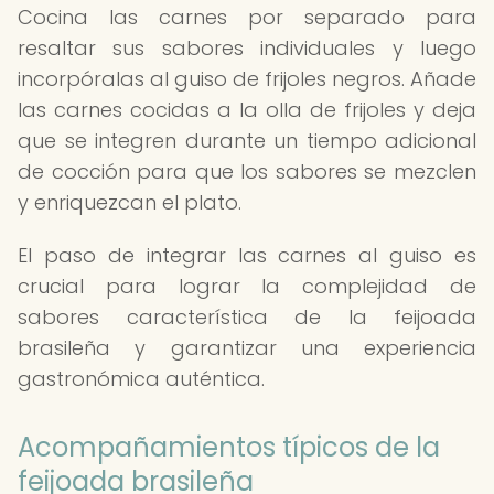
Cocina las carnes por separado para
resaltar sus sabores individuales y luego
incorpóralas al guiso de frijoles negros. Añade
las carnes cocidas a la olla de frijoles y deja
que se integren durante un tiempo adicional
de cocción para que los sabores se mezclen
y enriquezcan el plato.
El paso de integrar las carnes al guiso es
crucial para lograr la complejidad de
sabores característica de la feijoada
brasileña y garantizar una experiencia
gastronómica auténtica.
Acompañamientos típicos de la
feijoada brasileña