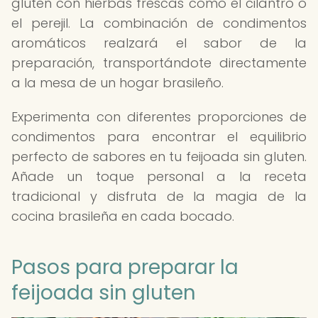
gluten con hierbas frescas como el cilantro o
el perejil. La combinación de condimentos
aromáticos realzará el sabor de la
preparación, transportándote directamente
a la mesa de un hogar brasileño.
Experimenta con diferentes proporciones de
condimentos para encontrar el equilibrio
perfecto de sabores en tu feijoada sin gluten.
Añade un toque personal a la receta
tradicional y disfruta de la magia de la
cocina brasileña en cada bocado.
Pasos para preparar la
feijoada sin gluten