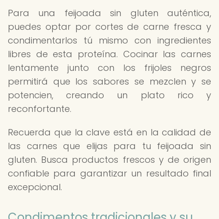
Para una feijoada sin gluten auténtica,
puedes optar por cortes de carne fresca y
condimentarlos tú mismo con ingredientes
libres de esta proteína. Cocinar las carnes
lentamente junto con los frijoles negros
permitirá que los sabores se mezclen y se
potencien, creando un plato rico y
reconfortante.
Recuerda que la clave está en la calidad de
las carnes que elijas para tu feijoada sin
gluten. Busca productos frescos y de origen
confiable para garantizar un resultado final
excepcional.
Condimentos tradicionales y su