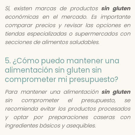
Sí, existen marcas de productos
sin gluten
económicas en el mercado. Es importante
comparar precios y revisar las opciones en
tiendas especializadas o supermercados con
secciones de alimentos saludables.
5. ¿Cómo puedo mantener una
alimentación sin gluten sin
comprometer mi presupuesto?
Para mantener una alimentación
sin gluten
sin comprometer el presupuesto, se
recomienda evitar los productos procesados
y optar por preparaciones caseras con
ingredientes básicos y asequibles.