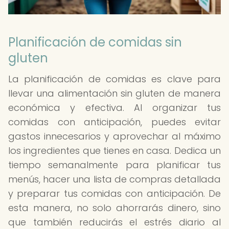
Planificación de comidas sin
gluten
La planificación de comidas es clave para
llevar una alimentación sin gluten de manera
económica y efectiva. Al organizar tus
comidas con anticipación, puedes evitar
gastos innecesarios y aprovechar al máximo
los ingredientes que tienes en casa. Dedica un
tiempo semanalmente para planificar tus
menús, hacer una lista de compras detallada
y preparar tus comidas con anticipación. De
esta manera, no solo ahorrarás dinero, sino
que también reducirás el estrés diario al