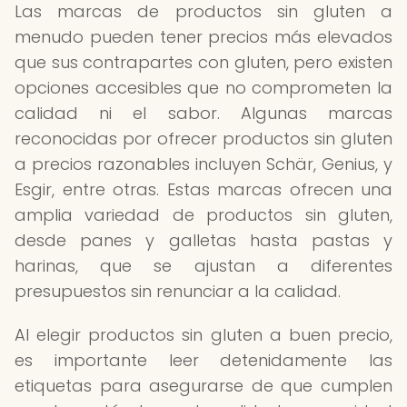
Las marcas de productos sin gluten a
menudo pueden tener precios más elevados
que sus contrapartes con gluten, pero existen
opciones accesibles que no comprometen la
calidad ni el sabor. Algunas marcas
reconocidas por ofrecer productos sin gluten
a precios razonables incluyen Schär, Genius, y
Esgir, entre otras. Estas marcas ofrecen una
amplia variedad de productos sin gluten,
desde panes y galletas hasta pastas y
harinas, que se ajustan a diferentes
presupuestos sin renunciar a la calidad.
Al elegir productos sin gluten a buen precio,
es importante leer detenidamente las
etiquetas para asegurarse de que cumplen