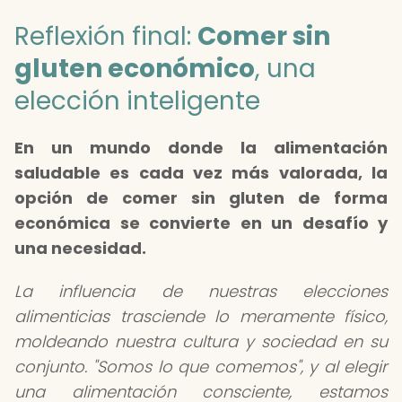
Reflexión final:
Comer sin
gluten económico
, una
elección inteligente
En un mundo donde la alimentación
saludable es cada vez más valorada, la
opción de comer sin gluten de forma
económica se convierte en un desafío y
una necesidad.
La influencia de nuestras elecciones
alimenticias trasciende lo meramente físico,
moldeando nuestra cultura y sociedad en su
conjunto. "Somos lo que comemos", y al elegir
una alimentación consciente, estamos