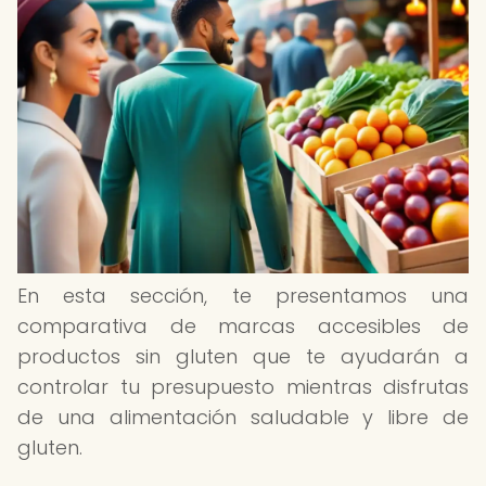
En esta sección, te presentamos una
comparativa de marcas accesibles de
productos sin gluten que te ayudarán a
controlar tu presupuesto mientras disfrutas
de una alimentación saludable y libre de
gluten.