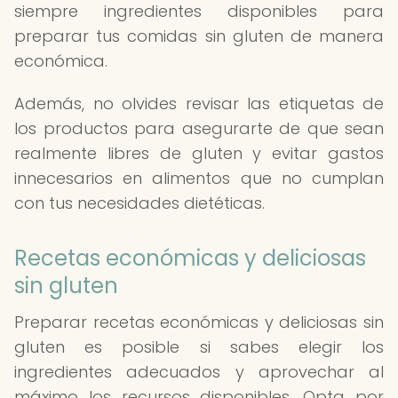
siempre ingredientes disponibles para
preparar tus comidas sin gluten de manera
económica.
Además, no olvides revisar las etiquetas de
los productos para asegurarte de que sean
realmente libres de gluten y evitar gastos
innecesarios en alimentos que no cumplan
con tus necesidades dietéticas.
Recetas económicas y deliciosas
sin gluten
Preparar recetas económicas y deliciosas sin
gluten es posible si sabes elegir los
ingredientes adecuados y aprovechar al
máximo los recursos disponibles. Opta por