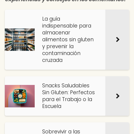
La guía
indispensable para
almacenar
alimentos sin gluten
y prevenir la
contaminación
cruzada
Snacks Saludables
Sin Gluten: Perfectos
para el Trabajo o la
Escuela
Sobrevivir a las