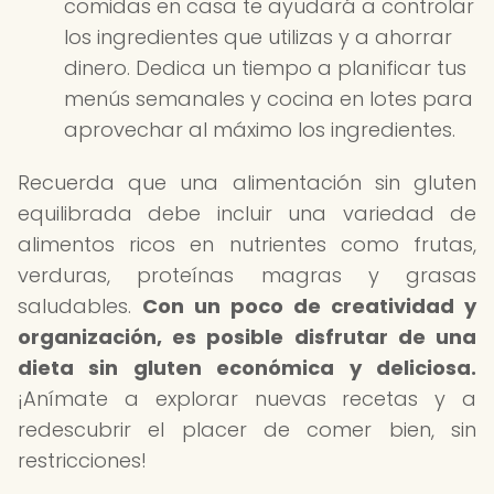
comidas en casa te ayudará a controlar
los ingredientes que utilizas y a ahorrar
dinero. Dedica un tiempo a planificar tus
menús semanales y cocina en lotes para
aprovechar al máximo los ingredientes.
Recuerda que una alimentación sin gluten
equilibrada debe incluir una variedad de
alimentos ricos en nutrientes como frutas,
verduras, proteínas magras y grasas
saludables.
Con un poco de creatividad y
organización, es posible disfrutar de una
dieta sin gluten económica y deliciosa.
¡Anímate a explorar nuevas recetas y a
redescubrir el placer de comer bien, sin
restricciones!