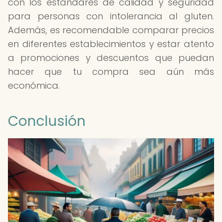
con los estándares de calidad y seguridad
para personas con intolerancia al gluten.
Además, es recomendable comparar precios
en diferentes establecimientos y estar atento
a promociones y descuentos que puedan
hacer que tu compra sea aún más
económica.
Conclusión