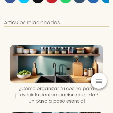
Articulos relacionados:
¿Cómo organizar tu cocina para
prevenir la contaminación cruzada?
Un paso a paso esencial