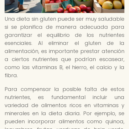
Una dieta sin gluten puede ser muy saludable
si se planifica de manera adecuada para
garantizar el equilibrio de los nutrientes
esenciales. Al eliminar el gluten de la
alimentación, es importante prestar atención
a ciertos nutrientes que podrían escasear,
como las vitaminas B, el hierro, el calcio y la
fibra.
Para compensar la posible falta de estos
nutrientes, es fundamental incluir una
variedad de alimentos ricos en vitaminas y
minerales en la dieta diaria. Por ejemplo, se
pueden incorporar alimentos como quinoa,