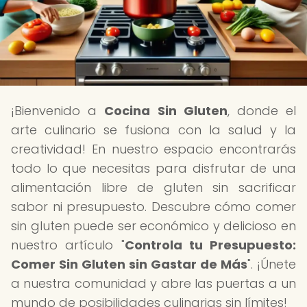
¡Bienvenido a
Cocina Sin Gluten
, donde el
arte culinario se fusiona con la salud y la
creatividad! En nuestro espacio encontrarás
todo lo que necesitas para disfrutar de una
alimentación libre de gluten sin sacrificar
sabor ni presupuesto. Descubre cómo comer
sin gluten puede ser económico y delicioso en
nuestro artículo "
Controla tu Presupuesto:
Comer Sin Gluten sin Gastar de Más
". ¡Únete
a nuestra comunidad y abre las puertas a un
mundo de posibilidades culinarias sin límites!