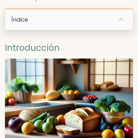
Índice
Introducción