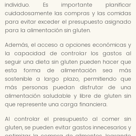
individuo. Es importante planificar
cuidadosamente las compras y las comidas
para evitar exceder el presupuesto asignado
para la alimentación sin gluten.
Además, el acceso a opciones económicas y
la capacidad de controlar los gastos al
seguir una dieta sin gluten pueden hacer que
esta forma de alimentación sea más
sostenible a largo plazo, permitiendo que
más personas puedan disfrutar de una
alimentación saludable y libre de gluten sin
que represente una carga financiera.
Al controlar el presupuesto al comer sin
gluten, se pueden evitar gastos innecesarios y
optimizar la compra de alimentos, logrando