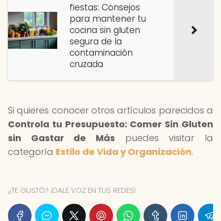
fiestas: Consejos
para mantener tu
cocina sin gluten
segura de la
contaminación
cruzada
Si quieres conocer otros artículos parecidos a
Controla tu Presupuesto: Comer Sin Gluten
sin Gastar de Más
puedes visitar la
categoría
Estilo de Vida y Organización
.
¿TE GUSTÓ? ¡DALE VOZ EN TUS REDES!