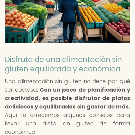
Disfruta de una alimentación sin
gluten equilibrada y económica
Una alimentación sin gluten no tiene por qué
ser costosa.
Con un poco de planificación y
creatividad, es posible disfrutar de platos
deliciosos y equilibrados sin gastar de más.
Aquí te ofrecemos algunos consejos para
llevar una dieta sin gluten de forma
económica: