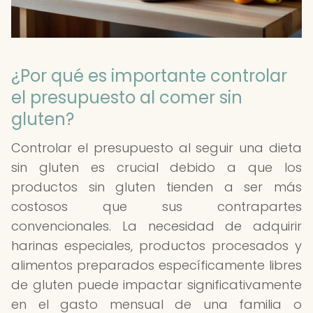
¿Por qué es importante controlar
el presupuesto al comer sin
gluten?
Controlar el presupuesto al seguir una dieta
sin gluten es crucial debido a que los
productos sin gluten tienden a ser más
costosos que sus contrapartes
convencionales. La necesidad de adquirir
harinas especiales, productos procesados ​​y
alimentos preparados específicamente libres
de gluten puede impactar significativamente
en el gasto mensual de una familia o