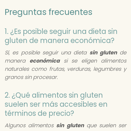
Preguntas frecuentes
1. ¿Es posible seguir una dieta sin
gluten de manera económica?
Sí, es posible seguir una dieta
sin gluten
de
manera
económica
si se eligen alimentos
naturales como frutas, verduras, legumbres y
granos sin procesar.
2. ¿Qué alimentos sin gluten
suelen ser más accesibles en
términos de precio?
Algunos alimentos
sin gluten
que suelen ser