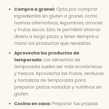
Compra a granel:
Opta por comprar
ingredientes sin gluten a granel, como
harinas alternativas, legumbres, arroces
y frutos secos. Esto te permitirá ahorrar
dinero a largo plazo y tener siempre a
mano los productos que necesitas.
Aprovecha los productos de
temporada:
Los alimentos de
temporada suelen ser más económicos
y frescos. Aprovecha las frutas, verduras
y hortalizas de temporada para
preparar platos variados y nutritivos sin
gluten.
Cocina en casa:
Preparar tus propias