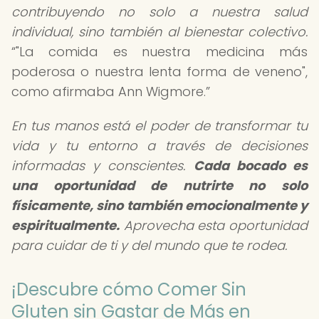
contribuyendo no solo a nuestra salud
individual, sino también al bienestar colectivo.
"La comida es nuestra medicina más
poderosa o nuestra lenta forma de veneno",
como afirmaba Ann Wigmore.
En tus manos está el poder de transformar tu
vida y tu entorno a través de decisiones
informadas y conscientes.
Cada bocado es
una oportunidad de nutrirte no solo
físicamente, sino también emocionalmente y
espiritualmente.
Aprovecha esta oportunidad
para cuidar de ti y del mundo que te rodea.
¡Descubre cómo Comer Sin
Gluten sin Gastar de Más en