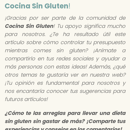
Cocina Sin Gluten
!
¡Gracias por ser parte de la comunidad de
Cocina Sin Gluten
! Tu apoyo significa mucho
para nosotros. ¿Te ha resultado útil este
artículo sobre cómo controlar tu presupuesto
mientras comes sin gluten? ¡Anímate a
compartirlo en tus redes sociales y ayudar a
más personas con estas ideas! Además, ¿qué
otros temas te gustaría ver en nuestra web?
¡Tu opinión es fundamental para nosotros y
nos encantaría conocer tus sugerencias para
futuros artículos!
¿Cómo te las arreglas para llevar una dieta
sin gluten sin gastar de más? ¡Comparte tus
experiencias y consejos en los comentarios!