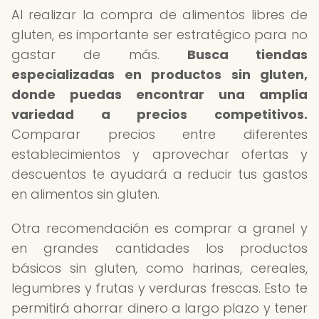
Al realizar la compra de alimentos libres de
gluten, es importante ser estratégico para no
gastar de más.
Busca tiendas
especializadas en productos sin gluten,
donde puedas encontrar una amplia
variedad a precios competitivos.
Comparar precios entre diferentes
establecimientos y aprovechar ofertas y
descuentos te ayudará a reducir tus gastos
en alimentos sin gluten.
Otra recomendación es comprar a granel y
en grandes cantidades los productos
básicos sin gluten, como harinas, cereales,
legumbres y frutas y verduras frescas. Esto te
permitirá ahorrar dinero a largo plazo y tener