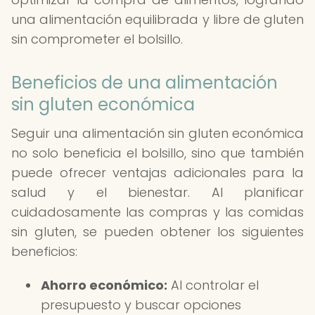
una alimentación equilibrada y libre de gluten
sin comprometer el bolsillo.
Beneficios de una alimentación
sin gluten económica
Seguir una alimentación sin gluten económica
no solo beneficia el bolsillo, sino que también
puede ofrecer ventajas adicionales para la
salud y el bienestar. Al planificar
cuidadosamente las compras y las comidas
sin gluten, se pueden obtener los siguientes
beneficios:
Ahorro económico:
Al controlar el
presupuesto y buscar opciones