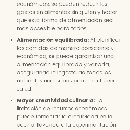
económicas, se pueden reducir los
gastos en alimentos sin gluten y hacer
que esta forma de alimentación sea
más accesible para todos.
Alimentación equilibrada:
Al planificar
las comidas de manera consciente y
económica, se puede garantizar una
alimentación equilibrada y variada,
asegurando la ingesta de todos los
nutrientes necesarios para una buena
salud.
Mayor creatividad culinaria:
La
limitación de recursos económicos
puede fomentar la creatividad en la
cocina, llevando a la experimentación