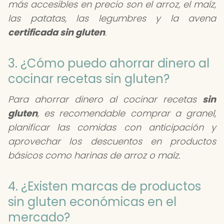
más accesibles en precio son el arroz, el maíz,
las patatas, las legumbres y la avena
certificada sin gluten
.
3. ¿Cómo puedo ahorrar dinero al
cocinar recetas sin gluten?
Para ahorrar dinero al cocinar recetas
sin
gluten
, es recomendable comprar a granel,
planificar las comidas con anticipación y
aprovechar los descuentos en productos
básicos como harinas de arroz o maíz.
4. ¿Existen marcas de productos
sin gluten económicas en el
mercado?