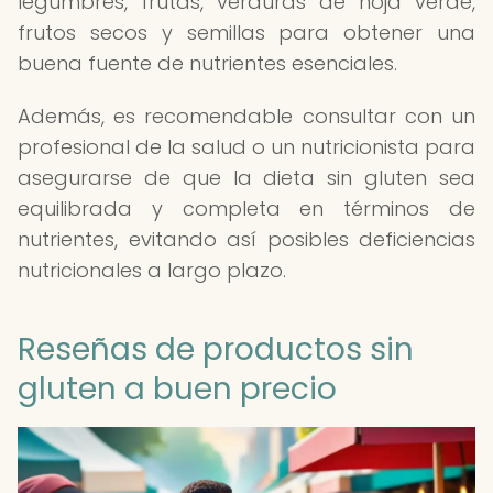
legumbres, frutas, verduras de hoja verde,
frutos secos y semillas para obtener una
buena fuente de nutrientes esenciales.
Además, es recomendable consultar con un
profesional de la salud o un nutricionista para
asegurarse de que la dieta sin gluten sea
equilibrada y completa en términos de
nutrientes, evitando así posibles deficiencias
nutricionales a largo plazo.
Reseñas de productos sin
gluten a buen precio