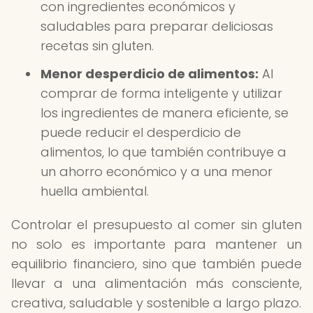
con ingredientes económicos y
saludables para preparar deliciosas
recetas sin gluten.
Menor desperdicio de alimentos:
Al
comprar de forma inteligente y utilizar
los ingredientes de manera eficiente, se
puede reducir el desperdicio de
alimentos, lo que también contribuye a
un ahorro económico y a una menor
huella ambiental.
Controlar el presupuesto al comer sin gluten
no solo es importante para mantener un
equilibrio financiero, sino que también puede
llevar a una alimentación más consciente,
creativa, saludable y sostenible a largo plazo.