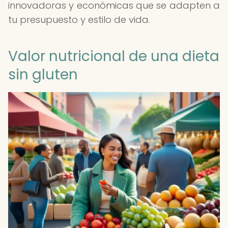
innovadoras y económicas que se adapten a
tu presupuesto y estilo de vida.
Valor nutricional de una dieta
sin gluten