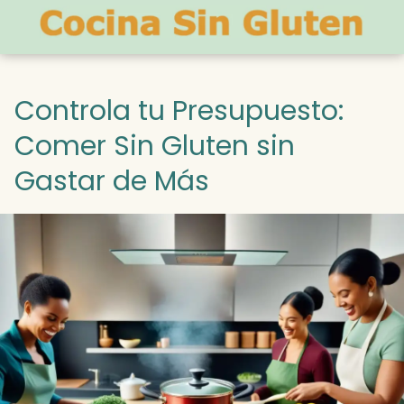
Controla tu Presupuesto:
Comer Sin Gluten sin
Gastar de Más