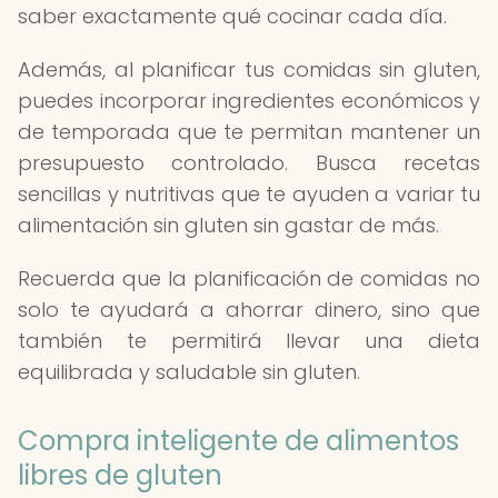
saber exactamente qué cocinar cada día.
Además, al planificar tus comidas sin gluten,
puedes incorporar ingredientes económicos y
de temporada que te permitan mantener un
presupuesto controlado. Busca recetas
sencillas y nutritivas que te ayuden a variar tu
alimentación sin gluten sin gastar de más.
Recuerda que la planificación de comidas no
solo te ayudará a ahorrar dinero, sino que
también te permitirá llevar una dieta
equilibrada y saludable sin gluten.
Compra inteligente de alimentos
libres de gluten