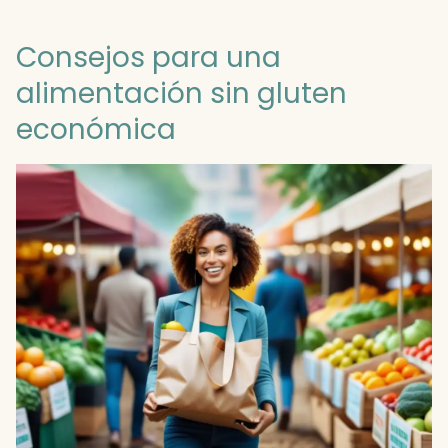
Consejos para una
alimentación sin gluten
económica