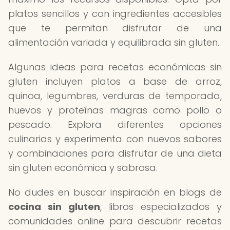
platos sencillos y con ingredientes accesibles
que te permitan disfrutar de una
alimentación variada y equilibrada sin gluten.
Algunas ideas para recetas económicas sin
gluten incluyen platos a base de arroz,
quinoa, legumbres, verduras de temporada,
huevos y proteínas magras como pollo o
pescado. Explora diferentes opciones
culinarias y experimenta con nuevos sabores
y combinaciones para disfrutar de una dieta
sin gluten económica y sabrosa.
No dudes en buscar inspiración en blogs de
cocina sin gluten
, libros especializados y
comunidades online para descubrir recetas