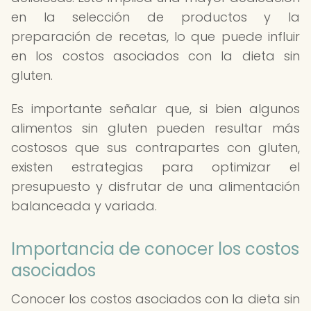
en la selección de productos y la
preparación de recetas, lo que puede influir
en los costos asociados con la dieta sin
gluten.
Es importante señalar que, si bien algunos
alimentos sin gluten pueden resultar más
costosos que sus contrapartes con gluten,
existen estrategias para optimizar el
presupuesto y disfrutar de una alimentación
balanceada y variada.
Importancia de conocer los costos
asociados
Conocer los costos asociados con la dieta sin