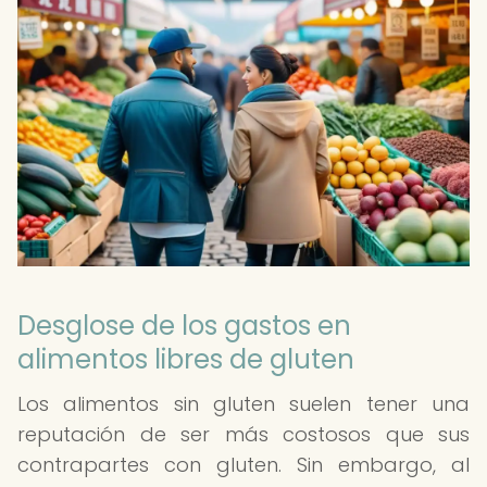
Desglose de los gastos en
alimentos libres de gluten
Los alimentos sin gluten suelen tener una
reputación de ser más costosos que sus
contrapartes con gluten. Sin embargo, al