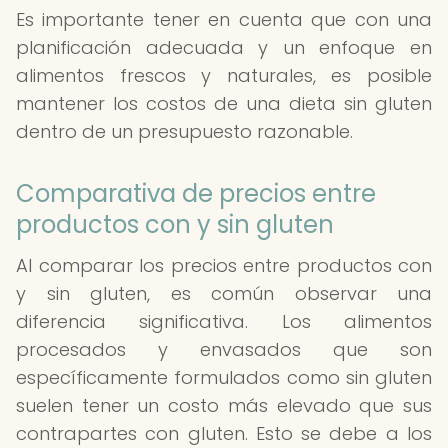
Es importante tener en cuenta que con una
planificación adecuada y un enfoque en
alimentos frescos y naturales, es posible
mantener los costos de una dieta sin gluten
dentro de un presupuesto razonable.
Comparativa de precios entre
productos con y sin gluten
Al comparar los precios entre productos con
y sin gluten, es común observar una
diferencia significativa. Los alimentos
procesados y envasados que son
específicamente formulados como sin gluten
suelen tener un costo más elevado que sus
contrapartes con gluten. Esto se debe a los