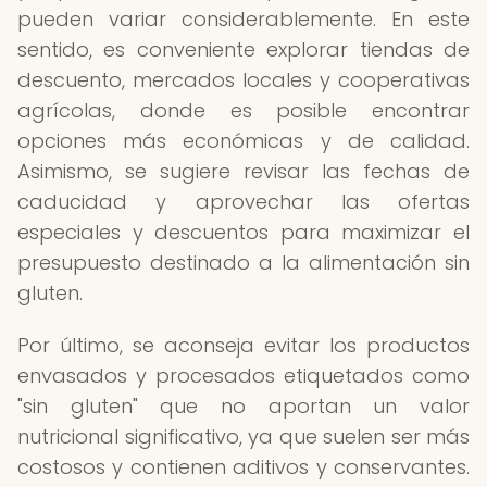
pueden variar considerablemente. En este
sentido, es conveniente explorar tiendas de
descuento, mercados locales y cooperativas
agrícolas, donde es posible encontrar
opciones más económicas y de calidad.
Asimismo, se sugiere revisar las fechas de
caducidad y aprovechar las ofertas
especiales y descuentos para maximizar el
presupuesto destinado a la alimentación sin
gluten.
Por último, se aconseja evitar los productos
envasados y procesados etiquetados como
"sin gluten" que no aportan un valor
nutricional significativo, ya que suelen ser más
costosos y contienen aditivos y conservantes.