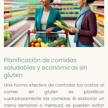
Planificación de comidas
saludables y económicas sin
gluten
Una forma efectiva de controlar los costos al
comer sin gluten es planificar
cuidadosamente las comidas. Al elaborar un
menú semanal o mensual, se pueden evitar