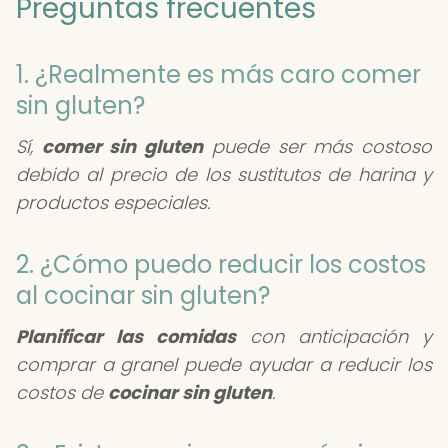
Preguntas frecuentes
1. ¿Realmente es más caro comer
sin gluten?
Sí,
comer sin gluten
puede ser más costoso
debido al precio de los sustitutos de harina y
productos especiales.
2. ¿Cómo puedo reducir los costos
al cocinar sin gluten?
Planificar las comidas
con anticipación y
comprar a granel puede ayudar a reducir los
costos de
cocinar sin gluten
.