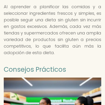
Al aprender a planificar las comidas y a
seleccionar ingredientes frescos y simples, es
posible seguir una dieta sin gluten sin incurrir
en gastos excesivos. Además, cada vez más
tiendas y supermercados ofrecen una amplia
variedad de productos sin gluten a precios
competitivos, lo que facilita aún más la
adopción de esta dieta.
Consejos Prácticos