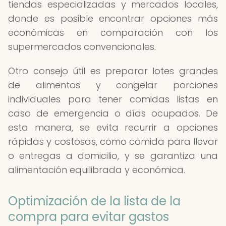
tiendas especializadas y mercados locales,
donde es posible encontrar opciones más
económicas en comparación con los
supermercados convencionales.
Otro consejo útil es preparar lotes grandes
de alimentos y congelar porciones
individuales para tener comidas listas en
caso de emergencia o días ocupados. De
esta manera, se evita recurrir a opciones
rápidas y costosas, como comida para llevar
o entregas a domicilio, y se garantiza una
alimentación equilibrada y económica.
Optimización de la lista de la
compra para evitar gastos