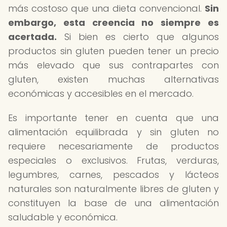
más costoso que una dieta convencional.
Sin
embargo, esta creencia no siempre es
acertada.
Si bien es cierto que algunos
productos sin gluten pueden tener un precio
más elevado que sus contrapartes con
gluten, existen muchas alternativas
económicas y accesibles en el mercado.
Es importante tener en cuenta que una
alimentación equilibrada y sin gluten no
requiere necesariamente de productos
especiales o exclusivos. Frutas, verduras,
legumbres, carnes, pescados y lácteos
naturales son naturalmente libres de gluten y
constituyen la base de una alimentación
saludable y económica.