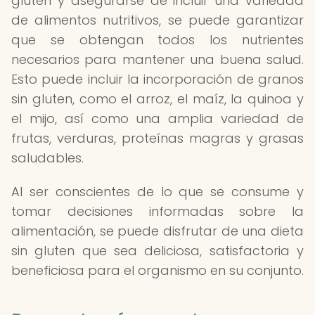
gluten y asegurarse de incluir una variedad
de alimentos nutritivos, se puede garantizar
que se obtengan todos los nutrientes
necesarios para mantener una buena salud.
Esto puede incluir la incorporación de granos
sin gluten, como el arroz, el maíz, la quinoa y
el mijo, así como una amplia variedad de
frutas, verduras, proteínas magras y grasas
saludables.
Al ser conscientes de lo que se consume y
tomar decisiones informadas sobre la
alimentación, se puede disfrutar de una dieta
sin gluten que sea deliciosa, satisfactoria y
beneficiosa para el organismo en su conjunto.