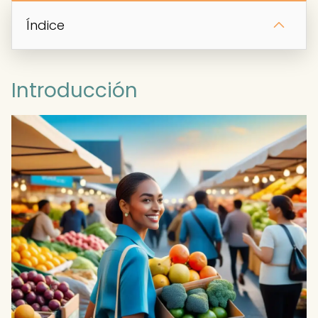
Índice
Introducción