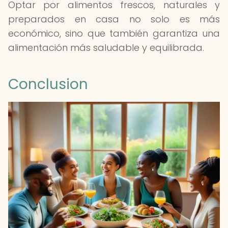
Optar por alimentos frescos, naturales y
preparados en casa no solo es más
económico, sino que también garantiza una
alimentación más saludable y equilibrada.
Conclusion