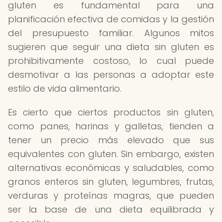
gluten es fundamental para una
planificación efectiva de comidas y la gestión
del presupuesto familiar. Algunos mitos
sugieren que seguir una dieta sin gluten es
prohibitivamente costoso, lo cual puede
desmotivar a las personas a adoptar este
estilo de vida alimentario.
Es cierto que ciertos productos sin gluten,
como panes, harinas y galletas, tienden a
tener un precio más elevado que sus
equivalentes con gluten. Sin embargo, existen
alternativas económicas y saludables, como
granos enteros sin gluten, legumbres, frutas,
verduras y proteínas magras, que pueden
ser la base de una dieta equilibrada y