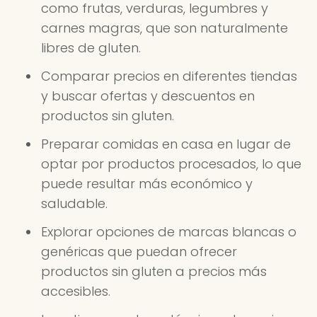
como frutas, verduras, legumbres y
carnes magras, que son naturalmente
libres de gluten.
Comparar precios en diferentes tiendas
y buscar ofertas y descuentos en
productos sin gluten.
Preparar comidas en casa en lugar de
optar por productos procesados, lo que
puede resultar más económico y
saludable.
Explorar opciones de marcas blancas o
genéricas que puedan ofrecer
productos sin gluten a precios más
accesibles.