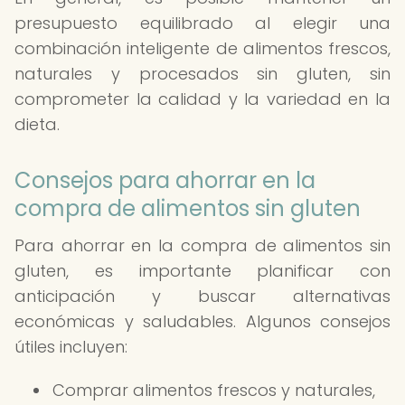
presupuesto equilibrado al elegir una
combinación inteligente de alimentos frescos,
naturales y procesados sin gluten, sin
comprometer la calidad y la variedad en la
dieta.
Consejos para ahorrar en la
compra de alimentos sin gluten
Para ahorrar en la compra de alimentos sin
gluten, es importante planificar con
anticipación y buscar alternativas
económicas y saludables. Algunos consejos
útiles incluyen:
Comprar alimentos frescos y naturales,