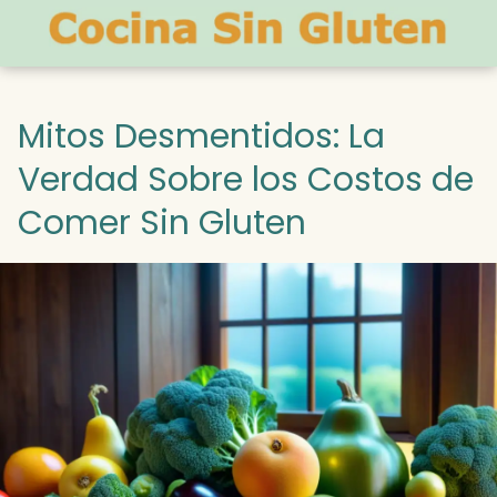
Mitos Desmentidos: La
Verdad Sobre los Costos de
Comer Sin Gluten