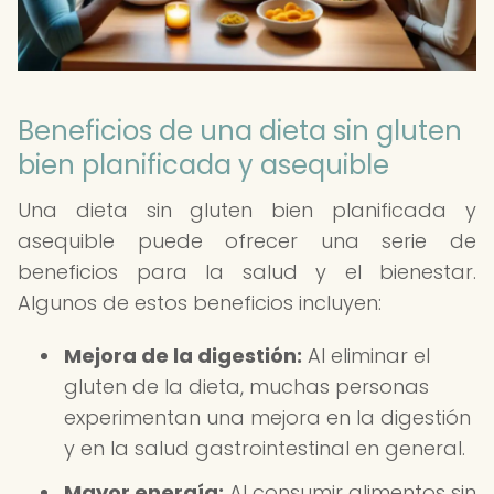
Beneficios de una dieta sin gluten
bien planificada y asequible
Una dieta sin gluten bien planificada y
asequible puede ofrecer una serie de
beneficios para la salud y el bienestar.
Algunos de estos beneficios incluyen:
Mejora de la digestión:
Al eliminar el
gluten de la dieta, muchas personas
experimentan una mejora en la digestión
y en la salud gastrointestinal en general.
Mayor energía:
Al consumir alimentos sin