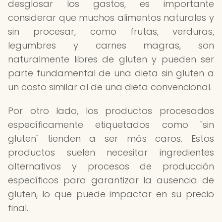
desglosar los gastos, es importante
considerar que muchos alimentos naturales y
sin procesar, como frutas, verduras,
legumbres y carnes magras, son
naturalmente libres de gluten y pueden ser
parte fundamental de una dieta sin gluten a
un costo similar al de una dieta convencional.
Por otro lado, los productos procesados
específicamente etiquetados como "sin
gluten" tienden a ser más caros. Estos
productos suelen necesitar ingredientes
alternativos y procesos de producción
específicos para garantizar la ausencia de
gluten, lo que puede impactar en su precio
final.