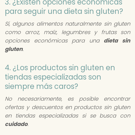
3. ¿Existen opciones económicas
para seguir una dieta sin gluten?
Sí, algunos alimentos naturalmente sin gluten
como arroz, maíz, legumbres y frutas son
opciones económicas para una
dieta sin
gluten
.
4. ¿Los productos sin gluten en
tiendas especializadas son
siempre más caros?
No necesariamente, es posible encontrar
ofertas y descuentos en productos sin gluten
en tiendas especializadas si se busca con
cuidado
.