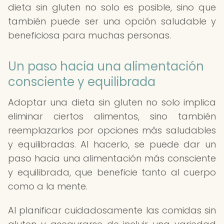
dieta sin gluten no solo es posible, sino que
también puede ser una opción saludable y
beneficiosa para muchas personas.
Un paso hacia una alimentación
consciente y equilibrada
Adoptar una dieta sin gluten no solo implica
eliminar ciertos alimentos, sino también
reemplazarlos por opciones más saludables
y equilibradas. Al hacerlo, se puede dar un
paso hacia una alimentación más consciente
y equilibrada, que beneficie tanto al cuerpo
como a la mente.
Al planificar cuidadosamente las comidas sin