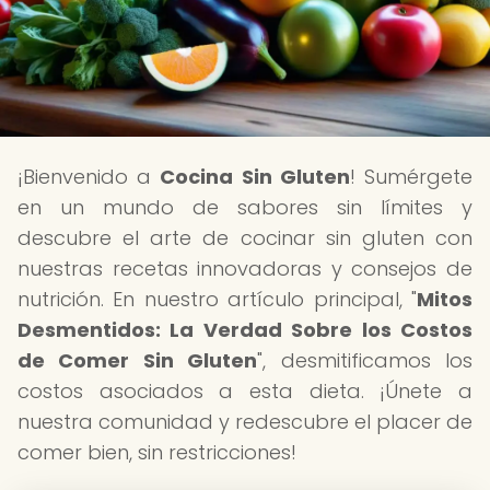
¡Bienvenido a
Cocina Sin Gluten
! Sumérgete
en un mundo de sabores sin límites y
descubre el arte de cocinar sin gluten con
nuestras recetas innovadoras y consejos de
nutrición. En nuestro artículo principal, "
Mitos
Desmentidos: La Verdad Sobre los Costos
de Comer Sin Gluten
", desmitificamos los
costos asociados a esta dieta. ¡Únete a
nuestra comunidad y redescubre el placer de
comer bien, sin restricciones!