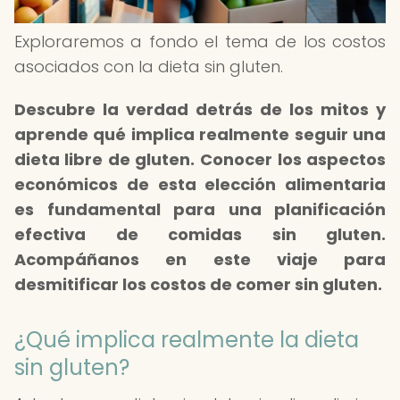
Exploraremos a fondo el tema de los costos
asociados con la dieta sin gluten.
Descubre la verdad detrás de los mitos y
aprende qué implica realmente seguir una
dieta libre de gluten.
Conocer los aspectos
económicos de esta elección alimentaria
es fundamental para una planificación
efectiva de comidas sin gluten.
Acompáñanos en este viaje para
desmitificar los costos de comer sin gluten.
¿Qué implica realmente la dieta
sin gluten?