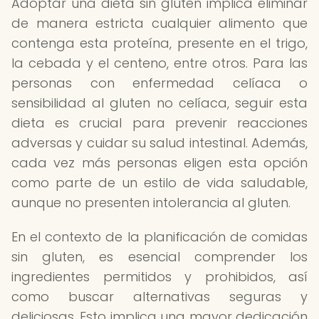
Adoptar una dieta sin gluten implica eliminar
de manera estricta cualquier alimento que
contenga esta proteína, presente en el trigo,
la cebada y el centeno, entre otros. Para las
personas con enfermedad celíaca o
sensibilidad al gluten no celíaca, seguir esta
dieta es crucial para prevenir reacciones
adversas y cuidar su salud intestinal. Además,
cada vez más personas eligen esta opción
como parte de un estilo de vida saludable,
aunque no presenten intolerancia al gluten.
En el contexto de la planificación de comidas
sin gluten, es esencial comprender los
ingredientes permitidos y prohibidos, así
como buscar alternativas seguras y
deliciosas. Esto implica una mayor dedicación