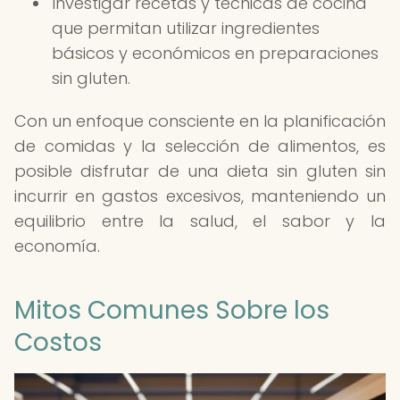
Investigar recetas y técnicas de cocina
que permitan utilizar ingredientes
básicos y económicos en preparaciones
sin gluten.
Con un enfoque consciente en la planificación
de comidas y la selección de alimentos, es
posible disfrutar de una dieta sin gluten sin
incurrir en gastos excesivos, manteniendo un
equilibrio entre la salud, el sabor y la
economía.
Mitos Comunes Sobre los
Costos