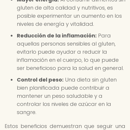
gluten de alta calidad y nutritivos, es
posible experimentar un aumento en los
niveles de energía y vitalidad.
Reducción de la inflamación:
Para
aquellas personas sensibles al gluten,
evitarlo puede ayudar a reducir la
inflamación en el cuerpo, lo que puede
ser beneficioso para la salud en general.
Control del peso:
Una dieta sin gluten
bien planificada puede contribuir a
mantener un peso saludable y a
controlar los niveles de azúcar en la
sangre.
Estos beneficios demuestran que seguir una