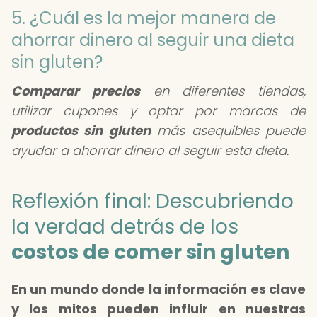
5. ¿Cuál es la mejor manera de
ahorrar dinero al seguir una dieta
sin gluten?
Comparar precios
en diferentes tiendas,
utilizar cupones y optar por marcas de
productos sin gluten
más asequibles puede
ayudar a ahorrar dinero al seguir esta dieta.
Reflexión final: Descubriendo
la verdad detrás de los
costos de comer sin gluten
En un mundo donde la información es clave
y los mitos pueden influir en nuestras