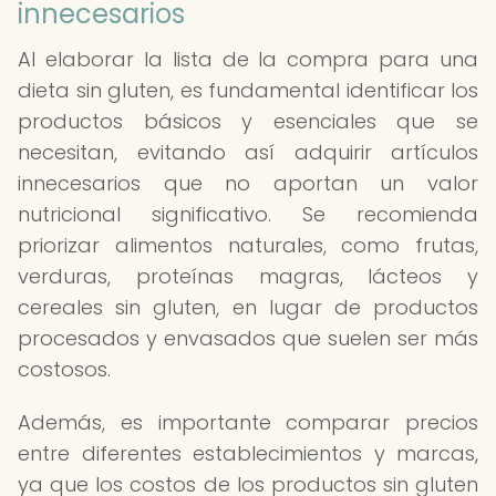
innecesarios
Al elaborar la lista de la compra para una
dieta sin gluten, es fundamental identificar los
productos básicos y esenciales que se
necesitan, evitando así adquirir artículos
innecesarios que no aportan un valor
nutricional significativo. Se recomienda
priorizar alimentos naturales, como frutas,
verduras, proteínas magras, lácteos y
cereales sin gluten, en lugar de productos
procesados y envasados que suelen ser más
costosos.
Además, es importante comparar precios
entre diferentes establecimientos y marcas,
ya que los costos de los productos sin gluten