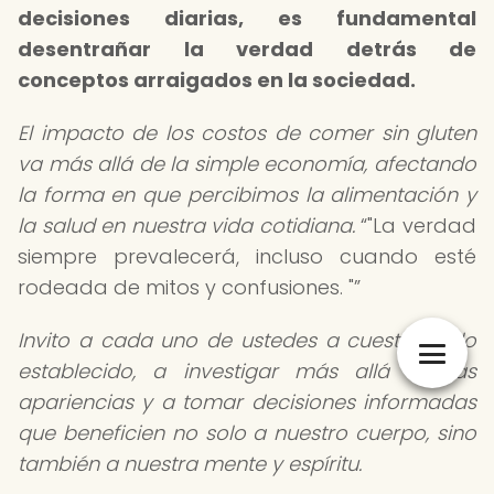
decisiones diarias, es fundamental
desentrañar la verdad detrás de
conceptos arraigados en la sociedad.
El impacto de los costos de comer sin gluten
va más allá de la simple economía, afectando
la forma en que percibimos la alimentación y
la salud en nuestra vida cotidiana.
"La verdad
siempre prevalecerá, incluso cuando esté
rodeada de mitos y confusiones. "
Invito a cada uno de ustedes a cuestionar lo
establecido, a investigar más allá de las
apariencias y a tomar decisiones informadas
que beneficien no solo a nuestro cuerpo, sino
también a nuestra mente y espíritu.