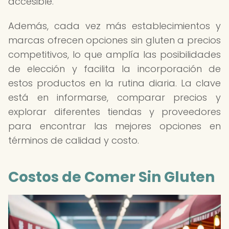
accesible.
Además, cada vez más establecimientos y
marcas ofrecen opciones sin gluten a precios
competitivos, lo que amplía las posibilidades
de elección y facilita la incorporación de
estos productos en la rutina diaria. La clave
está en informarse, comparar precios y
explorar diferentes tiendas y proveedores
para encontrar las mejores opciones en
términos de calidad y costo.
Costos de Comer Sin Gluten