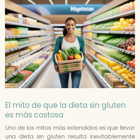
El mito de que la dieta sin gluten
es más costosa
Uno de los mitos más extendidos es que llevar
una dieta sin gluten resulta inevitablemente