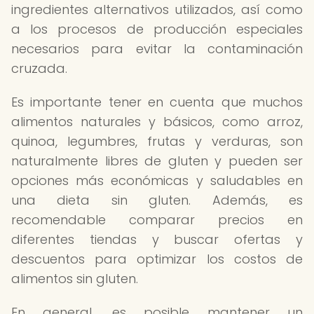
ingredientes alternativos utilizados, así como
a los procesos de producción especiales
necesarios para evitar la contaminación
cruzada.
Es importante tener en cuenta que muchos
alimentos naturales y básicos, como arroz,
quinoa, legumbres, frutas y verduras, son
naturalmente libres de gluten y pueden ser
opciones más económicas y saludables en
una dieta sin gluten. Además, es
recomendable comparar precios en
diferentes tiendas y buscar ofertas y
descuentos para optimizar los costos de
alimentos sin gluten.
En general, es posible mantener un