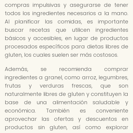
compras impulsivas y asegurarse de tener
todos los ingredientes necesarios a la mano.
Al planificar las comidas, es importante
buscar recetas que utilicen ingredientes
básicos y accesibles, en lugar de productos
procesados específicos para dietas libres de
gluten, los cuales suelen ser más costosos.
Además, se recomienda comprar
ingredientes a granel, como arroz, legumbres,
frutas y verduras frescas, que son
naturalmente libres de gluten y constituyen la
base de una alimentación saludable y
económica. También es conveniente
aprovechar las ofertas y descuentos en
productos sin gluten, así como explorar